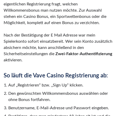
eigentlichen Registrierung fragt, welchen
Willkommensbonus man nutzen möchte. Zur Auswahl
stehen ein Casino Bonus, ein Sportwettenbonus oder die
Möglichkeit, komplett auf einen Bonus zu verzichten.
Nach der Bestätigung der E Mail Adresse war mein
Spielerkonto sofort einsatzbereit. Wer sein Konto zusätzlich
absichern möchte, kann anschließend in den
Sicherheitseinstellungen die
Zwei-Faktor-Authentifizierung
aktivieren.
So läuft die Vave Casino Registrierung ab:
Auf „Registrieren“ bzw. „Sign Up“ klicken.
Den gewünschten Willkommensbonus auswählen oder
ohne Bonus fortfahren.
Benutzername, E-Mail-Adresse und Passwort eingeben.