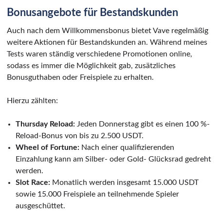
Bonusangebote für Bestandskunden
Auch nach dem Willkommensbonus bietet Vave regelmäßig
weitere Aktionen für Bestandskunden an. Während meines
Tests waren ständig verschiedene Promotionen online,
sodass es immer die Möglichkeit gab, zusätzliches
Bonusguthaben oder Freispiele zu erhalten.
Hierzu zählten:
Thursday Reload:
Jeden Donnerstag gibt es einen 100 %-
Reload-Bonus von bis zu 2.500 USDT.
Wheel of Fortune:
Nach einer qualifizierenden
Einzahlung kann am Silber- oder Gold- Glücksrad gedreht
werden.
Slot Race:
Monatlich werden insgesamt 15.000 USDT
sowie 15.000 Freispiele an teilnehmende Spieler
ausgeschüttet.