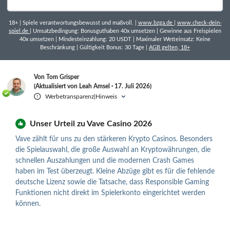
18+ | Spiele verantwortungsbewusst und maßvoll. |
www.bzga.de
|
www.check-dein-
spiel.de
| Umsatzbedingung: Bonusguthaben 40x umsetzen | Gewinne aus Freispielen
40x umsetzen | Mindesteinzahlung: 20 USDT | Maximaler Wetteinsatz: Keine
Beschränkung | Gültigkeit Bonus: 30 Tage |
AGB gelten, 18+
Von Tom Grisper
(Aktualisiert von Leah Amsel · 17. Juli 2026)
Werbetransparenz
Hinweis
|
Unser Urteil zu Vave Casino 2026
Vave zählt für uns zu den stärkeren Krypto Casinos. Besonders
die Spielauswahl, die große Auswahl an Kryptowährungen, die
schnellen Auszahlungen und die modernen Crash Games
haben im Test überzeugt. Kleine Abzüge gibt es für die fehlende
deutsche Lizenz sowie die Tatsache, dass Responsible Gaming
Funktionen nicht direkt im Spielerkonto eingerichtet werden
können.