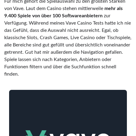
Für mich gehört die Spielauswahl zu den größten Stärken
von Vave. Laut dem Casino stehen mittlerweile
mehr als
9.400 Spiele von über 100 Softwareanbietern
zur
Verfügung. Während meines Vave Casino Tests hatte ich nie
das Gefühl, dass die Auswahl nicht ausreicht. Egal, ob
klassische Slots, Crash Games, Live Casino oder Tischspiele,
alle Bereiche sind gut gefüllt und übersichtlich voneinander
getrennt. Gut hat mir außerdem die Navigation gefallen.
Spiele lassen sich nach Kategorien, Anbietern oder
Funktionen filtern und über die Suchfunktion schnell
finden.