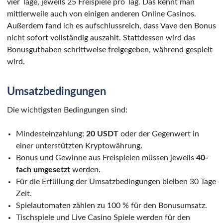
vier Tage, jeweils 25 Freispiele pro Tag. Das kennt man
mittlerweile auch von einigen anderen Online Casinos.
Außerdem fand ich es aufschlussreich, dass Vave den Bonus
nicht sofort vollständig auszahlt. Stattdessen wird das
Bonusguthaben schrittweise freigegeben, während gespielt
wird.
Umsatzbedingungen
Die wichtigsten Bedingungen sind:
Mindesteinzahlung:
20 USDT
oder der Gegenwert in
einer unterstützten Kryptowährung.
Bonus und Gewinne aus Freispielen müssen jeweils
40-
fach umgesetzt
werden.
Für die Erfüllung der Umsatzbedingungen bleiben 30 Tage
Zeit.
Spielautomaten zählen zu 100 % für den Bonusumsatz.
Tischspiele und Live Casino Spiele werden für den