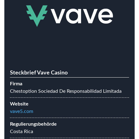
Steckbrief Vave Casino
Firma
Chestoption Sociedad De Responsabilidad Limitada
Website
vave5.com
Regulierungsbehörde
Costa Rica