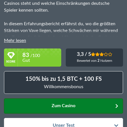
Casinos steht und welche Einschränkungen deutsche
Spieler kennen sollten.
In diesem Erfahrungsbericht erfährst du, wo die größten
Stärken von Vave liegen, welche Schwächen mir während
des Tests aufgefallen sind und für wen sich das Casino am
Mehr lesen
Ende tatsächlich lohnt.
3,3 / 5
83
/100
Gut
Bewertet von
2
Nutzern
150% bis zu 1,5 BTC + 100 FS
Willkommensbonus
Zum Casino
Unser Test