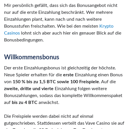
Mir persönlich gefällt, dass sich das Bonusangebot nicht
nur auf die erste Einzahlung beschränkt. Wer mehrere
Einzahlungen plant, kann nach und nach weitere
Bonusstufen freischalten. Wie bei den meisten
Krypto
Casinos
lohnt sich aber auch hier ein genauer Blick auf die
Bonusbedingungen.
Willkommensbonus
Der erste Einzahlungsbonus ist gleichzeitig der höchste.
Neue Spieler erhalten für die
erste
Einzahlung einen Bonus
von
150 % bis zu 1,5 BTC sowie 100 Freispiele
. Auf die
zweite, dritte und vierte
Einzahlung folgen weitere
Bonuszahlungen, sodass das komplette Willkommenspaket
auf
bis zu 4 BTC
anwächst.
Die Freispiele werden dabei nicht auf einmal
gutgeschrieben. Stattdessen verteilt das Vave Casino sie auf