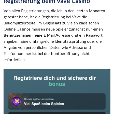
Registrierung beim Vave Casino
Von allen Registrierungen, die ich in den letzten Monaten
getestet habe, ist die Registrierung bei Vave die
unkomplizierteste. Im Gegensatz zu vielen klassischen
Online Casinos müssen neue Spieler zunächst nur einen
Benutzernamen, eine E Mail Adresse und ein Passwort
angeben. Eine umfangreiche Identitätsprüfung oder die
Angabe von persönlichen Daten wie Adresse und
Telefonnummer ist bei der Kontoeröffnung nicht
erforderlich.