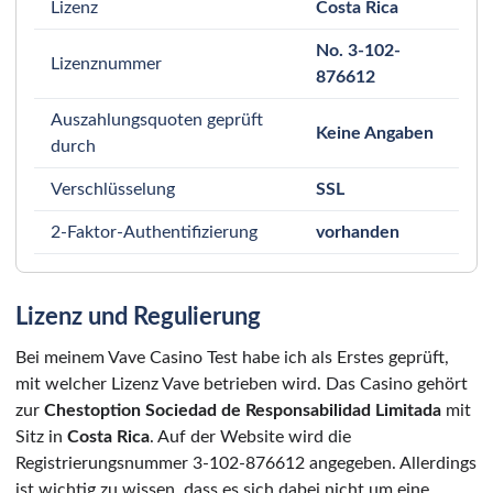
Lizenz
Costa Rica
No. 3-102-
Lizenznummer
876612
Auszahlungsquoten geprüft
Keine Angaben
durch
Verschlüsselung
SSL
2-Faktor-Authentifizierung
vorhanden
Lizenz und Regulierung
Bei meinem Vave Casino Test habe ich als Erstes geprüft,
mit welcher Lizenz Vave betrieben wird. Das Casino gehört
zur
Chestoption Sociedad de Responsabilidad Limitada
mit
Sitz in
Costa Rica
. Auf der Website wird die
Registrierungsnummer 3-102-876612 angegeben. Allerdings
ist wichtig zu wissen, dass es sich dabei nicht um eine