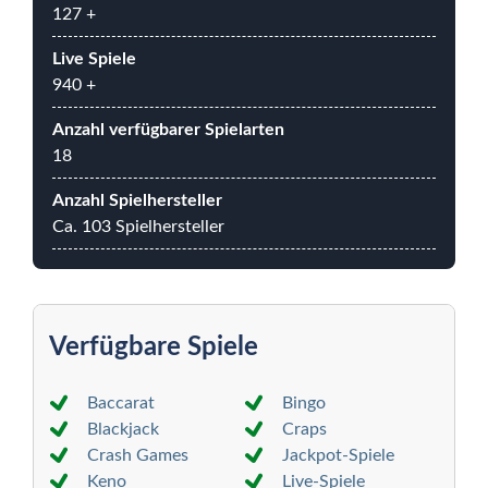
127 +
Live Spiele
940 +
Anzahl verfügbarer Spielarten
18
Anzahl Spielhersteller
Ca. 103 Spielhersteller
Verfügbare Spiele
Baccarat
Bingo
Blackjack
Craps
Crash Games
Jackpot-Spiele
Keno
Live-Spiele