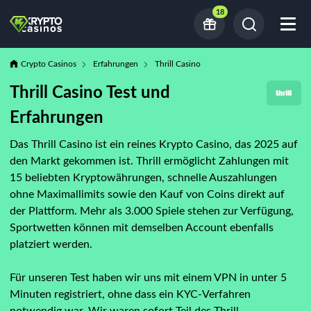
18
Crypto Casinos
Erfahrungen
Thrill Casino
Thrill Casino Test und
Erfahrungen
Das Thrill Casino ist ein reines Krypto Casino, das 2025 auf
den Markt gekommen ist. Thrill ermöglicht Zahlungen mit
15 beliebten Kryptowährungen, schnelle Auszahlungen
ohne Maximallimits sowie den Kauf von Coins direkt auf
der Plattform. Mehr als 3.000 Spiele stehen zur Verfügung,
Sportwetten können mit demselben Account ebenfalls
platziert werden.
Für unseren Test haben wir uns mit einem VPN in unter 5
Minuten registriert, ohne dass ein KYC-Verfahren