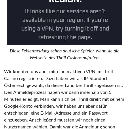
Diese Fehlermeldung sehen deutsche Spieler, wenn sie die
Webseite des Thrill Casinos aufrufen.
Wir konnten uns aber mit einem aktiven VPN im Thrill
Casino registrieren. Dazu haben wir als IP-Standort
Österreich gewählt, da dieses Land bei Thrill zugelassen ist.
Den Anmeldeprozess haben wir dann innerhalb von 5
Minuten erledigt. Man kann sich bei Thrill direkt mit seinem
Google-Konto verbinden, wir haben uns aber dafür
entschieden, eine E-Mail-Adresse und ein Passwort
einzugeben. Anschließend mussten wir noch einen
Nutzernamen wählen. Damit war die Anmeldung schon