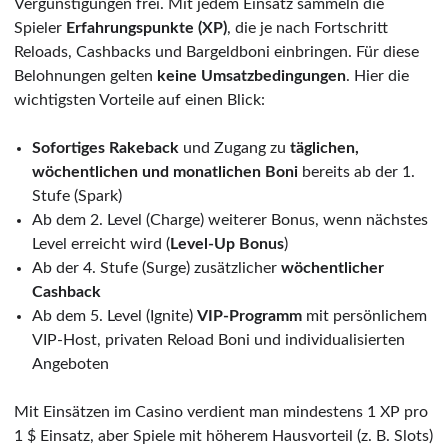
Vergünstigungen frei. Mit jedem Einsatz sammeln die
Spieler
Erfahrungspunkte (XP)
, die je nach Fortschritt
Reloads, Cashbacks und Bargeldboni einbringen. Für diese
Belohnungen gelten
keine Umsatzbedingungen
. Hier die
wichtigsten Vorteile auf einen Blick:
Sofortiges Rakeback
und Zugang zu
täglichen,
wöchentlichen und monatlichen Boni
bereits ab der 1.
Stufe (Spark)
Ab dem 2. Level (Charge) weiterer Bonus, wenn nächstes
Level erreicht wird (
Level-Up Bonus
)
Ab der 4. Stufe (Surge) zusätzlicher
wöchentlicher
Cashback
Ab dem 5. Level (Ignite)
VIP-Programm
mit persönlichem
VIP-Host, privaten Reload Boni und individualisierten
Angeboten
Mit Einsätzen im Casino verdient man mindestens 1 XP pro
1 $ Einsatz, aber Spiele mit höherem Hausvorteil (z. B. Slots)