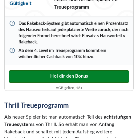
Gültigkeit
Treueprogramm
Das Rakeback-System gibt automatisch einen Prozentsatz
des Hausvorteils auf jede platzierte Wette zurück, der nach
folgender Formel berechnet wird: Einsatz × Hausvorteil ×
Rakeback.
Ab dem 4. Level im Treueprogramm kommt ein
wöchentlicher Cashback von 10% hinzu.
Hol dir den Bonus
AGB gelten, 18+
Thrill Treueprogramm
Als neuer Spieler ist man automatisch Teil des
achtstufigen
Treuesystems
von Thrill. So erhält man von Anfang
Rakeback und schaltet mit jedem Aufstieg weitere