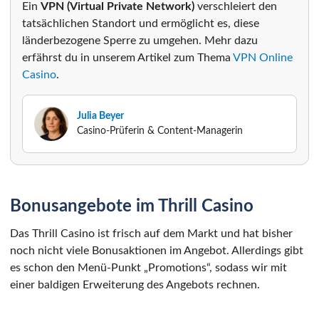
Ein
VPN (Virtual Private Network)
verschleiert den
tatsächlichen Standort und ermöglicht es, diese
länderbezogene Sperre zu umgehen. Mehr dazu
erfährst du in unserem Artikel zum Thema
VPN Online
Casino
.
Julia Beyer
Casino-Prüferin & Content-Managerin
Bonusangebote im Thrill Casino
Das Thrill Casino ist frisch auf dem Markt und hat bisher
noch nicht viele Bonusaktionen im Angebot. Allerdings gibt
es schon den Menü-Punkt „Promotions“, sodass wir mit
einer baldigen Erweiterung des Angebots rechnen.