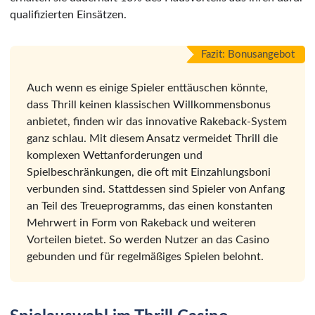
qualifizierten Einsätzen.
Fazit: Bonusangebot
Auch wenn es einige Spieler enttäuschen könnte,
dass Thrill keinen klassischen Willkommensbonus
anbietet, finden wir das innovative Rakeback-System
ganz schlau. Mit diesem Ansatz vermeidet Thrill die
komplexen Wettanforderungen und
Spielbeschränkungen, die oft mit Einzahlungsboni
verbunden sind. Stattdessen sind Spieler von Anfang
an Teil des Treueprogramms, das einen konstanten
Mehrwert in Form von Rakeback und weiteren
Vorteilen bietet. So werden Nutzer an das Casino
gebunden und für regelmäßiges Spielen belohnt.