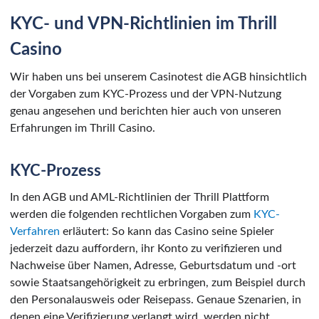
KYC- und VPN-Richtlinien im Thrill
Casino
Wir haben uns bei unserem Casinotest die AGB hinsichtlich
der Vorgaben zum KYC-Prozess und der VPN-Nutzung
genau angesehen und berichten hier auch von unseren
Erfahrungen im Thrill Casino.
KYC-Prozess
In den AGB und AML-Richtlinien der Thrill Plattform
werden die folgenden rechtlichen Vorgaben zum
KYC-
Verfahren
erläutert: So kann das Casino seine Spieler
jederzeit dazu auffordern, ihr Konto zu verifizieren und
Nachweise über Namen, Adresse, Geburtsdatum und -ort
sowie Staatsangehörigkeit zu erbringen, zum Beispiel durch
den Personalausweis oder Reisepass. Genaue Szenarien, in
denen eine Verifizierung verlangt wird, werden nicht