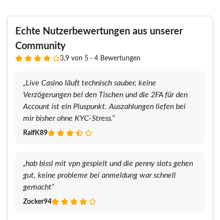
grundlegende Sicherheitsmaßnahmen wie SSL-Verschlüsselung
und 2FA. Individuelle Limits lassen sich jedoch nicht setzen.
Echte Nutzerbewertungen aus unserer
Community
3,9 von 5 · 4 Bewertungen
„Live Casino läuft technisch sauber, keine
Verzögerungen bei den Tischen und die 2FA für den
Account ist ein Pluspunkt. Auszahlungen liefen bei
mir bisher ohne KYC-Stress.“
RalfK89
„hab bissl mit vpn gespielt und die penny slots gehen
gut, keine probleme bei anmeldung war schnell
gemacht“
Zocker94