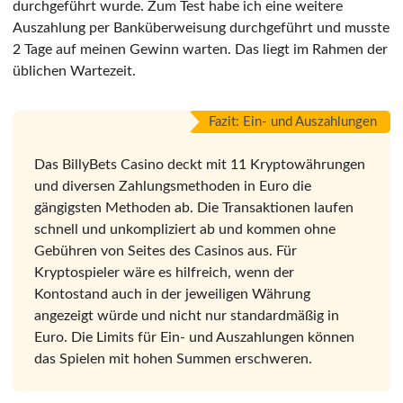
durchgeführt wurde. Zum Test habe ich eine weitere
Auszahlung per Banküberweisung durchgeführt und musste
Sofort
2 Tage auf meinen Gewinn warten. Das liegt im Rahmen der
üblichen Wartezeit.
VISA
Fazit: Ein- und Auszahlungen
min. 20€ / max. 2.000€ / keine Gebühren
Das BillyBets Casino deckt mit 11 Kryptowährungen
min. 20€ / max. 3.000€ / keine Gebühren
und diversen Zahlungsmethoden in Euro die
gängigsten Methoden ab. Die Transaktionen laufen
Sofort
schnell und unkompliziert ab und kommen ohne
Gebühren von Seites des Casinos aus. Für
Banküberweisung
Kryptospieler wäre es hilfreich, wenn der
Kontostand auch in der jeweiligen Währung
min. 20€ / max. 5.000€ / keine Gebühren
angezeigt würde und nicht nur standardmäßig in
Euro. Die Limits für Ein- und Auszahlungen können
min. 20€ / max. 5.000€ / keine Gebühren
das Spielen mit hohen Summen erschweren.
1-3 Tage