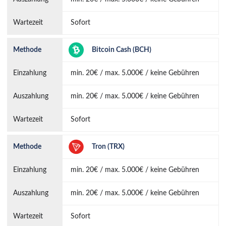
Sofort
Bitcoin Cash
(BCH)
min. 20€ / max. 5.000€ / keine Gebühren
min. 20€ / max. 5.000€ / keine Gebühren
Sofort
Tron
(TRX)
min. 20€ / max. 5.000€ / keine Gebühren
min. 20€ / max. 5.000€ / keine Gebühren
Sofort