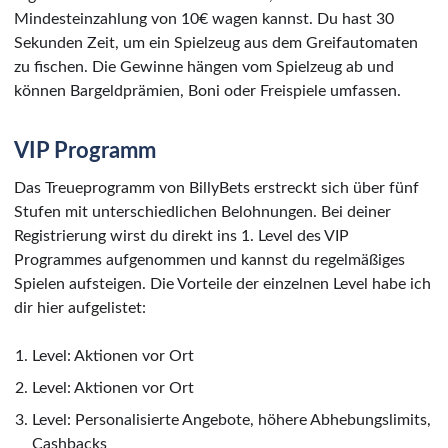
Mindesteinzahlung von 10€ wagen kannst. Du hast 30
Sekunden Zeit, um ein Spielzeug aus dem Greifautomaten
zu fischen. Die Gewinne hängen vom Spielzeug ab und
können Bargeldprämien, Boni oder Freispiele umfassen.
VIP Programm
Das Treueprogramm von BillyBets erstreckt sich über fünf
Stufen mit unterschiedlichen Belohnungen. Bei deiner
Registrierung wirst du direkt ins 1. Level des VIP
Programmes aufgenommen und kannst du regelmäßiges
Spielen aufsteigen. Die Vorteile der einzelnen Level habe ich
dir hier aufgelistet:
Level: Aktionen vor Ort
Level: Aktionen vor Ort
Level: Personalisierte Angebote, höhere Abhebungslimits,
Cashbacks