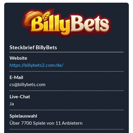
Steckbrief BillyBets
Website
https://billybets2.com/de/
E-Mail
cs@billybets.com
Live-Chat
Ja
Spielauswahl
Über 7700 Spiele von 11 Anbietern