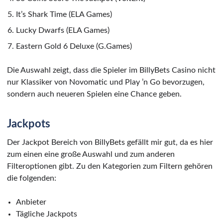
It’s Shark Time (ELA Games)
Lucky Dwarfs (ELA Games)
Eastern Gold 6 Deluxe (G.Games)
Die Auswahl zeigt, dass die Spieler im BillyBets Casino nicht
nur Klassiker von Novomatic und Play ’n Go bevorzugen,
sondern auch neueren Spielen eine Chance geben.
Jackpots
Der Jackpot Bereich von BillyBets gefällt mir gut, da es hier
zum einen eine große Auswahl und zum anderen
Filteroptionen gibt. Zu den Kategorien zum Filtern gehören
die folgenden:
Anbieter
Tägliche Jackpots