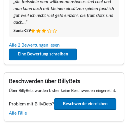
„die freispiele vom willkommensbonus sind cool und
man kann auch mit kleinen einsätzen spielen fand ich
gut weil ich nicht viel geld einzahl. die fruit slots sind
auch…“
SoniaK29
Alle 2 Bewertungen lesen
Eine Bewertung schreiben
Beschwerden über BillyBets
Über BillyBets wurden bisher keine Beschwerden eingereicht.
Problem mit BillyBets?
Beschwerde einreichen
Alle Fälle