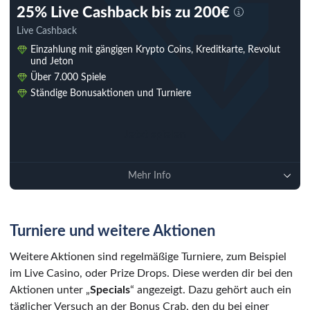
25% Live Cashback bis zu 200€
Live Cashback
Einzahlung mit gängigen Krypto Coins, Kreditkarte, Revolut
und Jeton
Über 7.000 Spiele
Ständige Bonusaktionen und Turniere
Jetzt spielen
Mehr Info
Turniere und weitere Aktionen
Weitere Aktionen sind regelmäßige Turniere, zum Beispiel
im Live Casino, oder Prize Drops. Diese werden dir bei den
Aktionen unter „
Specials
“ angezeigt. Dazu gehört auch ein
täglicher Versuch an der Bonus Crab, den du bei einer