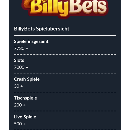
BillyBets Spielübersicht
Spiele insgesamt
7730 +
Slots
7000 +
Crash Spiele
30 +
Tischspiele
200 +
Live Spiele
500 +