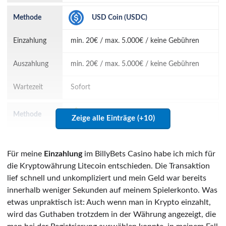
USD Coin
(USDC)
min. 20€ / max. 5.000€ / keine Gebühren
min. 20€ / max. 5.000€ / keine Gebühren
Sofort
Binance Coin
(BNB)
Zeige alle Einträge (+10)
min. 20€ / max. 5.000€ / keine Gebühren
Für meine
Einzahlung
im BillyBets Casino habe ich mich für
min. 20€ / max. 5.000€ / keine Gebühren
die Kryptowährung Litecoin entschieden. Die Transaktion
lief schnell und unkompliziert und mein Geld war bereits
Sofort
innerhalb weniger Sekunden auf meinem Spielerkonto. Was
etwas unpraktisch ist: Auch wenn man in Krypto einzahlt,
Solana
(SOL)
wird das Guthaben trotzdem in der Währung angezeigt, die