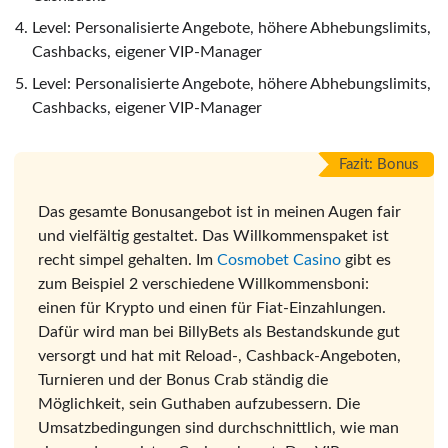
Level: Personalisierte Angebote, höhere Abhebungslimits,
Cashbacks, eigener VIP-Manager
Level: Personalisierte Angebote, höhere Abhebungslimits,
Cashbacks, eigener VIP-Manager
Fazit: Bonus
Das gesamte Bonusangebot ist in meinen Augen fair
und vielfältig gestaltet. Das Willkommenspaket ist
recht simpel gehalten. Im
Cosmobet Casino
gibt es
zum Beispiel 2 verschiedene Willkommensboni:
einen für Krypto und einen für Fiat-Einzahlungen.
Dafür wird man bei BillyBets als Bestandskunde gut
versorgt und hat mit Reload-, Cashback-Angeboten,
Turnieren und der Bonus Crab ständig die
Möglichkeit, sein Guthaben aufzubessern. Die
Umsatzbedingungen sind durchschnittlich, wie man