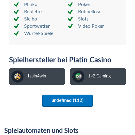
Plinko
Poker
Roulette
Rubbellose
Sic bo
Slots
Sportwetten
Video Poker
Würfel-Spiele
Spielhersteller bei Platin Casino
1spin4win
1×2 Gaming
3 Oaks Gaming
4the Player
undefined (112)
5Men Gaming
7mojos
Spielautomaten und Slots