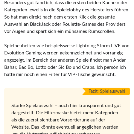
Besonders gut fand ich, dass die ersten beiden Kacheln der
Kategorien jeweils in die Spielelobby des Herstellers führen.
InOut
Iron Dog Studio
So hat man direkt nach dem ersten Klick die gesamte
Auswahl an BlackJack oder Roulette-Games des Providers
vor Augen und spart sich ein mühsames Rumscrollen.
Jaderabbit
Jelly
Spielneuheiten wie beispielsweise Lightning Storm LIVE von
Evolution Gaming werden gekennzeichnet und vorrangig
KA Gaming
Kalamba Games
angezeigt. Im Bereich der anderen Spiele findet man Andar
Bahar, Bac Bo, Lotto oder Sic Bo und Craps. Ich persönlich
hätte mir noch einen Filter für VIP-Tische gewünscht.
Live Solutions
Lucky
Fazit: Spielauswahl
Lucky Streak
Mancala Gaming
Starke Spielauswahl – auch hier transparent und gut
dargestellt. Die Filtermaske bietet mehr Kategorien
Mascot
MrSlotty
als die zuerst sichtbare Vorsortierung auf der
Website. Das könnte eventuell angeglichen werden,