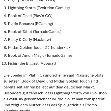
Lightning Storm (Evolution Gaming)
Book of Dead (Play’n GO)
Endorphina
Evolution Gaming
Platin Bonanza (BGaming)
Book of Tahut (TornadoGames)
Evoplay
Ezugi
Entertainment
Rusty & Curly (Hacksaw)
Midas Golden Touch 2 (Thunderkick)
Fantasma
Fazi Casino
Book of Amun Magic (TornadoGames)
Fishin the Biggest (Apparat)
Felix Gaming
Four Leaf Gaming
Die Spieler im Platin Casino scheinen auf Klassische Slots
zu setzen. Book of Dead und Midas Golden Touch sind
bereits seit Jahren beliebt auf dem deutschen Markt.
Fugaso
GameArt
Besonders gut fand ich, dass Lightning Storm von Evolution
als exklusiv gekennzeichnet wurde. So ist man transparent
und zeigt dem Nutzer, dass das Spiel gezielt als Promo
Gamebeat
GamesLab
platziert wurde.