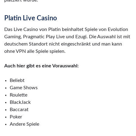
Gamevy
Gamomat
Platin Live Casino
Das Live Casino von Platin beinhaltet Spiele von Evolution
Gaming, Pragmatic Play Live und Ezugi. Die Auswahl ist mit
Gamzix
Giveme
deutschem Standort nicht eingeschränkt und man kann
ohne VPN alle Spiele spielen.
Golden Race
Goldenhero
Auch hier gibt es eine Vorauswahl:
Beliebt
Goldenrock
Hacksaw
Game Shows
Roulette
BlackJack
High 5 Games
Hölle Games
Baccarat
Poker
Andere Spiele
Hotrisegames
Igrosoft