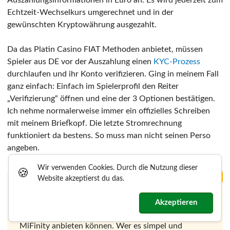
Auszahlungsinformationen in Euro an. Es wird jederzeit zum
VISA
Echtzeit-Wechselkurs umgerechnet und in der
min. 20€ / max. 4000€ / keine Gebühren
gewünschten Kryptowährung ausgezahlt.
–
Da das Platin Casino FIAT Methoden anbietet, müssen
Spieler aus DE vor der Auszahlung einen
KYC-Prozess
–
durchlaufen und ihr Konto verifizieren. Ging in meinem Fall
ganz einfach: Einfach im Spielerprofil den Reiter
„Verifizierung“ öffnen und eine der 3 Optionen bestätigen.
Banküberweisung
Ich nehme normalerweise immer ein offizielles Schreiben
min. 20€ / max. 4.000€ / keine Gebühren
mit meinem Briefkopf. Die letzte Stromrechnung
funktioniert da bestens. So muss man nicht seinen Perso
min. 20€ / max. 4.000€ / keine Gebühren
angeben.
Wir verwenden Cookies. Durch die Nutzung dieser
1-3 Werktage
🍪
Fazit: Ein- und Auszahlungen
Website akzeptierst du das.
Jeton
Meiner Meinung nach hätte das Platin Casino hier
Akzeptieren
gerne noch weitere eWallets wie Skrill, Neteller oder
min. 20€ / max. 5000€ / keine Gebühren
MiFinity anbieten können. Wer es simpel und