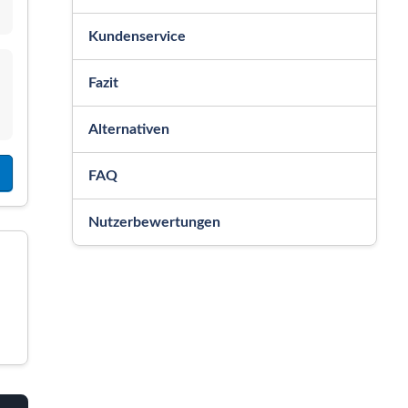
Kundenservice
Fazit
Alternativen
FAQ
Nutzerbewertungen