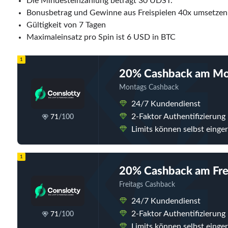
Die Mindesteinzahlung beträgt 30 UDST.
Bonusbetrag und Gewinne aus Freispielen 40x umsetzen
Gültigkeit von 7 Tagen
Maximaleinsatz pro Spin ist 6 USD in BTC
1
20% Cashback am M
Montags Cashback
24/7 Kundendienst
2-Faktor Authentifizierung
71
/100
Limits können selbst einge
1
20% Cashback am Fre
Freitags Cashback
24/7 Kundendienst
2-Faktor Authentifizierung
71
/100
Limits können selbst einge