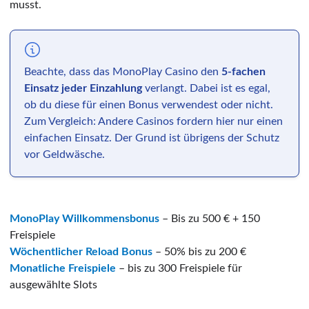
musst.
Beachte, dass das MonoPlay Casino den
5-fachen
Einsatz jeder Einzahlung
verlangt. Dabei ist es egal,
ob du diese für einen Bonus verwendest oder nicht.
Zum Vergleich: Andere Casinos fordern hier nur einen
einfachen Einsatz. Der Grund ist übrigens der Schutz
vor Geldwäsche.
MonoPlay Willkommensbonus
– Bis zu 500 € + 150
Freispiele
Wöchentlicher Reload Bonus
– 50% bis zu 200 €
Monatliche Freispiele
– bis zu 300 Freispiele für
ausgewählte Slots