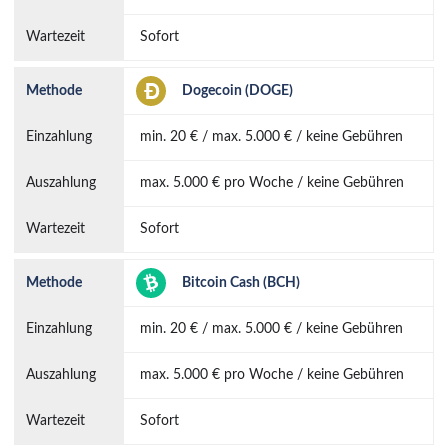
Sofort
Dogecoin
(DOGE)
min. 20 € / max. 5.000 € / keine Gebühren
max. 5.000 € pro Woche / keine Gebühren
Sofort
Bitcoin Cash
(BCH)
min. 20 € / max. 5.000 € / keine Gebühren
max. 5.000 € pro Woche / keine Gebühren
Sofort