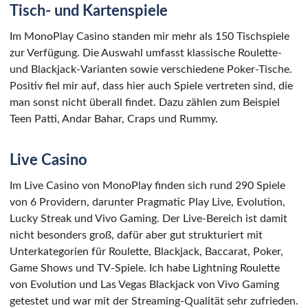
Tisch- und Kartenspiele
Onlyplay
Play’n Go
Im MonoPlay Casino standen mir mehr als 150 Tischspiele
zur Verfügung. Die Auswahl umfasst klassische Roulette-
und Blackjack-Varianten sowie verschiedene Poker-Tische.
Playnetic
Playson
Positiv fiel mir auf, dass hier auch Spiele vertreten sind, die
man sonst nicht überall findet. Dazu zählen zum Beispiel
Teen Patti, Andar Bahar, Craps und Rummy.
Popiplay
Pragmatic Play
Live Casino
Red Tiger Gaming
Reevo
Im Live Casino von MonoPlay finden sich rund 290 Spiele
von 6 Providern, darunter Pragmatic Play Live, Evolution,
Lucky Streak und Vivo Gaming. Der Live-Bereich ist damit
Ruby Play
Smartsoft
nicht besonders groß, dafür aber gut strukturiert mit
Unterkategorien für Roulette, Blackjack, Baccarat, Poker,
Game Shows und TV-Spiele. Ich habe Lightning Roulette
Spinomenal
Spribe
von Evolution und Las Vegas Blackjack von Vivo Gaming
getestet und war mit der Streaming-Qualität sehr zufrieden.