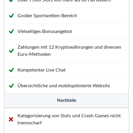
Über 7.600 Slots von mehr als 60 Herstellern
Großer Sportwetten-Bereich
Vielseitiges Bonusangebot
Zahlungen mit 12 Kryptowährungen und diversen
Euro-Methoden
Kompetenter Live Chat
Übersichtliche und mobiloptimierte Website
Nachteile
Kategorisierung von Slots und Crash Games nicht
trennscharf