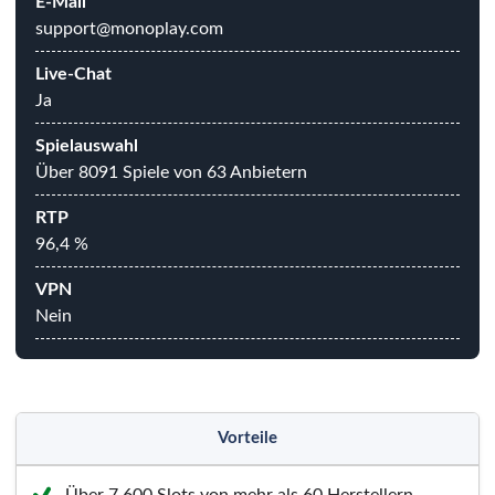
E-Mail
support@monoplay.com
Live-Chat
Ja
Spielauswahl
Über 8091 Spiele von 63 Anbietern
RTP
96,4 %
VPN
Nein
Vorteile