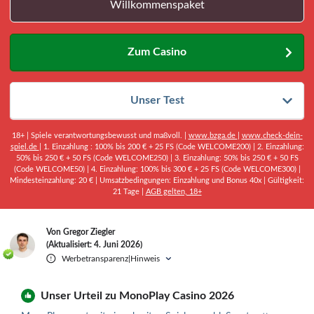
Willkommenspaket
Zum Casino
Unser Test
18+ | Spiele verantwortungsbewusst und maßvoll. |
www.bzga.de
|
www.check-dein-
spiel.de
| 1. Einzahlung : 100% bis 200 € + 25 FS (Code WELCOME200) | 2. Einzahlung:
50% bis 250 € + 50 FS (Code WELCOME250) | 3. Einzahlung: 50% bis 250 € + 50 FS
(Code WELCOME50) | 4. Einzahlung: 100% bis 300 € + 25 FS (Code WELCOME300) |
Mindesteinzahlung: 20 € | Umsatzbedingungen: Einzahlung und Bonus 40x | Gültigkeit:
21 Tage |
AGB gelten, 18+
Von Gregor Ziegler
(Aktualisiert: 4. Juni 2026)
Werbetransparenz
Hinweis
|
Unser Urteil zu MonoPlay Casino 2026