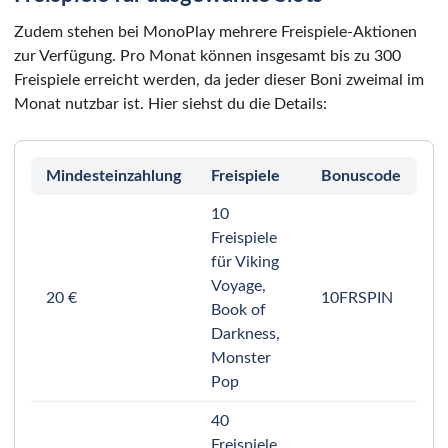
Zudem stehen bei MonoPlay mehrere Freispiele-Aktionen
zur Verfügung. Pro Monat können insgesamt bis zu 300
Freispiele erreicht werden, da jeder dieser Boni zweimal im
Monat nutzbar ist. Hier siehst du die Details:
Mindesteinzahlung
Freispiele
Bonuscode
10
Freispiele
für Viking
Voyage,
20 €
10FRSPIN
Book of
Darkness,
Monster
Pop
40
Freispiele