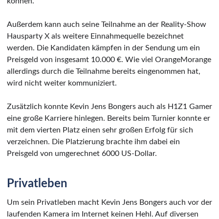
können.
Außerdem kann auch seine Teilnahme an der Reality-Show
Hausparty X als weitere Einnahmequelle bezeichnet
werden. Die Kandidaten kämpfen in der Sendung um ein
Preisgeld von insgesamt 10.000 €. Wie viel OrangeMorange
allerdings durch die Teilnahme bereits eingenommen hat,
wird nicht weiter kommuniziert.
Zusätzlich konnte Kevin Jens Bongers auch als H1Z1 Gamer
eine große Karriere hinlegen. Bereits beim Turnier konnte er
mit dem vierten Platz einen sehr großen Erfolg für sich
verzeichnen. Die Platzierung brachte ihm dabei ein
Preisgeld von umgerechnet 6000 US-Dollar.
Privatleben
Um sein Privatleben macht Kevin Jens Bongers auch vor der
laufenden Kamera im Internet keinen Hehl. Auf diversen