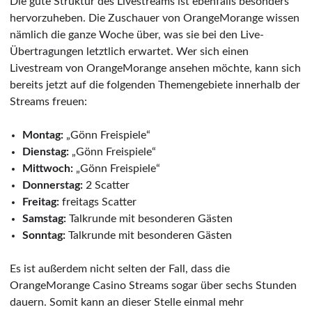
Die gute Struktur des Livestreams ist ebenfalls besonders
hervorzuheben. Die Zuschauer von OrangeMorange wissen
nämlich die ganze Woche über, was sie bei den Live-
Übertragungen letztlich erwartet. Wer sich einen
Livestream von OrangeMorange ansehen möchte, kann sich
bereits jetzt auf die folgenden Themengebiete innerhalb der
Streams freuen:
Montag:
„Gönn Freispiele“
Dienstag:
„Gönn Freispiele“
Mittwoch:
„Gönn Freispiele“
Donnerstag:
2 Scatter
Freitag:
freitags Scatter
Samstag:
Talkrunde mit besonderen Gästen
Sonntag:
Talkrunde mit besonderen Gästen
Es ist außerdem nicht selten der Fall, dass die
OrangeMorange Casino Streams sogar über sechs Stunden
dauern. Somit kann an dieser Stelle einmal mehr