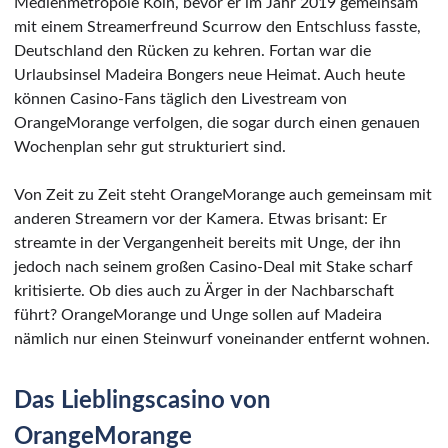
Medienmetropole Köln, bevor er im Jahr 2019 gemeinsam
mit einem Streamerfreund Scurrow den Entschluss fasste,
Deutschland den Rücken zu kehren. Fortan war die
Urlaubsinsel Madeira Bongers neue Heimat. Auch heute
können Casino-Fans täglich den Livestream von
OrangeMorange verfolgen, die sogar durch einen genauen
Wochenplan sehr gut strukturiert sind.
Von Zeit zu Zeit steht OrangeMorange auch gemeinsam mit
anderen Streamern vor der Kamera. Etwas brisant: Er
streamte in der Vergangenheit bereits mit Unge, der ihn
jedoch nach seinem großen Casino-Deal mit Stake scharf
kritisierte. Ob dies auch zu Ärger in der Nachbarschaft
führt? OrangeMorange und Unge sollen auf Madeira
nämlich nur einen Steinwurf voneinander entfernt wohnen.
Das Lieblingscasino von
OrangeMorange