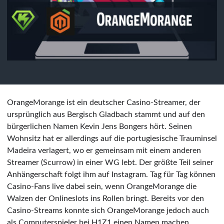
OrangeMorange ist ein deutscher Casino-Streamer, der
ursprünglich aus Bergisch Gladbach stammt und auf den
bürgerlichen Namen Kevin Jens Bongers hört. Seinen
Wohnsitz hat er allerdings auf die portugiesische Trauminsel
Madeira verlagert, wo er gemeinsam mit einem anderen
Streamer (Scurrow) in einer WG lebt. Der größte Teil seiner
Anhängerschaft folgt ihm auf Instagram. Tag für Tag können
Casino-Fans live dabei sein, wenn OrangeMorange die
Walzen der Onlineslots ins Rollen bringt. Bereits vor den
Casino-Streams konnte sich OrangeMorange jedoch auch
als Computerspieler bei H1Z1 einen Namen machen.