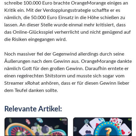
schreibe 100.000 Euro brachte OrangeMorange einiges an
Kritik ein. Mit der Verdopplungsstrategie schaffte er es
nämlich, die 50.000 Euro Einsatz in die Höhe schießen zu
lassen. An dieser Stelle wurde einmal mehr kritisiert, dass
das Online-Glücksspiel verherrlicht und nicht genügend auf
die Risiken eingegangen wird.
Noch massiver fiel der Gegenwind allerdings durch seine
Äußerungen nach dem Gewinn aus. OrangeMorange dankte
nämlich Gott für den großen Gewinn. Daraufhin erntete er
einen regelrechten Shitstorm und musste sich sogar vom
Streamer xRohat anhören, dass er für diesen Gewinn lieber
dem Teufel danken sollte.
Relevante Artikel: