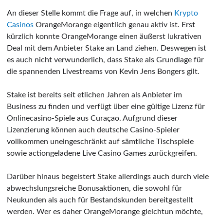
An dieser Stelle kommt die Frage auf, in welchen
Krypto
Casinos
OrangeMorange eigentlich genau aktiv ist. Erst
kürzlich konnte OrangeMorange einen äußerst lukrativen
Deal mit dem Anbieter Stake an Land ziehen. Deswegen ist
es auch nicht verwunderlich, dass Stake als Grundlage für
die spannenden Livestreams von Kevin Jens Bongers gilt.
Stake ist bereits seit etlichen Jahren als Anbieter im
Business zu finden und verfügt über eine gültige Lizenz für
Onlinecasino-Spiele aus Curaçao. Aufgrund dieser
Lizenzierung können auch deutsche Casino-Spieler
vollkommen uneingeschränkt auf sämtliche Tischspiele
sowie actiongeladene Live Casino Games zurückgreifen.
Darüber hinaus begeistert Stake allerdings auch durch viele
abwechslungsreiche Bonusaktionen, die sowohl für
Neukunden als auch für Bestandskunden bereitgestellt
werden. Wer es daher OrangeMorange gleichtun möchte,