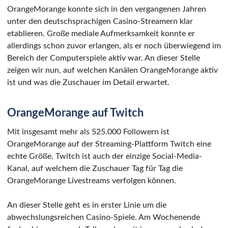
OrangeMorange konnte sich in den vergangenen Jahren
unter den deutschsprachigen Casino-Streamern klar
etablieren. Große mediale Aufmerksamkeit konnte er
allerdings schon zuvor erlangen, als er noch überwiegend im
Bereich der Computerspiele aktiv war. An dieser Stelle
zeigen wir nun, auf welchen Kanälen OrangeMorange aktiv
ist und was die Zuschauer im Detail erwartet.
OrangeMorange auf Twitch
Mit insgesamt mehr als 525.000 Followern ist
OrangeMorange auf der Streaming-Plattform Twitch eine
echte Größe. Twitch ist auch der einzige Social-Media-
Kanal, auf welchem die Zuschauer Tag für Tag die
OrangeMorange Livestreams verfolgen können.
An dieser Stelle geht es in erster Linie um die
abwechslungsreichen Casino-Spiele. Am Wochenende