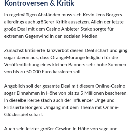
Kontroversen & Kritik
In regelmäßigen Abständen muss sich Kevin Jens Borgers
allerdings auch größerer Kritik aussetzen. Allein der letzte
große Deal mit dem Casino Anbieter Stake sorgte für
extremen Gegenwind in den sozialen Medien.
Zunächst kritisierte Tanzverbot diesen Deal scharf und ging
sogar davon aus, dass OrangeMorange lediglich für die
Veröffentlichung eines kleinen Banners sehr hohe Summen
von bis zu 50.000 Euro kassieren soll.
Angeblich soll der gesamte Deal mit diesem Online-Casino
sogar Einnahmen in Höhe von bis zu 5 Millionen bescheren.
In dieselbe Kerbe stach auch der Influencer Unge und
kritisierte Bongers Umgang mit dem Thema mit Online-
Glücksspiel scharf.
Auch sein letzter großer Gewinn in Höhe von sage und