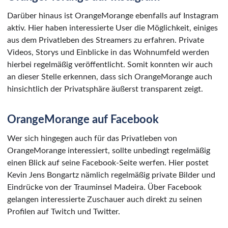
Darüber hinaus ist OrangeMorange ebenfalls auf Instagram
aktiv. Hier haben interessierte User die Möglichkeit, einiges
aus dem Privatleben des Streamers zu erfahren. Private
Videos, Storys und Einblicke in das Wohnumfeld werden
hierbei regelmäßig veröffentlicht. Somit konnten wir auch
an dieser Stelle erkennen, dass sich OrangeMorange auch
hinsichtlich der Privatsphäre äußerst transparent zeigt.
OrangeMorange auf Facebook
Wer sich hingegen auch für das Privatleben von
OrangeMorange interessiert, sollte unbedingt regelmäßig
einen Blick auf seine Facebook-Seite werfen. Hier postet
Kevin Jens Bongartz nämlich regelmäßig private Bilder und
Eindrücke von der Trauminsel Madeira. Über Facebook
gelangen interessierte Zuschauer auch direkt zu seinen
Profilen auf Twitch und Twitter.