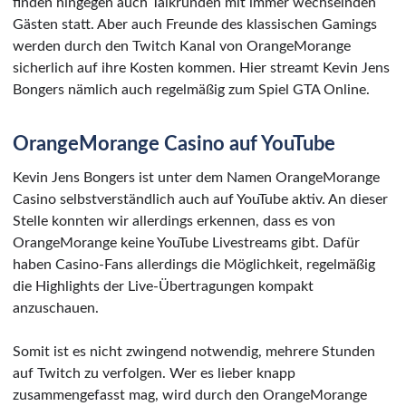
finden hingegen auch Talkrunden mit immer wechselnden
Gästen statt. Aber auch Freunde des klassischen Gamings
werden durch den Twitch Kanal von OrangeMorange
sicherlich auf ihre Kosten kommen. Hier streamt Kevin Jens
Bongers nämlich auch regelmäßig zum Spiel GTA Online.
OrangeMorange Casino auf YouTube
Kevin Jens Bongers ist unter dem Namen OrangeMorange
Casino selbstverständlich auch auf YouTube aktiv. An dieser
Stelle konnten wir allerdings erkennen, dass es von
OrangeMorange keine YouTube Livestreams gibt. Dafür
haben Casino-Fans allerdings die Möglichkeit, regelmäßig
die Highlights der Live-Übertragungen kompakt
anzuschauen.
Somit ist es nicht zwingend notwendig, mehrere Stunden
auf Twitch zu verfolgen. Wer es lieber knapp
zusammengefasst mag, wird durch den OrangeMorange