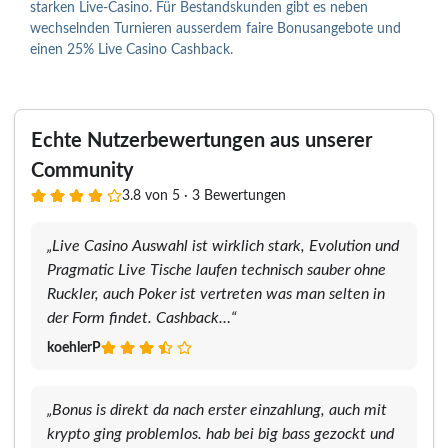
starken Live-Casino. Für Bestandskunden gibt es neben
wechselnden Turnieren ausserdem faire Bonusangebote und
einen 25% Live Casino Cashback.
Echte Nutzerbewertungen aus unserer
Community
3.8 von 5 · 3 Bewertungen
„Live Casino Auswahl ist wirklich stark, Evolution und
Pragmatic Live Tische laufen technisch sauber ohne
Ruckler, auch Poker ist vertreten was man selten in
der Form findet. Cashback…“
koehlerP
„Bonus is direkt da nach erster einzahlung, auch mit
krypto ging problemlos. hab bei big bass gezockt und