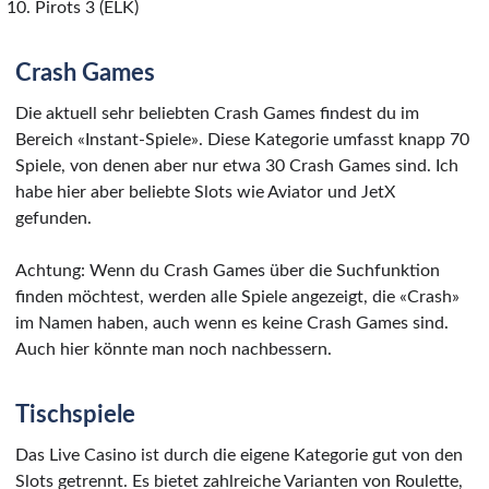
Pirots 3 (ELK)
Kalamba Games
Kiron
Crash Games
Die aktuell sehr beliebten Crash Games findest du im
Leap Gaming
Mancala Gaming
Bereich «Instant-Spiele». Diese Kategorie umfasst knapp 70
Spiele, von denen aber nur etwa 30 Crash Games sind. Ich
habe hier aber beliebte Slots wie Aviator und JetX
Mascot
Merkur
gefunden.
Achtung: Wenn du Crash Games über die Suchfunktion
Microgaming
NetGaming
finden möchtest, werden alle Spiele angezeigt, die «Crash»
im Namen haben, auch wenn es keine Crash Games sind.
Auch hier könnte man noch nachbessern.
Nolimit City
Novomatic
Tischspiele
Octoplay
OneTouch
Das Live Casino ist durch die eigene Kategorie gut von den
Slots getrennt. Es bietet zahlreiche Varianten von Roulette,