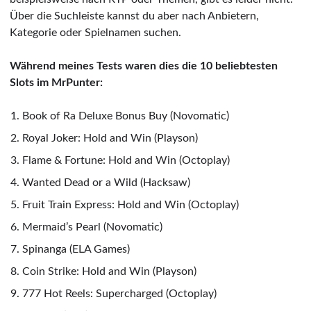
Entertainment
Über die Suchleiste kannst du aber nach Anbietern,
Kategorie oder Spielnamen suchen.
FBM
Fugaso
Während meines Tests waren dies die 10 beliebtesten
Slots im MrPunter:
G.Games
GameArt
Book of Ra Deluxe Bonus Buy (Novomatic)
Royal Joker: Hold and Win (Playson)
Gamebeat
Gaming Corps
Flame & Fortune: Hold and Win (Octoplay)
Wanted Dead or a Wild (Hacksaw)
Gamomat
Hacksaw
Fruit Train Express: Hold and Win (Octoplay)
Mermaid’s Pearl (Novomatic)
ICONIC21
InOut
Spinanga (ELA Games)
Coin Strike: Hold and Win (Playson)
777 Hot Reels: Supercharged (Octoplay)
Iron Dog Studio
Kajot Games