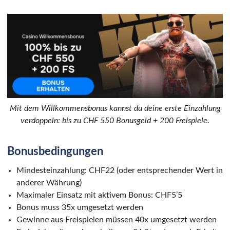
Mit dem Willkommensbonus kannst du deine erste Einzahlung
verdoppeln: bis zu CHF 550 Bonusgeld + 200 Freispiele.
Bonusbedingungen
Mindesteinzahlung: CHF22 (oder entsprechender Wert in
anderer Währung)
Maximaler Einsatz mit aktivem Bonus: CHF5’5
Bonus muss 35x umgesetzt werden
Gewinne aus Freispielen müssen 40x umgesetzt werden