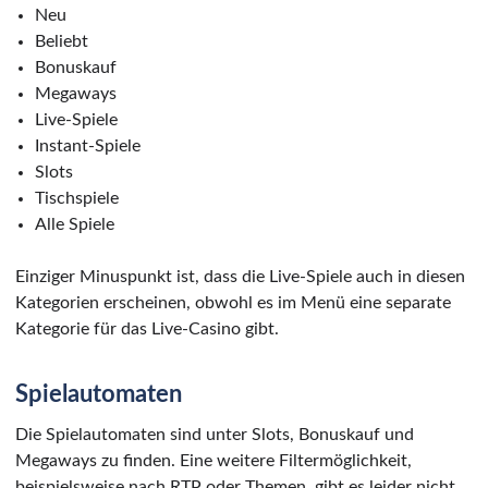
Barbara Bang
BetGames.TV
Neu
Beliebt
Bonuskauf
Betsoft Gaming
BF Games
Megaways
Live-Spiele
Instant-Spiele
Big Time Gaming
Blueprint Gaming
Slots
Tischspiele
Alle Spiele
Bombay Live
Booming Games
Einziger Minuspunkt ist, dass die Live-Spiele auch in diesen
Kategorien erscheinen, obwohl es im Menü eine separate
Caleta
Casino Technology
Kategorie für das Live-Casino gibt.
Spielautomaten
ELK
Evolution Gaming
Die Spielautomaten sind unter Slots, Bonuskauf und
Megaways zu finden. Eine weitere Filtermöglichkeit,
Evoplay
Fazi Casino
beispielsweise nach RTP oder Themen, gibt es leider nicht.