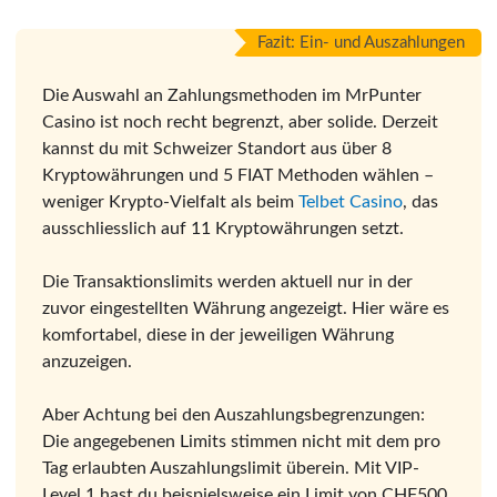
Cardano
(ADA)
Fazit: Ein- und Auszahlungen
min. CHF10 / keine Gebühren
Die Auswahl an Zahlungsmethoden im MrPunter
min. CHF30 / max. CHF4’615 / keine
Casino ist noch recht begrenzt, aber solide. Derzeit
Gebühren
kannst du mit Schweizer Standort aus über 8
Kryptowährungen und 5 FIAT Methoden wählen –
sofort
weniger Krypto-Vielfalt als beim
Telbet Casino
, das
ausschliesslich auf 11 Kryptowährungen setzt.
MiFinity
Die Transaktionslimits werden aktuell nur in der
min. CHF10 / keine Gebühren
zuvor eingestellten Währung angezeigt. Hier wäre es
komfortabel, diese in der jeweiligen Währung
min. CHF10 / max. CHF2’300 / keine
anzuzeigen.
Gebühren
Aber Achtung bei den Auszahlungsbegrenzungen:
sofort
Die angegebenen Limits stimmen nicht mit dem pro
Tag erlaubten Auszahlungslimit überein. Mit VIP-
Banküberweisung
Level 1 hast du beispielsweise ein Limit von CHF500