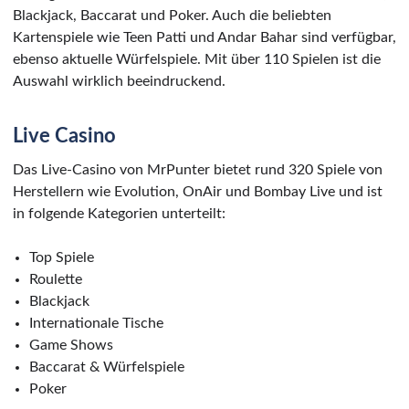
Blackjack, Baccarat und Poker. Auch die beliebten
Onlyplay
Oryx Gaming
Kartenspiele wie Teen Patti und Andar Bahar sind verfügbar,
ebenso aktuelle Würfelspiele. Mit über 110 Spielen ist die
Auswahl wirklich beeindruckend.
Pateplay
Play Pearls
Live Casino
Play’n Go
Playson
Das Live-Casino von MrPunter bietet rund 320 Spiele von
Herstellern wie Evolution, OnAir und Bombay Live und ist
in folgende Kategorien unterteilt:
Playtech
Pocket Games Soft
Top Spiele
Roulette
Pragmatic Play
Pragmatic Play
Blackjack
Live
Internationale Tische
Game Shows
Quickspin
Red Tiger Gaming
Baccarat & Würfelspiele
Poker