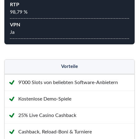
RTP
98,79 %
VPN
Ja
Vorteile
9’000 Slots von beliebten Software-Anbietern
Kostenlose Demo-Spiele
25% Live Casino Cashback
Cashback, Reload-Boni & Turniere