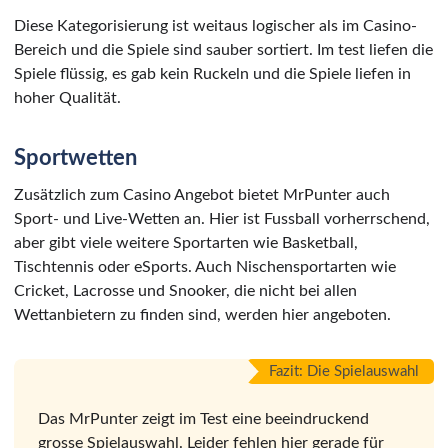
Reevo
Relax Gaming
Diese Kategorisierung ist weitaus logischer als im Casino-
Bereich und die Spiele sind sauber sortiert. Im test liefen die
Spiele flüssig, es gab kein Ruckeln und die Spiele liefen in
Revolver Gaming
Rogue
hoher Qualität.
Sportwetten
Rubyplay
Salsa Technology
Zusätzlich zum Casino Angebot bietet MrPunter auch
Sport- und Live-Wetten an. Hier ist Fussball vorherrschend,
Skywind
Slotmill
aber gibt viele weitere Sportarten wie Basketball,
Tischtennis oder eSports. Auch Nischensportarten wie
Cricket, Lacrosse und Snooker, die nicht bei allen
Smartsoft
Spinmatic
Wettanbietern zu finden sind, werden hier angeboten.
Fazit: Die Spielauswahl
Spinomenal
Spribe
Das MrPunter zeigt im Test eine beeindruckend
grosse Spielauswahl. Leider fehlen hier gerade für