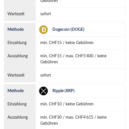
Gebühren
sofort
Dogecoin
(DOGE)
min. CHF15 / keine Gebühren
min. CHF15 / max. CHF5’400 / keine
Gebühren
sofort
Ripple
(XRP)
min. CHF10 / keine Gebühren
min. CHF30 / max. CHF4’615 / keine
Gebühren