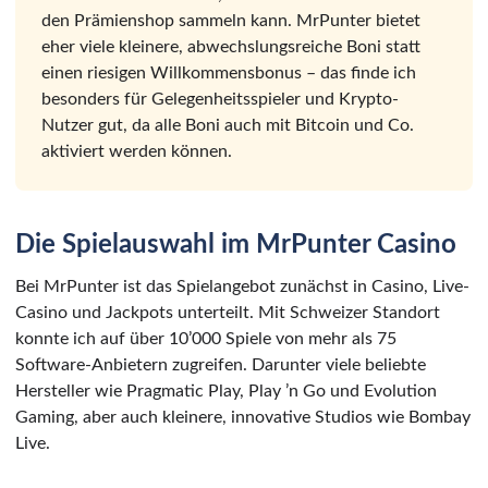
den Prämienshop sammeln kann. MrPunter bietet
eher viele kleinere, abwechslungsreiche Boni statt
einen riesigen Willkommensbonus – das finde ich
besonders für Gelegenheitsspieler und Krypto-
Nutzer gut, da alle Boni auch mit Bitcoin und Co.
aktiviert werden können.
Die Spielauswahl im MrPunter Casino
Bei MrPunter ist das Spielangebot zunächst in Casino, Live-
Casino und Jackpots unterteilt. Mit Schweizer Standort
konnte ich auf über 10’000 Spiele von mehr als 75
Software-Anbietern zugreifen. Darunter viele beliebte
Hersteller wie Pragmatic Play, Play ’n Go und Evolution
Gaming, aber auch kleinere, innovative Studios wie Bombay
Live.