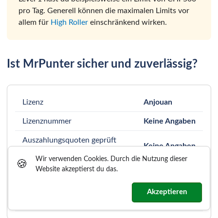
pro Tag. Generell können die maximalen Limits vor
nicht verfügbar
allem für
High Roller
einschränkend wirken.
min. CHF10 / max. CHF4’615 / keine
Gebühren
Ist MrPunter sicher und zuverlässig?
2-5 Werktage
Revolut
Lizenz
Anjouan
Lizenznummer
Keine Angaben
nicht verfügbar
Auszahlungsquoten geprüft
min. CHF15 / max. CHF5’400 / keine
Keine Angaben
durch
Gebühren
Wir verwenden Cookies. Durch die Nutzung dieser
🍪
Website akzeptierst du das.
Verschlüsselung
SSL, TLS 1.3
2-5 Werktage
nicht
Akzeptieren
2-Faktor-Authentifizierung
vorhanden