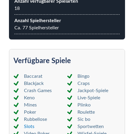
Anzahl verfügbarer Spielarten
18
Anzahl Spielhersteller
Ca. 77 Spielhersteller
Verfügbare Spiele
Baccarat
Bingo
Blackjack
Craps
Crash Games
Jackpot-Spiele
Keno
Live-Spiele
Mines
Plinko
Poker
Roulette
Rubbellose
Sic bo
Slots
Sportwetten
Video Poker
Würfel-Spiele