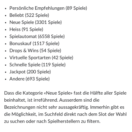
Persönliche Empfehlungen (89 Spiele)
Backseat Gaming
Barbara Bang
Beliebt (522 Spiele)
Neue Spiele (3301 Spiele)
Heiss (91 Spiele)
Belatra
BETER Live
Spielautomat (6558 Spiele)
Bonuskauf (1517 Spiele)
Drops & Wins (54 Spiele)
Betsoft Gaming
Betsolutions
Virtuelle Sportarten (42 Spiele)
Schnelle Spiele (119 Spiele)
Jackpot (200 Spiele)
BF Games
BGaming
Andere (693 Spiele)
Dass die Kategorie «Neue Spiele» fast die Hälfte aller Spiele
Big Time Gaming
Bombay Live
beinhaltet, ist irreführend. Ausserdem sind die
Bezeichnungen nicht sehr aussagekräftig. Immerhin gibt es
die Möglichkeit, im Suchfeld direkt nach dem Slot der Wahl
Booming Games
Caleta
zu suchen oder nach Spielherstellern zu filtern.