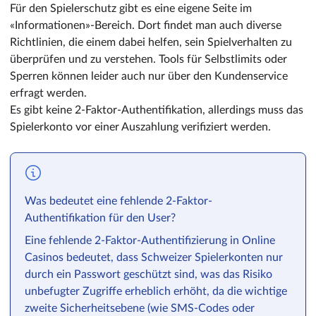
Für den Spielerschutz gibt es eine eigene Seite im
Sofort
«Informationen»-Bereich. Dort findet man auch diverse
Richtlinien, die einem dabei helfen, sein Spielverhalten zu
MiFinity
überprüfen und zu verstehen. Tools für Selbstlimits oder
Sperren können leider auch nur über den Kundenservice
min. 10CHF / max. 2.500CHF
erfragt werden.
keine Gebühren
Es gibt keine 2-Faktor-Authentifikation, allerdings muss das
Spielerkonto vor einer Auszahlung verifiziert werden.
min. 10CHF / max. 2.500CHF
keine Gebühren
Sofort
Was bedeutet eine fehlende 2-Faktor-
CashtoCode
Authentifikation für den User?
Eine fehlende 2-Faktor-Authentifizierung in Online
min. 10CHF / max. 1’000CHF
Casinos bedeutet, dass Schweizer Spielerkonten nur
keine Gebühren
durch ein Passwort geschützt sind, was das Risiko
unbefugter Zugriffe erheblich erhöht, da die wichtige
keine Auszahlung möglich
zweite Sicherheitsebene (wie SMS-Codes oder