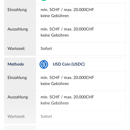
min. 5CHF / max. 20.000CHF
keine Gebühren
min. 5CHF / max. 20.000CHF
keine Gebühren
Sofort
USD Coin
(USDC)
min. 5CHF / max. 20.000CHF
keine Gebühren
min. 5CHF / max. 20.000CHF
keine Gebühren
Sofort