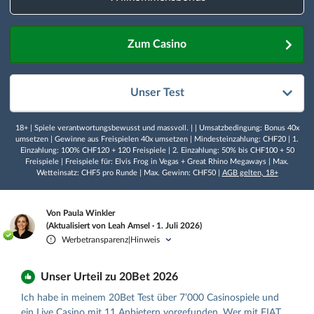
Zum Casino
Unser Test
18+ | Spiele verantwortungsbewusst und massvoll. | | Umsatzbedingung: Bonus 40x
umsetzen | Gewinne aus Freispielen 40x umsetzen | Mindesteinzahlung: CHF20 | 1.
Einzahlung: 100% CHF120 + 120 Freispiele | 2. Einzahlung: 50% bis CHF100 + 50
Freispiele | Freispiele für: Elvis Frog in Vegas + Great Rhino Megaways | Max.
Wetteinsatz: CHF5 pro Runde | Max. Gewinn: CHF50 |
AGB gelten, 18+
Von Paula Winkler
(Aktualisiert von Leah Amsel · 1. Juli 2026)
Werbetransparenz
Hinweis
|
Unser Urteil zu 20Bet 2026
Ich habe in meinem 20Bet Test über 7’000 Casinospiele und
ein Live Casino mit 11 Anbietern vorgefunden. Wer mit FIAT