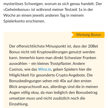
mysteriöses Schweigen, worum es sich genau handelt. Der
«Geheimbonus» ist während meiner Testzeit 1x in der
Woche an einem jeweils anderen Tag in meinem
Spielerkonto erschienen.
Wertung Bonus
Der offensichtlichste Minuspunkt ist, dass der 20Bet
Bonus nicht mit Kryptowährungen genutzt werden
kann. Immerhin kann man direkt Schweizer Franken
auswählen – ein kleines Trostpflaster. Andere
Casinos, wie das
Winz.io
, geben Spielern hier die
Möglichkeit für gesonderte Crypto Angebote. Die
Bonusbedingungen sehen mit 40x auf den ersten
Blick anspruchsvoll aus, allerdings sind die in meinen
Augen völlig okay, da man lediglich den Bonusbetrag
umsetzen muss und nicht zusätzlich noch die
Einzahlung.