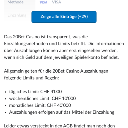
VISA
min. 10CHF / max. 1.500CHF
Zeige alle Einträge (+29)
keine Gebühren
min. 10CHF / max. 4.000CHF
Das 20Bet Casino ist transparent, was die
keine Gebühren
Einzahlungsmethoden und Limits betrifft. Die Informationen
über Auszahlungen können aber erst eingesehen werden,
1-3 Banktage
wenn sich Geld auf dem jeweiligen Spielerkonto befindet.
Binance Coin
(BNB)
Allgemein gelten für die 20Bet Casino Auszahlungen
folgende Limits und Regeln:
min. 5CHF / max. 20.000CHF
keine Gebühren
tägliches Limit: CHF 4’000
wöchentliches Limit: CHF 10’000
min. 5CHF / max. 20.000CHF
monatliches Limit: CHF 40’000
keine Gebühren
Auszahlungen erfolgen auf das Mittel der Einzahlung
Sofort
Leider etwas versteckt in den AGB findet man noch den