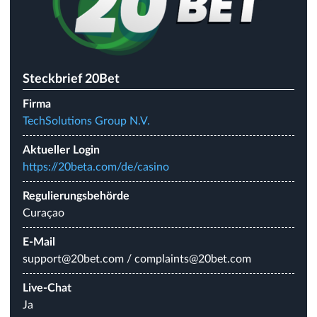
Steckbrief 20Bet
Firma
TechSolutions Group N.V.
Aktueller Login
https://20beta.com/de/casino
Regulierungsbehörde
Curaçao
E-Mail
support@20bet.com / complaints@20bet.com
Live-Chat
Ja