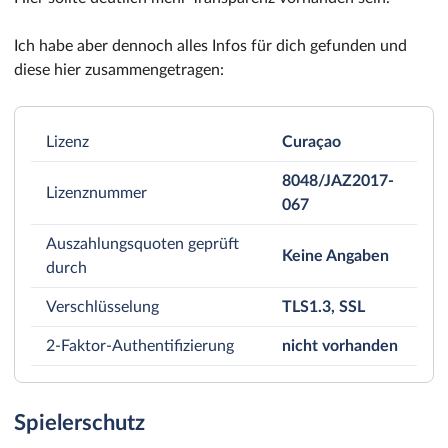
Ich habe aber dennoch alles Infos für dich gefunden und
Solana
(SOL)
diese hier zusammengetragen:
min. 5CHF / max. 20.000CHF
keine Gebühren
Lizenz
Curaçao
min. 5CHF / max. 20.000CHF
8048/JAZ2017-
keine Gebühren
Lizenznummer
067
Sofort
Auszahlungsquoten geprüft
Keine Angaben
durch
Neteller
Verschlüsselung
TLS1.3, SSL
min. 10CHF / max. 100.000CHF
2-Faktor-Authentifizierung
nicht vorhanden
keine Gebühren
min. 10CHF / max. 40.000CHF
keine Gebühren
Spielerschutz