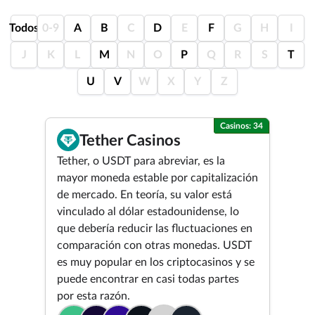
Todos
0-9
A
B
C
D
E
F
G
H
I
J
K
L
M
N
O
P
Q
R
S
T
U
V
W
X
Y
Z
Casinos: 34
Tether Casinos
Tether, o USDT para abreviar, es la
mayor moneda estable por capitalización
de mercado. En teoría, su valor está
vinculado al dólar estadounidense, lo
que debería reducir las fluctuaciones en
comparación con otras monedas. USDT
es muy popular en los criptocasinos y se
puede encontrar en casi todas partes
por esta razón.