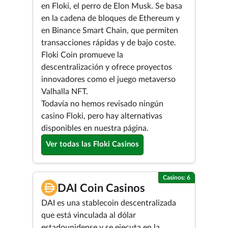
en Floki, el perro de Elon Musk. Se basa
en la cadena de bloques de Ethereum y
en Binance Smart Chain, que permiten
transacciones rápidas y de bajo coste.
Floki Coin promueve la
descentralización y ofrece proyectos
innovadores como el juego metaverso
Valhalla NFT.
Todavía no hemos revisado ningún
casino Floki, pero hay alternativas
disponibles en nuestra página.
Ver todas las Floki Casinos
Casinos: 6
DAI Coin Casinos
DAI es una stablecoin descentralizada
que está vinculada al dólar
estadounidense y se ejecuta en la