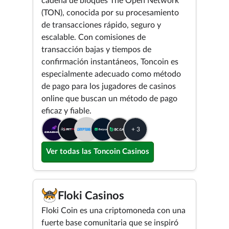
cadena de bloques The Open Network
(TON), conocida por su procesamiento
de transacciones rápido, seguro y
escalable. Con comisiones de
transacción bajas y tiempos de
confirmación instantáneos, Toncoin es
especialmente adecuado como método
de pago para los jugadores de casinos
online que buscan un método de pago
eficaz y fiable.
+ 3
Ver todas las Toncoin Casinos
Floki Casinos
Floki Coin es una criptomoneda con una
fuerte base comunitaria que se inspiró