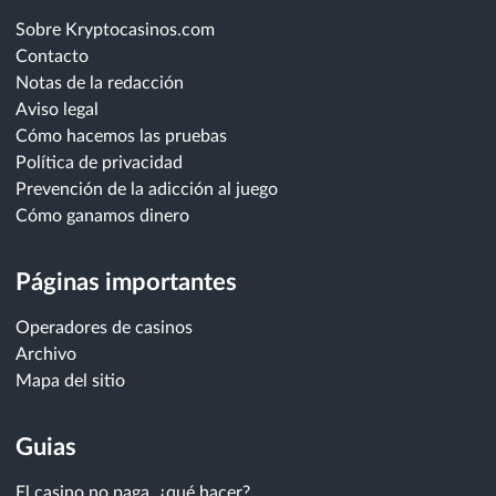
Sobre Kryptocasinos.com
Contacto
Notas de la redacción
Aviso legal
Cómo hacemos las pruebas
Política de privacidad
Prevención de la adicción al juego
Cómo ganamos dinero
Páginas importantes
Operadores de casinos
Archivo
Mapa del sitio
Guias
El casino no paga, ¿qué hacer?