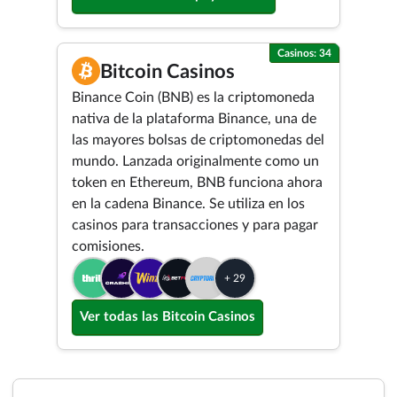
Casinos: 34
Bitcoin Casinos
Binance Coin (BNB) es la criptomoneda
nativa de la plataforma Binance, una de
las mayores bolsas de criptomonedas del
mundo. Lanzada originalmente como un
token en Ethereum, BNB funciona ahora
en la cadena Binance. Se utiliza en los
casinos para transacciones y para pagar
comisiones.
+ 29
Ver todas las Bitcoin Casinos