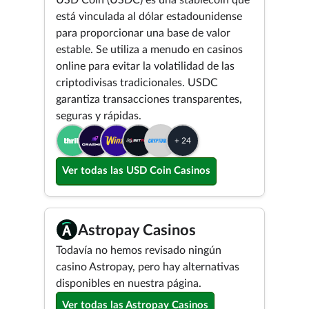
USD Coin (USDC) es una stablecoin que
está vinculada al dólar estadounidense
para proporcionar una base de valor
estable. Se utiliza a menudo en casinos
online para evitar la volatilidad de las
criptodivisas tradicionales. USDC
garantiza transacciones transparentes,
seguras y rápidas.
+ 24
Ver todas las USD Coin Casinos
Astropay Casinos
Todavía no hemos revisado ningún
casino Astropay, pero hay alternativas
disponibles en nuestra página.
Ver todas las Astropay Casinos