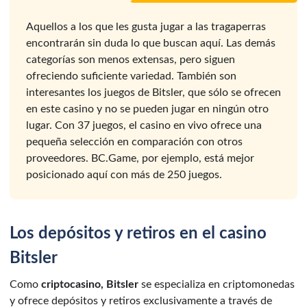
Aquellos a los que les gusta jugar a las tragaperras
encontrarán sin duda lo que buscan aquí. Las demás
categorías son menos extensas, pero siguen
ofreciendo suficiente variedad. También son
interesantes los juegos de Bitsler, que sólo se ofrecen
en este casino y no se pueden jugar en ningún otro
lugar. Con 37 juegos, el casino en vivo ofrece una
pequeña selección en comparación con otros
proveedores. BC.Game, por ejemplo, está mejor
posicionado aquí con más de 250 juegos.
Los depósitos y retiros en el casino
Bitsler
Como
criptocasino, Bitsler
se especializa en criptomonedas
y ofrece depósitos y retiros exclusivamente a través de