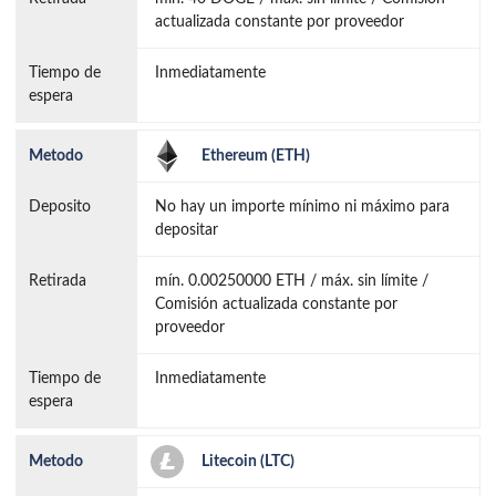
actualizada constante por proveedor
Inmediatamente
Ethereum
(ETH)
No hay un importe mínimo ni máximo para
depositar
mín. 0.00250000 ETH / máx. sin límite /
Comisión actualizada constante por
proveedor
Inmediatamente
Litecoin
(LTC)