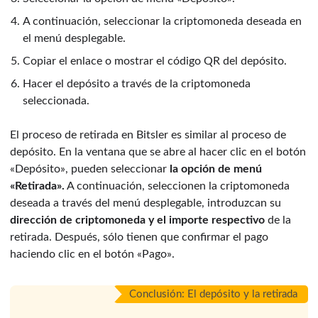
No hay un importe mínimo ni máximo para
A continuación, seleccionar la criptomoneda deseada en
depositar
el menú desplegable.
mín. 0.00850000 BSC / máx. sin límite /
Copiar el enlace o mostrar el código QR del depósito.
Comisión actualizada constante por
Hacer el depósito a través de la criptomoneda
proveedor
seleccionada.
Inmediatamente
El proceso de retirada en Bitsler es similar al proceso de
depósito. En la ventana que se abre al hacer clic en el botón
«Depósito», pueden seleccionar
la opción de menú
Tron Casinos
«Retirada».
A continuación, seleccionen la criptomoneda
deseada a través del menú desplegable, introduzcan su
No hay un importe mínimo ni máximo para
depositar
dirección de criptomoneda y el importe respectivo
de la
retirada. Después, sólo tienen que confirmar el pago
mín. 10 TRX / máx. sin límite / Comisión
haciendo clic en el botón «Pago».
actualizada constante por proveedor
Conclusión: El depósito y la retirada
Inmediatamente