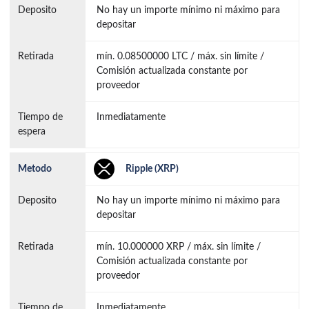
No hay un importe mínimo ni máximo para
depositar
mín. 0.08500000 LTC / máx. sin límite /
Comisión actualizada constante por
proveedor
Inmediatamente
Ripple
(XRP)
No hay un importe mínimo ni máximo para
depositar
mín. 10.000000 XRP / máx. sin límite /
Comisión actualizada constante por
proveedor
Inmediatamente