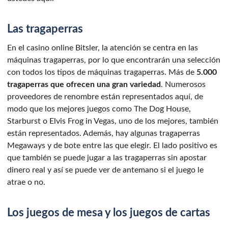
Las tragaperras
Big Time Gaming
Bitsler
En el casino online Bitsler, la atención se centra en las
máquinas tragaperras, por lo que encontrarán una selección
Blueprint Gaming
Boldplay
con todos los tipos de máquinas tragaperras. Más de
5.000
tragaperras que ofrecen una gran variedad
. Numerosos
proveedores de renombre están representados aquí, de
Booming Games
Booongo
modo que los mejores juegos como The Dog House,
Starburst o Elvis Frog in Vegas, uno de los mejores, también
están representados. Además, hay algunas tragaperras
Casino Technology
Endorphina
Megaways y de bote entre las que elegir. El lado positivo es
que también se puede jugar a las tragaperras sin apostar
Evoplay
dinero real y así se puede ver de antemano si el juego le
Evolution Gaming
Entertainment
atrae o no.
Fantasma
Felix Gaming
Los juegos de mesa y los juegos de cartas