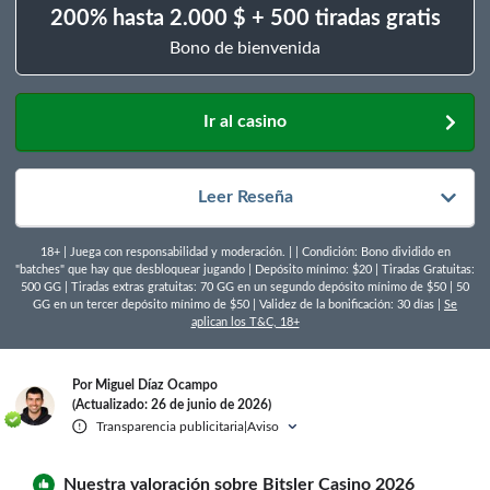
200% hasta 2.000 $ + 500 tiradas gratis
Bono de bienvenida
Ir al casino
Leer Reseña
18+ | Juega con responsabilidad y moderación. | | Condición: Bono dividido en
"batches" que hay que desbloquear jugando | Depósito mínimo: $20 | Tiradas Gratuitas:
500 GG | Tiradas extras gratuitas: 70 GG en un segundo depósito mínimo de $50 | 50
GG en un tercer depósito mínimo de $50 | Validez de la bonificación: 30 días |
Se
aplican los T&C, 18+
Por Miguel Díaz Ocampo
(Actualizado: 26 de junio de 2026)
Transparencia publicitaria
Aviso
|
Nuestra valoración sobre Bitsler Casino 2026