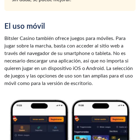
Comisión actualizada constante por
proveedor
El uso móvil
Inmediatamente
Bitsler Casino también ofrece juegos para móviles. Para
jugar sobre la marcha, basta con acceder al sitio web a
través del navegador de su smartphone o tableta. No es
Bitcoin Gold
(BTG)
necesario descargar una aplicación, así que no importa si
quieren jugar en un dispositivo iOS o Android. La selección
No hay un importe mínimo ni máximo para
de juegos y las opciones de uso son tan amplias para el uso
depositar
móvil como para la versión de escritorio.
mín. 0.35000000 BTG / máx. sin límite
/Comisión actualizada constante por
proveedor
Inmediatamente