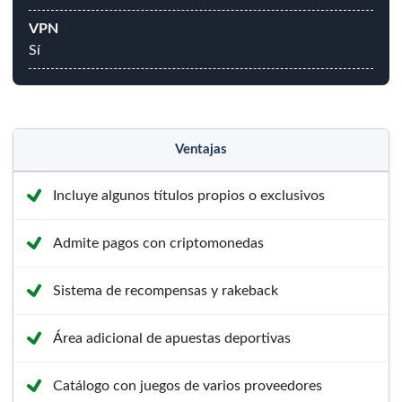
VPN
Sí
Ventajas
Incluye algunos títulos propios o exclusivos
Admite pagos con criptomonedas
Sistema de recompensas y rakeback
Área adicional de apuestas deportivas
Catálogo con juegos de varios proveedores