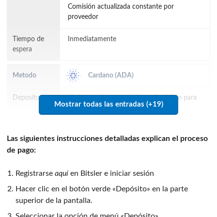
Comisión actualizada constante por
proveedor
Inmediatamente
Cardano
(ADA)
No hay un importe mínimo ni máximo para
Mostrar todas las entradas (+19)
depositar
mín. 15 ADA / máx. sin límite / Comisión
Las siguientes instrucciones detalladas explican el proceso
actualizada constante por proveedor
de pago:
Inmedatamente
Registrarse
aquí
en Bitsler e iniciar sesión
Hacer clic en el botón verde «Depósito» en la parte
Binance Coin
(BNB)
superior de la pantalla.
Seleccionar la opción de menú «Depósito».