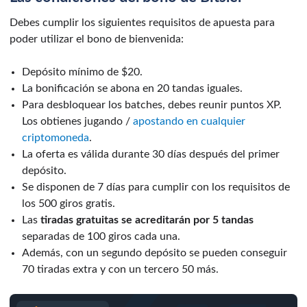
Debes cumplir los siguientes requisitos de apuesta para
poder utilizar el bono de bienvenida:
Depósito mínimo de $20.
La bonificación se abona en 20 tandas iguales.
Para desbloquear los batches, debes reunir puntos XP.
Los obtienes jugando /
apostando en cualquier
criptomoneda
.
La oferta es válida durante 30 días después del primer
depósito.
Se disponen de 7 días para cumplir con los requisitos de
los 500 giros gratis.
Las
tiradas gratuitas se acreditarán por 5 tandas
separadas de 100 giros cada una.
Además, con un segundo depósito se pueden conseguir
70 tiradas extra y con un tercero 50 más.