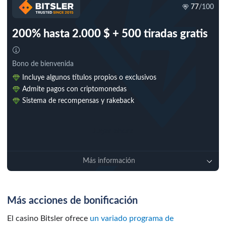
77
/100
200% hasta 2.000 $ + 500 tiradas gratis
Bono de bienvenida
Incluye algunos títulos propios o exclusivos
Admite pagos con criptomonedas
Sistema de recompensas y rakeback
Jugar ahora
Más información
Más acciones de bonificación
El casino Bitsler ofrece
un variado programa de