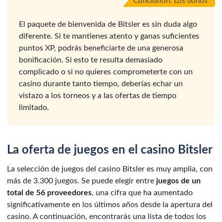
Conclusión: Los bonos
El paquete de bienvenida de Bitsler es sin duda algo
diferente. Si te mantienes atento y ganas suficientes
puntos XP, podrás beneficiarte de una generosa
bonificación. Si esto te resulta demasiado
complicado o si no quieres comprometerte con un
casino durante tanto tiempo, deberías echar un
vistazo a los torneos y a las ofertas de tiempo
limitado.
La oferta de juegos en el casino Bitsler
La selección de juegos del casino Bitsler es muy amplia, con
más de 3.300 juegos. Se puede elegir entre
juegos de un
total de 56 proveedores
, una cifra que ha aumentado
significativamente en los últimos años desde la apertura del
casino. A continuación, encontrarás una lista de todos los