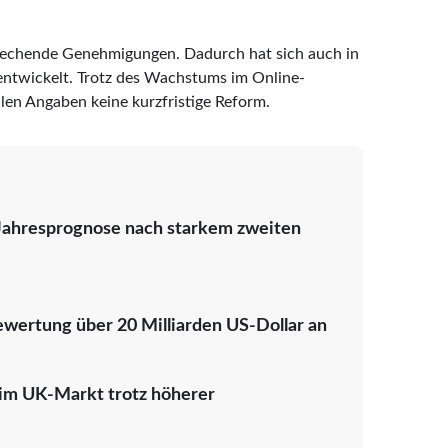
echende Genehmigungen. Dadurch hat sich auch in
ntwickelt. Trotz des Wachstums im Online-
len Angaben keine kurzfristige Reform.
Jahresprognose nach starkem zweiten
wertung über 20 Milliarden US-Dollar an
im UK-Markt trotz höherer