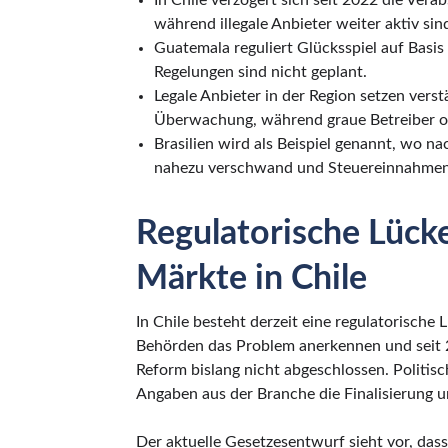
In Chile verzögert sich seit 2022 die Ver
während illegale Anbieter weiter aktiv sin
Guatemala reguliert Glücksspiel auf Basi
Regelungen sind nicht geplant.
Legale Anbieter in der Region setzen vers
Überwachung, während graue Betreiber of
Brasilien wird als Beispiel genannt, wo n
nahezu verschwand und Steuereinnahmen ü
Regulatorische Lück
Märkte in Chile
In Chile besteht derzeit eine regulatorische
Behörden das Problem anerkennen und seit 2
Reform bislang nicht abgeschlossen. Politis
Angaben aus der Branche die Finalisierung 
Der aktuelle Gesetzesentwurf sieht vor, dass