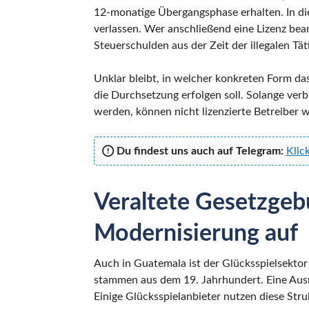
12-monatige Übergangsphase erhalten. In di
verlassen. Wer anschließend eine Lizenz bea
Steuerschulden aus der Zeit der illegalen Tät
Unklar bleibt, in welcher konkreten Form d
die Durchsetzung erfolgen soll. Solange verb
werden, können nicht lizenzierte Betreiber w
Du findest uns auch auf Telegram:
Klic
Veraltete Gesetzgeb
Modernisierung auf
Auch in Guatemala ist der Glücksspielsektor
stammen aus dem 19. Jahrhundert. Eine Ausna
Einige Glücksspielanbieter nutzen diese Stru