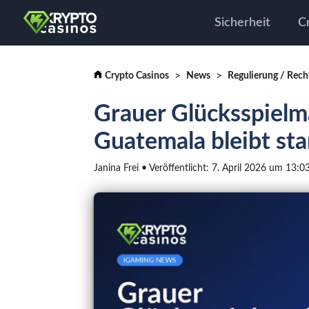
Sicherheit
C
Crypto Casinos
News
Regulierung / Rech
Grauer Glücksspielma
Guatemala bleibt sta
Janina Frei • Veröffentlicht: 7. April 2026 um 13:0