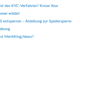
ist das KYC-Verfahren? Know Your
mer erklärt
 entsperren – Anleitung zur Spielersperre-
ebung
ist MeritKing.News?