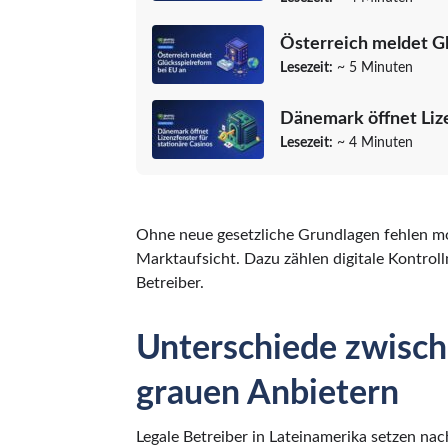
Österreich meldet Gl
Lesezeit:
~ 5 Minuten
Dänemark öffnet Lize
Lesezeit:
~ 4 Minuten
Ohne neue gesetzliche Grundlagen fehlen mo
Marktaufsicht. Dazu zählen digitale Kontro
Betreiber.
Unterschiede zwisch
grauen Anbietern
Legale Betreiber in Lateinamerika setzen 