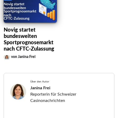
Novig startet
bundesweiten
Sportprognosemarkt
nach CFTC-Zulassung
von Janina Frei
Über den Autor
Janina Frei
Reporterin für Schweizer
Casinonachrichten