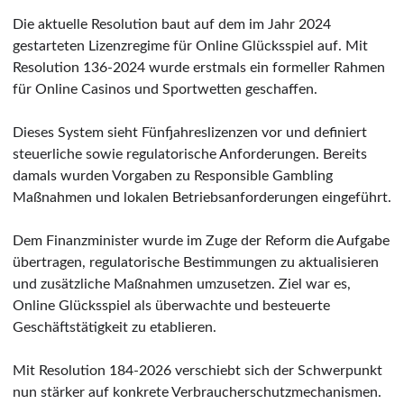
Die aktuelle Resolution baut auf dem im Jahr 2024
gestarteten Lizenzregime für Online Glücksspiel auf. Mit
Resolution 136-2024 wurde erstmals ein formeller Rahmen
für Online Casinos und Sportwetten geschaffen.
Dieses System sieht Fünfjahreslizenzen vor und definiert
steuerliche sowie regulatorische Anforderungen. Bereits
damals wurden Vorgaben zu Responsible Gambling
Maßnahmen und lokalen Betriebsanforderungen eingeführt.
Dem Finanzminister wurde im Zuge der Reform die Aufgabe
übertragen, regulatorische Bestimmungen zu aktualisieren
und zusätzliche Maßnahmen umzusetzen. Ziel war es,
Online Glücksspiel als überwachte und besteuerte
Geschäftstätigkeit zu etablieren.
Mit Resolution 184-2026 verschiebt sich der Schwerpunkt
nun stärker auf konkrete Verbraucherschutzmechanismen.