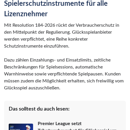
Spielerschutzinstrumente für alle
Lizenznehmer
Mit Resolution 184-2026 rückt der Verbraucherschutz in
den Mittelpunkt der Regulierung. Glücksspielanbieter
werden verpflichtet, eine Reihe konkreter
Schutzinstrumente einzuführen.
Dazu zählen Einzahlungs- und Einsatzlimits, zeitliche
Beschränkungen für Spielsessions, automatische
Warnhinweise sowie verpflichtende Spielpausen. Kunden
müssen zudem die Möglichkeit erhalten, sich freiwillig vom
Glücksspiel auszuschließen.
Das solltest du auch lesen:
Premier League setzt