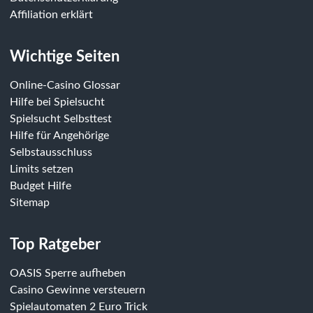
Affiliation erklärt
Wichtige Seiten
Online-Casino Glossar
Hilfe bei Spielsucht
Spielsucht Selbsttest
Hilfe für Angehörige
Selbstausschluss
Limits setzen
Budget Hilfe
Sitemap
Top Ratgeber
OASIS Sperre aufheben
Casino Gewinne versteuern
Spielautomaten 2 Euro Trick