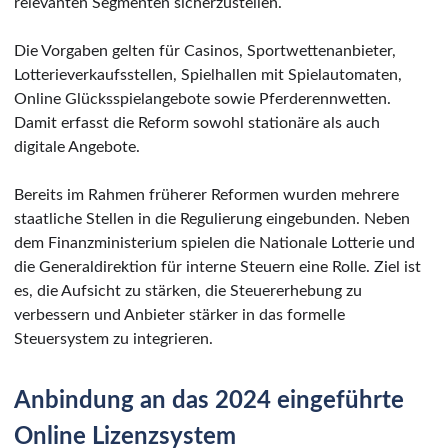
relevanten Segmenten sicherzustellen.
Die Vorgaben gelten für Casinos, Sportwettenanbieter,
Lotterieverkaufsstellen, Spielhallen mit Spielautomaten,
Online Glücksspielangebote sowie Pferderennwetten.
Damit erfasst die Reform sowohl stationäre als auch
digitale Angebote.
Bereits im Rahmen früherer Reformen wurden mehrere
staatliche Stellen in die Regulierung eingebunden. Neben
dem Finanzministerium spielen die Nationale Lotterie und
die Generaldirektion für interne Steuern eine Rolle. Ziel ist
es, die Aufsicht zu stärken, die Steuererhebung zu
verbessern und Anbieter stärker in das formelle
Steuersystem zu integrieren.
Anbindung an das 2024 eingeführte
Online Lizenzsystem