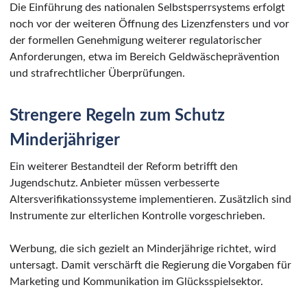
Die Einführung des nationalen Selbstsperrsystems erfolgt
noch vor der weiteren Öffnung des Lizenzfensters und vor
der formellen Genehmigung weiterer regulatorischer
Anforderungen, etwa im Bereich Geldwäscheprävention
und strafrechtlicher Überprüfungen.
Strengere Regeln zum Schutz
Minderjähriger
Ein weiterer Bestandteil der Reform betrifft den
Jugendschutz. Anbieter müssen verbesserte
Altersverifikationssysteme implementieren. Zusätzlich sind
Instrumente zur elterlichen Kontrolle vorgeschrieben.
Werbung, die sich gezielt an Minderjährige richtet, wird
untersagt. Damit verschärft die Regierung die Vorgaben für
Marketing und Kommunikation im Glücksspielsektor.