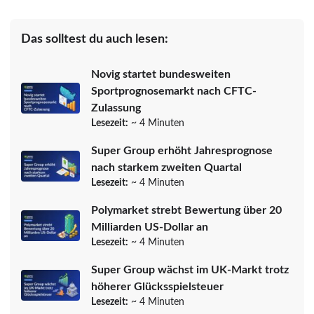
Das solltest du auch lesen:
Novig startet bundesweiten
Sportprognosemarkt nach CFTC-
Zulassung
Lesezeit:
~ 4 Minuten
Super Group erhöht Jahresprognose
nach starkem zweiten Quartal
Lesezeit:
~ 4 Minuten
Polymarket strebt Bewertung über 20
Milliarden US-Dollar an
Lesezeit:
~ 4 Minuten
Super Group wächst im UK-Markt trotz
höherer Glücksspielsteuer
Lesezeit:
~ 4 Minuten