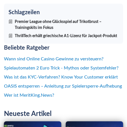
Schlagzeilen
Premier League ohne Glücksspiel auf Trikotbrust –
Trainingskits im Fokus
ThrillTech erhält griechische A1-Lizenz für Jackpot-Produkt
Beliebte Ratgeber
Wann sind Online Casino Gewinne zu versteuern?
Spielautomaten 2 Euro Trick - Mythos oder Systemfehler?
Was ist das KYC-Verfahren? Know Your Customer erklärt
OASIS entsperren – Anleitung zur Spielersperre-Aufhebung
Wer ist MeritKing.News?
Neueste Artikel