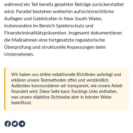
während ein Teil bereits gezahlter Beträge zurückerstattet
wird. Parallel bestehen weiterhin aufsichtsrechtliche
Auflagen und Geldstrafen in New South Wales,
insbesondere im Bereich Spielerschutz und
Finanzkriminalitätsprävention. Insgesamt dokumentieren
die Maßnahmen eine fortgesetzte regulatorische
Überprüfung und strukturelle Anpassungen beim
Unternehmen.
Wir haben uns strikte redaktionelle Richtlinien auferlegt und
erklären unsere Testmethoden offen und verständlich.
Außerdem kommunizieren wir transparent, wie unsere Arbeit
finanziert wird. Diese Seite kann Trackings Links enthalten,
was unsere objektive Sichtweise aber in keinster Weise
beeinflusst.