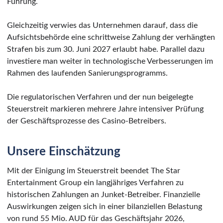
Führung.
Gleichzeitig verwies das Unternehmen darauf, dass die
Aufsichtsbehörde eine schrittweise Zahlung der verhängten
Strafen bis zum 30. Juni 2027 erlaubt habe. Parallel dazu
investiere man weiter in technologische Verbesserungen im
Rahmen des laufenden Sanierungsprogramms.
Die regulatorischen Verfahren und der nun beigelegte
Steuerstreit markieren mehrere Jahre intensiver Prüfung
der Geschäftsprozesse des Casino-Betreibers.
Unsere Einschätzung
Mit der Einigung im Steuerstreit beendet The Star
Entertainment Group ein langjähriges Verfahren zu
historischen Zahlungen an Junket-Betreiber. Finanzielle
Auswirkungen zeigen sich in einer bilanziellen Belastung
von rund 55 Mio. AUD für das Geschäftsjahr 2026,