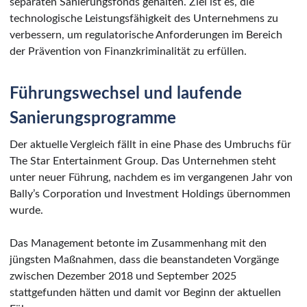
separaten Sanierungsfonds gehalten. Ziel ist es, die
technologische Leistungsfähigkeit des Unternehmens zu
verbessern, um regulatorische Anforderungen im Bereich
der Prävention von Finanzkriminalität zu erfüllen.
Führungswechsel und laufende
Sanierungsprogramme
Der aktuelle Vergleich fällt in eine Phase des Umbruchs für
The Star Entertainment Group. Das Unternehmen steht
unter neuer Führung, nachdem es im vergangenen Jahr von
Bally’s Corporation und Investment Holdings übernommen
wurde.
Das Management betonte im Zusammenhang mit den
jüngsten Maßnahmen, dass die beanstandeten Vorgänge
zwischen Dezember 2018 und September 2025
stattgefunden hätten und damit vor Beginn der aktuellen