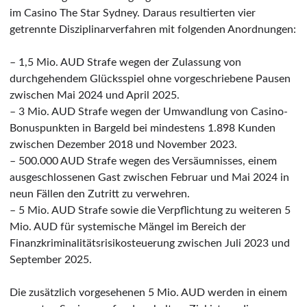
im Casino The Star Sydney. Daraus resultierten vier
getrennte Disziplinarverfahren mit folgenden Anordnungen:
– 1,5 Mio. AUD Strafe wegen der Zulassung von
durchgehendem Glücksspiel ohne vorgeschriebene Pausen
zwischen Mai 2024 und April 2025.
– 3 Mio. AUD Strafe wegen der Umwandlung von Casino-
Bonuspunkten in Bargeld bei mindestens 1.898 Kunden
zwischen Dezember 2018 und November 2023.
– 500.000 AUD Strafe wegen des Versäumnisses, einem
ausgeschlossenen Gast zwischen Februar und Mai 2024 in
neun Fällen den Zutritt zu verwehren.
– 5 Mio. AUD Strafe sowie die Verpflichtung zu weiteren 5
Mio. AUD für systemische Mängel im Bereich der
Finanzkriminalitätsrisikosteuerung zwischen Juli 2023 und
September 2025.
Die zusätzlich vorgesehenen 5 Mio. AUD werden in einem