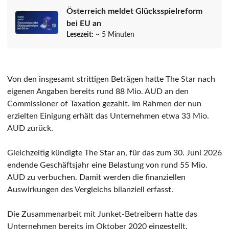
Österreich meldet Glücksspielreform
bei EU an
Lesezeit:
~ 5 Minuten
Von den insgesamt strittigen Beträgen hatte The Star nach
eigenen Angaben bereits rund 88 Mio. AUD an den
Commissioner of Taxation gezahlt. Im Rahmen der nun
erzielten Einigung erhält das Unternehmen etwa 33 Mio.
AUD zurück.
Gleichzeitig kündigte The Star an, für das zum 30. Juni 2026
endende Geschäftsjahr eine Belastung von rund 55 Mio.
AUD zu verbuchen. Damit werden die finanziellen
Auswirkungen des Vergleichs bilanziell erfasst.
Die Zusammenarbeit mit Junket-Betreibern hatte das
Unternehmen bereits im Oktober 2020 eingestellt.