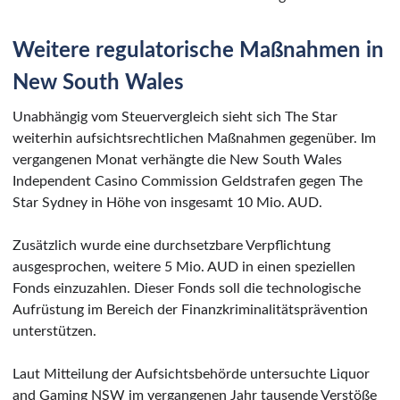
Weitere regulatorische Maßnahmen in
New South Wales
Unabhängig vom Steuervergleich sieht sich The Star
weiterhin aufsichtsrechtlichen Maßnahmen gegenüber. Im
vergangenen Monat verhängte die New South Wales
Independent Casino Commission Geldstrafen gegen The
Star Sydney in Höhe von insgesamt 10 Mio. AUD.
Zusätzlich wurde eine durchsetzbare Verpflichtung
ausgesprochen, weitere 5 Mio. AUD in einen speziellen
Fonds einzuzahlen. Dieser Fonds soll die technologische
Aufrüstung im Bereich der Finanzkriminalitätsprävention
unterstützen.
Laut Mitteilung der Aufsichtsbehörde untersuchte Liquor
and Gaming NSW im vergangenen Jahr tausende Verstöße