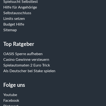
Spielsucht Selbsttest
Hilfe für Angehörige
Selbstausschluss
Limits setzen
Budget Hilfe
Sitemap
Top Ratgeber
OASIS Sperre aufheben
Casino Gewinne versteuern
Spielautomaten 2 Euro Trick
Als Deutscher bei Stake spielen
Folge uns
Youtube
Facebook