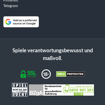
Pinterest
Telegram
Spiele verantwortungsbewusst und
maßvoll.