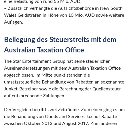
eine Belastung von rund 55 Mio. AUD.
– Zusätzlich verhängte die Aufsichtsbehörde in New South
Wales Geldstrafen in Höhe von 10 Mio. AUD sowie weitere
Auflagen.
Beilegung des Steuerstreits mit dem
Australian Taxation Office
The Star Entertainment Group hat seine steuerlichen
Auseinandersetzungen mit dem Australian Taxation Office
abgeschlossen. Im Mittelpunkt standen die
umsatzsteuerliche Behandlung von Rabatten an sogenannte
Junket-Betreiber sowie die Berechnung der Quellensteuer
auf entsprechende Zahlungen.
Der Vergleich betrifft zwei Zeiträume. Zum einen ging es um
die Behandlung von Goods and Services Tax auf Rabatte
zwischen Oktober 2013 und August 2017. Zum anderen