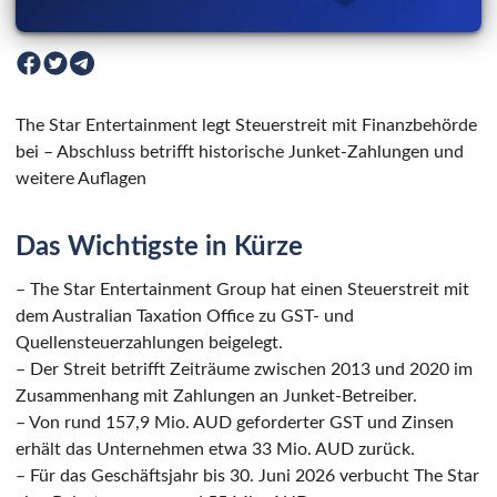
The Star Entertainment legt Steuerstreit mit Finanzbehörde
bei – Abschluss betrifft historische Junket-Zahlungen und
weitere Auflagen
Das Wichtigste in Kürze
– The Star Entertainment Group hat einen Steuerstreit mit
dem Australian Taxation Office zu GST- und
Quellensteuerzahlungen beigelegt.
– Der Streit betrifft Zeiträume zwischen 2013 und 2020 im
Zusammenhang mit Zahlungen an Junket-Betreiber.
– Von rund 157,9 Mio. AUD geforderter GST und Zinsen
erhält das Unternehmen etwa 33 Mio. AUD zurück.
– Für das Geschäftsjahr bis 30. Juni 2026 verbucht The Star