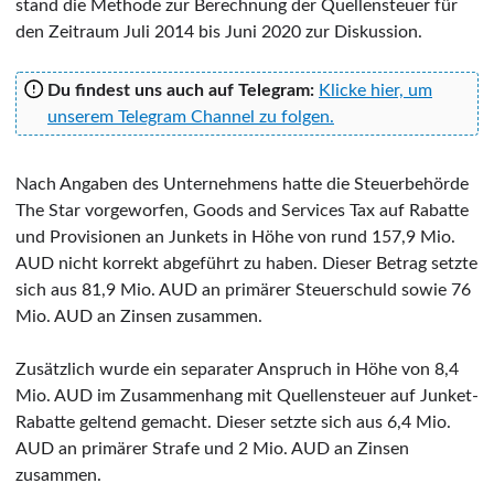
stand die Methode zur Berechnung der Quellensteuer für
den Zeitraum Juli 2014 bis Juni 2020 zur Diskussion.
Du findest uns auch auf Telegram:
Klicke hier, um
unserem Telegram Channel zu folgen.
Nach Angaben des Unternehmens hatte die Steuerbehörde
The Star vorgeworfen, Goods and Services Tax auf Rabatte
und Provisionen an Junkets in Höhe von rund 157,9 Mio.
AUD nicht korrekt abgeführt zu haben. Dieser Betrag setzte
sich aus 81,9 Mio. AUD an primärer Steuerschuld sowie 76
Mio. AUD an Zinsen zusammen.
Zusätzlich wurde ein separater Anspruch in Höhe von 8,4
Mio. AUD im Zusammenhang mit Quellensteuer auf Junket-
Rabatte geltend gemacht. Dieser setzte sich aus 6,4 Mio.
AUD an primärer Strafe und 2 Mio. AUD an Zinsen
zusammen.