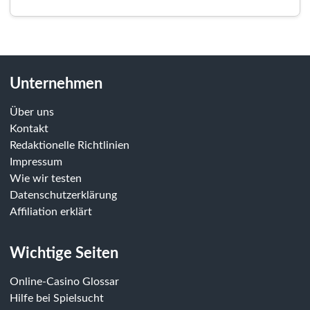
Unternehmen
Über uns
Kontakt
Redaktionelle Richtlinien
Impressum
Wie wir testen
Datenschutzerklärung
Affiliation erklärt
Wichtige Seiten
Online-Casino Glossar
Hilfe bei Spielsucht