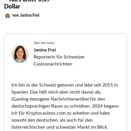
Dollar
von Janina Frei
Über den Autor
Janina Frei
Reporterin für Schweizer
Casinonachrichten
Ich bin in der Schweiz geboren und lebe seit 2015 in
Spanien. Das hält mich aber nicht davon ab,
iGaming-bezogene Nachrichtenartikel für den
deutschsprachigen Raum zu schreiben. 2024 begann
ich für Kryptocasinos.com zu arbeiten und habe
sowohl den deutschen, als auch für den
österreichischen und schweizer Markt im Blick.