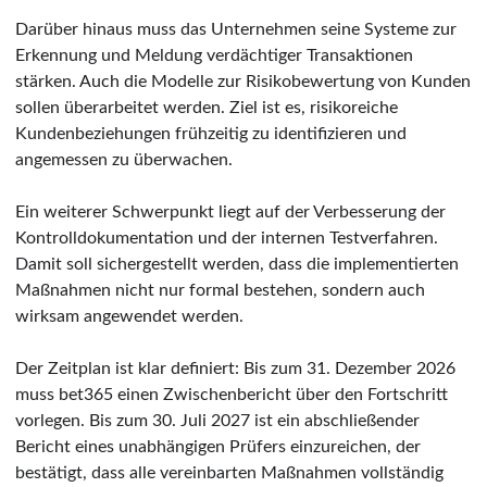
Darüber hinaus muss das Unternehmen seine Systeme zur
Erkennung und Meldung verdächtiger Transaktionen
stärken. Auch die Modelle zur Risikobewertung von Kunden
sollen überarbeitet werden. Ziel ist es, risikoreiche
Kundenbeziehungen frühzeitig zu identifizieren und
angemessen zu überwachen.
Ein weiterer Schwerpunkt liegt auf der Verbesserung der
Kontrolldokumentation und der internen Testverfahren.
Damit soll sichergestellt werden, dass die implementierten
Maßnahmen nicht nur formal bestehen, sondern auch
wirksam angewendet werden.
Der Zeitplan ist klar definiert: Bis zum 31. Dezember 2026
muss bet365 einen Zwischenbericht über den Fortschritt
vorlegen. Bis zum 30. Juli 2027 ist ein abschließender
Bericht eines unabhängigen Prüfers einzureichen, der
bestätigt, dass alle vereinbarten Maßnahmen vollständig