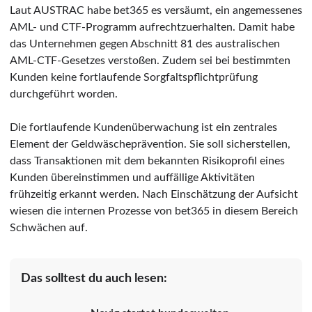
Laut AUSTRAC habe bet365 es versäumt, ein angemessenes
AML- und CTF-Programm aufrechtzuerhalten. Damit habe
das Unternehmen gegen Abschnitt 81 des australischen
AML-CTF-Gesetzes verstoßen. Zudem sei bei bestimmten
Kunden keine fortlaufende Sorgfaltspflichtprüfung
durchgeführt worden.
Die fortlaufende Kundenüberwachung ist ein zentrales
Element der Geldwäscheprävention. Sie soll sicherstellen,
dass Transaktionen mit dem bekannten Risikoprofil eines
Kunden übereinstimmen und auffällige Aktivitäten
frühzeitig erkannt werden. Nach Einschätzung der Aufsicht
wiesen die internen Prozesse von bet365 in diesem Bereich
Schwächen auf.
Das solltest du auch lesen: