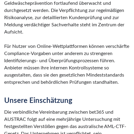
Geldwäscheprävention fortlaufend überwacht und
durchgesetzt werden. Die Verpflichtung zur regelmäßigen
Risikoanalyse, zur detaillierten Kundenprüfung und zur
Meldung verdächtiger Sachverhalte steht im Zentrum der
Aufsicht.
Für Nutzer von Online-Wettplattformen können verschärfte
Compliance-Vorgaben unter anderem zu strengeren
Identifizierungs- und Überprüfungsprozessen führen.
Anbieter müssen ihre internen Kontrollsysteme so
ausgestalten, dass sie den gesetzlichen Mindeststandards
entsprechen und behördlichen Prüfungen standhalten.
Unsere Einschätzung
Die verbindliche Vereinbarung zwischen bet365 und
AUSTRAC folgt auf eine mehrjährige Untersuchung mit
festgestellten Verstößen gegen das australische AML-CTF-
Gesetz. Das Unternehmen ist verpflichtet, sein