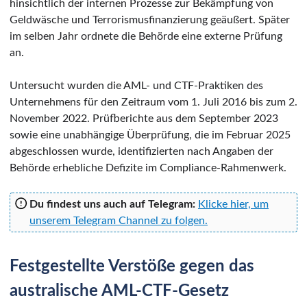
hinsichtlich der internen Prozesse zur Bekämpfung von
Geldwäsche und Terrorismusfinanzierung geäußert. Später
im selben Jahr ordnete die Behörde eine externe Prüfung
an.
Untersucht wurden die AML- und CTF-Praktiken des
Unternehmens für den Zeitraum vom 1. Juli 2016 bis zum 2.
November 2022. Prüfberichte aus dem September 2023
sowie eine unabhängige Überprüfung, die im Februar 2025
abgeschlossen wurde, identifizierten nach Angaben der
Behörde erhebliche Defizite im Compliance-Rahmenwerk.
Du findest uns auch auf Telegram:
Klicke hier, um
unserem Telegram Channel zu folgen.
Festgestellte Verstöße gegen das
australische AML-CTF-Gesetz