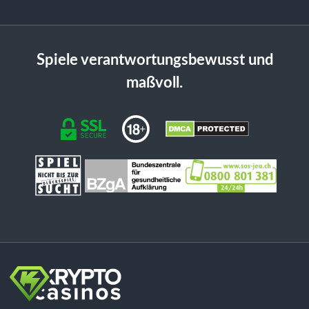
Spiele verantwortungsbewusst und
maßvoll.