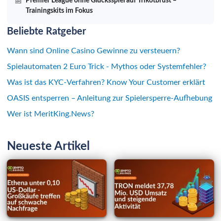
Premier League ohne Glücksspiel auf Trikotbrust –
Trainingskits im Fokus
Beliebte Ratgeber
Wann sind Online Casino Gewinne zu versteuern?
Spielautomaten 2 Euro Trick - Mythos oder Systemfehler?
Was ist das KYC-Verfahren? Know Your Customer erklärt
OASIS entsperren – Anleitung zur Spielersperre-Aufhebung
Wer ist MeritKing.News?
Neueste Artikel