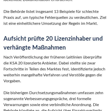
Die Behörde listet insgesamt 13 Beispiele für schlechte
Praxis auf, um typische Fehlerquellen zu verdeutlichen. Ziel
ist eine einheitlichere Umsetzung der Regeln im Markt.
Aufsicht prüfte 20 Lizenzinhaber und
verhängte Maßnahmen
Nach Veröffentlichung der früheren Leitlinien überprüfte
die KSA 20 lizenzierte Anbieter. Dabei stellte sie zwar
Fortschritte in Teilen des Marktes fest, identifizierte jedoch
weiterhin mangelhafte Verfahren und Verstöße gegen die
Vorgaben.
Die bisherigen Durchsetzungsmaßnahmen umfassen zehn
sogenannte Verbesserungsgespräche, drei formelle
Verwarnungen sowie eine verbindliche Anordnung. Die
Behörde kündigte an, die Aufsicht über Einzahlungslimits