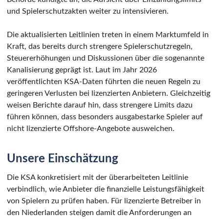
und Spielerschutzakten weiter zu intensivieren.
Die aktualisierten Leitlinien treten in einem Marktumfeld in
Kraft, das bereits durch strengere Spielerschutzregeln,
Steuererhöhungen und Diskussionen über die sogenannte
Kanalisierung geprägt ist. Laut im Jahr 2026
veröffentlichten KSA-Daten führten die neuen Regeln zu
geringeren Verlusten bei lizenzierten Anbietern. Gleichzeitig
weisen Berichte darauf hin, dass strengere Limits dazu
führen können, dass besonders ausgabestarke Spieler auf
nicht lizenzierte Offshore-Angebote ausweichen.
Unsere Einschätzung
Die KSA konkretisiert mit der überarbeiteten Leitlinie
verbindlich, wie Anbieter die finanzielle Leistungsfähigkeit
von Spielern zu prüfen haben. Für lizenzierte Betreiber in
den Niederlanden steigen damit die Anforderungen an