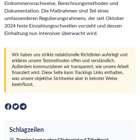
Einkommensnachweise, Berechnungsmethoden und
Dokumentation. Die Maßnahmen sind Teil eines
umfassenderen Regulierungsrahmens, der seit Oktober
2024 feste Einzahlungsschwellen vorsieht und dessen
Einhaltung nun intensiver überwacht wird.
Wir haben uns strikte redaktionelle Richtlinien auferlegt und
erklären unsere Testmethoden offen und verständlich.
Außerdem kommunizieren wir transparent, wie unsere Arbeit
finanziert wird. Diese Seite kann Trackings Links enthalten,
was unsere objektive Sichtweise aber in keinster Weise
beeinflusst.
Schlagzeilen