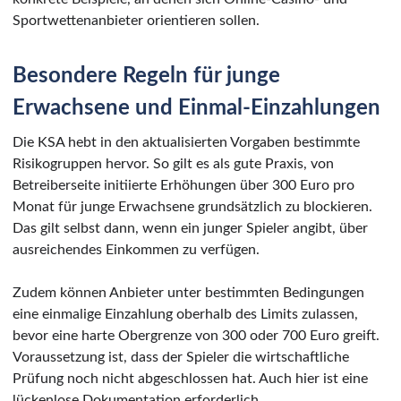
Sportwettenanbieter orientieren sollen.
Besondere Regeln für junge
Erwachsene und Einmal-Einzahlungen
Die KSA hebt in den aktualisierten Vorgaben bestimmte
Risikogruppen hervor. So gilt es als gute Praxis, von
Betreiberseite initiierte Erhöhungen über 300 Euro pro
Monat für junge Erwachsene grundsätzlich zu blockieren.
Das gilt selbst dann, wenn ein junger Spieler angibt, über
ausreichendes Einkommen zu verfügen.
Zudem können Anbieter unter bestimmten Bedingungen
eine einmalige Einzahlung oberhalb des Limits zulassen,
bevor eine harte Obergrenze von 300 oder 700 Euro greift.
Voraussetzung ist, dass der Spieler die wirtschaftliche
Prüfung noch nicht abgeschlossen hat. Auch hier ist eine
lückenlose Dokumentation erforderlich.