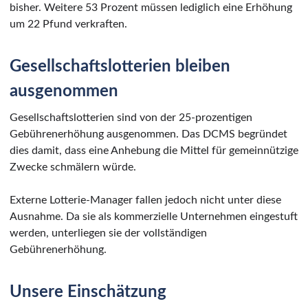
bisher. Weitere 53 Prozent müssen lediglich eine Erhöhung
um 22 Pfund verkraften.
Gesellschaftslotterien bleiben
ausgenommen
Gesellschaftslotterien sind von der 25-prozentigen
Gebührenerhöhung ausgenommen. Das DCMS begründet
dies damit, dass eine Anhebung die Mittel für gemeinnützige
Zwecke schmälern würde.
Externe Lotterie-Manager fallen jedoch nicht unter diese
Ausnahme. Da sie als kommerzielle Unternehmen eingestuft
werden, unterliegen sie der vollständigen
Gebührenerhöhung.
Unsere Einschätzung