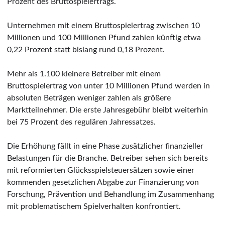
Prozent des Bruttospielertrags.
Unternehmen mit einem Bruttospielertrag zwischen 10
Millionen und 100 Millionen Pfund zahlen künftig etwa
0,22 Prozent statt bislang rund 0,18 Prozent.
Mehr als 1.100 kleinere Betreiber mit einem
Bruttospielertrag von unter 10 Millionen Pfund werden in
absoluten Beträgen weniger zahlen als größere
Marktteilnehmer. Die erste Jahresgebühr bleibt weiterhin
bei 75 Prozent des regulären Jahressatzes.
Die Erhöhung fällt in eine Phase zusätzlicher finanzieller
Belastungen für die Branche. Betreiber sehen sich bereits
mit reformierten Glücksspielsteuersätzen sowie einer
kommenden gesetzlichen Abgabe zur Finanzierung von
Forschung, Prävention und Behandlung im Zusammenhang
mit problematischem Spielverhalten konfrontiert.