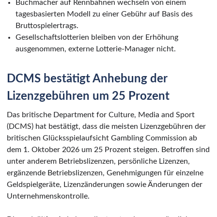
Buchmacher auf Rennbahnen wechseln von einem
tagesbasierten Modell zu einer Gebühr auf Basis des
Bruttospielertrags.
Gesellschaftslotterien bleiben von der Erhöhung
ausgenommen, externe Lotterie-Manager nicht.
DCMS bestätigt Anhebung der
Lizenzgebühren um 25 Prozent
Das britische Department for Culture, Media and Sport
(DCMS) hat bestätigt, dass die meisten Lizenzgebühren der
britischen Glücksspielaufsicht Gambling Commission ab
dem 1. Oktober 2026 um 25 Prozent steigen. Betroffen sind
unter anderem Betriebslizenzen, persönliche Lizenzen,
ergänzende Betriebslizenzen, Genehmigungen für einzelne
Geldspielgeräte, Lizenzänderungen sowie Änderungen der
Unternehmenskontrolle.