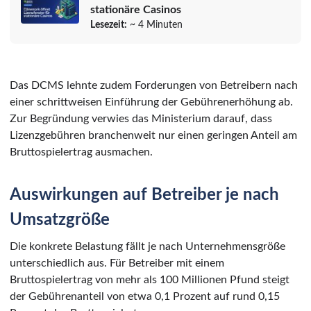
stationäre Casinos
Lesezeit:
~ 4 Minuten
Das DCMS lehnte zudem Forderungen von Betreibern nach
einer schrittweisen Einführung der Gebührenerhöhung ab.
Zur Begründung verwies das Ministerium darauf, dass
Lizenzgebühren branchenweit nur einen geringen Anteil am
Bruttospielertrag ausmachen.
Auswirkungen auf Betreiber je nach
Umsatzgröße
Die konkrete Belastung fällt je nach Unternehmensgröße
unterschiedlich aus. Für Betreiber mit einem
Bruttospielertrag von mehr als 100 Millionen Pfund steigt
der Gebührenanteil von etwa 0,1 Prozent auf rund 0,15