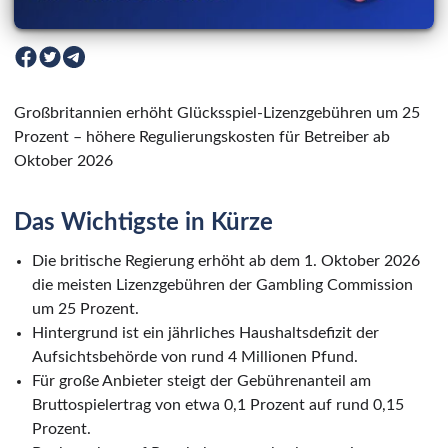
Großbritannien erhöht Glücksspiel-Lizenzgebühren um 25
Prozent – höhere Regulierungskosten für Betreiber ab
Oktober 2026
Das Wichtigste in Kürze
Die britische Regierung erhöht ab dem 1. Oktober 2026
die meisten Lizenzgebühren der Gambling Commission
um 25 Prozent.
Hintergrund ist ein jährliches Haushaltsdefizit der
Aufsichtsbehörde von rund 4 Millionen Pfund.
Für große Anbieter steigt der Gebührenanteil am
Bruttospielertrag von etwa 0,1 Prozent auf rund 0,15
Prozent.