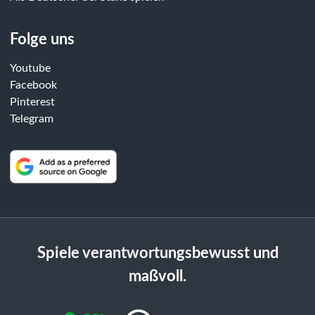
Folge uns
Youtube
Facebook
Pinterest
Telegram
Spiele verantwortungsbewusst und
maßvoll.