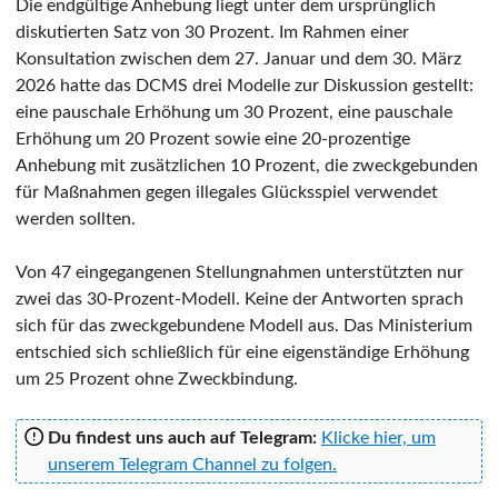
Die endgültige Anhebung liegt unter dem ursprünglich
diskutierten Satz von 30 Prozent. Im Rahmen einer
Konsultation zwischen dem 27. Januar und dem 30. März
2026 hatte das DCMS drei Modelle zur Diskussion gestellt:
eine pauschale Erhöhung um 30 Prozent, eine pauschale
Erhöhung um 20 Prozent sowie eine 20-prozentige
Anhebung mit zusätzlichen 10 Prozent, die zweckgebunden
für Maßnahmen gegen illegales Glücksspiel verwendet
werden sollten.
Von 47 eingegangenen Stellungnahmen unterstützten nur
zwei das 30-Prozent-Modell. Keine der Antworten sprach
sich für das zweckgebundene Modell aus. Das Ministerium
entschied sich schließlich für eine eigenständige Erhöhung
um 25 Prozent ohne Zweckbindung.
Du findest uns auch auf Telegram:
Klicke hier, um
unserem Telegram Channel zu folgen.