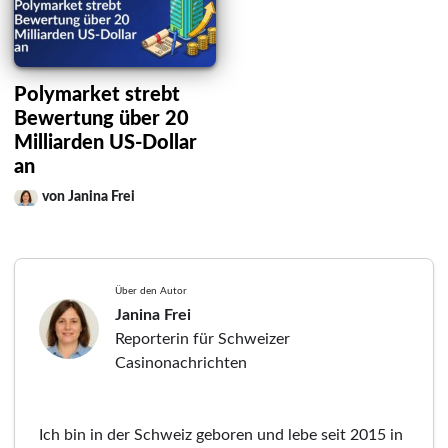
Polymarket strebt
Bewertung über 20
Milliarden US-Dollar
an
von Janina Frei
Über den Autor
Janina Frei
Reporterin für Schweizer
Casinonachrichten
Ich bin in der Schweiz geboren und lebe seit 2015 in