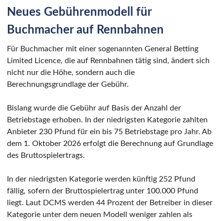
Neues Gebührenmodell für
Buchmacher auf Rennbahnen
Für Buchmacher mit einer sogenannten General Betting
Limited Licence, die auf Rennbahnen tätig sind, ändert sich
nicht nur die Höhe, sondern auch die
Berechnungsgrundlage der Gebühr.
Bislang wurde die Gebühr auf Basis der Anzahl der
Betriebstage erhoben. In der niedrigsten Kategorie zahlten
Anbieter 230 Pfund für ein bis 75 Betriebstage pro Jahr. Ab
dem 1. Oktober 2026 erfolgt die Berechnung auf Grundlage
des Bruttospielertrags.
In der niedrigsten Kategorie werden künftig 252 Pfund
fällig, sofern der Bruttospielertrag unter 100.000 Pfund
liegt. Laut DCMS werden 44 Prozent der Betreiber in dieser
Kategorie unter dem neuen Modell weniger zahlen als