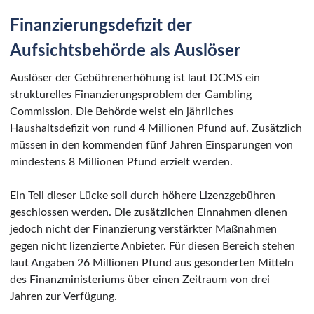
Finanzierungsdefizit der
Aufsichtsbehörde als Auslöser
Auslöser der Gebührenerhöhung ist laut DCMS ein
strukturelles Finanzierungsproblem der Gambling
Commission. Die Behörde weist ein jährliches
Haushaltsdefizit von rund 4 Millionen Pfund auf. Zusätzlich
müssen in den kommenden fünf Jahren Einsparungen von
mindestens 8 Millionen Pfund erzielt werden.
Ein Teil dieser Lücke soll durch höhere Lizenzgebühren
geschlossen werden. Die zusätzlichen Einnahmen dienen
jedoch nicht der Finanzierung verstärkter Maßnahmen
gegen nicht lizenzierte Anbieter. Für diesen Bereich stehen
laut Angaben 26 Millionen Pfund aus gesonderten Mitteln
des Finanzministeriums über einen Zeitraum von drei
Jahren zur Verfügung.