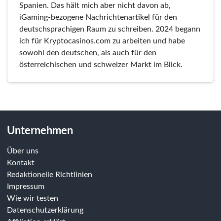
Spanien. Das hält mich aber nicht davon ab,
iGaming-bezogene Nachrichtenartikel für den
deutschsprachigen Raum zu schreiben. 2024 begann
ich für Kryptocasinos.com zu arbeiten und habe
sowohl den deutschen, als auch für den
österreichischen und schweizer Markt im Blick.
Unternehmen
Über uns
Kontakt
Redaktionelle Richtlinien
Impressum
Wie wir testen
Datenschutzerklärung