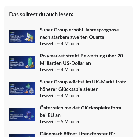
Das solltest du auch lesen:
Super Group erhöht Jahresprognose
nach starkem zweiten Quartal
Lesezeit:
~ 4 Minuten
Polymarket strebt Bewertung über 20
Milliarden US-Dollar an
Lesezeit:
~ 4 Minuten
Super Group wächst im UK-Markt trotz
höherer Glücksspielsteuer
Lesezeit:
~ 4 Minuten
Österreich meldet Glücksspielreform
bei EU an
Lesezeit:
~ 5 Minuten
Dänemark öffnet Lizenzfenster für