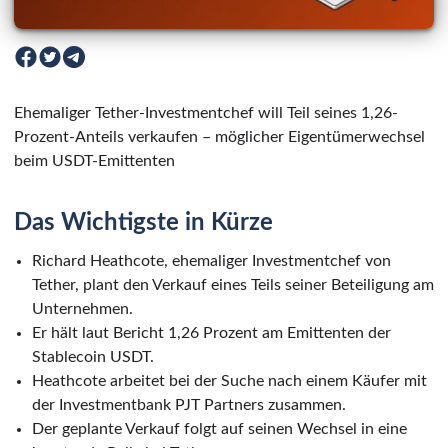
Ehemaliger Tether-Investmentchef will Teil seines 1,26-
Prozent-Anteils verkaufen – möglicher Eigentümerwechsel
beim USDT-Emittenten
Das Wichtigste in Kürze
Richard Heathcote, ehemaliger Investmentchef von
Tether, plant den Verkauf eines Teils seiner Beteiligung am
Unternehmen.
Er hält laut Bericht 1,26 Prozent am Emittenten der
Stablecoin USDT.
Heathcote arbeitet bei der Suche nach einem Käufer mit
der Investmentbank PJT Partners zusammen.
Der geplante Verkauf folgt auf seinen Wechsel in eine