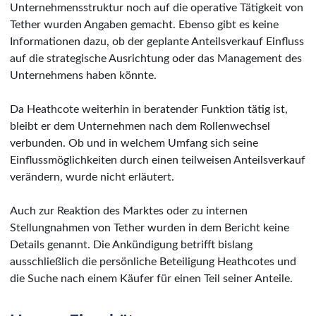
Unternehmensstruktur noch auf die operative Tätigkeit von
Tether wurden Angaben gemacht. Ebenso gibt es keine
Informationen dazu, ob der geplante Anteilsverkauf Einfluss
auf die strategische Ausrichtung oder das Management des
Unternehmens haben könnte.
Da Heathcote weiterhin in beratender Funktion tätig ist,
bleibt er dem Unternehmen nach dem Rollenwechsel
verbunden. Ob und in welchem Umfang sich seine
Einflussmöglichkeiten durch einen teilweisen Anteilsverkauf
verändern, wurde nicht erläutert.
Auch zur Reaktion des Marktes oder zu internen
Stellungnahmen von Tether wurden in dem Bericht keine
Details genannt. Die Ankündigung betrifft bislang
ausschließlich die persönliche Beteiligung Heathcotes und
die Suche nach einem Käufer für einen Teil seiner Anteile.