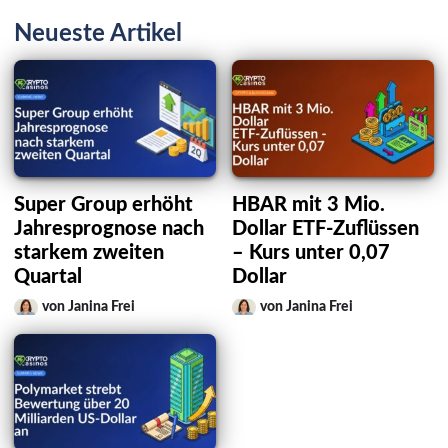
Neueste Artikel
Super Group erhöht
HBAR mit 3 Mio.
Jahresprognose nach
Dollar ETF-Zuflüssen
starkem zweiten
– Kurs unter 0,07
Quartal
Dollar
von Janina Frei
von Janina Frei