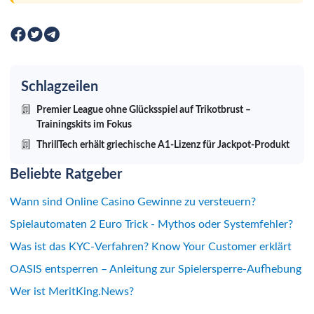
Schlagzeilen
Premier League ohne Glücksspiel auf Trikotbrust –
Trainingskits im Fokus
ThrillTech erhält griechische A1-Lizenz für Jackpot-Produkt
Beliebte Ratgeber
Wann sind Online Casino Gewinne zu versteuern?
Spielautomaten 2 Euro Trick - Mythos oder Systemfehler?
Was ist das KYC-Verfahren? Know Your Customer erklärt
OASIS entsperren – Anleitung zur Spielersperre-Aufhebung
Wer ist MeritKing.News?