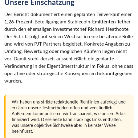
Unsere Einschätzung
Der Bericht dokumentiert einen geplanten Teilverkauf einer
1,26-Prozent-Beteiligung am Stablecoin-Emittenten Tether
durch den ehemaligen Investmentchef Richard Heathcote.
Der Schritt folgt auf seinen Wechsel in eine beratende Rolle
und wird von PJT Partners begleitet. Konkrete Angaben zu
Umfang, Bewertung oder möglichen Käufern liegen nicht
vor. Damit steht derzeit ausschließlich die geplante
Veränderung in der Eigentümerstruktur im Fokus, ohne dass
operative oder strategische Konsequenzen bekanntgegeben
wurden.
Wir haben uns strikte redaktionelle Richtlinien auferlegt und
erklären unsere Testmethoden offen und verständlich.
Außerdem kommunizieren wir transparent, wie unsere Arbeit
finanziert wird. Diese Seite kann Trackings Links enthalten,
was unsere objektive Sichtweise aber in keinster Weise
beeinflusst.