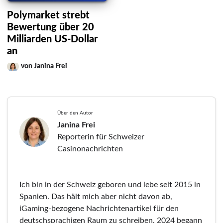
Polymarket strebt
Bewertung über 20
Milliarden US-Dollar
an
von Janina Frei
Über den Autor
Janina Frei
Reporterin für Schweizer
Casinonachrichten
Ich bin in der Schweiz geboren und lebe seit 2015 in
Spanien. Das hält mich aber nicht davon ab,
iGaming-bezogene Nachrichtenartikel für den
deutschsprachigen Raum zu schreiben. 2024 begann