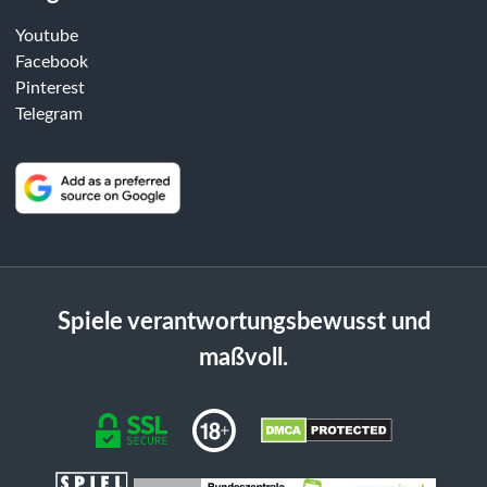
Youtube
Facebook
Pinterest
Telegram
Spiele verantwortungsbewusst und
maßvoll.