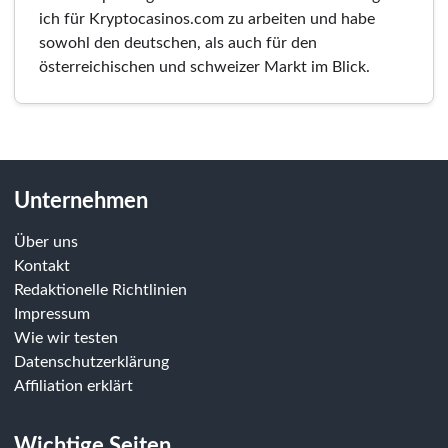
ich für Kryptocasinos.com zu arbeiten und habe
sowohl den deutschen, als auch für den
österreichischen und schweizer Markt im Blick.
Unternehmen
Über uns
Kontakt
Redaktionelle Richtlinien
Impressum
Wie wir testen
Datenschutzerklärung
Affiliation erklärt
Wichtige Seiten