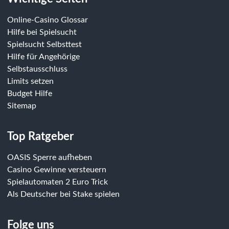
Online-Casino Glossar
Hilfe bei Spielsucht
Spielsucht Selbsttest
Hilfe für Angehörige
Selbstausschluss
Limits setzen
Budget Hilfe
Sitemap
Top Ratgeber
OASIS Sperre aufheben
Casino Gewinne versteuern
Spielautomaten 2 Euro Trick
Als Deutscher bei Stake spielen
Folge uns