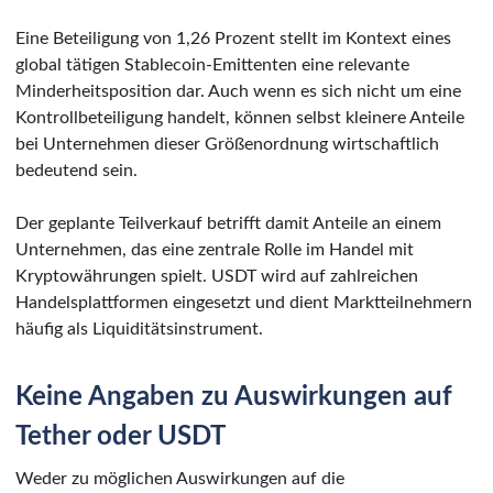
Eine Beteiligung von 1,26 Prozent stellt im Kontext eines
global tätigen Stablecoin-Emittenten eine relevante
Minderheitsposition dar. Auch wenn es sich nicht um eine
Kontrollbeteiligung handelt, können selbst kleinere Anteile
bei Unternehmen dieser Größenordnung wirtschaftlich
bedeutend sein.
Der geplante Teilverkauf betrifft damit Anteile an einem
Unternehmen, das eine zentrale Rolle im Handel mit
Kryptowährungen spielt. USDT wird auf zahlreichen
Handelsplattformen eingesetzt und dient Marktteilnehmern
häufig als Liquiditätsinstrument.
Keine Angaben zu Auswirkungen auf
Tether oder USDT
Weder zu möglichen Auswirkungen auf die