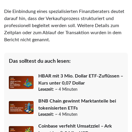
Die Einbindung eines spezialisierten Finanzberaters deutet
darauf hin, dass der Verkaufsprozess strukturiert und
professionell begleitet werden soll. Weitere Details zum
Zeitplan oder zum Ablauf der Transaktion wurden in dem
Bericht nicht genannt.
Das solltest du auch lesen:
HBAR mit 3 Mio. Dollar ETF-Zuflüssen –
Kurs unter 0,07 Dollar
Lesezeit:
~ 4 Minuten
BNB Chain gewinnt Marktanteile bei
tokenisierten ETFs
Lesezeit:
~ 4 Minuten
Coinbase verfehlt Umsatzziel – Ark