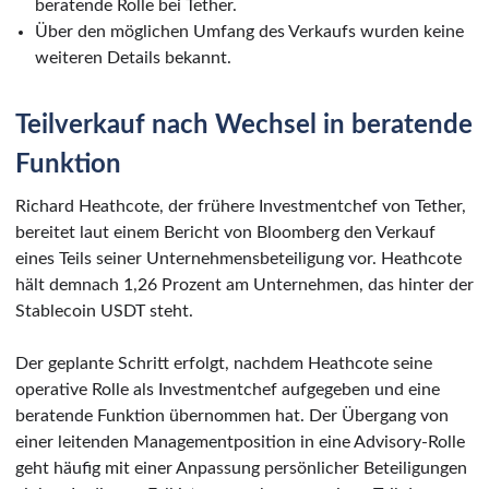
beratende Rolle bei Tether.
Über den möglichen Umfang des Verkaufs wurden keine
weiteren Details bekannt.
Teilverkauf nach Wechsel in beratende
Funktion
Richard Heathcote, der frühere Investmentchef von Tether,
bereitet laut einem Bericht von Bloomberg den Verkauf
eines Teils seiner Unternehmensbeteiligung vor. Heathcote
hält demnach 1,26 Prozent am Unternehmen, das hinter der
Stablecoin USDT steht.
Der geplante Schritt erfolgt, nachdem Heathcote seine
operative Rolle als Investmentchef aufgegeben und eine
beratende Funktion übernommen hat. Der Übergang von
einer leitenden Managementposition in eine Advisory-Rolle
geht häufig mit einer Anpassung persönlicher Beteiligungen