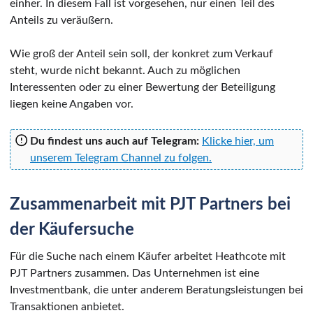
einher. In diesem Fall ist vorgesehen, nur einen Teil des
Anteils zu veräußern.
Wie groß der Anteil sein soll, der konkret zum Verkauf
steht, wurde nicht bekannt. Auch zu möglichen
Interessenten oder zu einer Bewertung der Beteiligung
liegen keine Angaben vor.
Du findest uns auch auf Telegram:
Klicke hier, um
unserem Telegram Channel zu folgen.
Zusammenarbeit mit PJT Partners bei
der Käufersuche
Für die Suche nach einem Käufer arbeitet Heathcote mit
PJT Partners zusammen. Das Unternehmen ist eine
Investmentbank, die unter anderem Beratungsleistungen bei
Transaktionen anbietet.