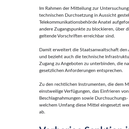
Im Rahmen der Mitteilung zur Untersuchun
technischen Durchsetzung in Aussicht gestel
Telekommunikationsbehörde Anatel aufgefor
andere Zugangspunkte zu blockieren, über di
geltende Vorschriften erreichbar sind.
Damit erweitert die Staatsanwaltschaft de
und bezieht auch die technische Infrastruktu
Zugang zu Angeboten zu unterbinden, die na
gesetzlichen Anforderungen entsprechen.
Zu den rechtlichen Instrumenten, die dem 
einstweilige Verfügungen, das Einfrieren vo
Beschlagnahmungen sowie Durchsuchungs- 
welchem Umfang diese Mittel eingesetzt we
ab.