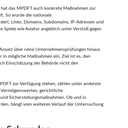
g hat das MPDFT auch konkrete Maßnahmen zur
lt. So wurde die nationale
dert, Links, Domains, Subdomains, IP-Adressen und
e Spiele wie Aviator angeblich unter Verstoß gegen
n Ansatz über reine Unternehmensprüfungen hinaus
r in mögliche Maßnahmen ein. Ziel ist es, den
ch Einschätzung der Behörde nicht den
MPDFT zur Verfügung stehen, zählen unter anderem
n Vermögenswerten, gerichtliche
und Sicherstellungsmaßnahmen. Ob und in
rden, hängt vom weiteren Verlauf der Untersuchung