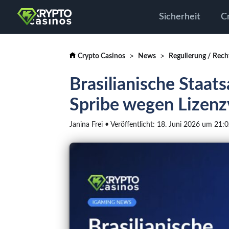
Sicherheit
C
Crypto Casinos
News
Regulierung / Rech
Brasilianische Staat
Spribe wegen Lizen
Janina Frei • Veröffentlicht: 18. Juni 2026 um 21: