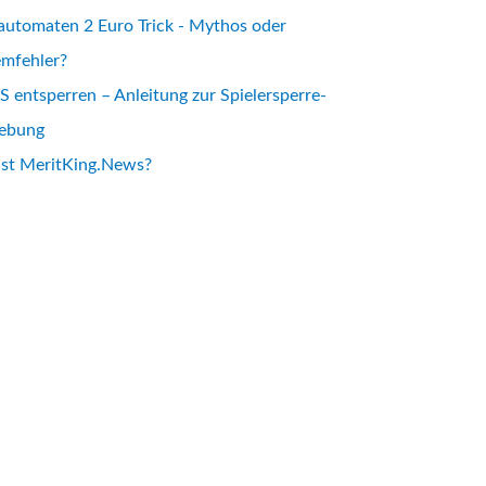
automaten 2 Euro Trick - Mythos oder
emfehler?
 entsperren – Anleitung zur Spielersperre-
ebung
ist MeritKing.News?