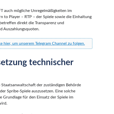
T auch mögliche Unregelmäßigkeiten im
to Player – RTP – der Spiele sowie die Einhaltung
betreffen direkt die Transparenz und
nd Auszahlungsquoten.
ke hier, um unserem Telegram Channel zu folgen.
etzung technischer
 Staatsanwaltschaft der zuständigen Behörde
der Spribe-Spiele auszusetzen. Eine solche
Grundlage für den Einsatz der Spiele im
ird.