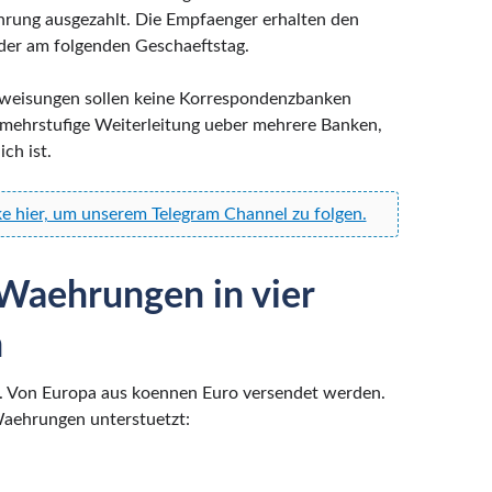
ehrung ausgezahlt. Die Empfaenger erhalten den
oder am folgenden Geschaeftstag.
weisungen sollen keine Korrespondenzbanken
e mehrstufige Weiterleitung ueber mehrere Banken,
ch ist.
ke hier, um unserem Telegram Channel zu folgen.
Waehrungen in vier
n
 Von Europa aus koennen Euro versendet werden.
aehrungen unterstuetzt: