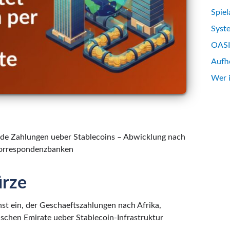
Spiel
Syst
OASIS
Aufh
Wer 
nde Zahlungen ueber Stablecoins – Abwicklung nach
 Korrespondenzbanken
ürze
st ein, der Geschaeftszahlungen nach Afrika,
ischen Emirate ueber Stablecoin-Infrastruktur