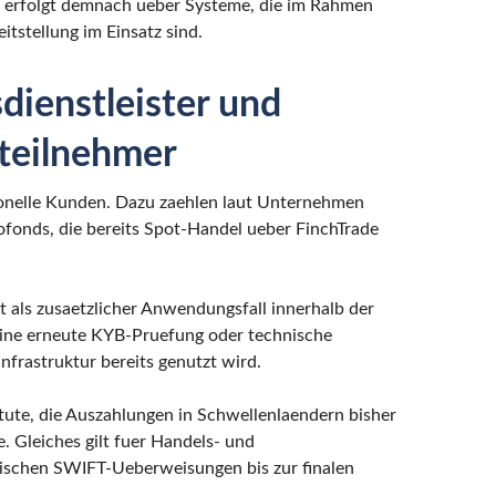
g erfolgt demnach ueber Systeme, die im Rahmen
tstellung im Einsatz sind.
dienstleister und
tteilnehmer
utionelle Kunden. Dazu zaehlen laut Unternehmen
fonds, die bereits Spot-Handel ueber FinchTrade
 als zusaetzlicher Anwendungsfall innerhalb der
ine erneute KYB-Pruefung oder technische
 Infrastruktur bereits genutzt wird.
tute, die Auszahlungen in Schwellenlaendern bisher
. Gleiches gilt fuer Handels- und
sischen SWIFT-Ueberweisungen bis zur finalen