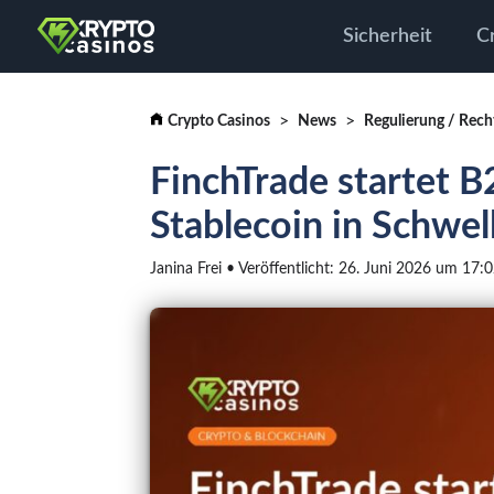
Sicherheit
C
Crypto Casinos
News
Regulierung / Rech
FinchTrade startet 
Stablecoin in Schwe
Janina Frei • Veröffentlicht: 26. Juni 2026 um 17: