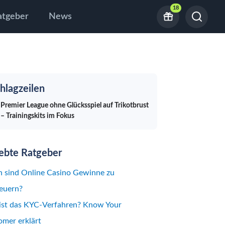
18
atgeber
News
hlagzeilen
Premier League ohne Glücksspiel auf Trikotbrust
– Trainingskits im Fokus
iebte Ratgeber
 sind Online Casino Gewinne zu
euern?
ist das KYC-Verfahren? Know Your
mer erklärt