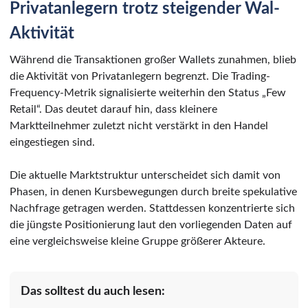
Privatanlegern trotz steigender Wal-
Aktivität
Während die Transaktionen großer Wallets zunahmen, blieb
die Aktivität von Privatanlegern begrenzt. Die Trading-
Frequency-Metrik signalisierte weiterhin den Status „Few
Retail“. Das deutet darauf hin, dass kleinere
Marktteilnehmer zuletzt nicht verstärkt in den Handel
eingestiegen sind.
Die aktuelle Marktstruktur unterscheidet sich damit von
Phasen, in denen Kursbewegungen durch breite spekulative
Nachfrage getragen werden. Stattdessen konzentrierte sich
die jüngste Positionierung laut den vorliegenden Daten auf
eine vergleichsweise kleine Gruppe größerer Akteure.
Das solltest du auch lesen: