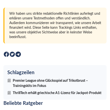
Wir haben uns strikte redaktionelle Richtlinien auferlegt und
erklären unsere Testmethoden offen und verständlich.
Außerdem kommunizieren wir transparent, wie unsere Arbeit
finanziert wird. Diese Seite kann Trackings Links enthalten,
was unsere objektive Sichtweise aber in keinster Weise
beeinflusst.
Schlagzeilen
Premier League ohne Glücksspiel auf Trikotbrust –
Trainingskits im Fokus
ThrillTech erhält griechische A1-Lizenz für Jackpot-Produkt
Beliebte Ratgeber