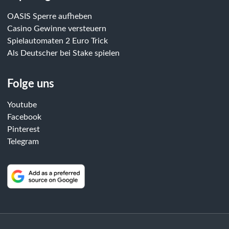
OASIS Sperre aufheben
Casino Gewinne versteuern
Spielautomaten 2 Euro Trick
Als Deutscher bei Stake spielen
Folge uns
Youtube
Facebook
Pinterest
Telegram