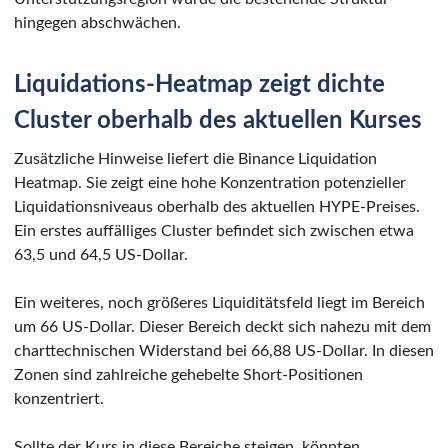
hingegen abschwächen.
Liquidations-Heatmap zeigt dichte
Cluster oberhalb des aktuellen Kurses
Zusätzliche Hinweise liefert die Binance Liquidation
Heatmap. Sie zeigt eine hohe Konzentration potenzieller
Liquidationsniveaus oberhalb des aktuellen HYPE-Preises.
Ein erstes auffälliges Cluster befindet sich zwischen etwa
63,5 und 64,5 US-Dollar.
Ein weiteres, noch größeres Liquiditätsfeld liegt im Bereich
um 66 US-Dollar. Dieser Bereich deckt sich nahezu mit dem
charttechnischen Widerstand bei 66,88 US-Dollar. In diesen
Zonen sind zahlreiche gehebelte Short-Positionen
konzentriert.
Sollte der Kurs in diese Bereiche steigen, könnten