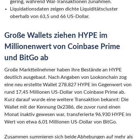
gering, während Wal-Transaktionen zunahmen.
Liquidationsdaten zeigen dichte Liquiditätscluster
oberhalb von 63,5 und 66 US-Dollar.
Große Wallets ziehen HYPE im
Millionenwert von Coinbase Prime
und BitGo ab
Große Marktteilnehmer haben ihre Bestände an HYPE
deutlich ausgebaut. Nach Angaben von Lookonchain zog
eine neu erstellte Wallet 278.827 HYPE im Gegenwert von
rund 17,45 Millionen US-Dollar von Coinbase Prime ab.
Kurz darauf wurde eine weitere Transaktion bekannt: Die
Wallet mit der Kennung 0x2386, die zuvor rund einen
Monat inaktiv gewesen war, transferierte 96.930 HYPE im
Wert von etwa 6,01 Millionen US-Dollar von BitGo.
Zusammen summieren sich beide Abhebungen auf mehr als