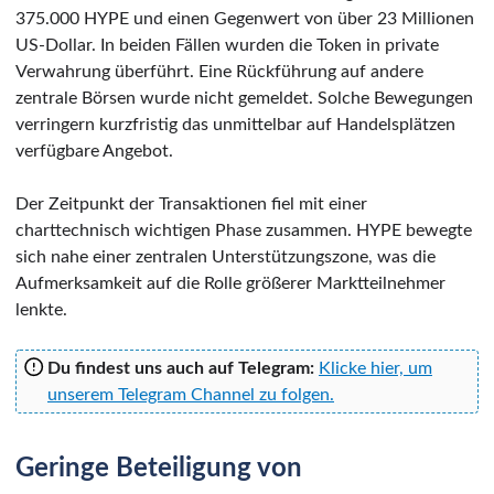
375.000 HYPE und einen Gegenwert von über 23 Millionen
US-Dollar. In beiden Fällen wurden die Token in private
Verwahrung überführt. Eine Rückführung auf andere
zentrale Börsen wurde nicht gemeldet. Solche Bewegungen
verringern kurzfristig das unmittelbar auf Handelsplätzen
verfügbare Angebot.
Der Zeitpunkt der Transaktionen fiel mit einer
charttechnisch wichtigen Phase zusammen. HYPE bewegte
sich nahe einer zentralen Unterstützungszone, was die
Aufmerksamkeit auf die Rolle größerer Marktteilnehmer
lenkte.
Du findest uns auch auf Telegram:
Klicke hier, um
unserem Telegram Channel zu folgen.
Geringe Beteiligung von