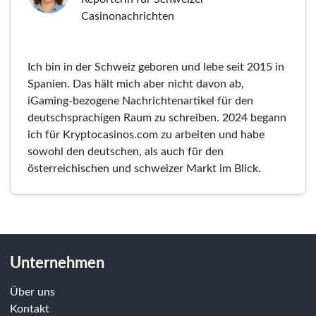
Casinonachrichten
Ich bin in der Schweiz geboren und lebe seit 2015 in
Spanien. Das hält mich aber nicht davon ab,
iGaming-bezogene Nachrichtenartikel für den
deutschsprachigen Raum zu schreiben. 2024 begann
ich für Kryptocasinos.com zu arbeiten und habe
sowohl den deutschen, als auch für den
österreichischen und schweizer Markt im Blick.
Unternehmen
Über uns
Kontakt