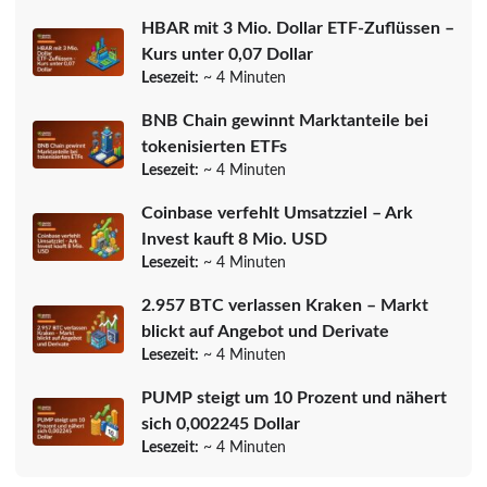
HBAR mit 3 Mio. Dollar ETF-Zuflüssen –
Kurs unter 0,07 Dollar
Lesezeit:
~ 4 Minuten
BNB Chain gewinnt Marktanteile bei
tokenisierten ETFs
Lesezeit:
~ 4 Minuten
Coinbase verfehlt Umsatzziel – Ark
Invest kauft 8 Mio. USD
Lesezeit:
~ 4 Minuten
2.957 BTC verlassen Kraken – Markt
blickt auf Angebot und Derivate
Lesezeit:
~ 4 Minuten
PUMP steigt um 10 Prozent und nähert
sich 0,002245 Dollar
Lesezeit:
~ 4 Minuten