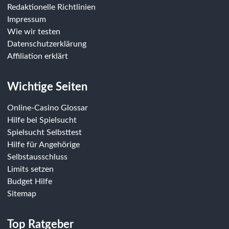
Redaktionelle Richtlinien
Impressum
Wie wir testen
Datenschutzerklärung
Affiliation erklärt
Wichtige Seiten
Online-Casino Glossar
Hilfe bei Spielsucht
Spielsucht Selbsttest
Hilfe für Angehörige
Selbstausschluss
Limits setzen
Budget Hilfe
Sitemap
Top Ratgeber