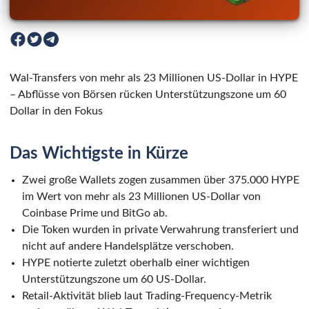
Wal-Transfers von mehr als 23 Millionen US-Dollar in HYPE
– Abflüsse von Börsen rücken Unterstützungszone um 60
Dollar in den Fokus
Das Wichtigste in Kürze
Zwei große Wallets zogen zusammen über 375.000 HYPE
im Wert von mehr als 23 Millionen US-Dollar von
Coinbase Prime und BitGo ab.
Die Token wurden in private Verwahrung transferiert und
nicht auf andere Handelsplätze verschoben.
HYPE notierte zuletzt oberhalb einer wichtigen
Unterstützungszone um 60 US-Dollar.
Retail-Aktivität blieb laut Trading-Frequency-Metrik