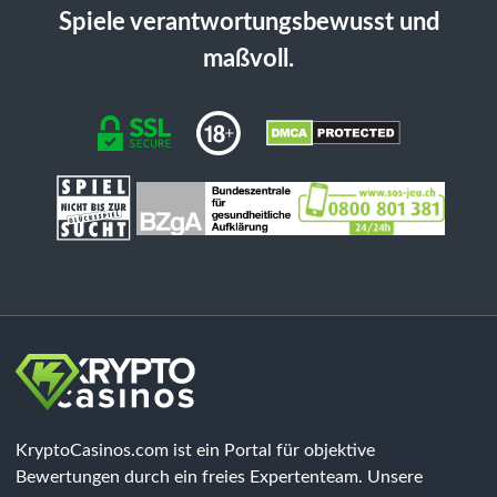
Spiele verantwortungsbewusst und
maßvoll.
KryptoCasinos.com ist ein Portal für objektive
Bewertungen durch ein freies Expertenteam. Unsere