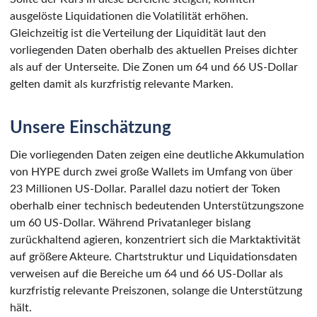
ausgelöste Liquidationen die Volatilität erhöhen.
Gleichzeitig ist die Verteilung der Liquidität laut den
vorliegenden Daten oberhalb des aktuellen Preises dichter
als auf der Unterseite. Die Zonen um 64 und 66 US-Dollar
gelten damit als kurzfristig relevante Marken.
Unsere Einschätzung
Die vorliegenden Daten zeigen eine deutliche Akkumulation
von HYPE durch zwei große Wallets im Umfang von über
23 Millionen US-Dollar. Parallel dazu notiert der Token
oberhalb einer technisch bedeutenden Unterstützungszone
um 60 US-Dollar. Während Privatanleger bislang
zurückhaltend agieren, konzentriert sich die Marktaktivität
auf größere Akteure. Chartstruktur und Liquidationsdaten
verweisen auf die Bereiche um 64 und 66 US-Dollar als
kurzfristig relevante Preiszonen, solange die Unterstützung
hält.