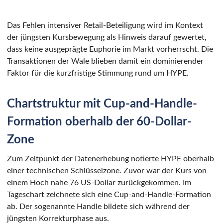
Das Fehlen intensiver Retail-Beteiligung wird im Kontext
der jüngsten Kursbewegung als Hinweis darauf gewertet,
dass keine ausgeprägte Euphorie im Markt vorherrscht. Die
Transaktionen der Wale blieben damit ein dominierender
Faktor für die kurzfristige Stimmung rund um HYPE.
Chartstruktur mit Cup-and-Handle-
Formation oberhalb der 60-Dollar-
Zone
Zum Zeitpunkt der Datenerhebung notierte HYPE oberhalb
einer technischen Schlüsselzone. Zuvor war der Kurs von
einem Hoch nahe 76 US-Dollar zurückgekommen. Im
Tageschart zeichnete sich eine Cup-and-Handle-Formation
ab. Der sogenannte Handle bildete sich während der
jüngsten Korrekturphase aus.