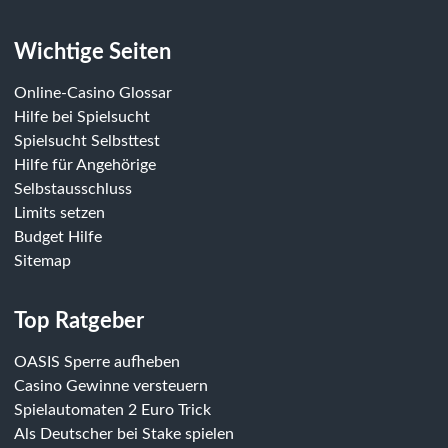
Wichtige Seiten
Online-Casino Glossar
Hilfe bei Spielsucht
Spielsucht Selbsttest
Hilfe für Angehörige
Selbstausschluss
Limits setzen
Budget Hilfe
Sitemap
Top Ratgeber
OASIS Sperre aufheben
Casino Gewinne versteuern
Spielautomaten 2 Euro Trick
Als Deutscher bei Stake spielen