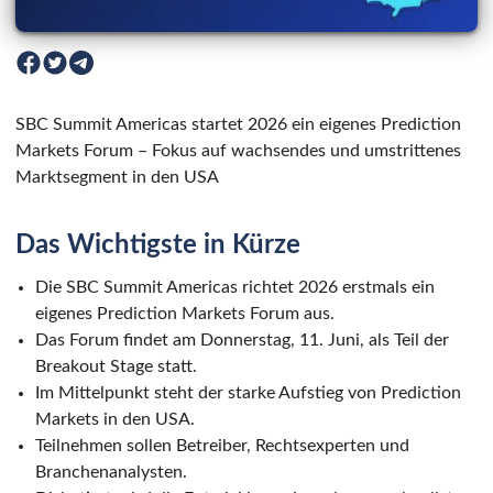
SBC Summit Americas startet 2026 ein eigenes Prediction
Markets Forum – Fokus auf wachsendes und umstrittenes
Marktsegment in den USA
Das Wichtigste in Kürze
Die SBC Summit Americas richtet 2026 erstmals ein
eigenes Prediction Markets Forum aus.
Das Forum findet am Donnerstag, 11. Juni, als Teil der
Breakout Stage statt.
Im Mittelpunkt steht der starke Aufstieg von Prediction
Markets in den USA.
Teilnehmen sollen Betreiber, Rechtsexperten und
Branchenanalysten.