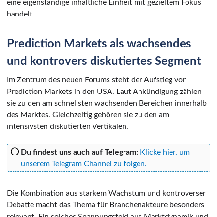
eine eigenständige inhaltliche Einheit mit gezieltem Fokus
handelt.
Prediction Markets als wachsendes
und kontrovers diskutiertes Segment
Im Zentrum des neuen Forums steht der Aufstieg von
Prediction Markets in den USA. Laut Ankündigung zählen
sie zu den am schnellsten wachsenden Bereichen innerhalb
des Marktes. Gleichzeitig gehören sie zu den am
intensivsten diskutierten Vertikalen.
Du findest uns auch auf Telegram:
Klicke hier, um
unserem Telegram Channel zu folgen.
Die Kombination aus starkem Wachstum und kontroverser
Debatte macht das Thema für Branchenakteure besonders
relevant. Ein solches Spannungsfeld aus Marktdynamik und