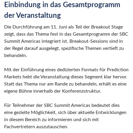
Einbindung in das Gesamtprogramm
der Veranstaltung
Die Durchführung am 11. Juni als Teil der Breakout Stage
zeigt, dass das Thema fest in das Gesamtprogramm der SBC
Summit Americas integriert ist. Breakout-Sessions sind in
der Regel darauf ausgelegt, spezifische Themen vertieft zu
behandeln.
Mit der Einführung eines dedizierten Formats für Prediction
Markets hebt die Veranstaltung dieses Segment klar hervor.
Statt das Thema nur am Rande zu behandeln, erhält es eine
eigene Bühne innerhalb der Konferenzstruktur.
Für Teilnehmer der SBC Summit Americas bedeutet dies
eine gezielte Möglichkeit, sich über aktuelle Entwicklungen
in diesem Bereich zu informieren und sich mit
Fachvertretern auszutauschen.