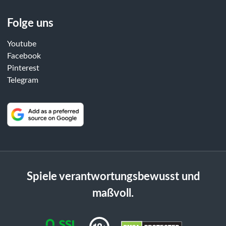
Folge uns
Youtube
Facebook
Pinterest
Telegram
Spiele verantwortungsbewusst und
maßvoll.