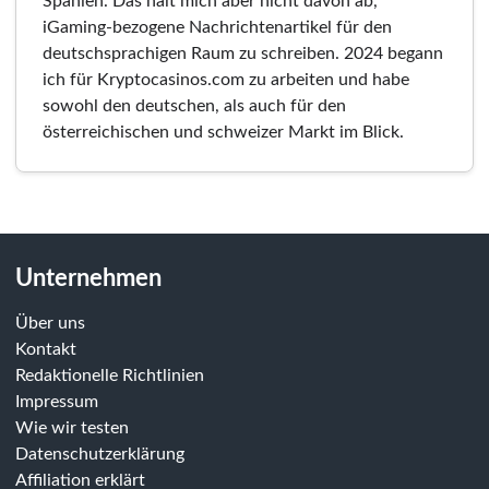
Spanien. Das hält mich aber nicht davon ab,
iGaming-bezogene Nachrichtenartikel für den
deutschsprachigen Raum zu schreiben. 2024 begann
ich für Kryptocasinos.com zu arbeiten und habe
sowohl den deutschen, als auch für den
österreichischen und schweizer Markt im Blick.
Unternehmen
Über uns
Kontakt
Redaktionelle Richtlinien
Impressum
Wie wir testen
Datenschutzerklärung
Affiliation erklärt