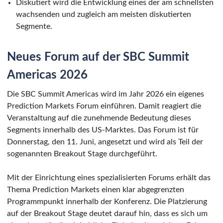
Diskutiert wird die Entwicklung eines der am schnellsten
wachsenden und zugleich am meisten diskutierten
Segmente.
Neues Forum auf der SBC Summit
Americas 2026
Die SBC Summit Americas wird im Jahr 2026 ein eigenes
Prediction Markets Forum einführen. Damit reagiert die
Veranstaltung auf die zunehmende Bedeutung dieses
Segments innerhalb des US-Marktes. Das Forum ist für
Donnerstag, den 11. Juni, angesetzt und wird als Teil der
sogenannten Breakout Stage durchgeführt.
Mit der Einrichtung eines spezialisierten Forums erhält das
Thema Prediction Markets einen klar abgegrenzten
Programmpunkt innerhalb der Konferenz. Die Platzierung
auf der Breakout Stage deutet darauf hin, dass es sich um