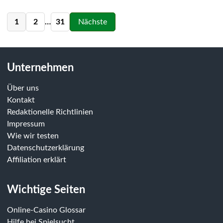
der
1
2
…
31
Nächste
Beiträge
Unternehmen
Über uns
Kontakt
Redaktionelle Richtlinien
Impressum
Wie wir testen
Datenschutzerklärung
Affiliation erklärt
Wichtige Seiten
Online-Casino Glossar
Hilfe bei Spielsucht