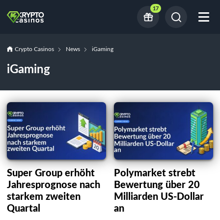
17
Crypto Casinos
News
iGaming
iGaming
Super Group erhöht
Polymarket strebt
Jahresprognose nach
Bewertung über 20
starkem zweiten
Milliarden US-Dollar
Quartal
an