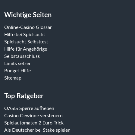
Wichtige Seiten
Online-Casino Glossar
Hilfe bei Spielsucht
Spielsucht Selbsttest
Hilfe für Angehörige
Selbstausschluss
Limits setzen
Budget Hilfe
Sitemap
Top Ratgeber
OASIS Sperre aufheben
Casino Gewinne versteuern
Spielautomaten 2 Euro Trick
Als Deutscher bei Stake spielen