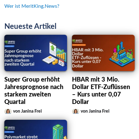
Wer ist MeritKing.News?
Neueste Artikel
Super Group erhöht
HBAR mit 3 Mio.
Jahresprognose nach
Dollar ETF-Zuflüssen
starkem zweiten
– Kurs unter 0,07
Quartal
Dollar
von Janina Frei
von Janina Frei