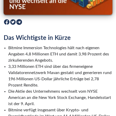
Das Wichtigste in Kürze
Bitmine Immersion Technologies hält nach eigenen
Angaben 4,8 Millionen ETH und damit 3,98 Prozent des
zirkulierenden Angebots.
3,33 Millionen ETH sind über das firmeneigene
Validatorennetzwerk Mavan gestakt und generieren rund
196 Millionen US-Dollar jährliche Erträge bei 2,78
Prozent Rendite.
Die Aktie des Unternehmens wechselt vom NYSE
American an die New York Stock Exchange, Handelsstart
ist der 9. April.
Bitmine verfügt insgesamt über Krypto- und