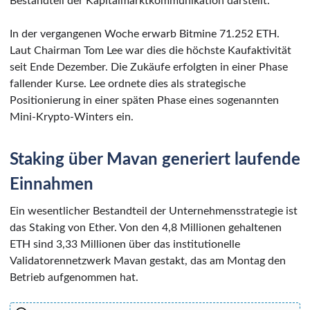
Bestandteil der Kapitalmarktkommunikation darstellt.
In der vergangenen Woche erwarb Bitmine 71.252 ETH.
Laut Chairman Tom Lee war dies die höchste Kaufaktivität
seit Ende Dezember. Die Zukäufe erfolgten in einer Phase
fallender Kurse. Lee ordnete dies als strategische
Positionierung in einer späten Phase eines sogenannten
Mini-Krypto-Winters ein.
Staking über Mavan generiert laufende
Einnahmen
Ein wesentlicher Bestandteil der Unternehmensstrategie ist
das Staking von Ether. Von den 4,8 Millionen gehaltenen
ETH sind 3,33 Millionen über das institutionelle
Validatorennetzwerk Mavan gestakt, das am Montag den
Betrieb aufgenommen hat.