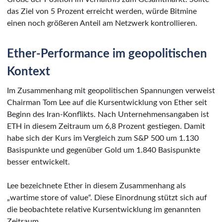
das Ziel von 5 Prozent erreicht werden, würde Bitmine
einen noch größeren Anteil am Netzwerk kontrollieren.
Ether-Performance im geopolitischen
Kontext
Im Zusammenhang mit geopolitischen Spannungen verweist
Chairman Tom Lee auf die Kursentwicklung von Ether seit
Beginn des Iran-Konflikts. Nach Unternehmensangaben ist
ETH in diesem Zeitraum um 6,8 Prozent gestiegen. Damit
habe sich der Kurs im Vergleich zum S&P 500 um 1.130
Basispunkte und gegenüber Gold um 1.840 Basispunkte
besser entwickelt.
Lee bezeichnete Ether in diesem Zusammenhang als
„wartime store of value“. Diese Einordnung stützt sich auf
die beobachtete relative Kursentwicklung im genannten
Zeitraum.