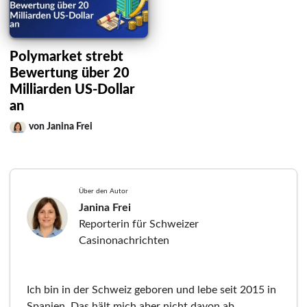
Polymarket strebt
Bewertung über 20
Milliarden US-Dollar
an
von Janina Frei
Über den Autor
Janina Frei
Reporterin für Schweizer
Casinonachrichten
Ich bin in der Schweiz geboren und lebe seit 2015 in
Spanien. Das hält mich aber nicht davon ab,