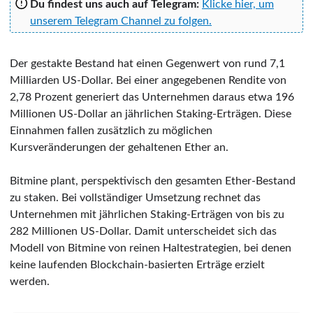
Du findest uns auch auf Telegram:
Klicke hier, um
unserem Telegram Channel zu folgen.
Der gestakte Bestand hat einen Gegenwert von rund 7,1
Milliarden US-Dollar. Bei einer angegebenen Rendite von
2,78 Prozent generiert das Unternehmen daraus etwa 196
Millionen US-Dollar an jährlichen Staking-Erträgen. Diese
Einnahmen fallen zusätzlich zu möglichen
Kursveränderungen der gehaltenen Ether an.
Bitmine plant, perspektivisch den gesamten Ether-Bestand
zu staken. Bei vollständiger Umsetzung rechnet das
Unternehmen mit jährlichen Staking-Erträgen von bis zu
282 Millionen US-Dollar. Damit unterscheidet sich das
Modell von Bitmine von reinen Haltestrategien, bei denen
keine laufenden Blockchain-basierten Erträge erzielt
werden.