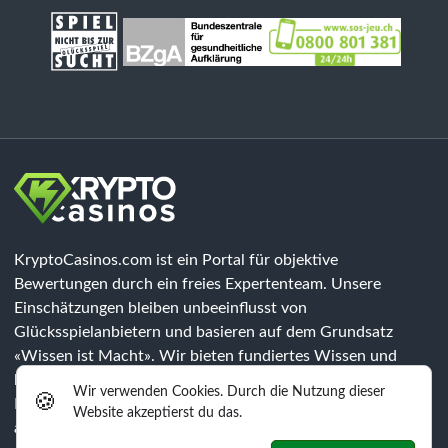
KryptoCasinos.com ist ein Portal für objektive
Bewertungen durch ein freies Expertenteam. Unsere
Einschätzungen bleiben unbeeinflusst von
Glücksspielanbietern und basieren auf dem Grundsatz
«Wissen ist Macht». Wir bieten fundiertes Wissen und
klären über Risiken auf, jedoch sind unsere Inhalte keine
Wir verwenden Cookies. Durch die Nutzung dieser
🍪
Rechtsberatung. Jeder Spieler muss eigenständig prüfen, ob
Website akzeptierst du das.
alle gesetzlichen Anforderungen der jeweiligen Region