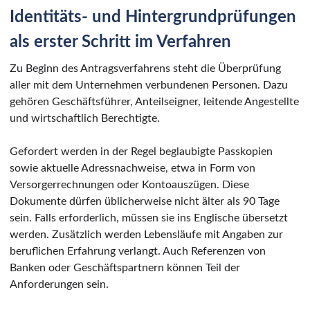
Identitäts- und Hintergrundprüfungen
als erster Schritt im Verfahren
Zu Beginn des Antragsverfahrens steht die Überprüfung
aller mit dem Unternehmen verbundenen Personen. Dazu
gehören Geschäftsführer, Anteilseigner, leitende Angestellte
und wirtschaftlich Berechtigte.
Gefordert werden in der Regel beglaubigte Passkopien
sowie aktuelle Adressnachweise, etwa in Form von
Versorgerrechnungen oder Kontoauszügen. Diese
Dokumente dürfen üblicherweise nicht älter als 90 Tage
sein. Falls erforderlich, müssen sie ins Englische übersetzt
werden. Zusätzlich werden Lebensläufe mit Angaben zur
beruflichen Erfahrung verlangt. Auch Referenzen von
Banken oder Geschäftspartnern können Teil der
Anforderungen sein.