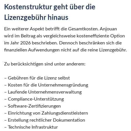
Kostenstruktur geht über die
Lizenzgebühr hinaus
Ein weiterer Aspekt betrifft die Gesamtkosten. Anjouan
wird im Beitrag als vergleichsweise kosteneffiziente Option
im Jahr 2026 beschrieben. Dennoch beschränken sich die
finanziellen Aufwendungen nicht auf die reine Lizenzgebühr.
Zu berücksichtigen sind unter anderem:
– Gebühren für die Lizenz selbst
– Kosten für die Unternehmensgründung
– Laufende Unternehmensverwaltung
– Compliance-Unterstützung
– Software-Zertifizierungen
– Einrichtung von Zahlungsdienstleistern
– Erstellung rechtlicher Dokumentation
– Technische Infrastruktur