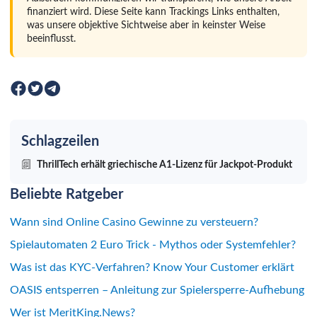
finanziert wird. Diese Seite kann Trackings Links enthalten,
was unsere objektive Sichtweise aber in keinster Weise
beeinflusst.
Schlagzeilen
ThrillTech erhält griechische A1-Lizenz für Jackpot-Produkt
Beliebte Ratgeber
Wann sind Online Casino Gewinne zu versteuern?
Spielautomaten 2 Euro Trick - Mythos oder Systemfehler?
Was ist das KYC-Verfahren? Know Your Customer erklärt
OASIS entsperren – Anleitung zur Spielersperre-Aufhebung
Wer ist MeritKing.News?