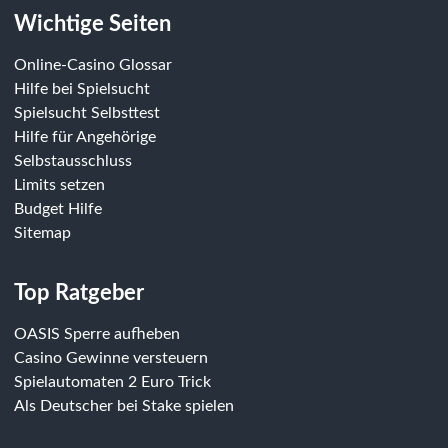
Wichtige Seiten
Online-Casino Glossar
Hilfe bei Spielsucht
Spielsucht Selbsttest
Hilfe für Angehörige
Selbstausschluss
Limits setzen
Budget Hilfe
Sitemap
Top Ratgeber
OASIS Sperre aufheben
Casino Gewinne versteuern
Spielautomaten 2 Euro Trick
Als Deutscher bei Stake spielen