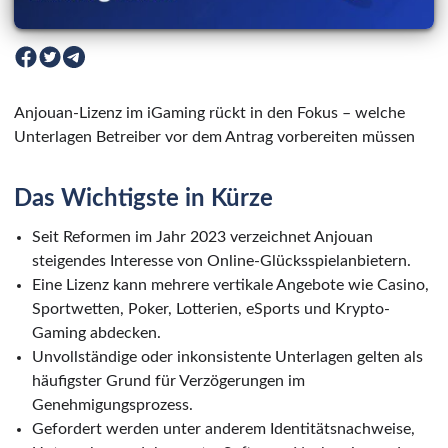
Anjouan-Lizenz im iGaming rückt in den Fokus – welche
Unterlagen Betreiber vor dem Antrag vorbereiten müssen
Das Wichtigste in Kürze
Seit Reformen im Jahr 2023 verzeichnet Anjouan
steigendes Interesse von Online-Glücksspielanbietern.
Eine Lizenz kann mehrere vertikale Angebote wie Casino,
Sportwetten, Poker, Lotterien, eSports und Krypto-
Gaming abdecken.
Unvollständige oder inkonsistente Unterlagen gelten als
häufigster Grund für Verzögerungen im
Genehmigungsprozess.
Gefordert werden unter anderem Identitätsnachweise,