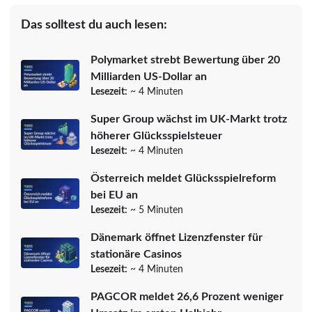
Das solltest du auch lesen:
Polymarket strebt Bewertung über 20
Milliarden US-Dollar an
Lesezeit:
~ 4 Minuten
Super Group wächst im UK-Markt trotz
höherer Glücksspielsteuer
Lesezeit:
~ 4 Minuten
Österreich meldet Glücksspielreform
bei EU an
Lesezeit:
~ 5 Minuten
Dänemark öffnet Lizenzfenster für
stationäre Casinos
Lesezeit:
~ 4 Minuten
PAGCOR meldet 26,6 Prozent weniger