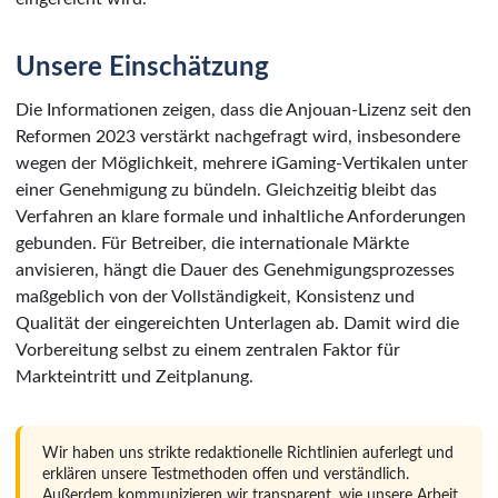
Unsere Einschätzung
Die Informationen zeigen, dass die Anjouan-Lizenz seit den
Reformen 2023 verstärkt nachgefragt wird, insbesondere
wegen der Möglichkeit, mehrere iGaming-Vertikalen unter
einer Genehmigung zu bündeln. Gleichzeitig bleibt das
Verfahren an klare formale und inhaltliche Anforderungen
gebunden. Für Betreiber, die internationale Märkte
anvisieren, hängt die Dauer des Genehmigungsprozesses
maßgeblich von der Vollständigkeit, Konsistenz und
Qualität der eingereichten Unterlagen ab. Damit wird die
Vorbereitung selbst zu einem zentralen Faktor für
Markteintritt und Zeitplanung.
Wir haben uns strikte redaktionelle Richtlinien auferlegt und
erklären unsere Testmethoden offen und verständlich.
Außerdem kommunizieren wir transparent, wie unsere Arbeit