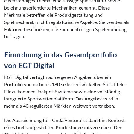
eigenständiges Thema, eine flüssige Spielstruktur sowie
belohnungsorientierte Mechaniken genannt. Diese
Merkmale betreffen die Produktgestaltung und
Spielmechanik, nicht regulatorische Aspekte. Sie werden als
Faktoren beschrieben, die zur nachhaltigen Spielerbindung
beitragen.
Einordnung in das Gesamtportfolio
von EGT Digital
EGT Digital verfügt nach eigenen Angaben über ein
Portfolio von mehr als 180 selbst entwickelten Slot-Titeln.
Hinzu kommen Jackpot-Systeme sowie eine vollständig
integrierte Sportwettenplattform. Das Angebot wird in
mehr als 40 regulierten Märkten weltweit vertrieben.
Die Auszeichnung für Panda Ventura ist damit im Kontext
eines breit aufgestellten Produktangebots zu sehen. Der