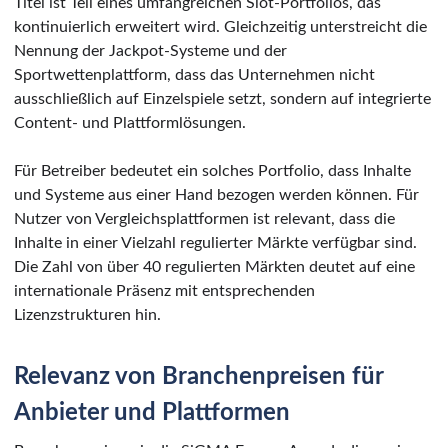
Titel ist Teil eines umfangreichen Slot-Portfolios, das
kontinuierlich erweitert wird. Gleichzeitig unterstreicht die
Nennung der Jackpot-Systeme und der
Sportwettenplattform, dass das Unternehmen nicht
ausschließlich auf Einzelspiele setzt, sondern auf integrierte
Content- und Plattformlösungen.
Für Betreiber bedeutet ein solches Portfolio, dass Inhalte
und Systeme aus einer Hand bezogen werden können. Für
Nutzer von Vergleichsplattformen ist relevant, dass die
Inhalte in einer Vielzahl regulierter Märkte verfügbar sind.
Die Zahl von über 40 regulierten Märkten deutet auf eine
internationale Präsenz mit entsprechenden
Lizenzstrukturen hin.
Relevanz von Branchenpreisen für
Anbieter und Plattformen