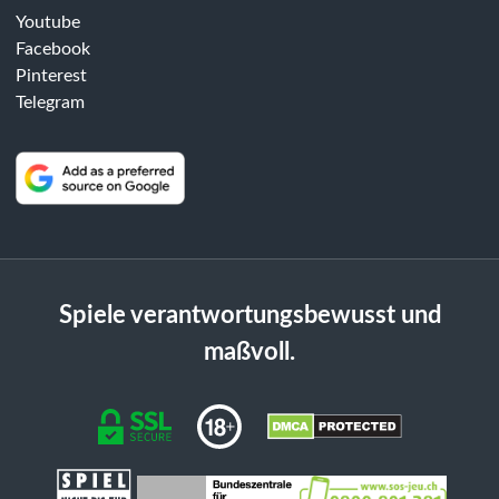
Youtube
Facebook
Pinterest
Telegram
Spiele verantwortungsbewusst und
maßvoll.