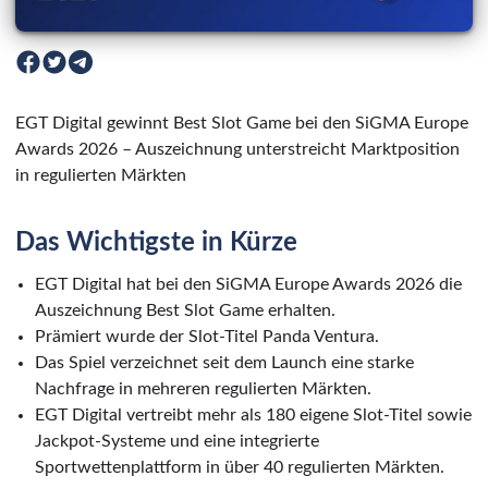
EGT Digital gewinnt Best Slot Game bei den SiGMA Europe
Awards 2026 – Auszeichnung unterstreicht Marktposition
in regulierten Märkten
Das Wichtigste in Kürze
EGT Digital hat bei den SiGMA Europe Awards 2026 die
Auszeichnung Best Slot Game erhalten.
Prämiert wurde der Slot-Titel Panda Ventura.
Das Spiel verzeichnet seit dem Launch eine starke
Nachfrage in mehreren regulierten Märkten.
EGT Digital vertreibt mehr als 180 eigene Slot-Titel sowie
Jackpot-Systeme und eine integrierte
Sportwettenplattform in über 40 regulierten Märkten.