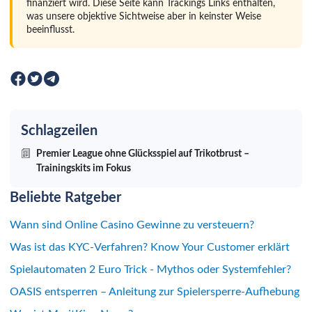
finanziert wird. Diese Seite kann Trackings Links enthalten,
was unsere objektive Sichtweise aber in keinster Weise
beeinflusst.
Schlagzeilen
Premier League ohne Glücksspiel auf Trikotbrust –
Trainingskits im Fokus
Beliebte Ratgeber
Wann sind Online Casino Gewinne zu versteuern?
Was ist das KYC-Verfahren? Know Your Customer erklärt
Spielautomaten 2 Euro Trick - Mythos oder Systemfehler?
OASIS entsperren – Anleitung zur Spielersperre-Aufhebung