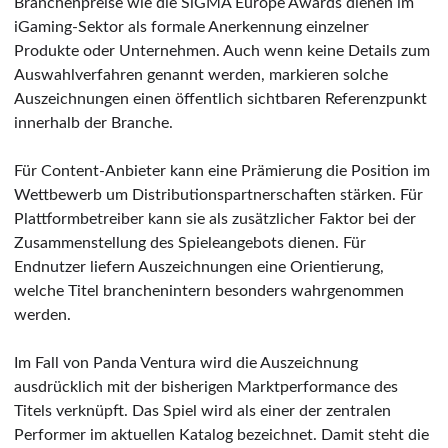
Branchenpreise wie die SiGMA Europe Awards dienen im
iGaming-Sektor als formale Anerkennung einzelner
Produkte oder Unternehmen. Auch wenn keine Details zum
Auswahlverfahren genannt werden, markieren solche
Auszeichnungen einen öffentlich sichtbaren Referenzpunkt
innerhalb der Branche.
Für Content-Anbieter kann eine Prämierung die Position im
Wettbewerb um Distributionspartnerschaften stärken. Für
Plattformbetreiber kann sie als zusätzlicher Faktor bei der
Zusammenstellung des Spieleangebots dienen. Für
Endnutzer liefern Auszeichnungen eine Orientierung,
welche Titel branchenintern besonders wahrgenommen
werden.
Im Fall von Panda Ventura wird die Auszeichnung
ausdrücklich mit der bisherigen Marktperformance des
Titels verknüpft. Das Spiel wird als einer der zentralen
Performer im aktuellen Katalog bezeichnet. Damit steht die