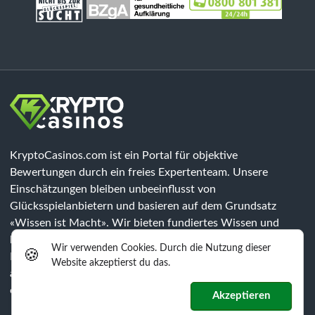
KryptoCasinos.com ist ein Portal für objektive
Bewertungen durch ein freies Expertenteam. Unsere
Einschätzungen bleiben unbeeinflusst von
Glücksspielanbietern und basieren auf dem Grundsatz
«Wissen ist Macht». Wir bieten fundiertes Wissen und
klären über Risiken auf, jedoch sind unsere Inhalte keine
Wir verwenden Cookies. Durch die Nutzung dieser
🍪
Rechtsberatung. Jeder Spieler muss eigenständig prüfen, ob
Website akzeptierst du das.
alle gesetzlichen Anforderungen der jeweiligen Region
erfüllt werden.
Akzeptieren