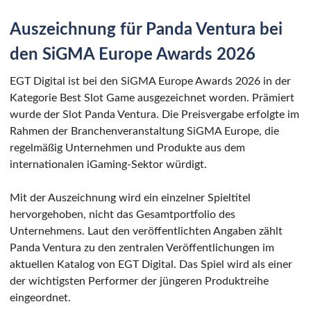
Auszeichnung für Panda Ventura bei
den SiGMA Europe Awards 2026
EGT Digital ist bei den SiGMA Europe Awards 2026 in der
Kategorie Best Slot Game ausgezeichnet worden. Prämiert
wurde der Slot Panda Ventura. Die Preisvergabe erfolgte im
Rahmen der Branchenveranstaltung SiGMA Europe, die
regelmäßig Unternehmen und Produkte aus dem
internationalen iGaming-Sektor würdigt.
Mit der Auszeichnung wird ein einzelner Spieltitel
hervorgehoben, nicht das Gesamtportfolio des
Unternehmens. Laut den veröffentlichten Angaben zählt
Panda Ventura zu den zentralen Veröffentlichungen im
aktuellen Katalog von EGT Digital. Das Spiel wird als einer
der wichtigsten Performer der jüngeren Produktreihe
eingeordnet.