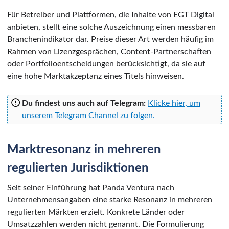
Für Betreiber und Plattformen, die Inhalte von EGT Digital
anbieten, stellt eine solche Auszeichnung einen messbaren
Branchenindikator dar. Preise dieser Art werden häufig im
Rahmen von Lizenzgesprächen, Content-Partnerschaften
oder Portfolioentscheidungen berücksichtigt, da sie auf
eine hohe Marktakzeptanz eines Titels hinweisen.
Du findest uns auch auf Telegram:
Klicke hier, um
unserem Telegram Channel zu folgen.
Marktresonanz in mehreren
regulierten Jurisdiktionen
Seit seiner Einführung hat Panda Ventura nach
Unternehmensangaben eine starke Resonanz in mehreren
regulierten Märkten erzielt. Konkrete Länder oder
Umsatzzahlen werden nicht genannt. Die Formulierung