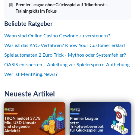
Premier League ohne Glücksspiel auf Trikotbrust –
Trainingskits im Fokus
Beliebte Ratgeber
Wann sind Online Casino Gewinne zu versteuern?
Was ist das KYC-Verfahren? Know Your Customer erklärt
Spielautomaten 2 Euro Trick - Mythos oder Systemfehler?
OASIS entsperren – Anleitung zur Spielersperre-Aufhebung
Wer ist MeritKing.News?
Neueste Artikel