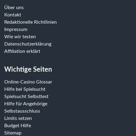
Über uns
Kontakt
Redaktionelle Richtlinien
Impressum
Wie wir testen
Datenschutzerklärung
Affiliation erklärt
Wichtige Seiten
Online-Casino Glossar
Hilfe bei Spielsucht
Spielsucht Selbsttest
Hilfe für Angehörige
Selbstausschluss
Limits setzen
Budget Hilfe
Sitemap