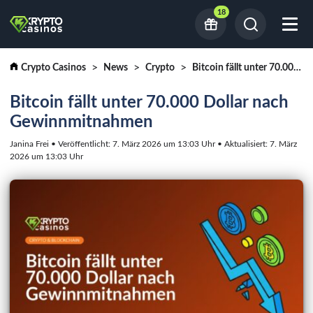
18
Crypto Casinos
News
Crypto
Bitcoin fällt unter 70.000 Dollar nach Gewinnmitnahmen
Bitcoin fällt unter 70.000 Dollar nach
Gewinnmitnahmen
Janina Frei • Veröffentlicht: 7. März 2026 um 13:03 Uhr • Aktualisiert: 7. März
2026 um 13:03 Uhr