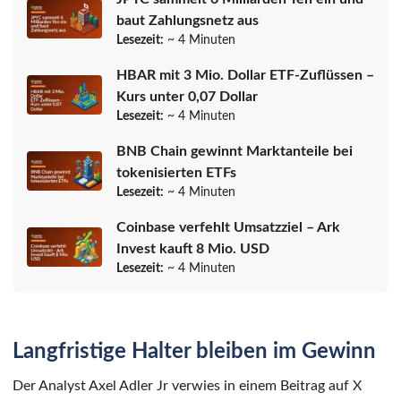
baut Zahlungsnetz aus
Lesezeit:
~ 4 Minuten
HBAR mit 3 Mio. Dollar ETF-Zuflüssen –
Kurs unter 0,07 Dollar
Lesezeit:
~ 4 Minuten
BNB Chain gewinnt Marktanteile bei
tokenisierten ETFs
Lesezeit:
~ 4 Minuten
Coinbase verfehlt Umsatzziel – Ark
Invest kauft 8 Mio. USD
Lesezeit:
~ 4 Minuten
Langfristige Halter bleiben im Gewinn
Der Analyst Axel Adler Jr verwies in einem Beitrag auf X