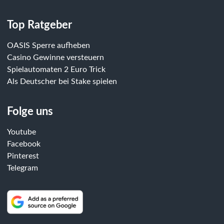
Top Ratgeber
OASIS Sperre aufheben
Casino Gewinne versteuern
Spielautomaten 2 Euro Trick
Als Deutscher bei Stake spielen
Folge uns
Youtube
Facebook
Pinterest
Telegram