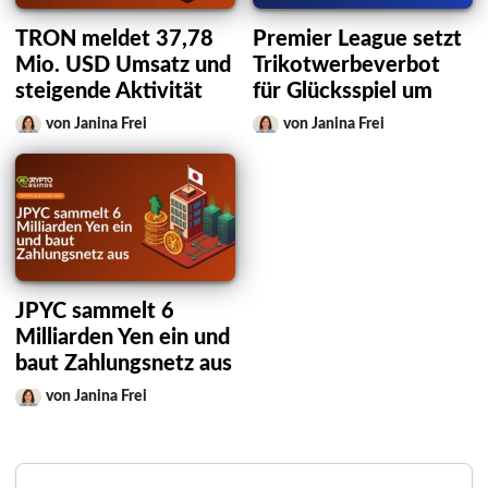
TRON meldet 37,78
Premier League setzt
Mio. USD Umsatz und
Trikotwerbeverbot
steigende Aktivität
für Glücksspiel um
von Janina Frei
von Janina Frei
JPYC sammelt 6
Milliarden Yen ein und
baut Zahlungsnetz aus
von Janina Frei