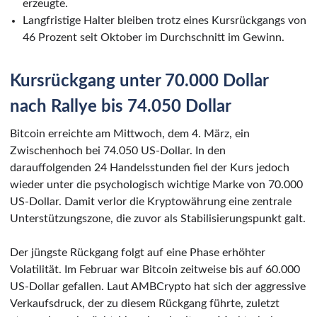
erzeugte.
Langfristige Halter bleiben trotz eines Kursrückgangs von
46 Prozent seit Oktober im Durchschnitt im Gewinn.
Kursrückgang unter 70.000 Dollar
nach Rallye bis 74.050 Dollar
Bitcoin erreichte am Mittwoch, dem 4. März, ein
Zwischenhoch bei 74.050 US-Dollar. In den
darauffolgenden 24 Handelsstunden fiel der Kurs jedoch
wieder unter die psychologisch wichtige Marke von 70.000
US-Dollar. Damit verlor die Kryptowährung eine zentrale
Unterstützungszone, die zuvor als Stabilisierungspunkt galt.
Der jüngste Rückgang folgt auf eine Phase erhöhter
Volatilität. Im Februar war Bitcoin zeitweise bis auf 60.000
US-Dollar gefallen. Laut AMBCrypto hat sich der aggressive
Verkaufsdruck, der zu diesem Rückgang führte, zuletzt