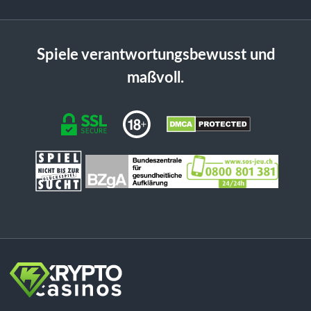
Spiele verantwortungsbewusst und
maßvoll.