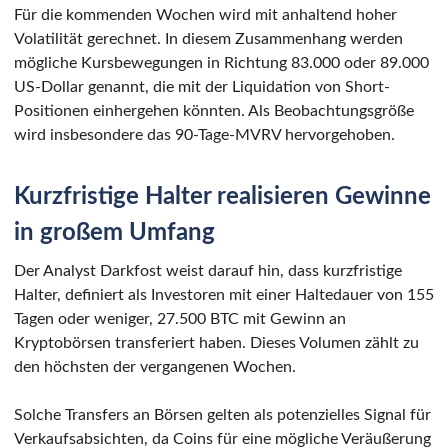
Für die kommenden Wochen wird mit anhaltend hoher
Volatilität gerechnet. In diesem Zusammenhang werden
mögliche Kursbewegungen in Richtung 83.000 oder 89.000
US-Dollar genannt, die mit der Liquidation von Short-
Positionen einhergehen könnten. Als Beobachtungsgröße
wird insbesondere das 90-Tage-MVRV hervorgehoben.
Kurzfristige Halter realisieren Gewinne
in großem Umfang
Der Analyst Darkfost weist darauf hin, dass kurzfristige
Halter, definiert als Investoren mit einer Haltedauer von 155
Tagen oder weniger, 27.500 BTC mit Gewinn an
Kryptobörsen transferiert haben. Dieses Volumen zählt zu
den höchsten der vergangenen Wochen.
Solche Transfers an Börsen gelten als potenzielles Signal für
Verkaufsabsichten, da Coins für eine mögliche Veräußerung