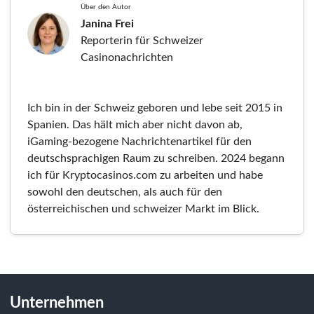
Über den Autor
Janina Frei
Reporterin für Schweizer
Casinonachrichten
Ich bin in der Schweiz geboren und lebe seit 2015 in
Spanien. Das hält mich aber nicht davon ab,
iGaming-bezogene Nachrichtenartikel für den
deutschsprachigen Raum zu schreiben. 2024 begann
ich für Kryptocasinos.com zu arbeiten und habe
sowohl den deutschen, als auch für den
österreichischen und schweizer Markt im Blick.
Unternehmen