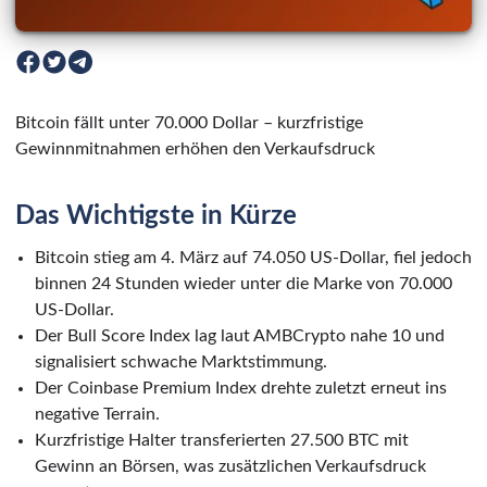
Bitcoin fällt unter 70.000 Dollar – kurzfristige
Gewinnmitnahmen erhöhen den Verkaufsdruck
Das Wichtigste in Kürze
Bitcoin stieg am 4. März auf 74.050 US-Dollar, fiel jedoch
binnen 24 Stunden wieder unter die Marke von 70.000
US-Dollar.
Der Bull Score Index lag laut AMBCrypto nahe 10 und
signalisiert schwache Marktstimmung.
Der Coinbase Premium Index drehte zuletzt erneut ins
negative Terrain.
Kurzfristige Halter transferierten 27.500 BTC mit
Gewinn an Börsen, was zusätzlichen Verkaufsdruck