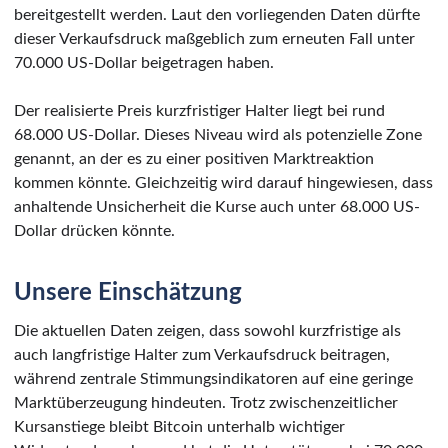
bereitgestellt werden. Laut den vorliegenden Daten dürfte
dieser Verkaufsdruck maßgeblich zum erneuten Fall unter
70.000 US-Dollar beigetragen haben.
Der realisierte Preis kurzfristiger Halter liegt bei rund
68.000 US-Dollar. Dieses Niveau wird als potenzielle Zone
genannt, an der es zu einer positiven Marktreaktion
kommen könnte. Gleichzeitig wird darauf hingewiesen, dass
anhaltende Unsicherheit die Kurse auch unter 68.000 US-
Dollar drücken könnte.
Unsere Einschätzung
Die aktuellen Daten zeigen, dass sowohl kurzfristige als
auch langfristige Halter zum Verkaufsdruck beitragen,
während zentrale Stimmungsindikatoren auf eine geringe
Marktüberzeugung hindeuten. Trotz zwischenzeitlicher
Kursanstiege bleibt Bitcoin unterhalb wichtiger