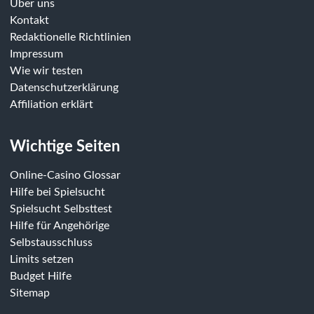
Über uns
Kontakt
Redaktionelle Richtlinien
Impressum
Wie wir testen
Datenschutzerklärung
Affiliation erklärt
Wichtige Seiten
Online-Casino Glossar
Hilfe bei Spielsucht
Spielsucht Selbsttest
Hilfe für Angehörige
Selbstausschluss
Limits setzen
Budget Hilfe
Sitemap