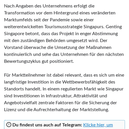
Nach Angaben des Unternehmens erfolgt die
Transformation vor dem Hintergrund eines veränderten
Marktumfelds seit der Pandemie sowie einer
weiterentwickelten Tourismusstrategie Singapurs. Genting
Singapore betont, dass das Projekt in enger Abstimmung
mit den zuständigen Behörden umgesetzt wird. Der
Vorstand überwache die Umsetzung der Maßnahmen
kontinuierlich und sehe das Unternehmen für den nächsten
Bewertungszyklus gut positioniert.
Für Marktteilnehmer ist dabei relevant, dass es sich um eine
langfristige Investition in die Wettbewerbsfähigkeit des
Standorts handelt. In einem regulierten Markt wie Singapur
sind Investitionen in Infrastruktur, Attraktivität und
Angebotsvielfalt zentrale Faktoren für die Sicherung der
Lizenz und die Aufrechterhaltung der Marktstellung.
Du findest uns auch auf Telegram:
Klicke hier, um