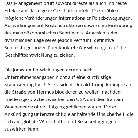
Das Management prüft sowohl direkte als auch indirekte
Effekte auf das eigene Geschäftsumfeld. Dazu zählen
mögliche Veränderungen internationaler Reisebewegungen,
Auswirkungen auf Kostenstrukturen sowie eine Eintrübung
des makroökonomischen Sentiments. Angesichts der
dynamischen Lage sei es jedoch verfrüht, definitive
Schlussfolgerungen über konkrete Auswirkungen auf die
Geschäftsentwicklung zu ziehen.
Die jüngsten Entwicklungen deuten nach
Unternehmensangaben nicht auf eine kurzfristige
Stabilisierung hin. US-Präsident Donald Trump kündigte an,
die Straße von Hormus blockieren zu wollen, nachdem
Friedensgespräche zwischen den USA und dem Iran am
Wochenende ohne Einigung geblieben waren. Diese
Ankündigung unterstreicht die anhaltende Unsicherheit, die
sich auf globale Wirtschafts- und Reisebedingungen
auswirken kann.