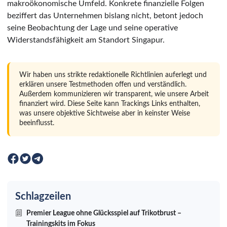
makroökonomische Umfeld. Konkrete finanzielle Folgen
beziffert das Unternehmen bislang nicht, betont jedoch
seine Beobachtung der Lage und seine operative
Widerstandsfähigkeit am Standort Singapur.
Wir haben uns strikte redaktionelle Richtlinien auferlegt und
erklären unsere Testmethoden offen und verständlich.
Außerdem kommunizieren wir transparent, wie unsere Arbeit
finanziert wird. Diese Seite kann Trackings Links enthalten,
was unsere objektive Sichtweise aber in keinster Weise
beeinflusst.
Schlagzeilen
Premier League ohne Glücksspiel auf Trikotbrust –
Trainingskits im Fokus