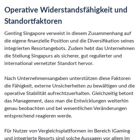
Operative Widerstandsfähigkeit und
Standortfaktoren
Genting Singapore verweist in diesem Zusammenhang auf
die eigene finanzielle Position und die Diversifikation seines
integrierten Resortangebots. Zudem hebt das Unternehmen
die Stellung Singapurs als sicherer, gut regulierter und
international vernetzter Standort hervor.
Nach Unternehmensangaben unterstützen diese Faktoren
die Fähigkeit, externe Unsicherheiten zu bewältigen und die
operative Stabilität aufrechtzuerhalten. Gleichzeitig betont
das Management, dass man die Entwicklungen weiterhin
genau beobachten und bei wesentlichen Veränderungen
entsprechend reagieren werde.
Für Nutzer von Vergleichsplattformen im Bereich iGaming
und integrierte Resorts sind solche Aussagen vor allem im