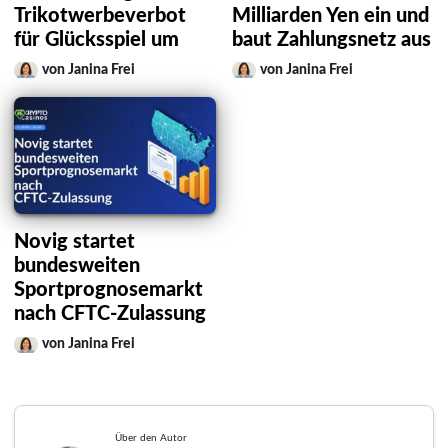
Trikotwerbeverbot
Milliarden Yen ein und
für Glücksspiel um
baut Zahlungsnetz aus
von Janina Frei
von Janina Frei
Novig startet
bundesweiten
Sportprognosemarkt
nach CFTC-Zulassung
von Janina Frei
Über den Autor