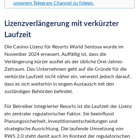
unserem Telegram Channel zu folgen.
Lizenzverlängerung mit verkürzter
Laufzeit
Die Casino-Lizenz für Resorts World Sentosa wurde im
November 2024 erneuert. Auffällig ist, dass die
Verlängerung kürzer ausfiel als der übliche Drei-Jahres-
Zeitraum. Das Unternehmen geht auf die Gründe für die
verkürzte Laufzeit nicht näher ein, verweist jedoch darauf,
dass es sich weiterhin in engem Austausch mit den
zuständigen Behörden befindet.
Für Betreiber integrierter Resorts ist die Laufzeit der Lizenz
ein zentraler regulatorischer Faktor. Sie beeinflusst
Planungssicherheit, Investitionsentscheidungen und
strategische Ausrichtung. Die laufende Umsetzung von
RWS 2.0 steht damit auch im Kontext der regulatorischen