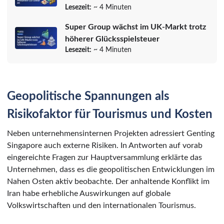
Lesezeit:
~ 4 Minuten
Super Group wächst im UK-Markt trotz
höherer Glücksspielsteuer
Lesezeit:
~ 4 Minuten
Geopolitische Spannungen als
Risikofaktor für Tourismus und Kosten
Neben unternehmensinternen Projekten adressiert Genting
Singapore auch externe Risiken. In Antworten auf vorab
eingereichte Fragen zur Hauptversammlung erklärte das
Unternehmen, dass es die geopolitischen Entwicklungen im
Nahen Osten aktiv beobachte. Der anhaltende Konflikt im
Iran habe erhebliche Auswirkungen auf globale
Volkswirtschaften und den internationalen Tourismus.