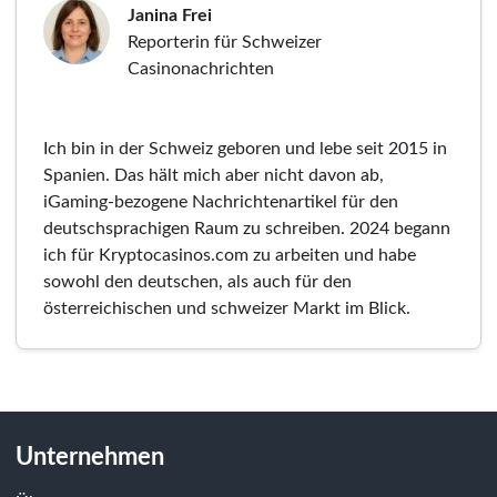
Janina Frei
Reporterin für Schweizer
Casinonachrichten
Ich bin in der Schweiz geboren und lebe seit 2015 in
Spanien. Das hält mich aber nicht davon ab,
iGaming-bezogene Nachrichtenartikel für den
deutschsprachigen Raum zu schreiben. 2024 begann
ich für Kryptocasinos.com zu arbeiten und habe
sowohl den deutschen, als auch für den
österreichischen und schweizer Markt im Blick.
Unternehmen