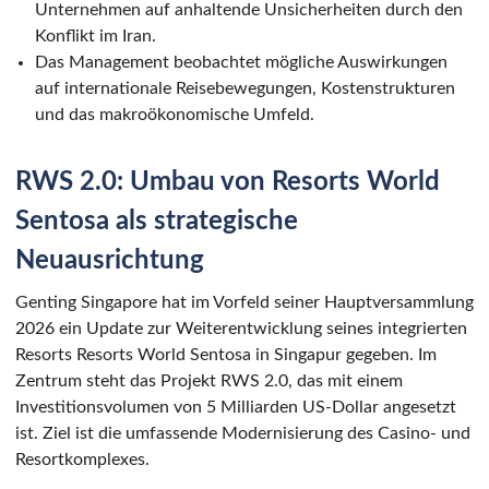
Unternehmen auf anhaltende Unsicherheiten durch den
Konflikt im Iran.
Das Management beobachtet mögliche Auswirkungen
auf internationale Reisebewegungen, Kostenstrukturen
und das makroökonomische Umfeld.
RWS 2.0: Umbau von Resorts World
Sentosa als strategische
Neuausrichtung
Genting Singapore hat im Vorfeld seiner Hauptversammlung
2026 ein Update zur Weiterentwicklung seines integrierten
Resorts Resorts World Sentosa in Singapur gegeben. Im
Zentrum steht das Projekt RWS 2.0, das mit einem
Investitionsvolumen von 5 Milliarden US-Dollar angesetzt
ist. Ziel ist die umfassende Modernisierung des Casino- und
Resortkomplexes.