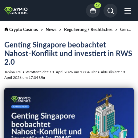
17
Crypto Casinos
News
Regulierung / Rechtliches
Genting Singapore beobachtet Nahost-Konflikt und investiert in RWS 2.0
Genting Singapore beobachtet
Nahost-Konflikt und investiert in RWS
2.0
Janina Frei • Veröffentlicht: 13. April 2026 um 17:04 Uhr • Aktualisiert: 13.
April 2026 um 17:04 Uhr