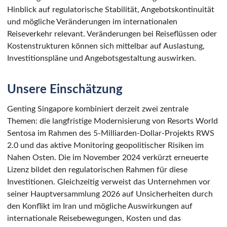
Hinblick auf regulatorische Stabilität, Angebotskontinuität
und mögliche Veränderungen im internationalen
Reiseverkehr relevant. Veränderungen bei Reiseflüssen oder
Kostenstrukturen können sich mittelbar auf Auslastung,
Investitionspläne und Angebotsgestaltung auswirken.
Unsere Einschätzung
Genting Singapore kombiniert derzeit zwei zentrale
Themen: die langfristige Modernisierung von Resorts World
Sentosa im Rahmen des 5-Milliarden-Dollar-Projekts RWS
2.0 und das aktive Monitoring geopolitischer Risiken im
Nahen Osten. Die im November 2024 verkürzt erneuerte
Lizenz bildet den regulatorischen Rahmen für diese
Investitionen. Gleichzeitig verweist das Unternehmen vor
seiner Hauptversammlung 2026 auf Unsicherheiten durch
den Konflikt im Iran und mögliche Auswirkungen auf
internationale Reisebewegungen, Kosten und das