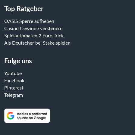
Top Ratgeber
OASIS Sperre aufheben
Casino Gewinne versteuern
Spielautomaten 2 Euro Trick
Als Deutscher bei Stake spielen
Folge uns
Youtube
Facebook
Pinterest
Telegram