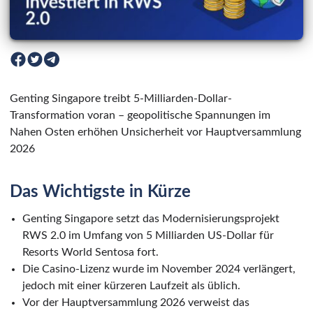
Genting Singapore treibt 5-Milliarden-Dollar-
Transformation voran – geopolitische Spannungen im
Nahen Osten erhöhen Unsicherheit vor Hauptversammlung
2026
Das Wichtigste in Kürze
Genting Singapore setzt das Modernisierungsprojekt
RWS 2.0 im Umfang von 5 Milliarden US-Dollar für
Resorts World Sentosa fort.
Die Casino-Lizenz wurde im November 2024 verlängert,
jedoch mit einer kürzeren Laufzeit als üblich.
Vor der Hauptversammlung 2026 verweist das