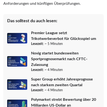
Anforderungen und künftigen Überprüfungen.
Das solltest du auch lesen:
Premier League setzt
Trikotwerbeverbot für Glücksspiel um
Lesezeit:
~ 5 Minuten
Novig startet bundesweiten
Sportprognosemarkt nach CFTC-
Zulassung
Lesezeit:
~ 4 Minuten
Super Group erhöht Jahresprognose
nach starkem zweiten Quartal
Lesezeit:
~ 4 Minuten
Polymarket strebt Bewertung über 20
Milliarden US-Dollar an