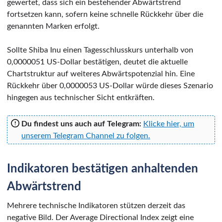
gewertet, dass sich ein bestehender Abwärtstrend
fortsetzen kann, sofern keine schnelle Rückkehr über die
genannten Marken erfolgt.
Sollte Shiba Inu einen Tagesschlusskurs unterhalb von
0,0000051 US-Dollar bestätigen, deutet die aktuelle
Chartstruktur auf weiteres Abwärtspotenzial hin. Eine
Rückkehr über 0,0000053 US-Dollar würde dieses Szenario
hingegen aus technischer Sicht entkräften.
Du findest uns auch auf Telegram:
Klicke hier, um
unserem Telegram Channel zu folgen.
Indikatoren bestätigen anhaltenden
Abwärtstrend
Mehrere technische Indikatoren stützen derzeit das
negative Bild. Der Average Directional Index zeigt eine