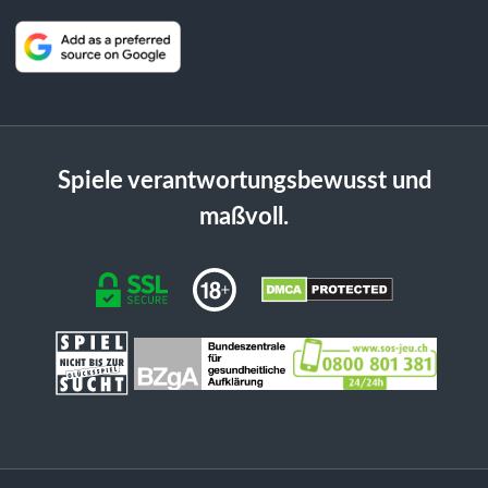
Spiele verantwortungsbewusst und
maßvoll.