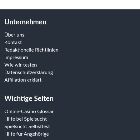
Unternehmen
Über uns
Kontakt
Redaktionelle Richtlinien
Impressum
Wie wir testen
Datenschutzerklärung
Affiliation erklärt
Wichtige Seiten
Online-Casino Glossar
Hilfe bei Spielsucht
Spielsucht Selbsttest
Hilfe für Angehörige