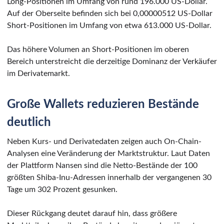
Long-Positionen im Umfang von rund 196.000 US-Dollar.
Auf der Oberseite befinden sich bei 0,00000512 US-Dollar
Short-Positionen im Umfang von etwa 613.000 US-Dollar.
Das höhere Volumen an Short-Positionen im oberen
Bereich unterstreicht die derzeitige Dominanz der Verkäufer
im Derivatemarkt.
Große Wallets reduzieren Bestände
deutlich
Neben Kurs- und Derivatedaten zeigen auch On-Chain-
Analysen eine Veränderung der Marktstruktur. Laut Daten
der Plattform Nansen sind die Netto-Bestände der 100
größten Shiba-Inu-Adressen innerhalb der vergangenen 30
Tage um 302 Prozent gesunken.
Dieser Rückgang deutet darauf hin, dass größere