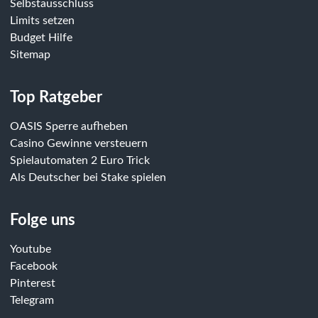
Selbstausschluss
Limits setzen
Budget Hilfe
Sitemap
Top Ratgeber
OASIS Sperre aufheben
Casino Gewinne versteuern
Spielautomaten 2 Euro Trick
Als Deutscher bei Stake spielen
Folge uns
Youtube
Facebook
Pinterest
Telegram