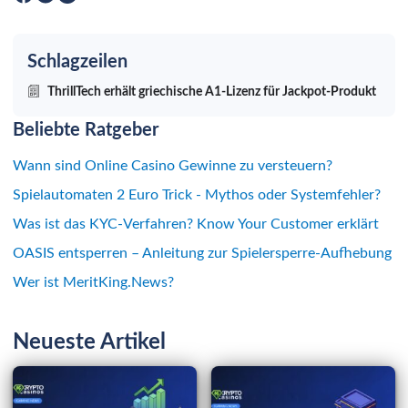
Schlagzeilen
ThrillTech erhält griechische A1-Lizenz für Jackpot-Produkt
Beliebte Ratgeber
Wann sind Online Casino Gewinne zu versteuern?
Spielautomaten 2 Euro Trick - Mythos oder Systemfehler?
Was ist das KYC-Verfahren? Know Your Customer erklärt
OASIS entsperren – Anleitung zur Spielersperre-Aufhebung
Wer ist MeritKing.News?
Neueste Artikel