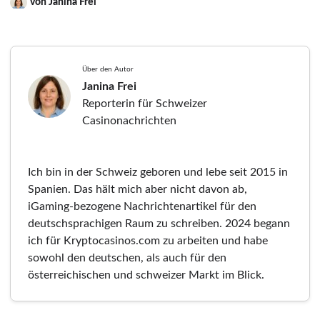
von Janina Frei
Über den Autor
Janina Frei
Reporterin für Schweizer
Casinonachrichten
Ich bin in der Schweiz geboren und lebe seit 2015 in
Spanien. Das hält mich aber nicht davon ab,
iGaming-bezogene Nachrichtenartikel für den
deutschsprachigen Raum zu schreiben. 2024 begann
ich für Kryptocasinos.com zu arbeiten und habe
sowohl den deutschen, als auch für den
österreichischen und schweizer Markt im Blick.