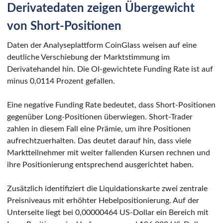
Derivatedaten zeigen Übergewicht
von Short-Positionen
Daten der Analyseplattform CoinGlass weisen auf eine
deutliche Verschiebung der Marktstimmung im
Derivatehandel hin. Die OI-gewichtete Funding Rate ist auf
minus 0,0114 Prozent gefallen.
Eine negative Funding Rate bedeutet, dass Short-Positionen
gegenüber Long-Positionen überwiegen. Short-Trader
zahlen in diesem Fall eine Prämie, um ihre Positionen
aufrechtzuerhalten. Das deutet darauf hin, dass viele
Marktteilnehmer mit weiter fallenden Kursen rechnen und
ihre Positionierung entsprechend ausgerichtet haben.
Zusätzlich identifiziert die Liquidationskarte zwei zentrale
Preisniveaus mit erhöhter Hebelpositionierung. Auf der
Unterseite liegt bei 0,00000464 US-Dollar ein Bereich mit