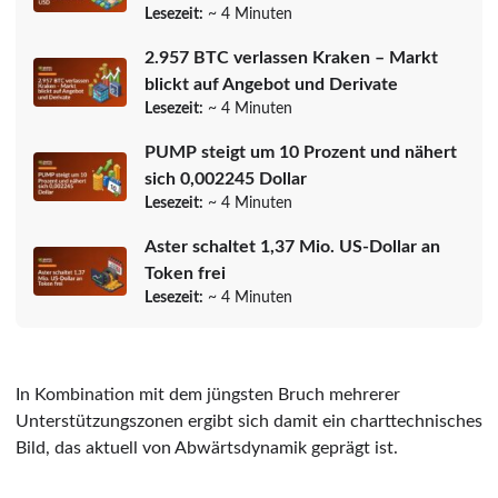
Lesezeit:
~ 4 Minuten
2.957 BTC verlassen Kraken – Markt
blickt auf Angebot und Derivate
Lesezeit:
~ 4 Minuten
PUMP steigt um 10 Prozent und nähert
sich 0,002245 Dollar
Lesezeit:
~ 4 Minuten
Aster schaltet 1,37 Mio. US-Dollar an
Token frei
Lesezeit:
~ 4 Minuten
In Kombination mit dem jüngsten Bruch mehrerer
Unterstützungszonen ergibt sich damit ein charttechnisches
Bild, das aktuell von Abwärtsdynamik geprägt ist.