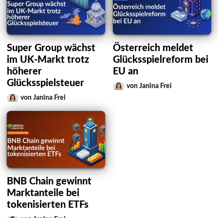
Super Group wächst
Österreich meldet
im UK-Markt trotz
Glücksspielreform bei
höherer
EU an
Glücksspielsteuer
von Janina Frei
von Janina Frei
BNB Chain gewinnt
Marktanteile bei
tokenisierten ETFs