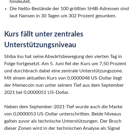
hindeutet.
Die Netto-Bestände der 100 größten SHIB-Adressen sind
laut Nansen in 30 Tagen um 302 Prozent gesunken.
Kurs fällt unter zentrales
Unterstützungsniveau
Shiba Inu hat seine Abwärtsbewegung den vierten Tag in
Folge fortgesetzt. Am 5. Juni fiel der Kurs um 7,50 Prozent
und durchbrach dabei eine zentrale Unterstützungszone.
Mit einem aktuellen Kurs von 0,0000048 US-Dollar liegt
der Memecoin nun unter seinem Tief aus dem September
2021 bei 0,0000051 US-Dollar.
Neben dem September-2021-Tief wurde auch die Marke
von 0,0000053 US-Dollar unterschritten. Beide Niveaus
galten zuvor als technische Unterstützungen. Der Bruch
dieser Zonen wird in der technischen Analyse als Signal