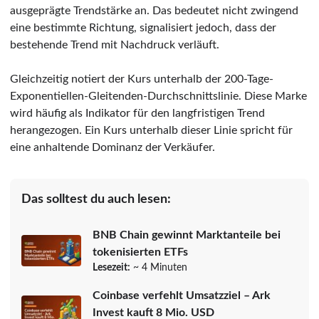
ausgeprägte Trendstärke an. Das bedeutet nicht zwingend
eine bestimmte Richtung, signalisiert jedoch, dass der
bestehende Trend mit Nachdruck verläuft.
Gleichzeitig notiert der Kurs unterhalb der 200-Tage-
Exponentiellen-Gleitenden-Durchschnittslinie. Diese Marke
wird häufig als Indikator für den langfristigen Trend
herangezogen. Ein Kurs unterhalb dieser Linie spricht für
eine anhaltende Dominanz der Verkäufer.
Das solltest du auch lesen:
BNB Chain gewinnt Marktanteile bei
tokenisierten ETFs
Lesezeit:
~ 4 Minuten
Coinbase verfehlt Umsatzziel – Ark
Invest kauft 8 Mio. USD