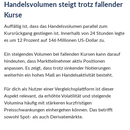
Handelsvolumen steigt trotz fallender
Kurse
Auffällig ist, dass das Handelsvolumen parallel zum
Kursrückgang gestiegen ist. Innerhalb von 24 Stunden legte
es um 12 Prozent auf 146 Millionen US-Dollar zu.
Ein steigendes Volumen bei fallenden Kursen kann darauf
hindeuten, dass Marktteilnehmer aktiv Positionen
anpassen. Es zeigt, dass trotz sinkender Notierungen
weiterhin ein hohes Maß an Handelsaktivität besteht.
Für dich als Nutzer einer Vergleichsplattform ist dieser
Aspekt relevant, da erhöhte Volatilität und steigende
Volumina häufig mit stärkeren kurzfristigen
Preisschwankungen einhergehen können. Das betrifft
sowohl Spot- als auch Derivatemärkte.