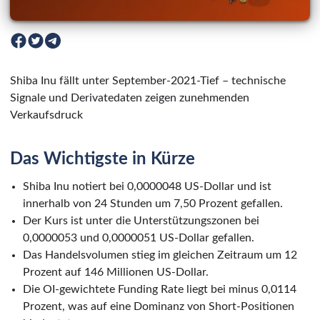
Shiba Inu fällt unter September-2021-Tief – technische
Signale und Derivatedaten zeigen zunehmenden
Verkaufsdruck
Das Wichtigste in Kürze
Shiba Inu notiert bei 0,0000048 US-Dollar und ist
innerhalb von 24 Stunden um 7,50 Prozent gefallen.
Der Kurs ist unter die Unterstützungszonen bei
0,0000053 und 0,0000051 US-Dollar gefallen.
Das Handelsvolumen stieg im gleichen Zeitraum um 12
Prozent auf 146 Millionen US-Dollar.
Die OI-gewichtete Funding Rate liegt bei minus 0,0114
Prozent, was auf eine Dominanz von Short-Positionen