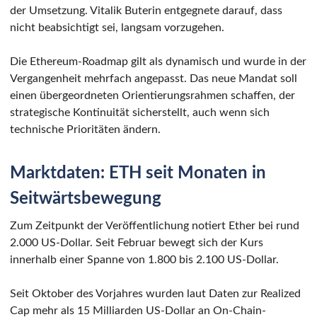
der Umsetzung. Vitalik Buterin entgegnete darauf, dass
nicht beabsichtigt sei, langsam vorzugehen.
Die Ethereum-Roadmap gilt als dynamisch und wurde in der
Vergangenheit mehrfach angepasst. Das neue Mandat soll
einen übergeordneten Orientierungsrahmen schaffen, der
strategische Kontinuität sicherstellt, auch wenn sich
technische Prioritäten ändern.
Marktdaten: ETH seit Monaten in
Seitwärtsbewegung
Zum Zeitpunkt der Veröffentlichung notiert Ether bei rund
2.000 US-Dollar. Seit Februar bewegt sich der Kurs
innerhalb einer Spanne von 1.800 bis 2.100 US-Dollar.
Seit Oktober des Vorjahres wurden laut Daten zur Realized
Cap mehr als 15 Milliarden US-Dollar an On-Chain-