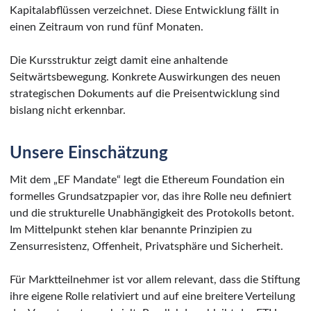
Kapitalabflüssen verzeichnet. Diese Entwicklung fällt in
einen Zeitraum von rund fünf Monaten.
Die Kursstruktur zeigt damit eine anhaltende
Seitwärtsbewegung. Konkrete Auswirkungen des neuen
strategischen Dokuments auf die Preisentwicklung sind
bislang nicht erkennbar.
Unsere Einschätzung
Mit dem „EF Mandate“ legt die Ethereum Foundation ein
formelles Grundsatzpapier vor, das ihre Rolle neu definiert
und die strukturelle Unabhängigkeit des Protokolls betont.
Im Mittelpunkt stehen klar benannte Prinzipien zu
Zensurresistenz, Offenheit, Privatsphäre und Sicherheit.
Für Marktteilnehmer ist vor allem relevant, dass die Stiftung
ihre eigene Rolle relativiert und auf eine breitere Verteilung