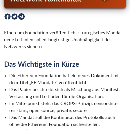
Ethereum Foundation veröffentlicht strategisches Mandat –
neue Leitlinien sollen langfristige Unabhängigkeit des
Netzwerks sichern
Das Wichtigste in Kürze
Die Ethereum Foundation hat ein neues Dokument mit
dem Titel „EF Mandate“ veröffentlicht.
Das Papier beschreibt sich als Mischung aus Manifest,
Verfassung und Leitfaden für die Organisation.
Im Mittelpunkt steht das CROPS-Prinzip: censorship-
resistant, open source, private, secure.
Das Mandat soll die Kontinuität des Protokolls auch
ohne die Ethereum Foundation sicherstellen.