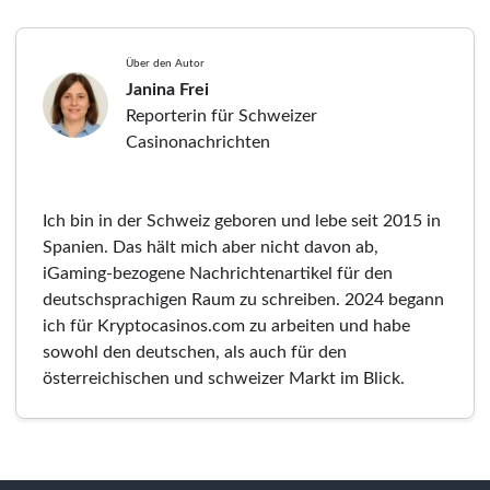
Über den Autor
Janina Frei
Reporterin für Schweizer
Casinonachrichten
Ich bin in der Schweiz geboren und lebe seit 2015 in
Spanien. Das hält mich aber nicht davon ab,
iGaming-bezogene Nachrichtenartikel für den
deutschsprachigen Raum zu schreiben. 2024 begann
ich für Kryptocasinos.com zu arbeiten und habe
sowohl den deutschen, als auch für den
österreichischen und schweizer Markt im Blick.