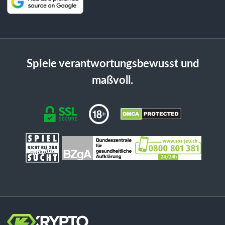
Spiele verantwortungsbewusst und
maßvoll.