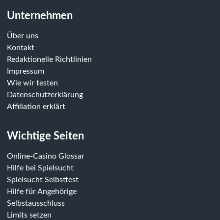
Unternehmen
Über uns
Kontakt
Redaktionelle Richtlinien
Impressum
Wie wir testen
Datenschutzerklärung
Affiliation erklärt
Wichtige Seiten
Online-Casino Glossar
Hilfe bei Spielsucht
Spielsucht Selbsttest
Hilfe für Angehörige
Selbstausschluss
Limits setzen