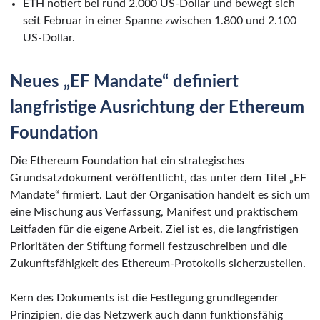
ETH notiert bei rund 2.000 US-Dollar und bewegt sich
seit Februar in einer Spanne zwischen 1.800 und 2.100
US-Dollar.
Neues „EF Mandate“ definiert
langfristige Ausrichtung der Ethereum
Foundation
Die Ethereum Foundation hat ein strategisches
Grundsatzdokument veröffentlicht, das unter dem Titel „EF
Mandate“ firmiert. Laut der Organisation handelt es sich um
eine Mischung aus Verfassung, Manifest und praktischem
Leitfaden für die eigene Arbeit. Ziel ist es, die langfristigen
Prioritäten der Stiftung formell festzuschreiben und die
Zukunftsfähigkeit des Ethereum-Protokolls sicherzustellen.
Kern des Dokuments ist die Festlegung grundlegender
Prinzipien, die das Netzwerk auch dann funktionsfähig