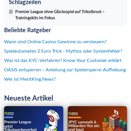
Schlagzeilen
Premier League ohne Glücksspiel auf Trikotbrust –
Trainingskits im Fokus
Beliebte Ratgeber
Wann sind Online Casino Gewinne zu versteuern?
Spielautomaten 2 Euro Trick - Mythos oder Systemfehler?
Was ist das KYC-Verfahren? Know Your Customer erklärt
OASIS entsperren – Anleitung zur Spielersperre-Aufhebung
Wer ist MeritKing.News?
Neueste Artikel