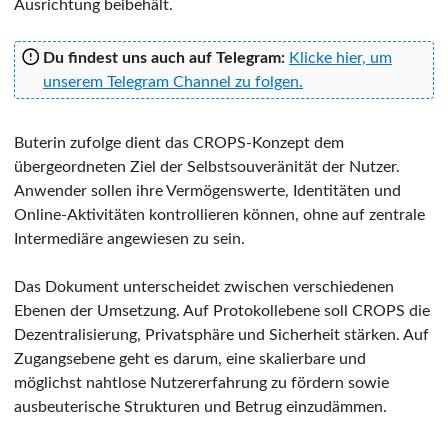
Ausrichtung beibehält.
Du findest uns auch auf Telegram:
Klicke hier, um
unserem Telegram Channel zu folgen.
Buterin zufolge dient das CROPS-Konzept dem
übergeordneten Ziel der Selbstsouveränität der Nutzer.
Anwender sollen ihre Vermögenswerte, Identitäten und
Online-Aktivitäten kontrollieren können, ohne auf zentrale
Intermediäre angewiesen zu sein.
Das Dokument unterscheidet zwischen verschiedenen
Ebenen der Umsetzung. Auf Protokollebene soll CROPS die
Dezentralisierung, Privatsphäre und Sicherheit stärken. Auf
Zugangsebene geht es darum, eine skalierbare und
möglichst nahtlose Nutzererfahrung zu fördern sowie
ausbeuterische Strukturen und Betrug einzudämmen.