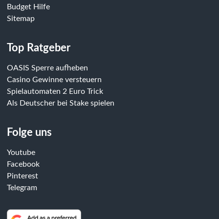
Budget Hilfe
Sitemap
Top Ratgeber
OASIS Sperre aufheben
Casino Gewinne versteuern
Spielautomaten 2 Euro Trick
Als Deutscher bei Stake spielen
Folge uns
Youtube
Facebook
Pinterest
Telegram