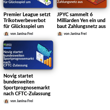
Premier League setzt
JPYC sammelt 6
Trikotwerbeverbot
Milliarden Yen ein und
für Glücksspiel um
baut Zahlungsnetz aus
von Janina Frei
von Janina Frei
Novig startet
bundesweiten
Sportprognosemarkt
nach CFTC-Zulassung
von Janina Frei