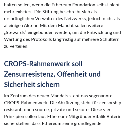
halten sollen, wenn die Ethereum Foundation selbst nicht
mehr existiert. Die Stiftung beschreibt sich als
ursprünglichen Verwalter des Netzwerks, jedoch nicht als
alleinigen Akteur. Mit dem Mandat sollen weitere
„Stewards“ eingebunden werden, um die Entwicklung und
Wartung des Protokolls langfristig auf mehrere Schultern
zu verteilen.
CROPS-Rahmenwerk soll
Zensurresistenz, Offenheit und
Sicherheit sichern
Im Zentrum des neuen Mandats steht das sogenannte
CROPS-Rahmenwerk. Die Abkürzung steht für censorship-
resistant, open source, private und secure. Diese vier
Prinzipien sollen laut Ethereum-Mitgründer Vitalik Buterin
sicherstellen, dass Ethereum seine grundlegende