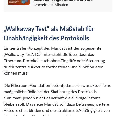
Lesezeit:
~ 4 Minuten
„Walkaway Test“ als Maßstab für
Unabhängigkeit des Protokolls
Ein zentrales Konzept des Mandats ist der sogenannte
„Walkaway Test“. Dahinter steht die Idee, dass das
Ethereum-Protokoll auch ohne Eingriffe oder Steuerung
durch zentrale Akteure fortbestehen und funktionieren
können muss.
Die Ethereum Foundation betont, dass sie zwar aktuell eine
maßgebliche Rolle bei der Skalierung des Protokolls
einnimmt, jedoch nicht dauerhaft die alleinige Instanz
bleiben soll. Das neue Mandat soll dazu beitragen, weitere
Akteure einzubinden und die strukturelle Abhängigkeit von