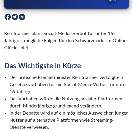
Keir Starmer plant Social-Media-Verbot für unter 16-
Jährige – mögliche Folgen für den Schwarzmarkt im Online-
Glücksspiel
Das Wichtigste in Kürze
Der britische Premierminister Keir Starmer verfolgt ein
Gesetzesvorhaben für ein Social-Media-Verbot für unter
16-Jährige.
Das Vorhaben würde die Nutzung sozialer Plattformen
durch Minderjährige grundlegend verändern.
In der Debatte wird auf ein mögliches Ausweichen junger
Nutzer auf alternative Plattformen wie Streaming-
Dienste verwiesen.