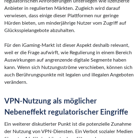
regulatorischen Anforderungen unterliegen wie lizenzierte
Anbieter in regulierten Märkten. Zugleich wird darauf
verwiesen, dass einige dieser Plattformen nur geringe
Hürden bieten, um minderjährige Nutzer vom Zugriff auf
Glücksspielangebote abzuhalten.
Für den iGaming-Markt ist dieser Aspekt deshalb relevant,
weil er die Frage aufwirft, wie Regulierung in einem Bereich
Auswirkungen auf angrenzende digitale Segmente haben
kann. Wenn sich Nutzungsströme verschieben, können sich
auch Berührungspunkte mit legalen und illegalen Angeboten
verändern.
VPN-Nutzung als möglicher
Nebeneffekt regulatorischer Eingriffe
Ein weiterer diskutierter Punkt ist die potenzielle Zunahme
der Nutzung von VPN-Diensten. Ein Verbot sozialer Medien