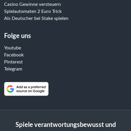
Casino Gewinne versteuern
Spielautomaten 2 Euro Trick
Als Deutscher bei Stake spielen
Folge uns
Youtube
Facebook
Pinterest
Telegram
Spiele verantwortungsbewusst und