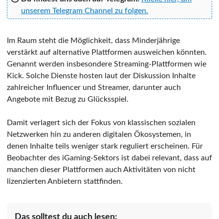
unserem Telegram Channel zu folgen.
Im Raum steht die Möglichkeit, dass Minderjährige
verstärkt auf alternative Plattformen ausweichen könnten.
Genannt werden insbesondere Streaming-Plattformen wie
Kick. Solche Dienste hosten laut der Diskussion Inhalte
zahlreicher Influencer und Streamer, darunter auch
Angebote mit Bezug zu Glücksspiel.
Damit verlagert sich der Fokus von klassischen sozialen
Netzwerken hin zu anderen digitalen Ökosystemen, in
denen Inhalte teils weniger stark reguliert erscheinen. Für
Beobachter des iGaming-Sektors ist dabei relevant, dass auf
manchen dieser Plattformen auch Aktivitäten von nicht
lizenzierten Anbietern stattfinden.
Das solltest du auch lesen: