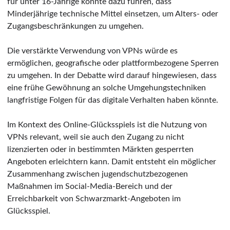
für unter 16-Jährige könnte dazu führen, dass
Minderjährige technische Mittel einsetzen, um Alters- oder
Zugangsbeschränkungen zu umgehen.
Die verstärkte Verwendung von VPNs würde es
ermöglichen, geografische oder plattformbezogene Sperren
zu umgehen. In der Debatte wird darauf hingewiesen, dass
eine frühe Gewöhnung an solche Umgehungstechniken
langfristige Folgen für das digitale Verhalten haben könnte.
Im Kontext des Online-Glücksspiels ist die Nutzung von
VPNs relevant, weil sie auch den Zugang zu nicht
lizenzierten oder in bestimmten Märkten gesperrten
Angeboten erleichtern kann. Damit entsteht ein möglicher
Zusammenhang zwischen jugendschutzbezogenen
Maßnahmen im Social-Media-Bereich und der
Erreichbarkeit von Schwarzmarkt-Angeboten im
Glücksspiel.