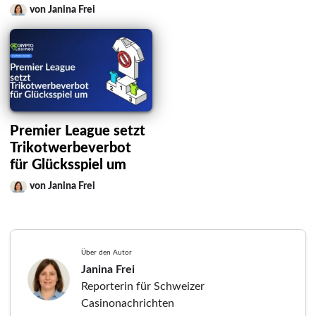
von Janina Frei
Premier League setzt
Trikotwerbeverbot
für Glücksspiel um
von Janina Frei
Über den Autor
Janina Frei
Reporterin für Schweizer
Casinonachrichten