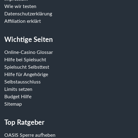
Wie wir testen
Datenschutzerklärung
Affiliation erklärt
Wichtige Seiten
Online-Casino Glossar
Hilfe bei Spielsucht
Spielsucht Selbsttest
Hilfe für Angehörige
Selbstausschluss
Limits setzen
Budget Hilfe
Sitemap
Top Ratgeber
OASIS Sperre aufheben