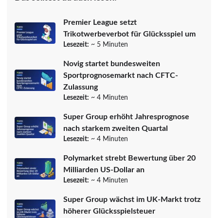
Premier League setzt
Trikotwerbeverbot für Glücksspiel um
Lesezeit:
~ 5 Minuten
Novig startet bundesweiten
Sportprognosemarkt nach CFTC-
Zulassung
Lesezeit:
~ 4 Minuten
Super Group erhöht Jahresprognose
nach starkem zweiten Quartal
Lesezeit:
~ 4 Minuten
Polymarket strebt Bewertung über 20
Milliarden US-Dollar an
Lesezeit:
~ 4 Minuten
Super Group wächst im UK-Markt trotz
höherer Glücksspielsteuer