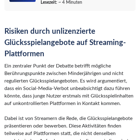
Lesezeit:
~ 4 Minuten
Risiken durch unlizenzierte
Glücksspielangebote auf Streaming-
Plattformen
Ein zentraler Punkt der Debatte betrifft mögliche
Berührungspunkte zwischen Minderjährigen und nicht
regulierten Glücksspielangeboten. Es wird argumentiert,
dass ein Social-Media-Verbot unbeabsichtigt dazu führen
könnte, dass junge Nutzer erstmals mit Glücksspielinhalten
auf unkontrollierten Plattformen in Kontakt kommen.
Dabei ist von Streamern die Rede, die Glücksspielangebote
präsentieren oder bewerben. Diese Aktivitäten finden
teilweise auf Plattformen statt, die nicht denselben