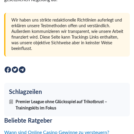
Wir haben uns strikte redaktionelle Richtlinien auferlegt und
erklären unsere Testmethoden offen und verständlich.
Außerdem kommunizieren wir transparent, wie unsere Arbeit
finanziert wird. Diese Seite kann Trackings Links enthalten,
was unsere objektive Sichtweise aber in keinster Weise
beeinflusst.
Schlagzeilen
Premier League ohne Glücksspiel auf Trikotbrust –
Trainingskits im Fokus
Beliebte Ratgeber
Wann sind Online Casino Gewinne zu versteuern?