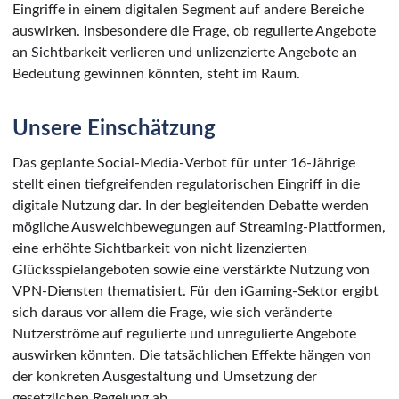
Eingriffe in einem digitalen Segment auf andere Bereiche
auswirken. Insbesondere die Frage, ob regulierte Angebote
an Sichtbarkeit verlieren und unlizenzierte Angebote an
Bedeutung gewinnen könnten, steht im Raum.
Unsere Einschätzung
Das geplante Social-Media-Verbot für unter 16-Jährige
stellt einen tiefgreifenden regulatorischen Eingriff in die
digitale Nutzung dar. In der begleitenden Debatte werden
mögliche Ausweichbewegungen auf Streaming-Plattformen,
eine erhöhte Sichtbarkeit von nicht lizenzierten
Glücksspielangeboten sowie eine verstärkte Nutzung von
VPN-Diensten thematisiert. Für den iGaming-Sektor ergibt
sich daraus vor allem die Frage, wie sich veränderte
Nutzerströme auf regulierte und unregulierte Angebote
auswirken könnten. Die tatsächlichen Effekte hängen von
der konkreten Ausgestaltung und Umsetzung der
gesetzlichen Regelung ab.