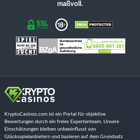
maßvoll.
KryptoCasinos.com ist ein Portal für objektive
Bewertungen durch ein freies Expertenteam. Unsere
Einschätzungen bleiben unbeeinflusst von
Glücksspielanbietern und basieren auf dem Grundsatz