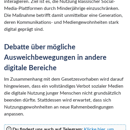
interagieren. Ziel ist es, die Nutzung klassischer Social-
Media-Plattformen durch Minderjährige einzuschränken.
Die Maßnahme betrifft damit unmittelbar eine Generation,
deren Kommunikations- und Mediengewohnheiten stark
digital geprägt sind.
Debatte über mögliche
Ausweichbewegungen in andere
digitale Bereiche
Im Zusammenhang mit dem Gesetzesvorhaben wird darauf
hingewiesen, dass ein vollständiges Verbot sozialer Medien
die digitale Nutzung junger Menschen nicht grundsätzlich
beenden dürfte. Stattdessen wird erwartet, dass sich
Nutzungsgewohnheiten an neue Rahmenbedingungen
anpassen.
Du findest uns auch auf Telegram:
Klicke hier, um