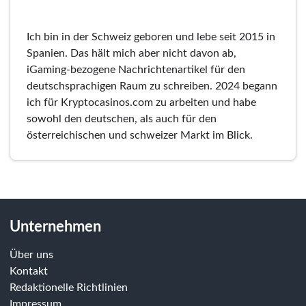
Ich bin in der Schweiz geboren und lebe seit 2015 in
Spanien. Das hält mich aber nicht davon ab,
iGaming-bezogene Nachrichtenartikel für den
deutschsprachigen Raum zu schreiben. 2024 begann
ich für Kryptocasinos.com zu arbeiten und habe
sowohl den deutschen, als auch für den
österreichischen und schweizer Markt im Blick.
Unternehmen
Über uns
Kontakt
Redaktionelle Richtlinien
Impressum