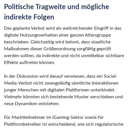
Politische Tragweite und mögliche
indirekte Folgen
Das geplante Verbot wird als weitreichender Eingriff in das
digitale Nutzungsverhalten einer ganzen Altersgruppe
beschrieben. Gleichzeitig wird betont, dass staatliche
Maßnahmen dieser Größenordnung sorgfältig geprüft
werden sollten, da indirekte und nicht unmittelbar sichtbare
Effekte auftreten können.
In der Diskussion wird darauf verwiesen, dass ein Social-
Media-Verbot nicht zwangsläufig sämtliche Interaktionen
junger Menschen mit digitalen Plattformen unterbindet.
Vielmehr könnten sich bestehende Muster verschieben und
neue Dynamiken entstehen.
Für Marktteilnehmer im iGaming-Sektor sowie für
Plattformbetreiber ist entscheidend, wie sich regulatorische