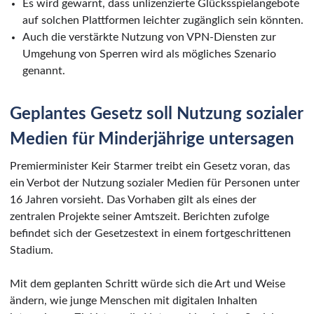
Es wird gewarnt, dass unlizenzierte Glücksspielangebote
auf solchen Plattformen leichter zugänglich sein könnten.
Auch die verstärkte Nutzung von VPN-Diensten zur
Umgehung von Sperren wird als mögliches Szenario
genannt.
Geplantes Gesetz soll Nutzung sozialer
Medien für Minderjährige untersagen
Premierminister Keir Starmer treibt ein Gesetz voran, das
ein Verbot der Nutzung sozialer Medien für Personen unter
16 Jahren vorsieht. Das Vorhaben gilt als eines der
zentralen Projekte seiner Amtszeit. Berichten zufolge
befindet sich der Gesetzestext in einem fortgeschrittenen
Stadium.
Mit dem geplanten Schritt würde sich die Art und Weise
ändern, wie junge Menschen mit digitalen Inhalten