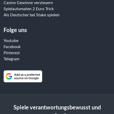
Casino Gewinne versteuern
Spielautomaten 2 Euro Trick
Als Deutscher bei Stake spielen
Folge uns
Youtube
Facebook
Pinterest
Telegram
Spiele verantwortungsbewusst und