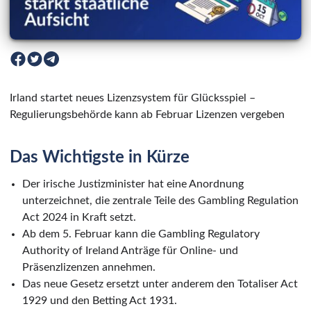
Irland startet neues Lizenzsystem für Glücksspiel –
Regulierungsbehörde kann ab Februar Lizenzen vergeben
Das Wichtigste in Kürze
Der irische Justizminister hat eine Anordnung
unterzeichnet, die zentrale Teile des Gambling Regulation
Act 2024 in Kraft setzt.
Ab dem 5. Februar kann die Gambling Regulatory
Authority of Ireland Anträge für Online- und
Präsenzlizenzen annehmen.
Das neue Gesetz ersetzt unter anderem den Totaliser Act
1929 und den Betting Act 1931.