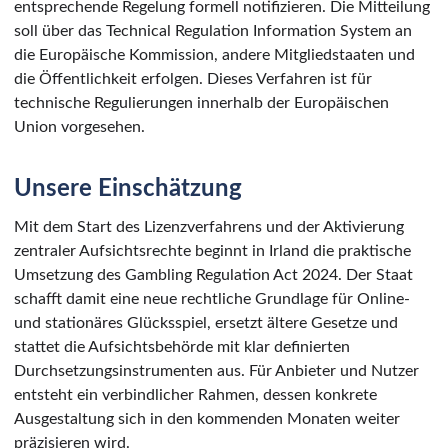
entsprechende Regelung formell notifizieren. Die Mitteilung
soll über das Technical Regulation Information System an
die Europäische Kommission, andere Mitgliedstaaten und
die Öffentlichkeit erfolgen. Dieses Verfahren ist für
technische Regulierungen innerhalb der Europäischen
Union vorgesehen.
Unsere Einschätzung
Mit dem Start des Lizenzverfahrens und der Aktivierung
zentraler Aufsichtsrechte beginnt in Irland die praktische
Umsetzung des Gambling Regulation Act 2024. Der Staat
schafft damit eine neue rechtliche Grundlage für Online-
und stationäres Glücksspiel, ersetzt ältere Gesetze und
stattet die Aufsichtsbehörde mit klar definierten
Durchsetzungsinstrumenten aus. Für Anbieter und Nutzer
entsteht ein verbindlicher Rahmen, dessen konkrete
Ausgestaltung sich in den kommenden Monaten weiter
präzisieren wird.