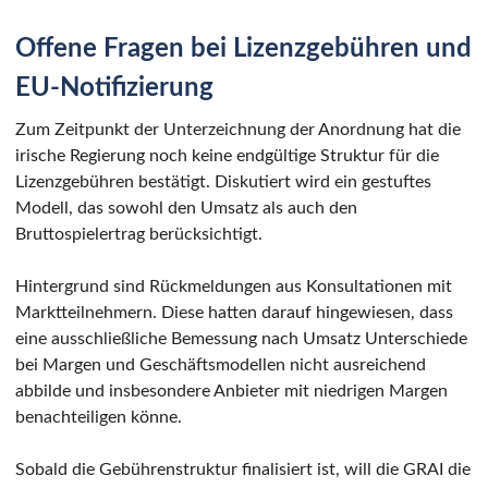
Offene Fragen bei Lizenzgebühren und
EU-Notifizierung
Zum Zeitpunkt der Unterzeichnung der Anordnung hat die
irische Regierung noch keine endgültige Struktur für die
Lizenzgebühren bestätigt. Diskutiert wird ein gestuftes
Modell, das sowohl den Umsatz als auch den
Bruttospielertrag berücksichtigt.
Hintergrund sind Rückmeldungen aus Konsultationen mit
Marktteilnehmern. Diese hatten darauf hingewiesen, dass
eine ausschließliche Bemessung nach Umsatz Unterschiede
bei Margen und Geschäftsmodellen nicht ausreichend
abbilde und insbesondere Anbieter mit niedrigen Margen
benachteiligen könne.
Sobald die Gebührenstruktur finalisiert ist, will die GRAI die