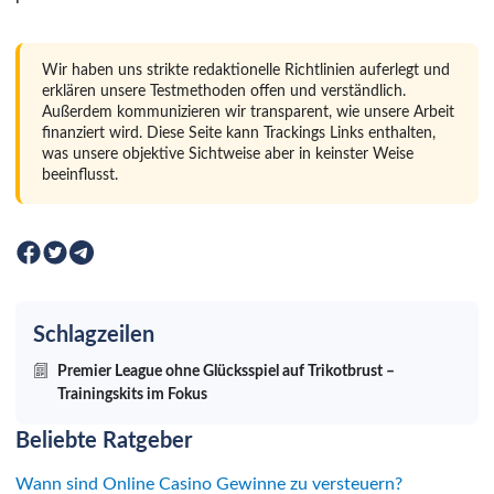
Wir haben uns strikte redaktionelle Richtlinien auferlegt und
erklären unsere Testmethoden offen und verständlich.
Außerdem kommunizieren wir transparent, wie unsere Arbeit
finanziert wird. Diese Seite kann Trackings Links enthalten,
was unsere objektive Sichtweise aber in keinster Weise
beeinflusst.
Schlagzeilen
Premier League ohne Glücksspiel auf Trikotbrust –
Trainingskits im Fokus
Beliebte Ratgeber
Wann sind Online Casino Gewinne zu versteuern?