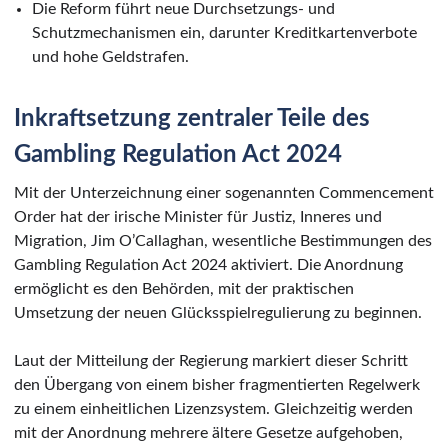
Die Reform führt neue Durchsetzungs- und
Schutzmechanismen ein, darunter Kreditkartenverbote
und hohe Geldstrafen.
Inkraftsetzung zentraler Teile des
Gambling Regulation Act 2024
Mit der Unterzeichnung einer sogenannten Commencement
Order hat der irische Minister für Justiz, Inneres und
Migration, Jim O’Callaghan, wesentliche Bestimmungen des
Gambling Regulation Act 2024 aktiviert. Die Anordnung
ermöglicht es den Behörden, mit der praktischen
Umsetzung der neuen Glücksspielregulierung zu beginnen.
Laut der Mitteilung der Regierung markiert dieser Schritt
den Übergang von einem bisher fragmentierten Regelwerk
zu einem einheitlichen Lizenzsystem. Gleichzeitig werden
mit der Anordnung mehrere ältere Gesetze aufgehoben,