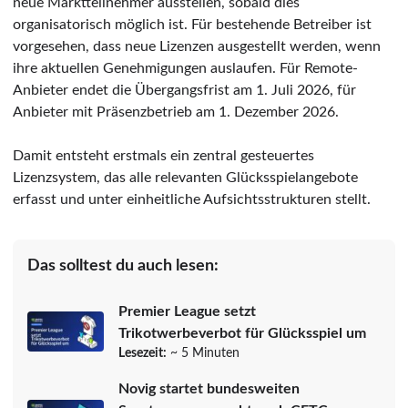
neue Marktteilnehmer ausstellen, sobald dies
organisatorisch möglich ist. Für bestehende Betreiber ist
vorgesehen, dass neue Lizenzen ausgestellt werden, wenn
ihre aktuellen Genehmigungen auslaufen. Für Remote-
Anbieter endet die Übergangsfrist am 1. Juli 2026, für
Anbieter mit Präsenzbetrieb am 1. Dezember 2026.
Damit entsteht erstmals ein zentral gesteuertes
Lizenzsystem, das alle relevanten Glücksspielangebote
erfasst und unter einheitliche Aufsichtsstrukturen stellt.
Das solltest du auch lesen:
Premier League setzt
Trikotwerbeverbot für Glücksspiel um
Lesezeit:
~ 5 Minuten
Novig startet bundesweiten