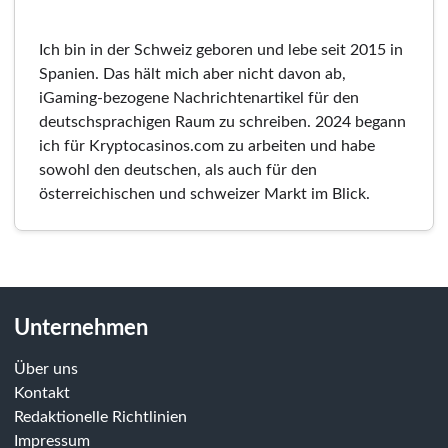
Ich bin in der Schweiz geboren und lebe seit 2015 in
Spanien. Das hält mich aber nicht davon ab,
iGaming-bezogene Nachrichtenartikel für den
deutschsprachigen Raum zu schreiben. 2024 begann
ich für Kryptocasinos.com zu arbeiten und habe
sowohl den deutschen, als auch für den
österreichischen und schweizer Markt im Blick.
Unternehmen
Über uns
Kontakt
Redaktionelle Richtlinien
Impressum