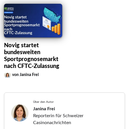
Novig startet
bundesweiten
Sportprognosemarkt
nach CFTC-Zulassung
von Janina Frei
Über den Autor
Janina Frei
Reporterin für Schweizer
Casinonachrichten