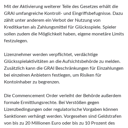
Mit der Aktivierung weiterer Teile des Gesetzes erhält die
GRAI umfangreiche Kontroll- und Eingriffsbefugnisse. Dazu
zählt unter anderem ein Verbot der Nutzung von
Kreditkarten als Zahlungsmittel für Glücksspiele. Spieler
sollen zudem die Möglichkeit haben, eigene monetäre Limits
festzulegen.
Lizenznehmer werden verpflichtet, verdächtige
Glücksspielaktivitäten an die Aufsichtsbehörde zu melden.
Zusätzlich kann die GRAI Beschränkungen für Einzahlungen
bei einzelnen Anbietern festlegen, um Risiken für
Kontoinhaber zu begrenzen.
Die Commencement Order verleiht der Behörde außerdem
formale Ermittlungsrechte. Bei Verstößen gegen
Lizenzbedingungen oder regulatorische Vorgaben können
Sanktionen verhängt werden. Vorgesehen sind Geldstrafen
von bis zu 20 Millionen Euro oder bis zu 10 Prozent des