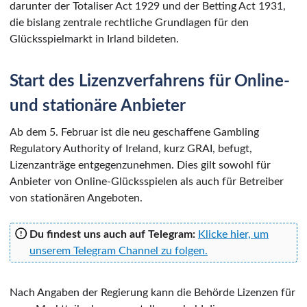
darunter der Totaliser Act 1929 und der Betting Act 1931,
die bislang zentrale rechtliche Grundlagen für den
Glücksspielmarkt in Irland bildeten.
Start des Lizenzverfahrens für Online-
und stationäre Anbieter
Ab dem 5. Februar ist die neu geschaffene Gambling
Regulatory Authority of Ireland, kurz GRAI, befugt,
Lizenzanträge entgegenzunehmen. Dies gilt sowohl für
Anbieter von Online-Glücksspielen als auch für Betreiber
von stationären Angeboten.
Du findest uns auch auf Telegram:
Klicke hier, um
unserem Telegram Channel zu folgen.
Nach Angaben der Regierung kann die Behörde Lizenzen für