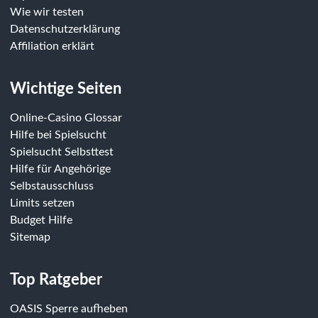
Wie wir testen
Datenschutzerklärung
Affiliation erklärt
Wichtige Seiten
Online-Casino Glossar
Hilfe bei Spielsucht
Spielsucht Selbsttest
Hilfe für Angehörige
Selbstausschluss
Limits setzen
Budget Hilfe
Sitemap
Top Ratgeber
OASIS Sperre aufheben