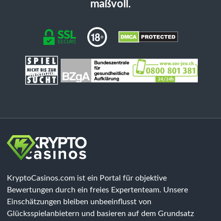
maßvoll.
KryptoCasinos.com ist ein Portal für objektive
Bewertungen durch ein freies Expertenteam. Unsere
Einschätzungen bleiben unbeeinflusst von
Glücksspielanbietern und basieren auf dem Grundsatz