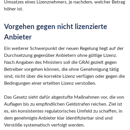
Umsatzes eines Lizenznehmers, je nachdem, welcher Betrag
höher ist.
Vorgehen gegen nicht lizenzierte
Anbieter
Ein weiterer Schwerpunkt der neuen Regelung liegt auf der
Durchsetzung gegenüber Anbietern ohne gültige Lizenz.
Nach Angaben des Ministers soll die GRAI gezielt gegen
Betreiber vorgehen können, die ohne Genehmigung tätig
sind, nicht über die korrekte Lizenz verfügen oder gegen die
Bedingungen einer erteilten Lizenz verstoßen.
Das Gesetz sieht dafür abgestufte Maßnahmen vor, die von
Auflagen bis zu empfindlichen Geldstrafen reichen. Ziel ist
es, ein konsistentes regulatorisches Umfeld zu schaffen, in
dem genehmigte Anbieter klar identifizierbar sind und
Verstöße systematisch verfolgt werden.