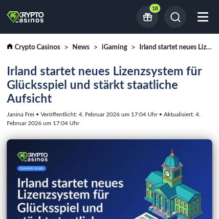
18
Crypto Casinos
News
iGaming
Irland startet neues Lizenzsystem für Glücksspiel und stärkt staatliche Aufsicht
Irland startet neues Lizenzsystem für
Glücksspiel und stärkt staatliche
Aufsicht
Janina Frei • Veröffentlicht: 4. Februar 2026 um 17:04 Uhr • Aktualisiert: 4.
Februar 2026 um 17:04 Uhr