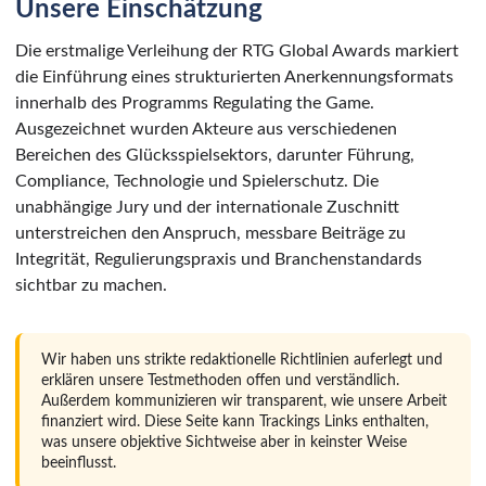
Unsere Einschätzung
Die erstmalige Verleihung der RTG Global Awards markiert
die Einführung eines strukturierten Anerkennungsformats
innerhalb des Programms Regulating the Game.
Ausgezeichnet wurden Akteure aus verschiedenen
Bereichen des Glücksspielsektors, darunter Führung,
Compliance, Technologie und Spielerschutz. Die
unabhängige Jury und der internationale Zuschnitt
unterstreichen den Anspruch, messbare Beiträge zu
Integrität, Regulierungspraxis und Branchenstandards
sichtbar zu machen.
Wir haben uns strikte redaktionelle Richtlinien auferlegt und
erklären unsere Testmethoden offen und verständlich.
Außerdem kommunizieren wir transparent, wie unsere Arbeit
finanziert wird. Diese Seite kann Trackings Links enthalten,
was unsere objektive Sichtweise aber in keinster Weise
beeinflusst.