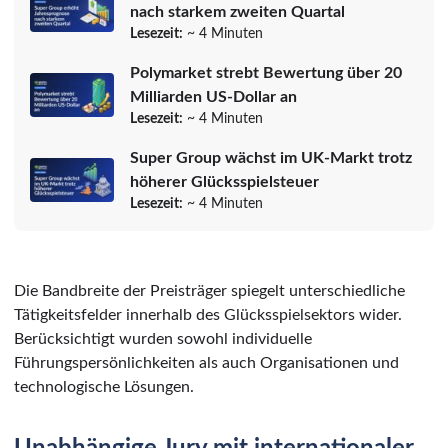
nach starkem zweiten Quartal
Lesezeit:
~ 4 Minuten
Polymarket strebt Bewertung über 20
Milliarden US-Dollar an
Lesezeit:
~ 4 Minuten
Super Group wächst im UK-Markt trotz
höherer Glücksspielsteuer
Lesezeit:
~ 4 Minuten
Die Bandbreite der Preisträger spiegelt unterschiedliche
Tätigkeitsfelder innerhalb des Glücksspielsektors wider.
Berücksichtigt wurden sowohl individuelle
Führungspersönlichkeiten als auch Organisationen und
technologische Lösungen.