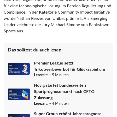
für eine technologische Lösung im Bereich Regulierung und
Compliance. In der Kategorie Community Impact Initiative
wurde Nathan Reeves von Unibet prämiert. Als Emerging
Leader zeichnete die Jury Michael Simone von Bankstown
Sports aus.
Das solltest du auch lesen:
Premier League setzt
Trikotwerbeverbot für Glücksspiel um
Lesezeit:
~ 5 Minuten
Novig startet bundesweiten
Sportprognosemarkt nach CFTC-
Zulassung
Lesezeit:
~ 4 Minuten
Super Group erhöht Jahresprognose