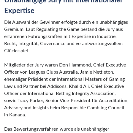
Unabhängige Jury mit internationaler
Expertise
Die Auswahl der Gewinner erfolgte durch ein unabhängiges
Gremium. Laut Regulating the Game bestand die Jury aus
erfahrenen Führungskräften mit Expertise in Industrie,
Recht, Integrität, Governance und verantwortungsvollem
Glücksspiel.
Mitglieder der Jury waren Don Hammond, Chief Executive
Officer von Leagues Clubs Australia, Jamie Nettleton,
ehemaliger Präsident der International Masters of Gaming
Law und Partner bei Addisons, Khalid Ali, Chief Executive
Officer der International Betting Integrity Association,
sowie Tracy Parker, Senior Vice-President für Accreditation,
Advisory and Insights beim Responsible Gambling Council
in Kanada.
Das Bewertungsverfahren wurde als unabhängiger