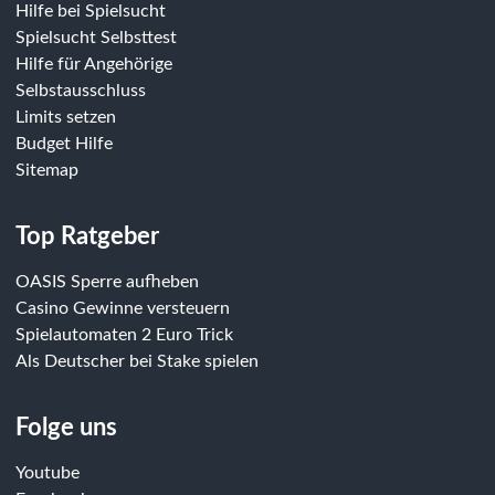
Hilfe bei Spielsucht
Spielsucht Selbsttest
Hilfe für Angehörige
Selbstausschluss
Limits setzen
Budget Hilfe
Sitemap
Top Ratgeber
OASIS Sperre aufheben
Casino Gewinne versteuern
Spielautomaten 2 Euro Trick
Als Deutscher bei Stake spielen
Folge uns
Youtube