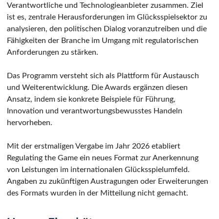
Verantwortliche und Technologieanbieter zusammen. Ziel
ist es, zentrale Herausforderungen im Glücksspielsektor zu
analysieren, den politischen Dialog voranzutreiben und die
Fähigkeiten der Branche im Umgang mit regulatorischen
Anforderungen zu stärken.
Das Programm versteht sich als Plattform für Austausch
und Weiterentwicklung. Die Awards ergänzen diesen
Ansatz, indem sie konkrete Beispiele für Führung,
Innovation und verantwortungsbewusstes Handeln
hervorheben.
Mit der erstmaligen Vergabe im Jahr 2026 etabliert
Regulating the Game ein neues Format zur Anerkennung
von Leistungen im internationalen Glücksspielumfeld.
Angaben zu zukünftigen Austragungen oder Erweiterungen
des Formats wurden in der Mitteilung nicht gemacht.