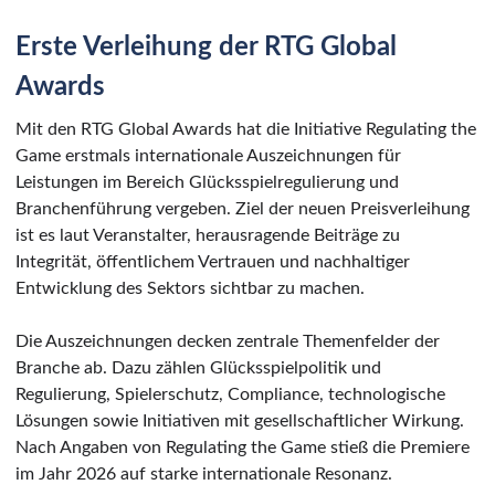
Erste Verleihung der RTG Global
Awards
Mit den RTG Global Awards hat die Initiative Regulating the
Game erstmals internationale Auszeichnungen für
Leistungen im Bereich Glücksspielregulierung und
Branchenführung vergeben. Ziel der neuen Preisverleihung
ist es laut Veranstalter, herausragende Beiträge zu
Integrität, öffentlichem Vertrauen und nachhaltiger
Entwicklung des Sektors sichtbar zu machen.
Die Auszeichnungen decken zentrale Themenfelder der
Branche ab. Dazu zählen Glücksspielpolitik und
Regulierung, Spielerschutz, Compliance, technologische
Lösungen sowie Initiativen mit gesellschaftlicher Wirkung.
Nach Angaben von Regulating the Game stieß die Premiere
im Jahr 2026 auf starke internationale Resonanz.