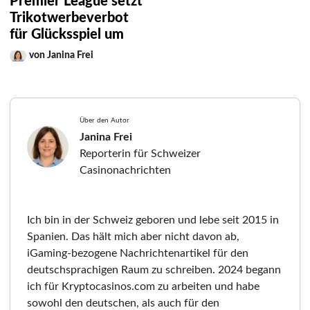
Premier League setzt
Trikotwerbeverbot
für Glücksspiel um
von Janina Frei
Über den Autor
Janina Frei
Reporterin für Schweizer
Casinonachrichten
Ich bin in der Schweiz geboren und lebe seit 2015 in
Spanien. Das hält mich aber nicht davon ab,
iGaming-bezogene Nachrichtenartikel für den
deutschsprachigen Raum zu schreiben. 2024 begann
ich für Kryptocasinos.com zu arbeiten und habe
sowohl den deutschen, als auch für den