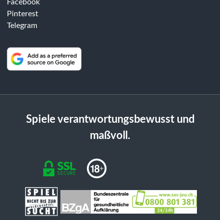
Facebook
Pinterest
Telegram
Spiele verantwortungsbewusst und
maßvoll.