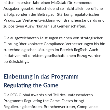
hätten im ersten Jahr einen Maßstab für kommende
Ausgaben gesetzt. Entscheidend sei nicht allein beruflicher
Erfolg, sondern der Beitrag zur Stärkung regulatorischer
Praxis, zur Weiterentwicklung von Branchenstandards und
zu positiven Auswirkungen auf Gemeinschaften.
Die ausgezeichneten Leistungen reichen von strategischer
Führung über konkrete Compliance-Verbesserungen bis hin
zu technologischen Lösungen im Bereich RegTech. Auch
Initiativen mit direktem gesellschaftlichem Bezug wurden
berücksichtigt.
Einbettung in das Programm
Regulating the Game
Die RTG Global Awards sind Teil des umfassenderen
Programms Regulating the Game. Dieses bringt
Regulierungsbehörden, Branchenvertreter, Compliance-