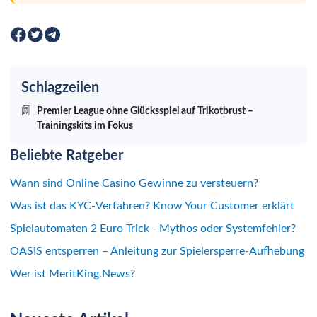
Schlagzeilen
Premier League ohne Glücksspiel auf Trikotbrust –
Trainingskits im Fokus
Beliebte Ratgeber
Wann sind Online Casino Gewinne zu versteuern?
Was ist das KYC-Verfahren? Know Your Customer erklärt
Spielautomaten 2 Euro Trick - Mythos oder Systemfehler?
OASIS entsperren – Anleitung zur Spielersperre-Aufhebung
Wer ist MeritKing.News?