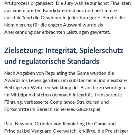
Prüfprozess organisiert. Die Jury wählte zunächst Finalisten
aus einem breiten Kandidatenfeld aus und bestimmte
anschließend die Gewinner in jeder Kategorie. Bereits die
Nominierung für die engere Auswahl wurde als
Anerkennung der erbrachten Leistungen gewertet.
Zielsetzung: Integrität, Spielerschutz
und regulatorische Standards
Nach Angaben von Regulating the Game wurden die
Awards ins Leben gerufen, um substanzielle und messbare
Beiträge zur Weiterentwicklung der Branche zu würdigen.
Im Mittelpunkt stehen demnach Integrität, transparente
Führung, verbesserte Compliance-Strukturen und
Fortschritte im Bereich sichereres Glücksspiel.
Paul Newson, Gründer von Regulating the Game und
Principal bei Vanguard Overwatch, erklärte, die Preisträger