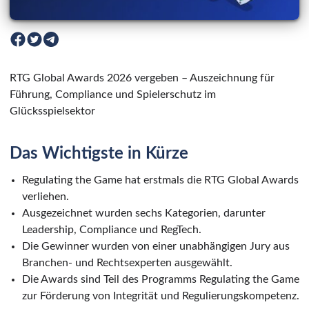
RTG Global Awards 2026 vergeben – Auszeichnung für
Führung, Compliance und Spielerschutz im
Glücksspielsektor
Das Wichtigste in Kürze
Regulating the Game hat erstmals die RTG Global Awards
verliehen.
Ausgezeichnet wurden sechs Kategorien, darunter
Leadership, Compliance und RegTech.
Die Gewinner wurden von einer unabhängigen Jury aus
Branchen- und Rechtsexperten ausgewählt.
Die Awards sind Teil des Programms Regulating the Game
zur Förderung von Integrität und Regulierungskompetenz.