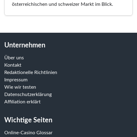
österreichischen und schweizer Markt im Blick.
Unternehmen
Über uns
Kontakt
Redaktionelle Richtlinien
Impressum
Wie wir testen
Datenschutzerklärung
Affiliation erklärt
Wichtige Seiten
Online-Casino Glossar