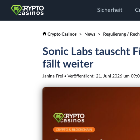
Sicherheit
C
Crypto Casinos
News
Regulierung / Rech
Sonic Labs tauscht 
fällt weiter
Janina Frei • Veröffentlicht: 21. Juni 2026 um 09: