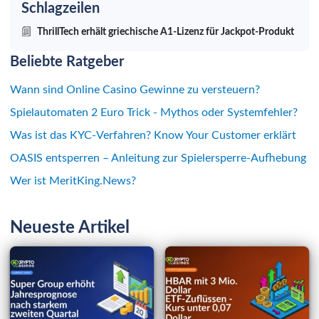
Schlagzeilen
ThrillTech erhält griechische A1-Lizenz für Jackpot-Produkt
Beliebte Ratgeber
Wann sind Online Casino Gewinne zu versteuern?
Spielautomaten 2 Euro Trick - Mythos oder Systemfehler?
Was ist das KYC-Verfahren? Know Your Customer erklärt
OASIS entsperren – Anleitung zur Spielersperre-Aufhebung
Wer ist MeritKing.News?
Neueste Artikel