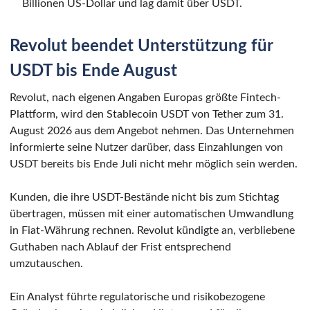
Billionen US-Dollar und lag damit über USDT.
Revolut beendet Unterstützung für
USDT bis Ende August
Revolut, nach eigenen Angaben Europas größte Fintech-
Plattform, wird den Stablecoin USDT von Tether zum 31.
August 2026 aus dem Angebot nehmen. Das Unternehmen
informierte seine Nutzer darüber, dass Einzahlungen von
USDT bereits bis Ende Juli nicht mehr möglich sein werden.
Kunden, die ihre USDT-Bestände nicht bis zum Stichtag
übertragen, müssen mit einer automatischen Umwandlung
in Fiat-Währung rechnen. Revolut kündigte an, verbliebene
Guthaben nach Ablauf der Frist entsprechend
umzutauschen.
Ein Analyst führte regulatorische und risikobezogene