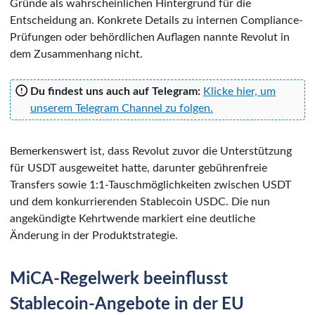
Gründe als wahrscheinlichen Hintergrund für die
Entscheidung an. Konkrete Details zu internen Compliance-
Prüfungen oder behördlichen Auflagen nannte Revolut in
dem Zusammenhang nicht.
Du findest uns auch auf Telegram:
Klicke hier, um
unserem Telegram Channel zu folgen.
Bemerkenswert ist, dass Revolut zuvor die Unterstützung
für USDT ausgeweitet hatte, darunter gebührenfreie
Transfers sowie 1:1-Tauschmöglichkeiten zwischen USDT
und dem konkurrierenden Stablecoin USDC. Die nun
angekündigte Kehrtwende markiert eine deutliche
Änderung in der Produktstrategie.
MiCA-Regelwerk beeinflusst
Stablecoin-Angebote in der EU