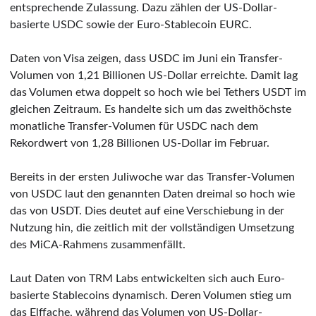
entsprechende Zulassung. Dazu zählen der US-Dollar-
basierte USDC sowie der Euro-Stablecoin EURC.
Daten von Visa zeigen, dass USDC im Juni ein Transfer-
Volumen von 1,21 Billionen US-Dollar erreichte. Damit lag
das Volumen etwa doppelt so hoch wie bei Tethers USDT im
gleichen Zeitraum. Es handelte sich um das zweithöchste
monatliche Transfer-Volumen für USDC nach dem
Rekordwert von 1,28 Billionen US-Dollar im Februar.
Bereits in der ersten Juliwoche war das Transfer-Volumen
von USDC laut den genannten Daten dreimal so hoch wie
das von USDT. Dies deutet auf eine Verschiebung in der
Nutzung hin, die zeitlich mit der vollständigen Umsetzung
des MiCA-Rahmens zusammenfällt.
Laut Daten von TRM Labs entwickelten sich auch Euro-
basierte Stablecoins dynamisch. Deren Volumen stieg um
das Elffache, während das Volumen von US-Dollar-