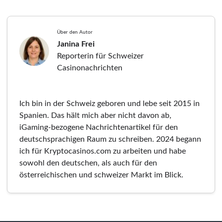
Über den Autor
Janina Frei
Reporterin für Schweizer
Casinonachrichten
Ich bin in der Schweiz geboren und lebe seit 2015 in
Spanien. Das hält mich aber nicht davon ab,
iGaming-bezogene Nachrichtenartikel für den
deutschsprachigen Raum zu schreiben. 2024 begann
ich für Kryptocasinos.com zu arbeiten und habe
sowohl den deutschen, als auch für den
österreichischen und schweizer Markt im Blick.