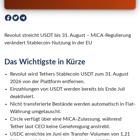
Revolut streicht USDT bis 31. August – MiCA-Regulierung
verändert Stablecoin-Nutzung in der EU
Das Wichtigste in Kürze
Revolut wird Tethers Stablecoin USDT zum 31. August
2026 von der Plattform entfernen.
Einzahlungen von USDT werden bereits bis Ende Juli
deaktiviert.
Nicht transferierte Bestände werden automatisch in Fiat-
Währung umgetauscht.
Circle verfügt über eine MiCA-Zulassung, während
Tether laut CEO keine Genehmigung anstrebt.
USDC erreichte im Juni ein Transfer-Volumen von 1,21