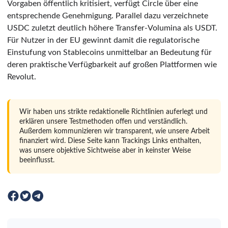
Vorgaben öffentlich kritisiert, verfügt Circle über eine
entsprechende Genehmigung. Parallel dazu verzeichnete
USDC zuletzt deutlich höhere Transfer-Volumina als USDT.
Für Nutzer in der EU gewinnt damit die regulatorische
Einstufung von Stablecoins unmittelbar an Bedeutung für
deren praktische Verfügbarkeit auf großen Plattformen wie
Revolut.
Wir haben uns strikte redaktionelle Richtlinien auferlegt und
erklären unsere Testmethoden offen und verständlich.
Außerdem kommunizieren wir transparent, wie unsere Arbeit
finanziert wird. Diese Seite kann Trackings Links enthalten,
was unsere objektive Sichtweise aber in keinster Weise
beeinflusst.