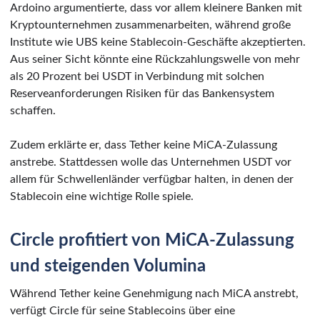
Ardoino argumentierte, dass vor allem kleinere Banken mit
Kryptounternehmen zusammenarbeiten, während große
Institute wie UBS keine Stablecoin-Geschäfte akzeptierten.
Aus seiner Sicht könnte eine Rückzahlungswelle von mehr
als 20 Prozent bei USDT in Verbindung mit solchen
Reserveanforderungen Risiken für das Bankensystem
schaffen.
Zudem erklärte er, dass Tether keine MiCA-Zulassung
anstrebe. Stattdessen wolle das Unternehmen USDT vor
allem für Schwellenländer verfügbar halten, in denen der
Stablecoin eine wichtige Rolle spiele.
Circle profitiert von MiCA-Zulassung
und steigenden Volumina
Während Tether keine Genehmigung nach MiCA anstrebt,
verfügt Circle für seine Stablecoins über eine