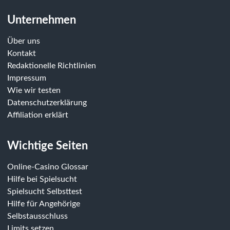
Unternehmen
Über uns
Kontakt
Redaktionelle Richtlinien
Impressum
Wie wir testen
Datenschutzerklärung
Affiliation erklärt
Wichtige Seiten
Online-Casino Glossar
Hilfe bei Spielsucht
Spielsucht Selbsttest
Hilfe für Angehörige
Selbstausschluss
Limits setzen