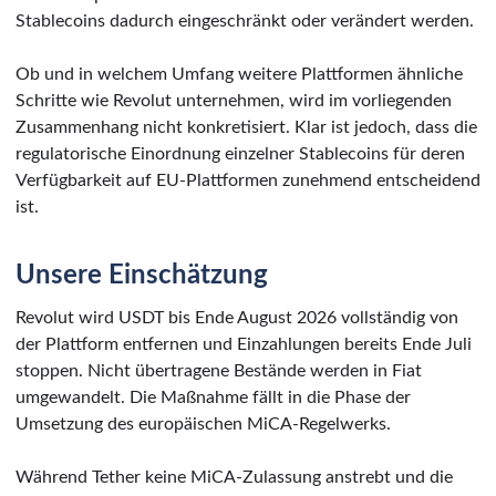
Stablecoins dadurch eingeschränkt oder verändert werden.
Ob und in welchem Umfang weitere Plattformen ähnliche
Schritte wie Revolut unternehmen, wird im vorliegenden
Zusammenhang nicht konkretisiert. Klar ist jedoch, dass die
regulatorische Einordnung einzelner Stablecoins für deren
Verfügbarkeit auf EU-Plattformen zunehmend entscheidend
ist.
Unsere Einschätzung
Revolut wird USDT bis Ende August 2026 vollständig von
der Plattform entfernen und Einzahlungen bereits Ende Juli
stoppen. Nicht übertragene Bestände werden in Fiat
umgewandelt. Die Maßnahme fällt in die Phase der
Umsetzung des europäischen MiCA-Regelwerks.
Während Tether keine MiCA-Zulassung anstrebt und die