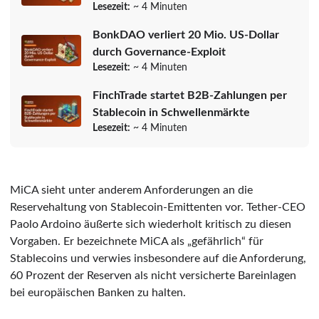
Lesezeit:
~ 4 Minuten
BonkDAO verliert 20 Mio. US-Dollar
durch Governance-Exploit
Lesezeit:
~ 4 Minuten
FinchTrade startet B2B-Zahlungen per
Stablecoin in Schwellenmärkte
Lesezeit:
~ 4 Minuten
MiCA sieht unter anderem Anforderungen an die
Reservehaltung von Stablecoin-Emittenten vor. Tether-CEO
Paolo Ardoino äußerte sich wiederholt kritisch zu diesen
Vorgaben. Er bezeichnete MiCA als „gefährlich“ für
Stablecoins und verwies insbesondere auf die Anforderung,
60 Prozent der Reserven als nicht versicherte Bareinlagen
bei europäischen Banken zu halten.