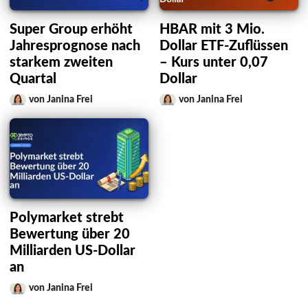
Super Group erhöht
HBAR mit 3 Mio.
Jahresprognose nach
Dollar ETF-Zuflüssen
starkem zweiten
– Kurs unter 0,07
Quartal
Dollar
von Janina Frei
von Janina Frei
Polymarket strebt
Bewertung über 20
Milliarden US-Dollar
an
von Janina Frei