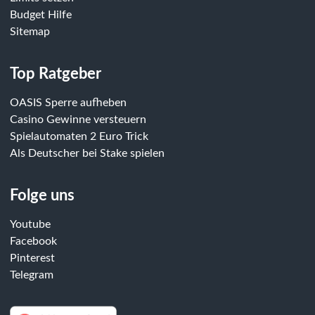
Budget Hilfe
Sitemap
Top Ratgeber
OASIS Sperre aufheben
Casino Gewinne versteuern
Spielautomaten 2 Euro Trick
Als Deutscher bei Stake spielen
Folge uns
Youtube
Facebook
Pinterest
Telegram