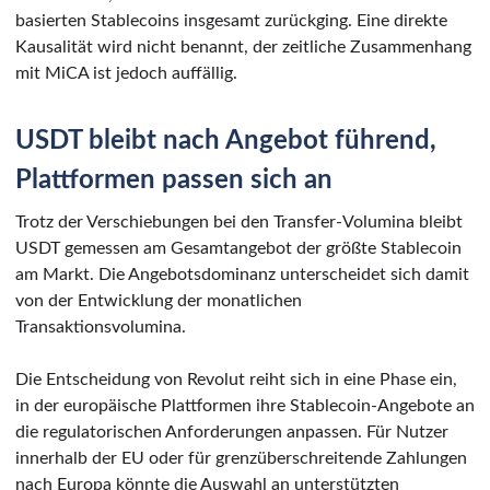
basierten Stablecoins insgesamt zurückging. Eine direkte
Kausalität wird nicht benannt, der zeitliche Zusammenhang
mit MiCA ist jedoch auffällig.
USDT bleibt nach Angebot führend,
Plattformen passen sich an
Trotz der Verschiebungen bei den Transfer-Volumina bleibt
USDT gemessen am Gesamtangebot der größte Stablecoin
am Markt. Die Angebotsdominanz unterscheidet sich damit
von der Entwicklung der monatlichen
Transaktionsvolumina.
Die Entscheidung von Revolut reiht sich in eine Phase ein,
in der europäische Plattformen ihre Stablecoin-Angebote an
die regulatorischen Anforderungen anpassen. Für Nutzer
innerhalb der EU oder für grenzüberschreitende Zahlungen
nach Europa könnte die Auswahl an unterstützten