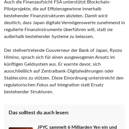
Auch die Finanzaufsicht FSA unterstützt Blockchain-
Pilotprojekte, die auf Effizienzgewinne innerhalb
bestehender Finanzstrukturen abzielen. Damit wird
deutlich, dass Japan digitale Vermögenswerte zunehmend in
regulierte Finanzinstrumente überführen will, statt sie
außerhalb bestehender Systeme zu belassen.
Der stellvertretende Gouverneur der Bank of Japan, Ryozo
Himino, sprach sich für einen ausgewogenen Ansatz im
künftigen Geldsystem aus. Er warnte davor, sich
ausschließlich auf Zentralbank-Digitalwährungen oder
Stablecoins zu stützen. Diese Einordnung unterstreicht den
regulatorischen Fokus auf Integration statt Ersatz
bestehender Strukturen.
Das solltest du auch lesen:
JPYC sammelt 6 Milliarden Yen ein und