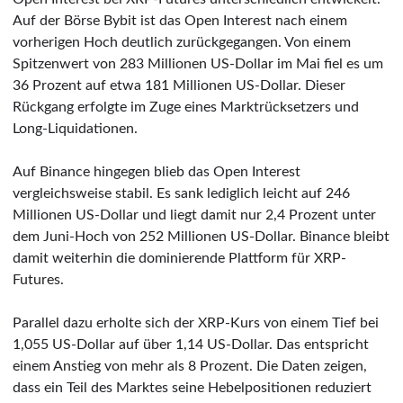
Auf der Börse Bybit ist das Open Interest nach einem
vorherigen Hoch deutlich zurückgegangen. Von einem
Spitzenwert von 283 Millionen US-Dollar im Mai fiel es um
36 Prozent auf etwa 181 Millionen US-Dollar. Dieser
Rückgang erfolgte im Zuge eines Marktrücksetzers und
Long-Liquidationen.
Auf Binance hingegen blieb das Open Interest
vergleichsweise stabil. Es sank lediglich leicht auf 246
Millionen US-Dollar und liegt damit nur 2,4 Prozent unter
dem Juni-Hoch von 252 Millionen US-Dollar. Binance bleibt
damit weiterhin die dominierende Plattform für XRP-
Futures.
Parallel dazu erholte sich der XRP-Kurs von einem Tief bei
1,055 US-Dollar auf über 1,14 US-Dollar. Das entspricht
einem Anstieg von mehr als 8 Prozent. Die Daten zeigen,
dass ein Teil des Marktes seine Hebelpositionen reduziert