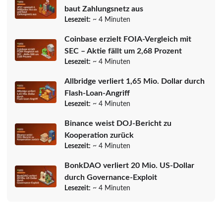
baut Zahlungsnetz aus
Lesezeit:
~ 4 Minuten
Coinbase erzielt FOIA-Vergleich mit
SEC – Aktie fällt um 2,68 Prozent
Lesezeit:
~ 4 Minuten
Allbridge verliert 1,65 Mio. Dollar durch
Flash-Loan-Angriff
Lesezeit:
~ 4 Minuten
Binance weist DOJ-Bericht zu
Kooperation zurück
Lesezeit:
~ 4 Minuten
BonkDAO verliert 20 Mio. US-Dollar
durch Governance-Exploit
Lesezeit:
~ 4 Minuten