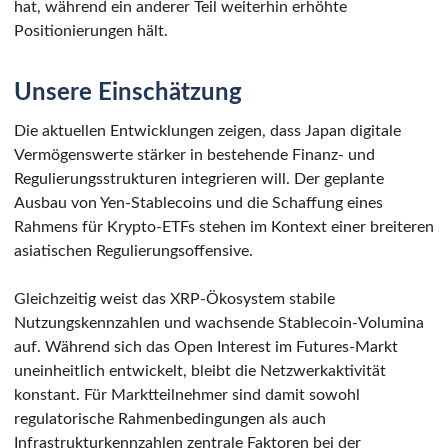
hat, während ein anderer Teil weiterhin erhöhte
Positionierungen hält.
Unsere Einschätzung
Die aktuellen Entwicklungen zeigen, dass Japan digitale
Vermögenswerte stärker in bestehende Finanz- und
Regulierungsstrukturen integrieren will. Der geplante
Ausbau von Yen-Stablecoins und die Schaffung eines
Rahmens für Krypto-ETFs stehen im Kontext einer breiteren
asiatischen Regulierungsoffensive.
Gleichzeitig weist das XRP-Ökosystem stabile
Nutzungskennzahlen und wachsende Stablecoin-Volumina
auf. Während sich das Open Interest im Futures-Markt
uneinheitlich entwickelt, bleibt die Netzwerkaktivität
konstant. Für Marktteilnehmer sind damit sowohl
regulatorische Rahmenbedingungen als auch
Infrastrukturkennzahlen zentrale Faktoren bei der