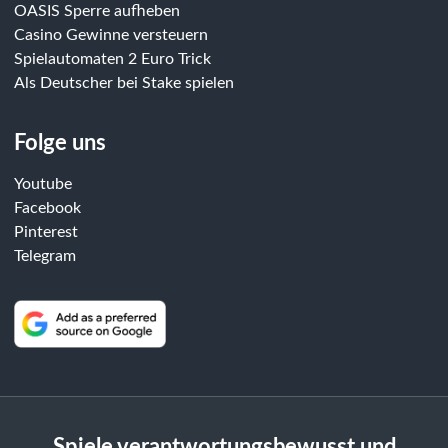
OASIS Sperre aufheben
Casino Gewinne versteuern
Spielautomaten 2 Euro Trick
Als Deutscher bei Stake spielen
Folge uns
Youtube
Facebook
Pinterest
Telegram
Spiele verantwortungsbewusst und