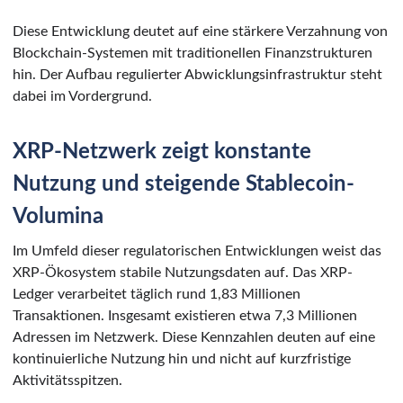
Diese Entwicklung deutet auf eine stärkere Verzahnung von
Blockchain-Systemen mit traditionellen Finanzstrukturen
hin. Der Aufbau regulierter Abwicklungsinfrastruktur steht
dabei im Vordergrund.
XRP-Netzwerk zeigt konstante
Nutzung und steigende Stablecoin-
Volumina
Im Umfeld dieser regulatorischen Entwicklungen weist das
XRP-Ökosystem stabile Nutzungsdaten auf. Das XRP-
Ledger verarbeitet täglich rund 1,83 Millionen
Transaktionen. Insgesamt existieren etwa 7,3 Millionen
Adressen im Netzwerk. Diese Kennzahlen deuten auf eine
kontinuierliche Nutzung hin und nicht auf kurzfristige
Aktivitätsspitzen.