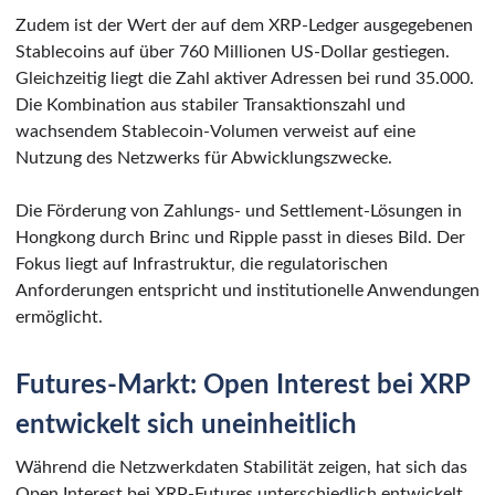
Zudem ist der Wert der auf dem XRP-Ledger ausgegebenen
Stablecoins auf über 760 Millionen US-Dollar gestiegen.
Gleichzeitig liegt die Zahl aktiver Adressen bei rund 35.000.
Die Kombination aus stabiler Transaktionszahl und
wachsendem Stablecoin-Volumen verweist auf eine
Nutzung des Netzwerks für Abwicklungszwecke.
Die Förderung von Zahlungs- und Settlement-Lösungen in
Hongkong durch Brinc und Ripple passt in dieses Bild. Der
Fokus liegt auf Infrastruktur, die regulatorischen
Anforderungen entspricht und institutionelle Anwendungen
ermöglicht.
Futures-Markt: Open Interest bei XRP
entwickelt sich uneinheitlich
Während die Netzwerkdaten Stabilität zeigen, hat sich das
Open Interest bei XRP-Futures unterschiedlich entwickelt.