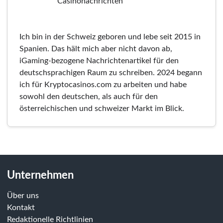
Casinonachrichten
Ich bin in der Schweiz geboren und lebe seit 2015 in
Spanien. Das hält mich aber nicht davon ab,
iGaming-bezogene Nachrichtenartikel für den
deutschsprachigen Raum zu schreiben. 2024 begann
ich für Kryptocasinos.com zu arbeiten und habe
sowohl den deutschen, als auch für den
österreichischen und schweizer Markt im Blick.
Unternehmen
Über uns
Kontakt
Redaktionelle Richtlinien