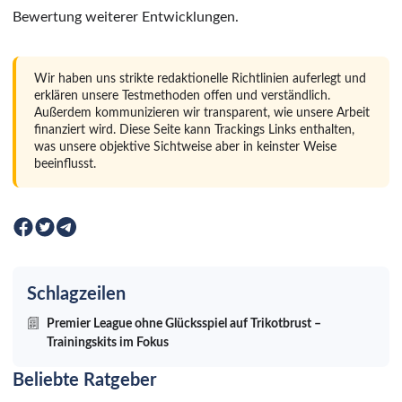
Bewertung weiterer Entwicklungen.
Wir haben uns strikte redaktionelle Richtlinien auferlegt und
erklären unsere Testmethoden offen und verständlich.
Außerdem kommunizieren wir transparent, wie unsere Arbeit
finanziert wird. Diese Seite kann Trackings Links enthalten,
was unsere objektive Sichtweise aber in keinster Weise
beeinflusst.
Schlagzeilen
Premier League ohne Glücksspiel auf Trikotbrust –
Trainingskits im Fokus
Beliebte Ratgeber