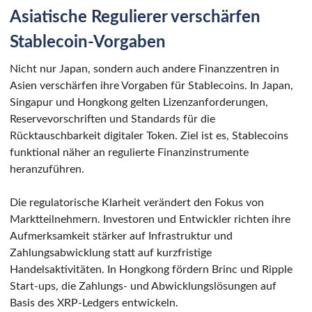
Asiatische Regulierer verschärfen
Stablecoin-Vorgaben
Nicht nur Japan, sondern auch andere Finanzzentren in
Asien verschärfen ihre Vorgaben für Stablecoins. In Japan,
Singapur und Hongkong gelten Lizenzanforderungen,
Reservevorschriften und Standards für die
Rücktauschbarkeit digitaler Token. Ziel ist es, Stablecoins
funktional näher an regulierte Finanzinstrumente
heranzuführen.
Die regulatorische Klarheit verändert den Fokus von
Marktteilnehmern. Investoren und Entwickler richten ihre
Aufmerksamkeit stärker auf Infrastruktur und
Zahlungsabwicklung statt auf kurzfristige
Handelsaktivitäten. In Hongkong fördern Brinc und Ripple
Start-ups, die Zahlungs- und Abwicklungslösungen auf
Basis des XRP-Ledgers entwickeln.