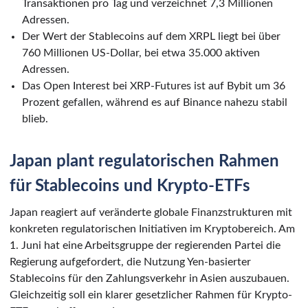
Transaktionen pro Tag und verzeichnet 7,3 Millionen
Adressen.
Der Wert der Stablecoins auf dem XRPL liegt bei über
760 Millionen US-Dollar, bei etwa 35.000 aktiven
Adressen.
Das Open Interest bei XRP-Futures ist auf Bybit um 36
Prozent gefallen, während es auf Binance nahezu stabil
blieb.
Japan plant regulatorischen Rahmen
für Stablecoins und Krypto-ETFs
Japan reagiert auf veränderte globale Finanzstrukturen mit
konkreten regulatorischen Initiativen im Kryptobereich. Am
1. Juni hat eine Arbeitsgruppe der regierenden Partei die
Regierung aufgefordert, die Nutzung Yen-basierter
Stablecoins für den Zahlungsverkehr in Asien auszubauen.
Gleichzeitig soll ein klarer gesetzlicher Rahmen für Krypto-