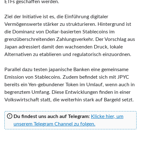
ETFs geschaffen werden.
Ziel der Initiative ist es, die Einführung digitaler
Vermögenswerte stärker zu strukturieren. Hintergrund ist
die Dominanz von Dollar-basierten Stablecoins im
grenzüberschreitenden Zahlungsverkehr. Der Vorschlag aus
Japan adressiert damit den wachsenden Druck, lokale
Alternativen zu etablieren und regulatorisch einzuordnen.
Parallel dazu testen japanische Banken eine gemeinsame
Emission von Stablecoins. Zudem befindet sich mit JPYC
bereits ein Yen-gebundener Token im Umlauf, wenn auch in
begrenztem Umfang. Diese Entwicklungen finden in einer
Volkswirtschaft statt, die weiterhin stark auf Bargeld setzt.
Du findest uns auch auf Telegram:
Klicke hier, um
unserem Telegram Channel zu folgen.