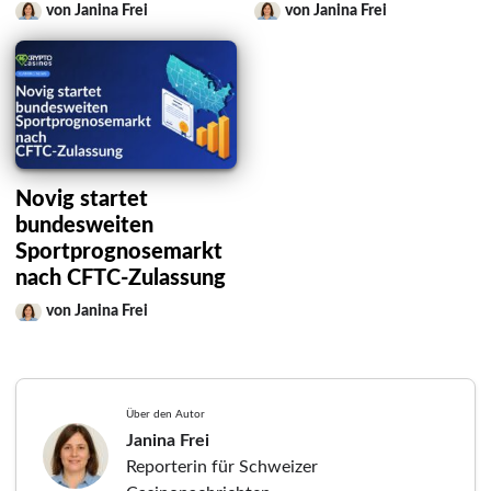
von Janina Frei
von Janina Frei
Novig startet
bundesweiten
Sportprognosemarkt
nach CFTC-Zulassung
von Janina Frei
Über den Autor
Janina Frei
Reporterin für Schweizer