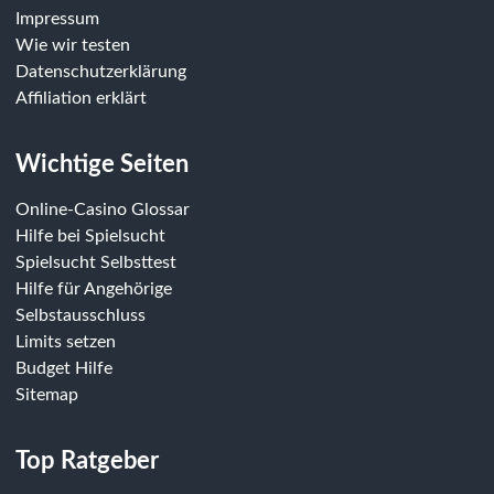
Impressum
Wie wir testen
Datenschutzerklärung
Affiliation erklärt
Wichtige Seiten
Online-Casino Glossar
Hilfe bei Spielsucht
Spielsucht Selbsttest
Hilfe für Angehörige
Selbstausschluss
Limits setzen
Budget Hilfe
Sitemap
Top Ratgeber