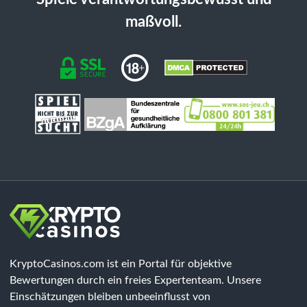
maßvoll.
KryptoCasinos.com ist ein Portal für objektive
Bewertungen durch ein freies Expertenteam. Unsere
Einschätzungen bleiben unbeeinflusst von