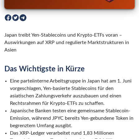
Japan treibt Yen-Stablecoins und Krypto-ETFs voran –
Auswirkungen auf XRP und regulierte Marktstrukturen in
Asien
Das Wichtigste in Kürze
Eine parteiinterne Arbeitsgruppe in Japan hat am 1. Juni
vorgeschlagen, Yen-basierte Stablecoins für den
asiatischen Zahlungsverkehr auszubauen und einen
Rechtsrahmen für Krypto-ETFs zu schaffen.
Japanische Banken testen eine gemeinsame Stablecoin-
Emission, während JPYC bereits Yen-gebundene Token in
begrenztem Umfang ausgibt.
Das XRP-Ledger verarbeitet rund 1,83 Millionen