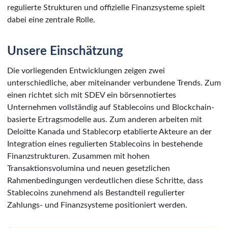
regulierte Strukturen und offizielle Finanzsysteme spielt
dabei eine zentrale Rolle.
Unsere Einschätzung
Die vorliegenden Entwicklungen zeigen zwei
unterschiedliche, aber miteinander verbundene Trends. Zum
einen richtet sich mit SDEV ein börsennotiertes
Unternehmen vollständig auf Stablecoins und Blockchain-
basierte Ertragsmodelle aus. Zum anderen arbeiten mit
Deloitte Kanada und Stablecorp etablierte Akteure an der
Integration eines regulierten Stablecoins in bestehende
Finanzstrukturen. Zusammen mit hohen
Transaktionsvolumina und neuen gesetzlichen
Rahmenbedingungen verdeutlichen diese Schritte, dass
Stablecoins zunehmend als Bestandteil regulierter
Zahlungs- und Finanzsysteme positioniert werden.