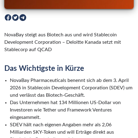
NovaBay steigt aus Biotech aus und wird Stablecoin
Development Corporation – Deloitte Kanada setzt mit
Stablecorp auf QCAD
Das Wichtigste in Kürze
NovaBay Pharmaceuticals benennt sich ab dem 3. April
2026 in Stablecoin Development Corporation (SDEV) um
und verlässt das Biotech-Geschäft.
Das Unternehmen hat 134 Millionen US-Dollar von
Investoren wie Tether und Framework Ventures
eingesammelt.
SDEV hält nach eigenen Angaben mehr als 2,06
Milliarden SKY-Token und will Erträge direkt aus