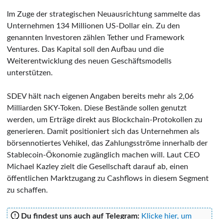
Im Zuge der strategischen Neuausrichtung sammelte das
Unternehmen 134 Millionen US-Dollar ein. Zu den
genannten Investoren zählen Tether und Framework
Ventures. Das Kapital soll den Aufbau und die
Weiterentwicklung des neuen Geschäftsmodells
unterstützen.
SDEV hält nach eigenen Angaben bereits mehr als 2,06
Milliarden SKY-Token. Diese Bestände sollen genutzt
werden, um Erträge direkt aus Blockchain-Protokollen zu
generieren. Damit positioniert sich das Unternehmen als
börsennotiertes Vehikel, das Zahlungsströme innerhalb der
Stablecoin-Ökonomie zugänglich machen will. Laut CEO
Michael Kazley zielt die Gesellschaft darauf ab, einen
öffentlichen Marktzugang zu Cashflows in diesem Segment
zu schaffen.
Du findest uns auch auf Telegram:
Klicke hier, um