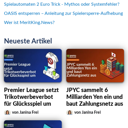
Spielautomaten 2 Euro Trick - Mythos oder Systemfehler?
OASIS entsperren – Anleitung zur Spielersperre-Aufhebung
Wer ist MeritKing.News?
Neueste Artikel
Premier League setzt
JPYC sammelt 6
Trikotwerbeverbot
Milliarden Yen ein und
für Glücksspiel um
baut Zahlungsnetz aus
von Janina Frei
von Janina Frei