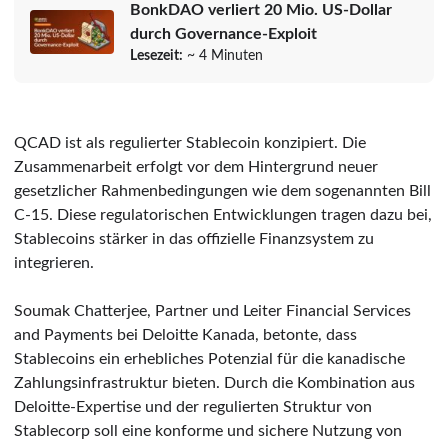
BonkDAO verliert 20 Mio. US-Dollar
durch Governance-Exploit
Lesezeit:
~ 4 Minuten
QCAD ist als regulierter Stablecoin konzipiert. Die
Zusammenarbeit erfolgt vor dem Hintergrund neuer
gesetzlicher Rahmenbedingungen wie dem sogenannten Bill
C-15. Diese regulatorischen Entwicklungen tragen dazu bei,
Stablecoins stärker in das offizielle Finanzsystem zu
integrieren.
Soumak Chatterjee, Partner und Leiter Financial Services
and Payments bei Deloitte Kanada, betonte, dass
Stablecoins ein erhebliches Potenzial für die kanadische
Zahlungsinfrastruktur bieten. Durch die Kombination aus
Deloitte-Expertise und der regulierten Struktur von
Stablecorp soll eine konforme und sichere Nutzung von