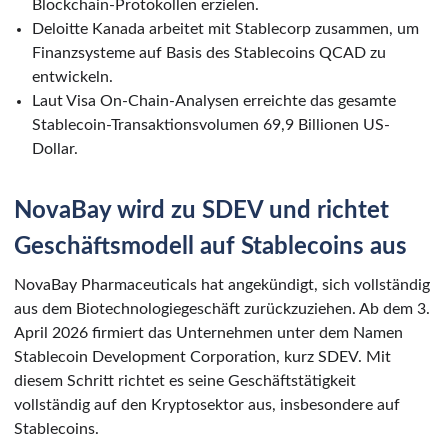
Blockchain-Protokollen erzielen.
Deloitte Kanada arbeitet mit Stablecorp zusammen, um
Finanzsysteme auf Basis des Stablecoins QCAD zu
entwickeln.
Laut Visa On-Chain-Analysen erreichte das gesamte
Stablecoin-Transaktionsvolumen 69,9 Billionen US-
Dollar.
NovaBay wird zu SDEV und richtet
Geschäftsmodell auf Stablecoins aus
NovaBay Pharmaceuticals hat angekündigt, sich vollständig
aus dem Biotechnologiegeschäft zurückzuziehen. Ab dem 3.
April 2026 firmiert das Unternehmen unter dem Namen
Stablecoin Development Corporation, kurz SDEV. Mit
diesem Schritt richtet es seine Geschäftstätigkeit
vollständig auf den Kryptosektor aus, insbesondere auf
Stablecoins.