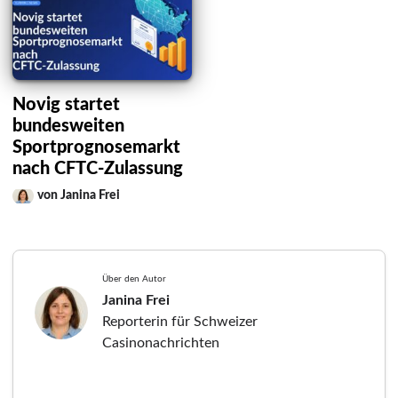
Novig startet
bundesweiten
Sportprognosemarkt
nach CFTC-Zulassung
von Janina Frei
Über den Autor
Janina Frei
Reporterin für Schweizer
Casinonachrichten