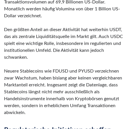
Transaktionsvolumen auf 69,9 Billionen US-Dollar.
Monatlich werden häufig Volumina von über 1 Billion US-
Dollar verzeichnet.
Den größten Anteil an dieser Aktivität hat weiterhin USDT,
das als zentrale Liquiditätsquelle im Markt gilt. Auch USDC
spielt eine wichtige Rolle, insbesondere im regulierten und
institutionellen Umfeld. Die Aktivität kann jedoch
schwanken.
Neuere Stablecoins wie FDUSD und PYUSD verzeichnen
zwar Wachstum, haben bislang aber keinen vergleichbaren
Marktanteil erreicht. Insgesamt zeigt die Datenlage, dass
Stablecoins längst nicht mehr ausschließlich als
Handelsinstrumente innerhalb von Kryptobörsen genutzt
werden, sondern in erheblichem Umfang Transaktionen
abwickeln.