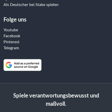
Als Deutscher bei Stake spielen
Folge uns
Youtube
Facebook
Pinterest
Telegram
Spiele verantwortungsbewusst und
maßvoll.