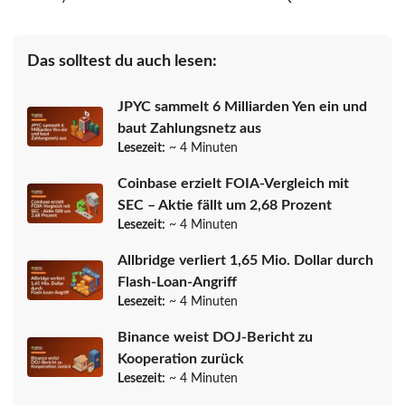
Das solltest du auch lesen:
JPYC sammelt 6 Milliarden Yen ein und
baut Zahlungsnetz aus
Lesezeit:
~ 4 Minuten
Coinbase erzielt FOIA-Vergleich mit
SEC – Aktie fällt um 2,68 Prozent
Lesezeit:
~ 4 Minuten
Allbridge verliert 1,65 Mio. Dollar durch
Flash-Loan-Angriff
Lesezeit:
~ 4 Minuten
Binance weist DOJ-Bericht zu
Kooperation zurück
Lesezeit:
~ 4 Minuten