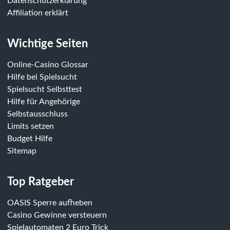
Datenschutzerklärung
Affiliation erklärt
Wichtige Seiten
Online-Casino Glossar
Hilfe bei Spielsucht
Spielsucht Selbsttest
Hilfe für Angehörige
Selbstausschluss
Limits setzen
Budget Hilfe
Sitemap
Top Ratgeber
OASIS Sperre aufheben
Casino Gewinne versteuern
Spielautomaten 2 Euro Trick