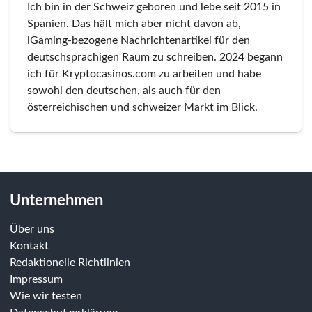
Ich bin in der Schweiz geboren und lebe seit 2015 in
Spanien. Das hält mich aber nicht davon ab,
iGaming-bezogene Nachrichtenartikel für den
deutschsprachigen Raum zu schreiben. 2024 begann
ich für Kryptocasinos.com zu arbeiten und habe
sowohl den deutschen, als auch für den
österreichischen und schweizer Markt im Blick.
Unternehmen
Über uns
Kontakt
Redaktionelle Richtlinien
Impressum
Wie wir testen