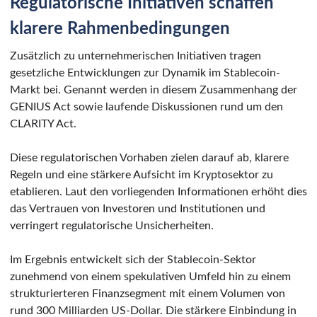
Regulatorische Initiativen schaffen
klarere Rahmenbedingungen
Zusätzlich zu unternehmerischen Initiativen tragen
gesetzliche Entwicklungen zur Dynamik im Stablecoin-
Markt bei. Genannt werden in diesem Zusammenhang der
GENIUS Act sowie laufende Diskussionen rund um den
CLARITY Act.
Diese regulatorischen Vorhaben zielen darauf ab, klarere
Regeln und eine stärkere Aufsicht im Kryptosektor zu
etablieren. Laut den vorliegenden Informationen erhöht dies
das Vertrauen von Investoren und Institutionen und
verringert regulatorische Unsicherheiten.
Im Ergebnis entwickelt sich der Stablecoin-Sektor
zunehmend von einem spekulativen Umfeld hin zu einem
strukturierteren Finanzsegment mit einem Volumen von
rund 300 Milliarden US-Dollar. Die stärkere Einbindung in