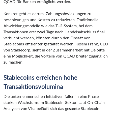
QCAD für Banken ermöglicht werden.
Konkret geht es darum, Zahlungsabwicklungen zu
beschleunigen und Kosten zu reduzieren. Traditionelle
Abwicklungsmodelle wie das T+2-System, bei dem
Transaktionen erst zwei Tage nach Handelsabschluss final
verbucht werden, könnten durch den Einsatz von
Stablecoins effizienter gestaltet werden. Kesem Frank, CEO
von Stablecorp, sieht in der Zusammenarbeit mit Deloitte
eine Möglichkeit, die Vorteile von QCAD breiter zugänglich
zu machen.
Stablecoins erreichen hohe
Transaktionsvolumina
Die unternehmerischen Initiativen fallen in eine Phase
starken Wachstums im Stablecoin-Sektor. Laut On-Chain-
Analysen von Visa beläuft sich das gesamte Stablecoin-