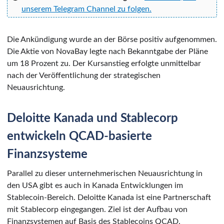
unserem Telegram Channel zu folgen.
Die Ankündigung wurde an der Börse positiv aufgenommen.
Die Aktie von NovaBay legte nach Bekanntgabe der Pläne
um 18 Prozent zu. Der Kursanstieg erfolgte unmittelbar
nach der Veröffentlichung der strategischen
Neuausrichtung.
Deloitte Kanada und Stablecorp
entwickeln QCAD-basierte
Finanzsysteme
Parallel zu dieser unternehmerischen Neuausrichtung in
den USA gibt es auch in Kanada Entwicklungen im
Stablecoin-Bereich. Deloitte Kanada ist eine Partnerschaft
mit Stablecorp eingegangen. Ziel ist der Aufbau von
Finanzsystemen auf Basis des Stablecoins QCAD.