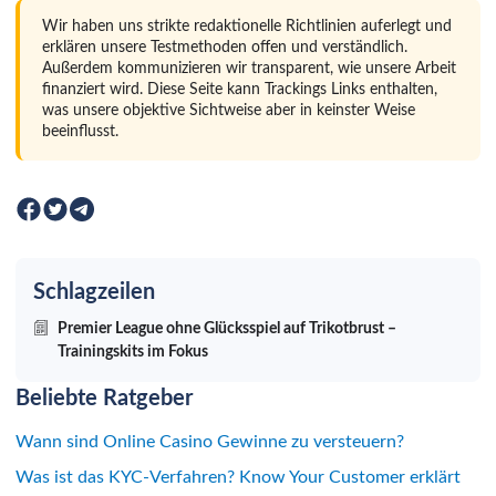
Wir haben uns strikte redaktionelle Richtlinien auferlegt und
erklären unsere Testmethoden offen und verständlich.
Außerdem kommunizieren wir transparent, wie unsere Arbeit
finanziert wird. Diese Seite kann Trackings Links enthalten,
was unsere objektive Sichtweise aber in keinster Weise
beeinflusst.
Schlagzeilen
Premier League ohne Glücksspiel auf Trikotbrust –
Trainingskits im Fokus
Beliebte Ratgeber
Wann sind Online Casino Gewinne zu versteuern?
Was ist das KYC-Verfahren? Know Your Customer erklärt