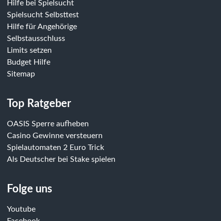
Hilfe bei Spielsucht
Spielsucht Selbsttest
Hilfe für Angehörige
Selbstausschluss
Limits setzen
Budget Hilfe
Sitemap
Top Ratgeber
OASIS Sperre aufheben
Casino Gewinne versteuern
Spielautomaten 2 Euro Trick
Als Deutscher bei Stake spielen
Folge uns
Youtube