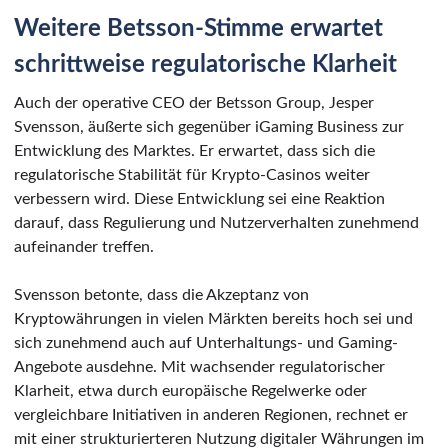
Weitere Betsson-Stimme erwartet
schrittweise regulatorische Klarheit
Auch der operative CEO der Betsson Group, Jesper
Svensson, äußerte sich gegenüber iGaming Business zur
Entwicklung des Marktes. Er erwartet, dass sich die
regulatorische Stabilität für Krypto-Casinos weiter
verbessern wird. Diese Entwicklung sei eine Reaktion
darauf, dass Regulierung und Nutzerverhalten zunehmend
aufeinander treffen.
Svensson betonte, dass die Akzeptanz von
Kryptowährungen in vielen Märkten bereits hoch sei und
sich zunehmend auch auf Unterhaltungs- und Gaming-
Angebote ausdehne. Mit wachsender regulatorischer
Klarheit, etwa durch europäische Regelwerke oder
vergleichbare Initiativen in anderen Regionen, rechnet er
mit einer strukturierteren Nutzung digitaler Währungen im