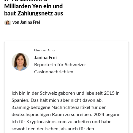
Milliarden Yen ein und
baut Zahlungsnetz aus
von Janina Frei
Über den Autor
Janina Frei
Reporterin für Schweizer
Casinonachrichten
Ich bin in der Schweiz geboren und lebe seit 2015 in
Spanien. Das hält mich aber nicht davon ab,
iGaming-bezogene Nachrichtenartikel für den
deutschsprachigen Raum zu schreiben. 2024 begann
ich für Kryptocasinos.com zu arbeiten und habe
sowohl den deutschen, als auch für den