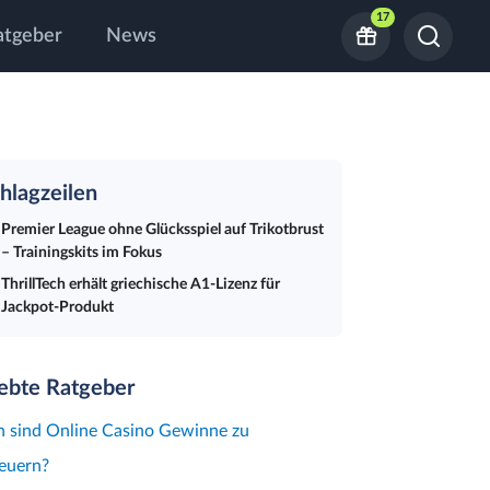
17
atgeber
News
hlagzeilen
Premier League ohne Glücksspiel auf Trikotbrust
– Trainingskits im Fokus
ThrillTech erhält griechische A1-Lizenz für
Jackpot-Produkt
iebte Ratgeber
 sind Online Casino Gewinne zu
euern?