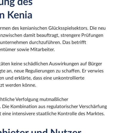
rung des
n Kenia
formen des kenianischen Glücksspielsektors. Die neu
inzwischen damit beauftragt, strengere Prüfungen
elunternehmen durchzuführen. Das betrifft
entümer sowie Mitarbeiter.
itäten keine schädlichen Auswirkungen auf Bürger
te an, neue Regulierungen zu schaffen. Er verwies
n und erklärte, dass eine unkontrollierte
tzt werden könne.
chtliche Verfolgung mutmaßlicher
 Die Kombination aus regulatorischer Verschärfung
t eine intensivere staatliche Kontrolle des Marktes.