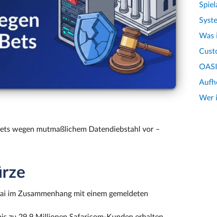
Spiel
Syst
Was 
Custo
OASIS
Aufh
Wer 
iBets wegen mutmaßlichem Datendiebstahl vor –
ürze
 Mai im Zusammenhang mit einem gemeldeten