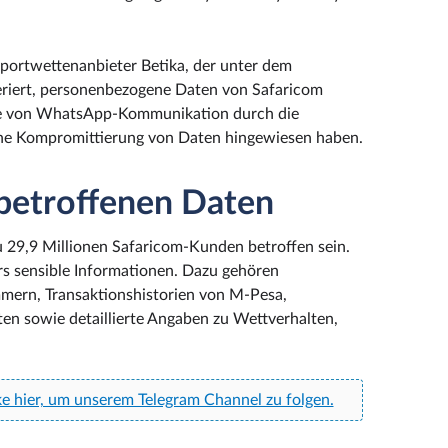
Sportwettenanbieter Betika, der unter dem
riert, personenbezogene Daten von Safaricom
lyse von WhatsApp-Kommunikation durch die
che Kompromittierung von Daten hingewiesen haben.
betroffenen Daten
u 29,9 Millionen Safaricom-Kunden betroffen sein.
s sensible Informationen. Dazu gehören
mmern, Transaktionshistorien von M-Pesa,
n sowie detaillierte Angaben zu Wettverhalten,
ke hier, um unserem Telegram Channel zu folgen.