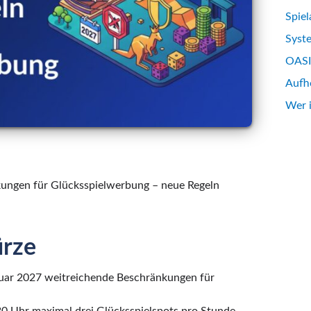
Spiel
Syst
OASIS
Aufh
Wer 
kungen für Glücksspielwerbung – neue Regeln
ürze
anuar 2027 weitreichende Beschränkungen für