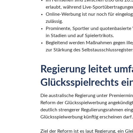
Im Fernsehen sind zwischen 6.00 und 20.3
erlaubt, während Live-Sportübertragunge
Online-Werbung ist nur noch für eingelog
zulässig.
Prominente, Sportler und quotenbasiert
in Stadien und auf Spielertrikots.
Begleitend werden Maßnahmen gegen illeg
zur Stärkung des Selbstausschlussregiste
Regierung leitet um
Glücksspielrechts ei
Die australische Regierung unter Premiermi
Reform der Glücksspielwerbung angekündigt. 
deutlich strengerer Regulierungsrahmen ein
Glücksspielwerbung künftig erscheinen darf.
Ziel der Reform ist es laut Regierung, ein G