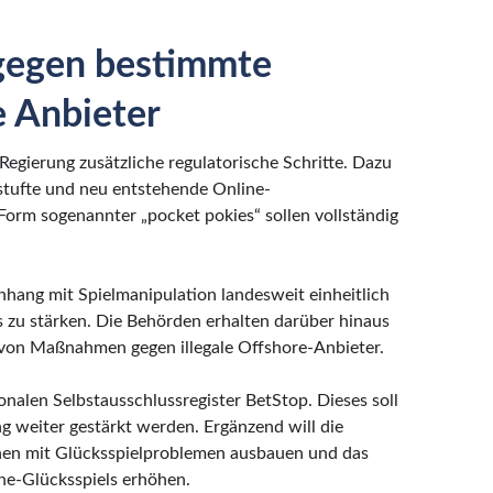
gegen bestimmte
e Anbieter
gierung zusätzliche regulatorische Schritte. Dazu
estufte und neu entstehende Online-
orm sogenannter „pocket pokies“ sollen vollständig
ang mit Spielmanipulation landesweit einheitlich
s zu stärken. Die Behörden erhalten darüber hinaus
von Maßnahmen gegen illegale Offshore-Anbieter.
nalen Selbstausschlussregister BetStop. Dieses soll
g weiter gestärkt werden. Ergänzend will die
sonen mit Glücksspielproblemen ausbauen und das
ine-Glücksspiels erhöhen.