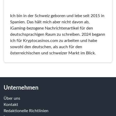
Ich bin in der Schweiz geboren und lebe seit 2015 in
Spanien. Das hält mich aber nicht davon ab,
iGaming-bezogene Nachrichtenartikel für den
deutschsprachigen Raum zu schreiben. 2024 begann
ich für Kryptocasinos.com zu arbeiten und habe
sowohl den deutschen, als auch für den
österreichischen und schweizer Markt im Blick.
Unternehmen
Über uns
Kontakt
Redaktionelle Richtlinien