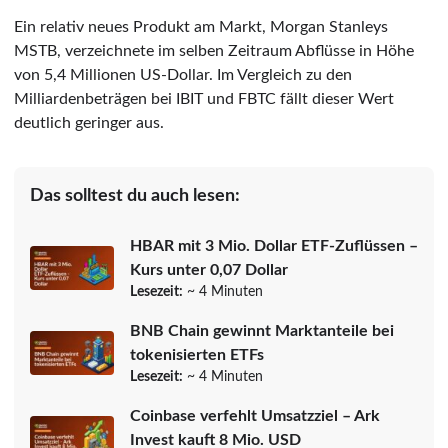
Ein relativ neues Produkt am Markt, Morgan Stanleys
MSTB, verzeichnete im selben Zeitraum Abflüsse in Höhe
von 5,4 Millionen US-Dollar. Im Vergleich zu den
Milliardenbeträgen bei IBIT und FBTC fällt dieser Wert
deutlich geringer aus.
Das solltest du auch lesen:
HBAR mit 3 Mio. Dollar ETF-Zuflüssen –
Kurs unter 0,07 Dollar
Lesezeit:
~ 4 Minuten
BNB Chain gewinnt Marktanteile bei
tokenisierten ETFs
Lesezeit:
~ 4 Minuten
Coinbase verfehlt Umsatzziel – Ark
Invest kauft 8 Mio. USD