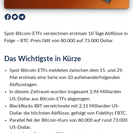
Spot-Bitcoin-ETFs verzeichnen erstmals 10 Tage Abflüsse in
Folge – BTC-Preis fällt von 80.000 auf 73.000 Dollar
Das Wichtigste in Kürze
Spot-Bitcoin-ETFs meldeten zwischen dem 15. und 29.
Mai erstmals eine Serie von 10 aufeinanderfolgenden
Abflusstagen.
In diesem Zeitraum wurden insgesamt 2,96 Milliarden
US-Dollar aus Bitcoin-ETFs abgezogen.
BlackRocks IBIT verzeichnete mit 2,11 Milliarden US-
Dollar die höchsten Abflüsse, gefolgt von Fidelitys FBTC.
Parallel fiel der Bitcoin-Kurs von 80.000 auf rund 73.000
US-Dollar.