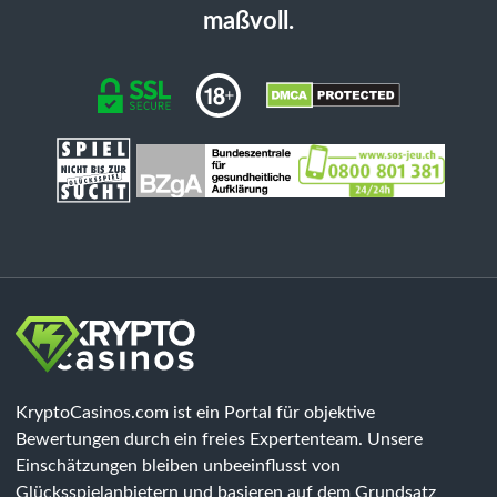
maßvoll.
KryptoCasinos.com ist ein Portal für objektive
Bewertungen durch ein freies Expertenteam. Unsere
Einschätzungen bleiben unbeeinflusst von
Glücksspielanbietern und basieren auf dem Grundsatz