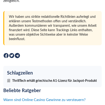
zeitgleich.
Wir haben uns strikte redaktionelle Richtlinien auferlegt und
erklären unsere Testmethoden offen und verständlich.
Außerdem kommunizieren wir transparent, wie unsere Arbeit
finanziert wird. Diese Seite kann Trackings Links enthalten,
was unsere objektive Sichtweise aber in keinster Weise
beeinflusst.
Schlagzeilen
ThrillTech erhält griechische A1-Lizenz für Jackpot-Produkt
Beliebte Ratgeber
Wann sind Online Casino Gewinne zu versteuern?