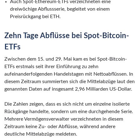
Auch Spot-Ethereum-ETFs verzeichneten eine
dreiwöchige Abflussserie, begleitet von einem
Preisrückgang bei ETH.
Zehn Tage Abflüsse bei Spot-Bitcoin-
ETFs
Zwischen dem 15. und 29. Mai kam es bei Spot-Bitcoin-
ETFs erstmals seit ihrer Einführung zu zehn
aufeinanderfolgenden Handelstagen mit Nettoabflüssen. In
diesem Zeitraum summierten sich die Mittelabzüge laut den
genannten Daten auf insgesamt 2,96 Milliarden US-Dollar.
Die Zahlen zeigen, dass es sich nicht um einzelne isolierte
Rückgänge handelte, sondern um eine durchgehende Serie.
Mehrere Vermögensverwalter verzeichneten in diesem
Zeitraum keine Zu- oder Abflüsse, während andere
deutliche Mittelabzüge meldeten.