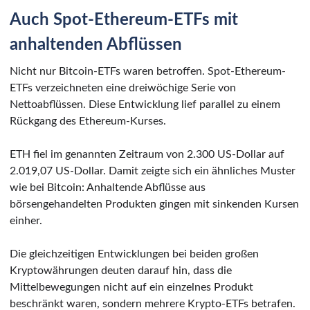
Auch Spot-Ethereum-ETFs mit
anhaltenden Abflüssen
Nicht nur Bitcoin-ETFs waren betroffen. Spot-Ethereum-
ETFs verzeichneten eine dreiwöchige Serie von
Nettoabflüssen. Diese Entwicklung lief parallel zu einem
Rückgang des Ethereum-Kurses.
ETH fiel im genannten Zeitraum von 2.300 US-Dollar auf
2.019,07 US-Dollar. Damit zeigte sich ein ähnliches Muster
wie bei Bitcoin: Anhaltende Abflüsse aus
börsengehandelten Produkten gingen mit sinkenden Kursen
einher.
Die gleichzeitigen Entwicklungen bei beiden großen
Kryptowährungen deuten darauf hin, dass die
Mittelbewegungen nicht auf ein einzelnes Produkt
beschränkt waren, sondern mehrere Krypto-ETFs betrafen.