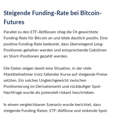
Steigende Funding-Rate bei Bitcoin-
Futures
Parallel zu den ETF-Abflüssen stieg die OI-gewichtete
Funding-Rate für Bitcoin an und blieb deutlich positiv. Eine
positive Funding-Rate bedeutet, dass überwiegend Long-
Positionen gehalten werden und entsprechende Gebühren
an Short-Positionen gezahlt werden.
Die Daten zeigen damit eine Situation, in der viele
Marktteilnehmer trotz fallender Kurse auf steigende Preise
setzten. Ein solches Ungleichgewicht zwischen
Positionierung im Derivatemarkt und rückläufiger Spot-
Nachfrage wurde als potenziell riskant beschrieben.
In einem vergleichbaren Szenario wurde berichtet, dass
steigende Funding-Raten, ETF-Abflüsse und sinkende Spot-