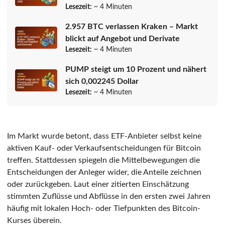
Lesezeit:
~ 4 Minuten
2.957 BTC verlassen Kraken – Markt
blickt auf Angebot und Derivate
Lesezeit:
~ 4 Minuten
PUMP steigt um 10 Prozent und nähert
sich 0,002245 Dollar
Lesezeit:
~ 4 Minuten
Im Markt wurde betont, dass ETF-Anbieter selbst keine
aktiven Kauf- oder Verkaufsentscheidungen für Bitcoin
treffen. Stattdessen spiegeln die Mittelbewegungen die
Entscheidungen der Anleger wider, die Anteile zeichnen
oder zurückgeben. Laut einer zitierten Einschätzung
stimmten Zuflüsse und Abflüsse in den ersten zwei Jahren
häufig mit lokalen Hoch- oder Tiefpunkten des Bitcoin-
Kurses überein.