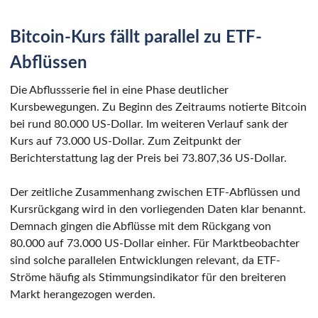
Bitcoin-Kurs fällt parallel zu ETF-
Abflüssen
Die Abflussserie fiel in eine Phase deutlicher
Kursbewegungen. Zu Beginn des Zeitraums notierte Bitcoin
bei rund 80.000 US-Dollar. Im weiteren Verlauf sank der
Kurs auf 73.000 US-Dollar. Zum Zeitpunkt der
Berichterstattung lag der Preis bei 73.807,36 US-Dollar.
Der zeitliche Zusammenhang zwischen ETF-Abflüssen und
Kursrückgang wird in den vorliegenden Daten klar benannt.
Demnach gingen die Abflüsse mit dem Rückgang von
80.000 auf 73.000 US-Dollar einher. Für Marktbeobachter
sind solche parallelen Entwicklungen relevant, da ETF-
Ströme häufig als Stimmungsindikator für den breiteren
Markt herangezogen werden.