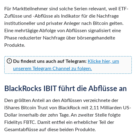
Für Marktteilnehmer sind solche Serien relevant, weil ETF-
Zuflüsse und -Abflüsse als Indikator für die Nachfrage
institutioneller und privater Anleger nach Bitcoin gelten.
Eine mehrtägige Abfolge von Abflüssen signalisiert eine
Phase reduzierter Nachfrage über börsengehandelte
Produkte.
Du findest uns auch auf Telegram:
Klicke hier, um
unserem Telegram Channel zu folgen.
BlackRocks IBIT führt die Abflüsse an
Den größten Anteil an den Abflüssen verzeichnete der
iShares Bitcoin Trust von BlackRock mit 2,11 Milliarden US-
Dollar innerhalb der zehn Tage. An zweiter Stelle folgte
Fidelitys FBTC. Damit entfiel ein erheblicher Teil der
Gesamtabflüsse auf diese beiden Produkte.