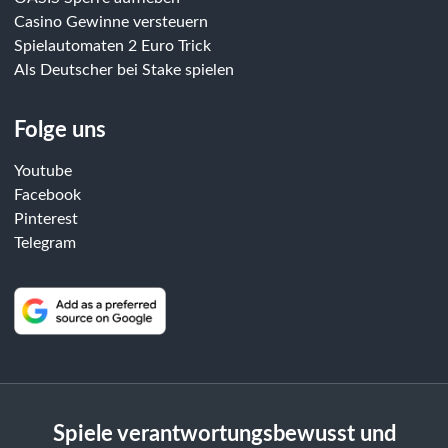
Casino Gewinne versteuern
Spielautomaten 2 Euro Trick
Als Deutscher bei Stake spielen
Folge uns
Youtube
Facebook
Pinterest
Telegram
Spiele verantwortungsbewusst und