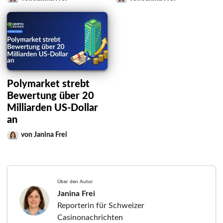
Polymarket strebt
Bewertung über 20
Milliarden US-Dollar
an
von Janina Frei
Über den Autor
Janina Frei
Reporterin für Schweizer
Casinonachrichten