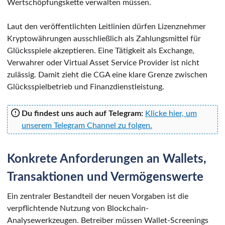
Wertschöpfungskette verwalten müssen.
Laut den veröffentlichten Leitlinien dürfen Lizenznehmer
Kryptowährungen ausschließlich als Zahlungsmittel für
Glücksspiele akzeptieren. Eine Tätigkeit als Exchange,
Verwahrer oder Virtual Asset Service Provider ist nicht
zulässig. Damit zieht die CGA eine klare Grenze zwischen
Glücksspielbetrieb und Finanzdienstleistung.
Du findest uns auch auf Telegram:
Klicke hier, um
unserem Telegram Channel zu folgen.
Konkrete Anforderungen an Wallets,
Transaktionen und Vermögenswerte
Ein zentraler Bestandteil der neuen Vorgaben ist die
verpflichtende Nutzung von Blockchain-
Analysewerkzeugen. Betreiber müssen Wallet-Screenings