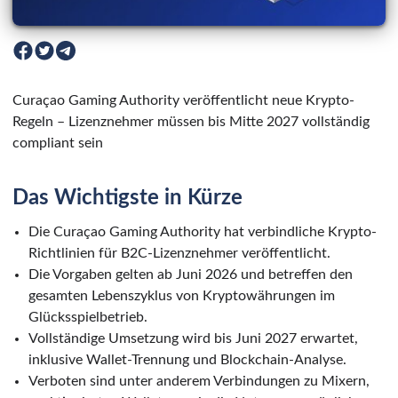
Curaçao Gaming Authority veröffentlicht neue Krypto-
Regeln – Lizenznehmer müssen bis Mitte 2027 vollständig
compliant sein
Das Wichtigste in Kürze
Die Curaçao Gaming Authority hat verbindliche Krypto-
Richtlinien für B2C-Lizenznehmer veröffentlicht.
Die Vorgaben gelten ab Juni 2026 und betreffen den
gesamten Lebenszyklus von Kryptowährungen im
Glücksspielbetrieb.
Vollständige Umsetzung wird bis Juni 2027 erwartet,
inklusive Wallet-Trennung und Blockchain-Analyse.
Verboten sind unter anderem Verbindungen zu Mixern,