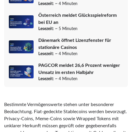
Lesezeit:
~ 4 Minuten
Österreich meldet Glücksspielreform
bei EU an
Lesezeit:
~ 5 Minuten
Dänemark öffnet Lizenzfenster für
stationäre Casinos
Lesezeit:
~ 4 Minuten
PAGCOR meldet 26,6 Prozent weniger
Umsatz im ersten Halbjahr
Lesezeit:
~ 4 Minuten
Bestimmte Vermögenswerte stehen unter besonderer
Beobachtung. Fiat-gedeckte Stablecoins werden bevorzugt.
Privacy-Coins, Meme-Coins sowie Wrapped Tokens mit
unklarer Herkunft müssen geprüft oder gegebenenfalls