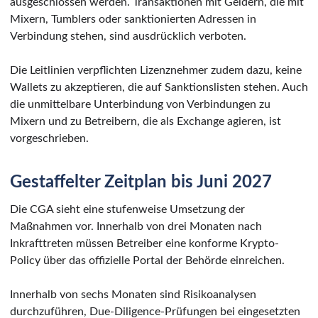
ausgeschlossen werden. Transaktionen mit Geldern, die mit
Mixern, Tumblers oder sanktionierten Adressen in
Verbindung stehen, sind ausdrücklich verboten.
Die Leitlinien verpflichten Lizenznehmer zudem dazu, keine
Wallets zu akzeptieren, die auf Sanktionslisten stehen. Auch
die unmittelbare Unterbindung von Verbindungen zu
Mixern und zu Betreibern, die als Exchange agieren, ist
vorgeschrieben.
Gestaffelter Zeitplan bis Juni 2027
Die CGA sieht eine stufenweise Umsetzung der
Maßnahmen vor. Innerhalb von drei Monaten nach
Inkrafttreten müssen Betreiber eine konforme Krypto-
Policy über das offizielle Portal der Behörde einreichen.
Innerhalb von sechs Monaten sind Risikoanalysen
durchzuführen, Due-Diligence-Prüfungen bei eingesetzten