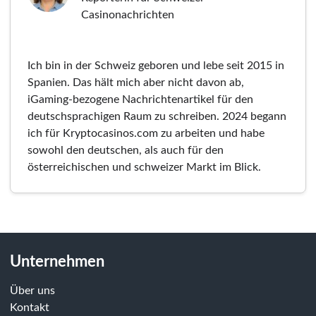
Casinonachrichten
Ich bin in der Schweiz geboren und lebe seit 2015 in
Spanien. Das hält mich aber nicht davon ab,
iGaming-bezogene Nachrichtenartikel für den
deutschsprachigen Raum zu schreiben. 2024 begann
ich für Kryptocasinos.com zu arbeiten und habe
sowohl den deutschen, als auch für den
österreichischen und schweizer Markt im Blick.
Unternehmen
Über uns
Kontakt