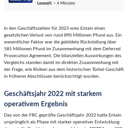
Lesezeit:
~ 4 Minuten
In den Geschäftszahlen für 2023 wies Entain einen
gesetzlichen Verlust von rund 890 Millionen Pfund aus. Ein
wesentlicher Faktor war die gebildete Rückstellung über
585 Millionen Pfund im Zusammenhang mit dem Deferred
Prosecution Agreement. Die bilanziellen Auswirkungen des
Vergleichs standen damit im direkten Zusammenhang mit
der Frage, wie Risiken aus dem historischen Türkei-Geschäft
in früheren Abschlüssen berücksichtigt wurden.
Geschäftsjahr 2022 mit starkem
operativem Ergebnis
Das von der FRC geprüfte Geschäftsjahr 2022 hatte Entain
ursprünglich als Phase mit starker operativer Entwicklung