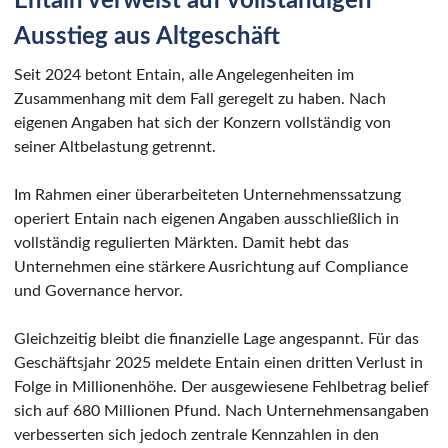
Entain verweist auf vollständigen
Ausstieg aus Altgeschäft
Seit 2024 betont Entain, alle Angelegenheiten im
Zusammenhang mit dem Fall geregelt zu haben. Nach
eigenen Angaben hat sich der Konzern vollständig von
seiner Altbelastung getrennt.
Im Rahmen einer überarbeiteten Unternehmenssatzung
operiert Entain nach eigenen Angaben ausschließlich in
vollständig regulierten Märkten. Damit hebt das
Unternehmen eine stärkere Ausrichtung auf Compliance
und Governance hervor.
Gleichzeitig bleibt die finanzielle Lage angespannt. Für das
Geschäftsjahr 2025 meldete Entain einen dritten Verlust in
Folge in Millionenhöhe. Der ausgewiesene Fehlbetrag belief
sich auf 680 Millionen Pfund. Nach Unternehmensangaben
verbesserten sich jedoch zentrale Kennzahlen in den