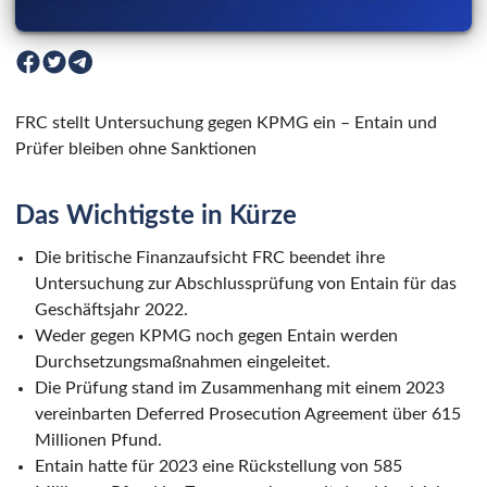
FRC stellt Untersuchung gegen KPMG ein – Entain und
Prüfer bleiben ohne Sanktionen
Das Wichtigste in Kürze
Die britische Finanzaufsicht FRC beendet ihre
Untersuchung zur Abschlussprüfung von Entain für das
Geschäftsjahr 2022.
Weder gegen KPMG noch gegen Entain werden
Durchsetzungsmaßnahmen eingeleitet.
Die Prüfung stand im Zusammenhang mit einem 2023
vereinbarten Deferred Prosecution Agreement über 615
Millionen Pfund.
Entain hatte für 2023 eine Rückstellung von 585