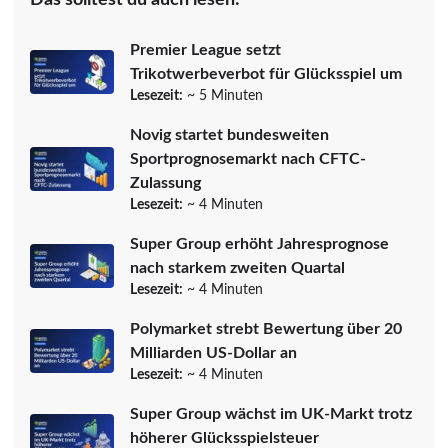
Premier League setzt
Trikotwerbeverbot für Glücksspiel um
Lesezeit:
~ 5 Minuten
Novig startet bundesweiten
Sportprognosemarkt nach CFTC-
Zulassung
Lesezeit:
~ 4 Minuten
Super Group erhöht Jahresprognose
nach starkem zweiten Quartal
Lesezeit:
~ 4 Minuten
Polymarket strebt Bewertung über 20
Milliarden US-Dollar an
Lesezeit:
~ 4 Minuten
Super Group wächst im UK-Markt trotz
höherer Glücksspielsteuer