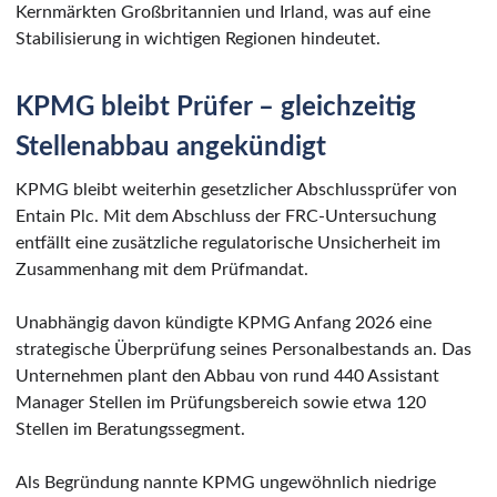
Kernmärkten Großbritannien und Irland, was auf eine
Stabilisierung in wichtigen Regionen hindeutet.
KPMG bleibt Prüfer – gleichzeitig
Stellenabbau angekündigt
KPMG bleibt weiterhin gesetzlicher Abschlussprüfer von
Entain Plc. Mit dem Abschluss der FRC-Untersuchung
entfällt eine zusätzliche regulatorische Unsicherheit im
Zusammenhang mit dem Prüfmandat.
Unabhängig davon kündigte KPMG Anfang 2026 eine
strategische Überprüfung seines Personalbestands an. Das
Unternehmen plant den Abbau von rund 440 Assistant
Manager Stellen im Prüfungsbereich sowie etwa 120
Stellen im Beratungssegment.
Als Begründung nannte KPMG ungewöhnlich niedrige