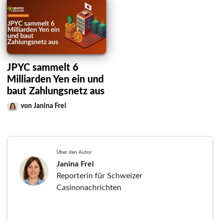
JPYC sammelt 6
Milliarden Yen ein und
baut Zahlungsnetz aus
von Janina Frei
Über den Autor
Janina Frei
Reporterin für Schweizer
Casinonachrichten