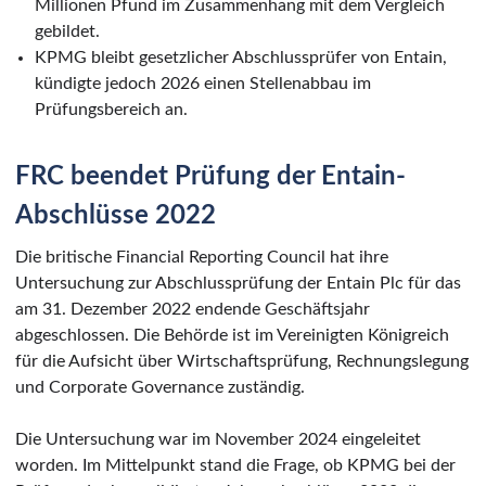
Millionen Pfund im Zusammenhang mit dem Vergleich
gebildet.
KPMG bleibt gesetzlicher Abschlussprüfer von Entain,
kündigte jedoch 2026 einen Stellenabbau im
Prüfungsbereich an.
FRC beendet Prüfung der Entain-
Abschlüsse 2022
Die britische Financial Reporting Council hat ihre
Untersuchung zur Abschlussprüfung der Entain Plc für das
am 31. Dezember 2022 endende Geschäftsjahr
abgeschlossen. Die Behörde ist im Vereinigten Königreich
für die Aufsicht über Wirtschaftsprüfung, Rechnungslegung
und Corporate Governance zuständig.
Die Untersuchung war im November 2024 eingeleitet
worden. Im Mittelpunkt stand die Frage, ob KPMG bei der