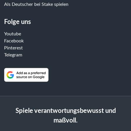
Als Deutscher bei Stake spielen
Folge uns
Youtube
Facebook
Pinterest
Telegram
Spiele verantwortungsbewusst und
maßvoll.