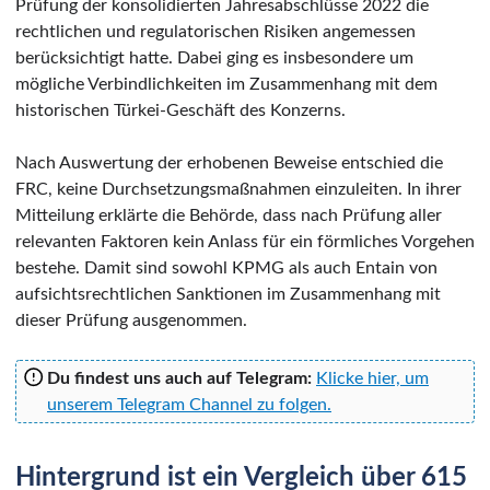
Prüfung der konsolidierten Jahresabschlüsse 2022 die
rechtlichen und regulatorischen Risiken angemessen
berücksichtigt hatte. Dabei ging es insbesondere um
mögliche Verbindlichkeiten im Zusammenhang mit dem
historischen Türkei-Geschäft des Konzerns.
Nach Auswertung der erhobenen Beweise entschied die
FRC, keine Durchsetzungsmaßnahmen einzuleiten. In ihrer
Mitteilung erklärte die Behörde, dass nach Prüfung aller
relevanten Faktoren kein Anlass für ein förmliches Vorgehen
bestehe. Damit sind sowohl KPMG als auch Entain von
aufsichtsrechtlichen Sanktionen im Zusammenhang mit
dieser Prüfung ausgenommen.
Du findest uns auch auf Telegram:
Klicke hier, um
unserem Telegram Channel zu folgen.
Hintergrund ist ein Vergleich über 615