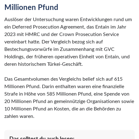
Millionen Pfund
Auslöser der Untersuchung waren Entwicklungen rund um
ein Deferred Prosecution Agreement, das Entain im Jahr
2023 mit HMRC und der Crown Prosecution Service
vereinbart hatte. Der Vergleich bezog sich auf
Bestechungsvorwürfe im Zusammenhang mit GVC
Holdings, der früheren operativen Einheit von Entain, und
deren historischem Türkei-Geschäft.
Das Gesamtvolumen des Vergleichs belief sich auf 615
Millionen Pfund. Darin enthalten waren eine finanzielle
Strafe in Höhe von 585 Millionen Pfund, eine Spende von
20 Millionen Pfund an gemeinnützige Organisationen sowie
10 Millionen Pfund an Kosten, die an die Behörden zu
zahlen waren.
Das solltest du auch lesen: