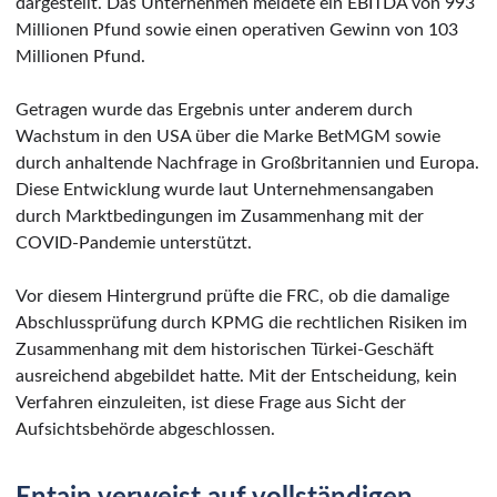
dargestellt. Das Unternehmen meldete ein EBITDA von 993
Millionen Pfund sowie einen operativen Gewinn von 103
Millionen Pfund.
Getragen wurde das Ergebnis unter anderem durch
Wachstum in den USA über die Marke BetMGM sowie
durch anhaltende Nachfrage in Großbritannien und Europa.
Diese Entwicklung wurde laut Unternehmensangaben
durch Marktbedingungen im Zusammenhang mit der
COVID-Pandemie unterstützt.
Vor diesem Hintergrund prüfte die FRC, ob die damalige
Abschlussprüfung durch KPMG die rechtlichen Risiken im
Zusammenhang mit dem historischen Türkei-Geschäft
ausreichend abgebildet hatte. Mit der Entscheidung, kein
Verfahren einzuleiten, ist diese Frage aus Sicht der
Aufsichtsbehörde abgeschlossen.