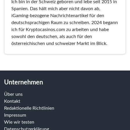
Ich bin in der Schweiz geboren und lebe seit 2015 in
Spanien. Das hält mich aber nicht davon ab,
iGaming-bezogene Nachrichtenartikel für den
deutschsprachigen Raum zu schreiben. 2024 begann
ich für Kryptocasinos.com zu arbeiten und habe
sowohl den deutschen, als auch für den
österreichischen und schweizer Markt im Blick.
Unternehmen
Über uns
Kontakt
Redaktionelle Richtlinien
Impressum
Wie wir testen
Datenschutzerklärung