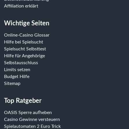
Affiliation erklärt
Wichtige Seiten
Online-Casino Glossar
Hilfe bei Spielsucht
Spielsucht Selbsttest
Hilfe für Angehörige
Selbstausschluss
Limits setzen
Budget Hilfe
Sitemap
Top Ratgeber
OASIS Sperre aufheben
Casino Gewinne versteuern
Spielautomaten 2 Euro Trick