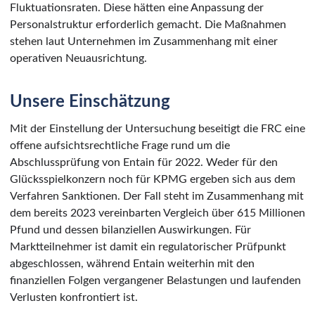
Fluktuationsraten. Diese hätten eine Anpassung der
Personalstruktur erforderlich gemacht. Die Maßnahmen
stehen laut Unternehmen im Zusammenhang mit einer
operativen Neuausrichtung.
Unsere Einschätzung
Mit der Einstellung der Untersuchung beseitigt die FRC eine
offene aufsichtsrechtliche Frage rund um die
Abschlussprüfung von Entain für 2022. Weder für den
Glücksspielkonzern noch für KPMG ergeben sich aus dem
Verfahren Sanktionen. Der Fall steht im Zusammenhang mit
dem bereits 2023 vereinbarten Vergleich über 615 Millionen
Pfund und dessen bilanziellen Auswirkungen. Für
Marktteilnehmer ist damit ein regulatorischer Prüfpunkt
abgeschlossen, während Entain weiterhin mit den
finanziellen Folgen vergangener Belastungen und laufenden
Verlusten konfrontiert ist.