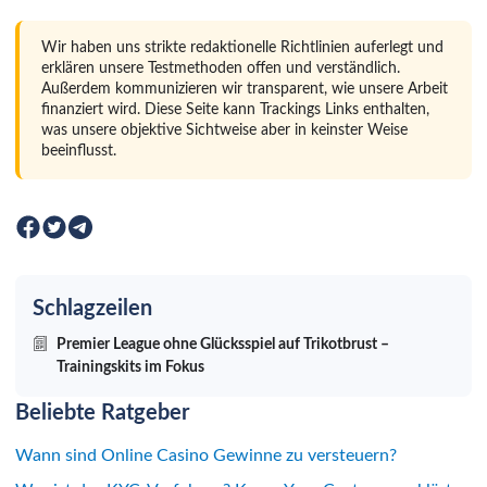
Wir haben uns strikte redaktionelle Richtlinien auferlegt und
erklären unsere Testmethoden offen und verständlich.
Außerdem kommunizieren wir transparent, wie unsere Arbeit
finanziert wird. Diese Seite kann Trackings Links enthalten,
was unsere objektive Sichtweise aber in keinster Weise
beeinflusst.
Schlagzeilen
Premier League ohne Glücksspiel auf Trikotbrust –
Trainingskits im Fokus
Beliebte Ratgeber
Wann sind Online Casino Gewinne zu versteuern?