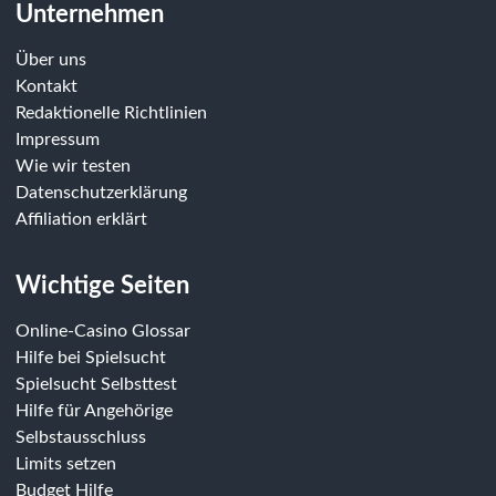
Unternehmen
Über uns
Kontakt
Redaktionelle Richtlinien
Impressum
Wie wir testen
Datenschutzerklärung
Affiliation erklärt
Wichtige Seiten
Online-Casino Glossar
Hilfe bei Spielsucht
Spielsucht Selbsttest
Hilfe für Angehörige
Selbstausschluss
Limits setzen
Budget Hilfe