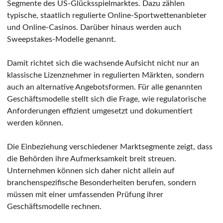
Segmente des US-Glücksspielmarktes. Dazu zählen
typische, staatlich regulierte Online-Sportwettenanbieter
und Online-Casinos. Darüber hinaus werden auch
Sweepstakes-Modelle genannt.
Damit richtet sich die wachsende Aufsicht nicht nur an
klassische Lizenznehmer in regulierten Märkten, sondern
auch an alternative Angebotsformen. Für alle genannten
Geschäftsmodelle stellt sich die Frage, wie regulatorische
Anforderungen effizient umgesetzt und dokumentiert
werden können.
Die Einbeziehung verschiedener Marktsegmente zeigt, dass
die Behörden ihre Aufmerksamkeit breit streuen.
Unternehmen können sich daher nicht allein auf
branchenspezifische Besonderheiten berufen, sondern
müssen mit einer umfassenden Prüfung ihrer
Geschäftsmodelle rechnen.