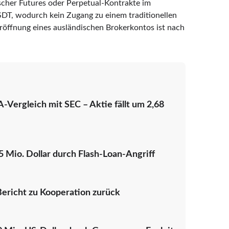
ischer Futures oder Perpetual-Kontrakte im
SDT, wodurch kein Zugang zu einem traditionellen
Eröffnung eines ausländischen Brokerkontos ist nach
-Vergleich mit SEC – Aktie fällt um 2,68
65 Mio. Dollar durch Flash-Loan-Angriff
ericht zu Kooperation zurück