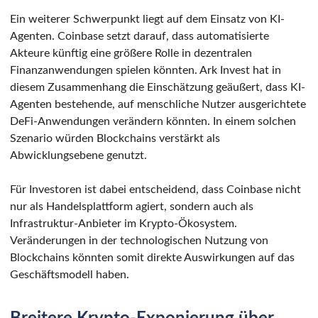
Ein weiterer Schwerpunkt liegt auf dem Einsatz von KI-
Agenten. Coinbase setzt darauf, dass automatisierte
Akteure künftig eine größere Rolle in dezentralen
Finanzanwendungen spielen könnten. Ark Invest hat in
diesem Zusammenhang die Einschätzung geäußert, dass KI-
Agenten bestehende, auf menschliche Nutzer ausgerichtete
DeFi-Anwendungen verändern könnten. In einem solchen
Szenario würden Blockchains verstärkt als
Abwicklungsebene genutzt.
Für Investoren ist dabei entscheidend, dass Coinbase nicht
nur als Handelsplattform agiert, sondern auch als
Infrastruktur-Anbieter im Krypto-Ökosystem.
Veränderungen in der technologischen Nutzung von
Blockchains könnten somit direkte Auswirkungen auf das
Geschäftsmodell haben.