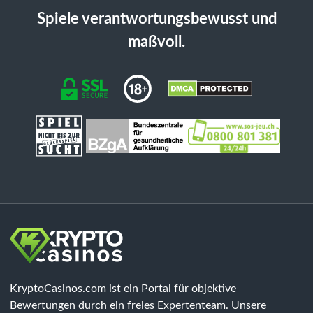
Spiele verantwortungsbewusst und
maßvoll.
KryptoCasinos.com ist ein Portal für objektive
Bewertungen durch ein freies Expertenteam. Unsere