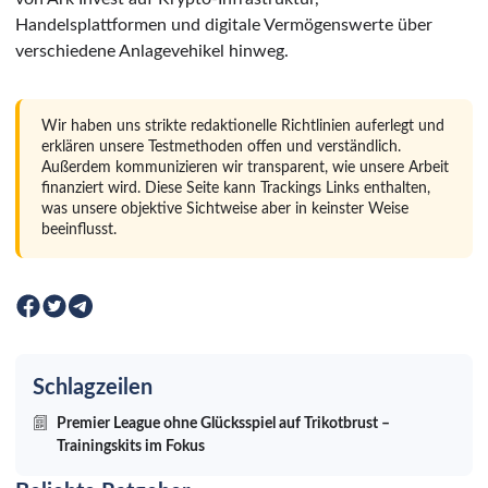
Handelsplattformen und digitale Vermögenswerte über
verschiedene Anlagevehikel hinweg.
Wir haben uns strikte redaktionelle Richtlinien auferlegt und
erklären unsere Testmethoden offen und verständlich.
Außerdem kommunizieren wir transparent, wie unsere Arbeit
finanziert wird. Diese Seite kann Trackings Links enthalten,
was unsere objektive Sichtweise aber in keinster Weise
beeinflusst.
Schlagzeilen
Premier League ohne Glücksspiel auf Trikotbrust –
Trainingskits im Fokus