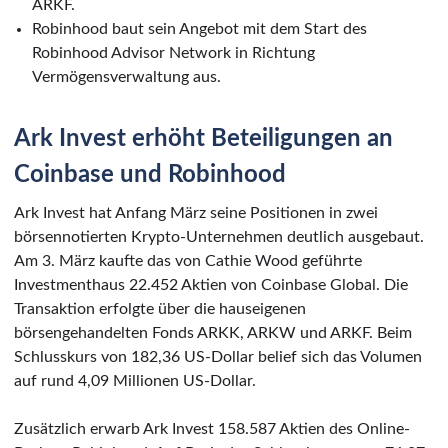
ARKF.
Robinhood baut sein Angebot mit dem Start des
Robinhood Advisor Network in Richtung
Vermögensverwaltung aus.
Ark Invest erhöht Beteiligungen an
Coinbase und Robinhood
Ark Invest hat Anfang März seine Positionen in zwei
börsennotierten Krypto-Unternehmen deutlich ausgebaut.
Am 3. März kaufte das von Cathie Wood geführte
Investmenthaus 22.452 Aktien von Coinbase Global. Die
Transaktion erfolgte über die hauseigenen
börsengehandelten Fonds ARKK, ARKW und ARKF. Beim
Schlusskurs von 182,36 US-Dollar belief sich das Volumen
auf rund 4,09 Millionen US-Dollar.
Zusätzlich erwarb Ark Invest 158.587 Aktien des Online-