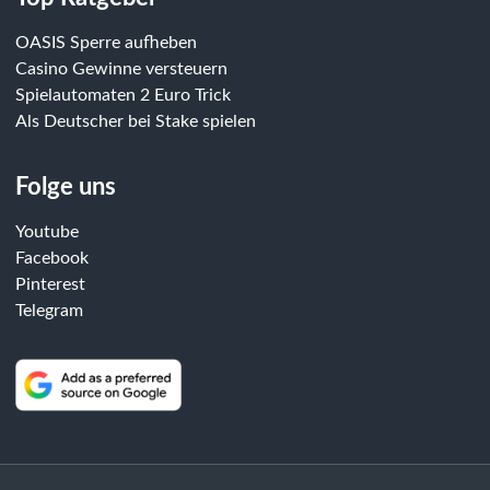
OASIS Sperre aufheben
Casino Gewinne versteuern
Spielautomaten 2 Euro Trick
Als Deutscher bei Stake spielen
Folge uns
Youtube
Facebook
Pinterest
Telegram