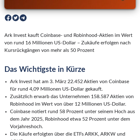
Ark Invest kauft Coinbase- und Robinhood-Aktien im Wert
von rund 16 Millionen US-Dollar – Zukäufe erfolgen nach
Kursrückgängen von mehr als 50 Prozent
Das Wichtigste in Kürze
Ark Invest hat am 3. März 22.452 Aktien von Coinbase
für rund 4,09 Millionen US-Dollar gekauft.
Zusätzlich erwarb das Unternehmen 158.587 Aktien von
Robinhood im Wert von über 12 Millionen US-Dollar.
Coinbase notiert rund 58 Prozent unter seinem Hoch aus
dem Jahr 2025, Robinhood etwa 52 Prozent unter dem
Vorjahreshoch.
Die Käufe erfolgten über die ETFs ARKK, ARKW und