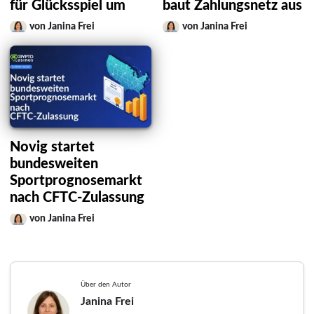
für Glücksspiel um
baut Zahlungsnetz aus
von Janina Frei
von Janina Frei
Novig startet
bundesweiten
Sportprognosemarkt
nach CFTC-Zulassung
von Janina Frei
Über den Autor
Janina Frei