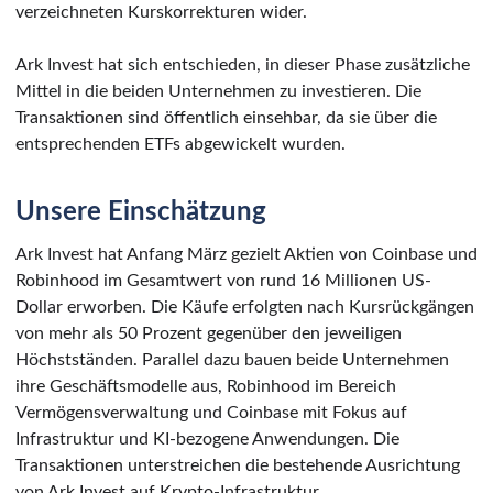
verzeichneten Kurskorrekturen wider.
Ark Invest hat sich entschieden, in dieser Phase zusätzliche
Mittel in die beiden Unternehmen zu investieren. Die
Transaktionen sind öffentlich einsehbar, da sie über die
entsprechenden ETFs abgewickelt wurden.
Unsere Einschätzung
Ark Invest hat Anfang März gezielt Aktien von Coinbase und
Robinhood im Gesamtwert von rund 16 Millionen US-
Dollar erworben. Die Käufe erfolgten nach Kursrückgängen
von mehr als 50 Prozent gegenüber den jeweiligen
Höchstständen. Parallel dazu bauen beide Unternehmen
ihre Geschäftsmodelle aus, Robinhood im Bereich
Vermögensverwaltung und Coinbase mit Fokus auf
Infrastruktur und KI-bezogene Anwendungen. Die
Transaktionen unterstreichen die bestehende Ausrichtung
von Ark Invest auf Krypto-Infrastruktur,