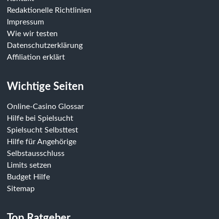
Redaktionelle Richtlinien
Impressum
Wie wir testen
Datenschutzerklärung
Affiliation erklärt
Wichtige Seiten
Online-Casino Glossar
Hilfe bei Spielsucht
Spielsucht Selbsttest
Hilfe für Angehörige
Selbstausschluss
Limits setzen
Budget Hilfe
Sitemap
Top Ratgeber