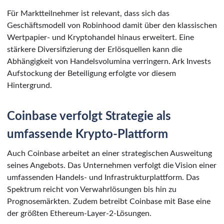
Für Marktteilnehmer ist relevant, dass sich das
Geschäftsmodell von Robinhood damit über den klassischen
Wertpapier- und Kryptohandel hinaus erweitert. Eine
stärkere Diversifizierung der Erlösquellen kann die
Abhängigkeit von Handelsvolumina verringern. Ark Invests
Aufstockung der Beteiligung erfolgte vor diesem
Hintergrund.
Coinbase verfolgt Strategie als
umfassende Krypto-Plattform
Auch Coinbase arbeitet an einer strategischen Ausweitung
seines Angebots. Das Unternehmen verfolgt die Vision einer
umfassenden Handels- und Infrastrukturplattform. Das
Spektrum reicht von Verwahrlösungen bis hin zu
Prognosemärkten. Zudem betreibt Coinbase mit Base eine
der größten Ethereum-Layer-2-Lösungen.