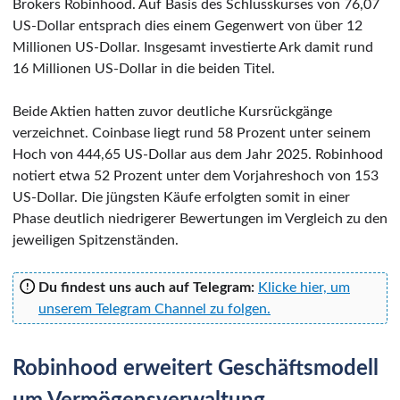
Brokers Robinhood. Auf Basis des Schlusskurses von 76,07
US-Dollar entsprach dies einem Gegenwert von über 12
Millionen US-Dollar. Insgesamt investierte Ark damit rund
16 Millionen US-Dollar in die beiden Titel.
Beide Aktien hatten zuvor deutliche Kursrückgänge
verzeichnet. Coinbase liegt rund 58 Prozent unter seinem
Hoch von 444,65 US-Dollar aus dem Jahr 2025. Robinhood
notiert etwa 52 Prozent unter dem Vorjahreshoch von 153
US-Dollar. Die jüngsten Käufe erfolgten somit in einer
Phase deutlich niedrigerer Bewertungen im Vergleich zu den
jeweiligen Spitzenständen.
Du findest uns auch auf Telegram:
Klicke hier, um
unserem Telegram Channel zu folgen.
Robinhood erweitert Geschäftsmodell