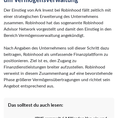
um Vermögensverwaltung
Der Einstieg von Ark Invest bei Robinhood fällt zeitlich mit
einer strategischen Erweiterung des Unternehmens
zusammen. Robinhood hat das sogenannte Robinhood
Advisor Network vorgestellt und damit den Einstieg in den
Bereich Vermögensverwaltung angekündigt.
Nach Angaben des Unternehmens soll dieser Schritt dazu
beitragen, Robinhood als umfassende Finanzplattform zu
positionieren. Ziel ist es, den Zugang zu
Finanzdienstleistungen breiter aufzustellen. Robinhood
verweist in diesem Zusammenhang auf eine bevorstehende
Phase größerer Vermögensübertragungen und richtet sein
Angebot entsprechend aus.
Das solltest du auch lesen: