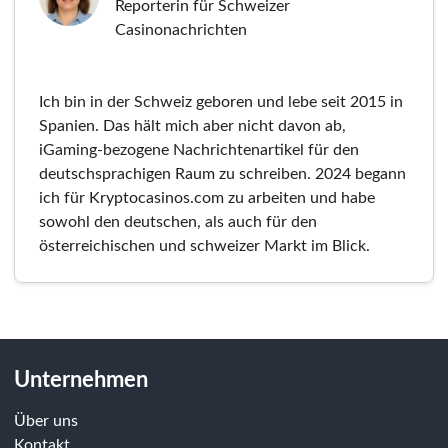
Reporterin für Schweizer
Casinonachrichten
Ich bin in der Schweiz geboren und lebe seit 2015 in
Spanien. Das hält mich aber nicht davon ab,
iGaming-bezogene Nachrichtenartikel für den
deutschsprachigen Raum zu schreiben. 2024 begann
ich für Kryptocasinos.com zu arbeiten und habe
sowohl den deutschen, als auch für den
österreichischen und schweizer Markt im Blick.
Unternehmen
Über uns
Kontakt