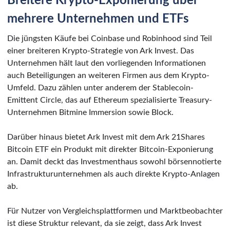
Breitere Krypto-Exponierung über
mehrere Unternehmen und ETFs
Die jüngsten Käufe bei Coinbase und Robinhood sind Teil
einer breiteren Krypto-Strategie von Ark Invest. Das
Unternehmen hält laut den vorliegenden Informationen
auch Beteiligungen an weiteren Firmen aus dem Krypto-
Umfeld. Dazu zählen unter anderem der Stablecoin-
Emittent Circle, das auf Ethereum spezialisierte Treasury-
Unternehmen Bitmine Immersion sowie Block.
Darüber hinaus bietet Ark Invest mit dem Ark 21Shares
Bitcoin ETF ein Produkt mit direkter Bitcoin-Exponierung
an. Damit deckt das Investmenthaus sowohl börsennotierte
Infrastrukturunternehmen als auch direkte Krypto-Anlagen
ab.
Für Nutzer von Vergleichsplattformen und Marktbeobachter
ist diese Struktur relevant, da sie zeigt, dass Ark Invest