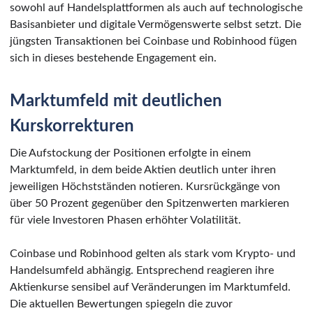
sowohl auf Handelsplattformen als auch auf technologische
Basisanbieter und digitale Vermögenswerte selbst setzt. Die
jüngsten Transaktionen bei Coinbase und Robinhood fügen
sich in dieses bestehende Engagement ein.
Marktumfeld mit deutlichen
Kurskorrekturen
Die Aufstockung der Positionen erfolgte in einem
Marktumfeld, in dem beide Aktien deutlich unter ihren
jeweiligen Höchstständen notieren. Kursrückgänge von
über 50 Prozent gegenüber den Spitzenwerten markieren
für viele Investoren Phasen erhöhter Volatilität.
Coinbase und Robinhood gelten als stark vom Krypto- und
Handelsumfeld abhängig. Entsprechend reagieren ihre
Aktienkurse sensibel auf Veränderungen im Marktumfeld.
Die aktuellen Bewertungen spiegeln die zuvor