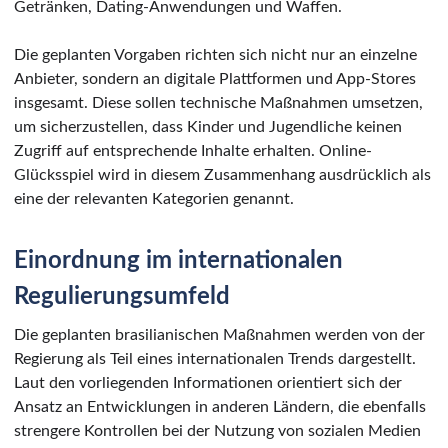
Getränken, Dating-Anwendungen und Waffen.
Die geplanten Vorgaben richten sich nicht nur an einzelne
Anbieter, sondern an digitale Plattformen und App-Stores
insgesamt. Diese sollen technische Maßnahmen umsetzen,
um sicherzustellen, dass Kinder und Jugendliche keinen
Zugriff auf entsprechende Inhalte erhalten. Online-
Glücksspiel wird in diesem Zusammenhang ausdrücklich als
eine der relevanten Kategorien genannt.
Einordnung im internationalen
Regulierungsumfeld
Die geplanten brasilianischen Maßnahmen werden von der
Regierung als Teil eines internationalen Trends dargestellt.
Laut den vorliegenden Informationen orientiert sich der
Ansatz an Entwicklungen in anderen Ländern, die ebenfalls
strengere Kontrollen bei der Nutzung von sozialen Medien