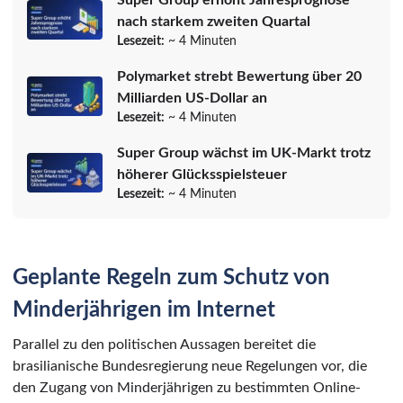
nach starkem zweiten Quartal
Lesezeit:
~ 4 Minuten
Polymarket strebt Bewertung über 20
Milliarden US-Dollar an
Lesezeit:
~ 4 Minuten
Super Group wächst im UK-Markt trotz
höherer Glücksspielsteuer
Lesezeit:
~ 4 Minuten
Geplante Regeln zum Schutz von
Minderjährigen im Internet
Parallel zu den politischen Aussagen bereitet die
brasilianische Bundesregierung neue Regelungen vor, die
den Zugang von Minderjährigen zu bestimmten Online-