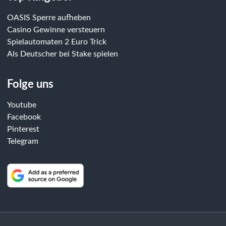
OASIS Sperre aufheben
Casino Gewinne versteuern
Spielautomaten 2 Euro Trick
Als Deutscher bei Stake spielen
Folge uns
Youtube
Facebook
Pinterest
Telegram