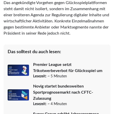
Das angekündigte Vorgehen gegen Glücksspielplattformen
steht damit nicht isoliert, sondern im Zusammenhang mit
einer breiteren Agenda zur Regulierung digitaler Inhalte und
wirtschaftlicher Aktivitäten. Konkrete Einzelmaßnahmen
gegen bestimmte Anbieter oder Marktsegmente nannte der
Präsident in seiner Rede jedoch nicht.
Das solltest du auch lesen:
Premier League setzt
Trikotwerbeverbot für Glücksspiel um
Lesezeit:
~ 5 Minuten
Novig startet bundesweiten
Sportprognosemarkt nach CFTC-
Zulassung
Lesezeit:
~ 4 Minuten
Super Group erhöht Jahresprognose