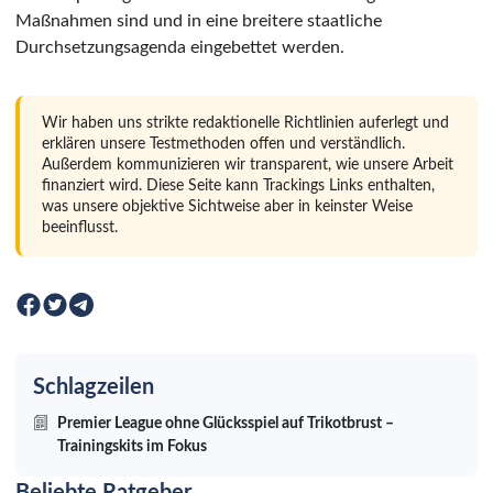
Maßnahmen sind und in eine breitere staatliche
Durchsetzungsagenda eingebettet werden.
Wir haben uns strikte redaktionelle Richtlinien auferlegt und
erklären unsere Testmethoden offen und verständlich.
Außerdem kommunizieren wir transparent, wie unsere Arbeit
finanziert wird. Diese Seite kann Trackings Links enthalten,
was unsere objektive Sichtweise aber in keinster Weise
beeinflusst.
Schlagzeilen
Premier League ohne Glücksspiel auf Trikotbrust –
Trainingskits im Fokus
Beliebte Ratgeber