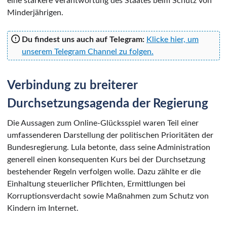
eine stärkere Verantwortung des Staates beim Schutz von
Minderjährigen.
Du findest uns auch auf Telegram:
Klicke hier, um
unserem Telegram Channel zu folgen.
Verbindung zu breiterer
Durchsetzungsagenda der Regierung
Die Aussagen zum Online-Glücksspiel waren Teil einer
umfassenderen Darstellung der politischen Prioritäten der
Bundesregierung. Lula betonte, dass seine Administration
generell einen konsequenten Kurs bei der Durchsetzung
bestehender Regeln verfolgen wolle. Dazu zählte er die
Einhaltung steuerlicher Pflichten, Ermittlungen bei
Korruptionsverdacht sowie Maßnahmen zum Schutz von
Kindern im Internet.