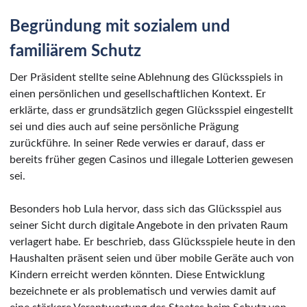
Begründung mit sozialem und
familiärem Schutz
Der Präsident stellte seine Ablehnung des Glücksspiels in
einen persönlichen und gesellschaftlichen Kontext. Er
erklärte, dass er grundsätzlich gegen Glücksspiel eingestellt
sei und dies auch auf seine persönliche Prägung
zurückführe. In seiner Rede verwies er darauf, dass er
bereits früher gegen Casinos und illegale Lotterien gewesen
sei.
Besonders hob Lula hervor, dass sich das Glücksspiel aus
seiner Sicht durch digitale Angebote in den privaten Raum
verlagert habe. Er beschrieb, dass Glücksspiele heute in den
Haushalten präsent seien und über mobile Geräte auch von
Kindern erreicht werden könnten. Diese Entwicklung
bezeichnete er als problematisch und verwies damit auf