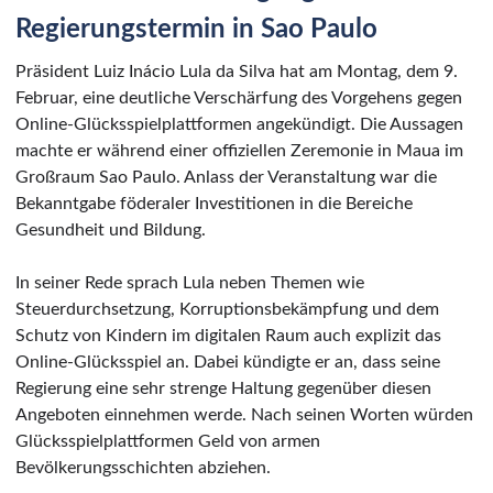
Regierungstermin in Sao Paulo
Präsident Luiz Inácio Lula da Silva hat am Montag, dem 9.
Februar, eine deutliche Verschärfung des Vorgehens gegen
Online-Glücksspielplattformen angekündigt. Die Aussagen
machte er während einer offiziellen Zeremonie in Maua im
Großraum Sao Paulo. Anlass der Veranstaltung war die
Bekanntgabe föderaler Investitionen in die Bereiche
Gesundheit und Bildung.
In seiner Rede sprach Lula neben Themen wie
Steuerdurchsetzung, Korruptionsbekämpfung und dem
Schutz von Kindern im digitalen Raum auch explizit das
Online-Glücksspiel an. Dabei kündigte er an, dass seine
Regierung eine sehr strenge Haltung gegenüber diesen
Angeboten einnehmen werde. Nach seinen Worten würden
Glücksspielplattformen Geld von armen
Bevölkerungsschichten abziehen.