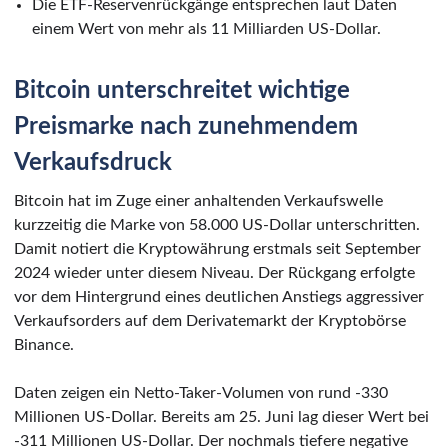
Die ETF-Reservenrückgänge entsprechen laut Daten
einem Wert von mehr als 11 Milliarden US-Dollar.
Bitcoin unterschreitet wichtige
Preismarke nach zunehmendem
Verkaufsdruck
Bitcoin hat im Zuge einer anhaltenden Verkaufswelle
kurzzeitig die Marke von 58.000 US-Dollar unterschritten.
Damit notiert die Kryptowährung erstmals seit September
2024 wieder unter diesem Niveau. Der Rückgang erfolgte
vor dem Hintergrund eines deutlichen Anstiegs aggressiver
Verkaufsorders auf dem Derivatemarkt der Kryptobörse
Binance.
Daten zeigen ein Netto-Taker-Volumen von rund -330
Millionen US-Dollar. Bereits am 25. Juni lag dieser Wert bei
-311 Millionen US-Dollar. Der nochmals tiefere negative