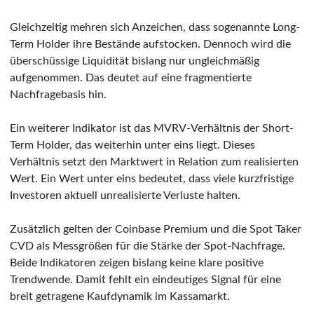
Gleichzeitig mehren sich Anzeichen, dass sogenannte Long-
Term Holder ihre Bestände aufstocken. Dennoch wird die
überschüssige Liquidität bislang nur ungleichmäßig
aufgenommen. Das deutet auf eine fragmentierte
Nachfragebasis hin.
Ein weiterer Indikator ist das MVRV-Verhältnis der Short-
Term Holder, das weiterhin unter eins liegt. Dieses
Verhältnis setzt den Marktwert in Relation zum realisierten
Wert. Ein Wert unter eins bedeutet, dass viele kurzfristige
Investoren aktuell unrealisierte Verluste halten.
Zusätzlich gelten der Coinbase Premium und die Spot Taker
CVD als Messgrößen für die Stärke der Spot-Nachfrage.
Beide Indikatoren zeigen bislang keine klare positive
Trendwende. Damit fehlt ein eindeutiges Signal für eine
breit getragene Kaufdynamik im Kassamarkt.