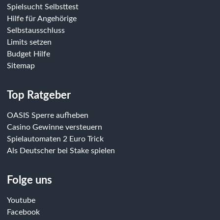
Spielsucht Selbsttest
Hilfe für Angehörige
Selbstausschluss
Limits setzen
Budget Hilfe
Sitemap
Top Ratgeber
OASIS Sperre aufheben
Casino Gewinne versteuern
Spielautomaten 2 Euro Trick
Als Deutscher bei Stake spielen
Folge uns
Youtube
Facebook