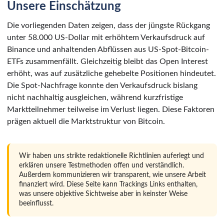
Unsere Einschätzung
Die vorliegenden Daten zeigen, dass der jüngste Rückgang
unter 58.000 US-Dollar mit erhöhtem Verkaufsdruck auf
Binance und anhaltenden Abflüssen aus US-Spot-Bitcoin-
ETFs zusammenfällt. Gleichzeitig bleibt das Open Interest
erhöht, was auf zusätzliche gehebelte Positionen hindeutet.
Die Spot-Nachfrage konnte den Verkaufsdruck bislang
nicht nachhaltig ausgleichen, während kurzfristige
Marktteilnehmer teilweise im Verlust liegen. Diese Faktoren
prägen aktuell die Marktstruktur von Bitcoin.
Wir haben uns strikte redaktionelle Richtlinien auferlegt und
erklären unsere Testmethoden offen und verständlich.
Außerdem kommunizieren wir transparent, wie unsere Arbeit
finanziert wird. Diese Seite kann Trackings Links enthalten,
was unsere objektive Sichtweise aber in keinster Weise
beeinflusst.