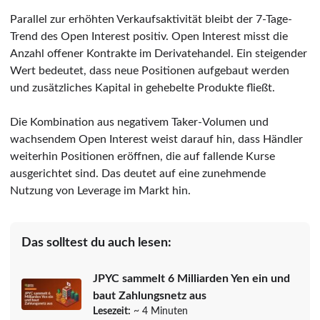
Parallel zur erhöhten Verkaufsaktivität bleibt der 7-Tage-
Trend des Open Interest positiv. Open Interest misst die
Anzahl offener Kontrakte im Derivatehandel. Ein steigender
Wert bedeutet, dass neue Positionen aufgebaut werden
und zusätzliches Kapital in gehebelte Produkte fließt.
Die Kombination aus negativem Taker-Volumen und
wachsendem Open Interest weist darauf hin, dass Händler
weiterhin Positionen eröffnen, die auf fallende Kurse
ausgerichtet sind. Das deutet auf eine zunehmende
Nutzung von Leverage im Markt hin.
Das solltest du auch lesen:
JPYC sammelt 6 Milliarden Yen ein und
baut Zahlungsnetz aus
Lesezeit:
~ 4 Minuten