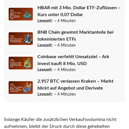
HBAR mit 3 Mio. Dollar ETF-Zuflüssen –
Kurs unter 0,07 Dollar
Lesezeit:
~ 4 Minuten
BNB Chain gewinnt Marktanteile bei
tokenisierten ETFs
Lesezeit:
~ 4 Minuten
Coinbase verfehlt Umsatzziel – Ark
Invest kauft 8 Mio. USD
Lesezeit:
~ 4 Minuten
2.957 BTC verlassen Kraken – Markt
blickt auf Angebot und Derivate
Lesezeit:
~ 4 Minuten
Solange Käufer die zusätzlichen Verkaufsvolumina nicht
aufnehmen, bleibt der Druck durch diese gehebelten