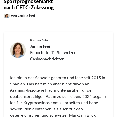
Sportprognosemarkt
nach CFTC-Zulassung
von Janina Frei
Über den Autor
Janina Frei
Reporterin für Schweizer
Casinonachrichten
Ich bin in der Schweiz geboren und lebe seit 2015 in
Spanien. Das hält mich aber nicht davon ab,
iGaming-bezogene Nachrichtenartikel für den
deutschsprachigen Raum zu schreiben. 2024 begann
ich für Kryptocasinos.com zu arbeiten und habe
sowohl den deutschen, als auch für den
österreichischen und schweizer Markt im Blick.