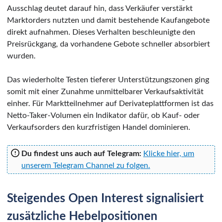
Ausschlag deutet darauf hin, dass Verkäufer verstärkt
Marktorders nutzten und damit bestehende Kaufangebote
direkt aufnahmen. Dieses Verhalten beschleunigte den
Preisrückgang, da vorhandene Gebote schneller absorbiert
wurden.
Das wiederholte Testen tieferer Unterstützungszonen ging
somit mit einer Zunahme unmittelbarer Verkaufsaktivität
einher. Für Marktteilnehmer auf Derivateplattformen ist das
Netto-Taker-Volumen ein Indikator dafür, ob Kauf- oder
Verkaufsorders den kurzfristigen Handel dominieren.
Du findest uns auch auf Telegram:
Klicke hier, um
unserem Telegram Channel zu folgen.
Steigendes Open Interest signalisiert
zusätzliche Hebelpositionen