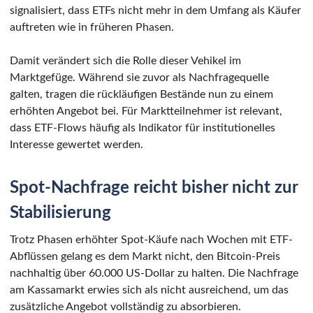
signalisiert, dass ETFs nicht mehr in dem Umfang als Käufer
auftreten wie in früheren Phasen.
Damit verändert sich die Rolle dieser Vehikel im
Marktgefüge. Während sie zuvor als Nachfragequelle
galten, tragen die rückläufigen Bestände nun zu einem
erhöhten Angebot bei. Für Marktteilnehmer ist relevant,
dass ETF-Flows häufig als Indikator für institutionelles
Interesse gewertet werden.
Spot-Nachfrage reicht bisher nicht zur
Stabilisierung
Trotz Phasen erhöhter Spot-Käufe nach Wochen mit ETF-
Abflüssen gelang es dem Markt nicht, den Bitcoin-Preis
nachhaltig über 60.000 US-Dollar zu halten. Die Nachfrage
am Kassamarkt erwies sich als nicht ausreichend, um das
zusätzliche Angebot vollständig zu absorbieren.