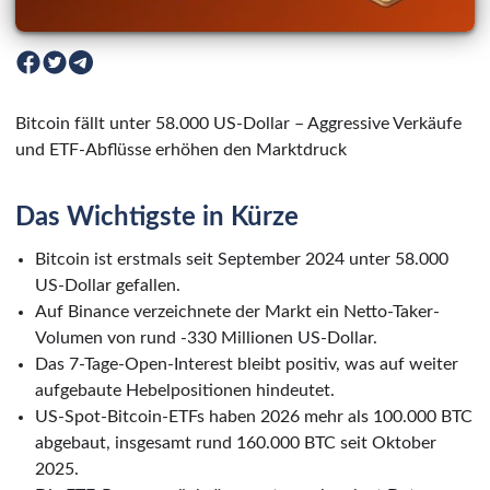
Bitcoin fällt unter 58.000 US-Dollar – Aggressive Verkäufe
und ETF-Abflüsse erhöhen den Marktdruck
Das Wichtigste in Kürze
Bitcoin ist erstmals seit September 2024 unter 58.000
US-Dollar gefallen.
Auf Binance verzeichnete der Markt ein Netto-Taker-
Volumen von rund -330 Millionen US-Dollar.
Das 7-Tage-Open-Interest bleibt positiv, was auf weiter
aufgebaute Hebelpositionen hindeutet.
US-Spot-Bitcoin-ETFs haben 2026 mehr als 100.000 BTC
abgebaut, insgesamt rund 160.000 BTC seit Oktober
2025.