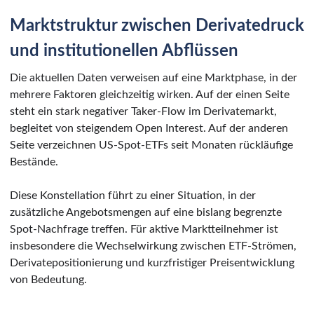
Marktstruktur zwischen Derivatedruck
und institutionellen Abflüssen
Die aktuellen Daten verweisen auf eine Marktphase, in der
mehrere Faktoren gleichzeitig wirken. Auf der einen Seite
steht ein stark negativer Taker-Flow im Derivatemarkt,
begleitet von steigendem Open Interest. Auf der anderen
Seite verzeichnen US-Spot-ETFs seit Monaten rückläufige
Bestände.
Diese Konstellation führt zu einer Situation, in der
zusätzliche Angebotsmengen auf eine bislang begrenzte
Spot-Nachfrage treffen. Für aktive Marktteilnehmer ist
insbesondere die Wechselwirkung zwischen ETF-Strömen,
Derivatepositionierung und kurzfristiger Preisentwicklung
von Bedeutung.