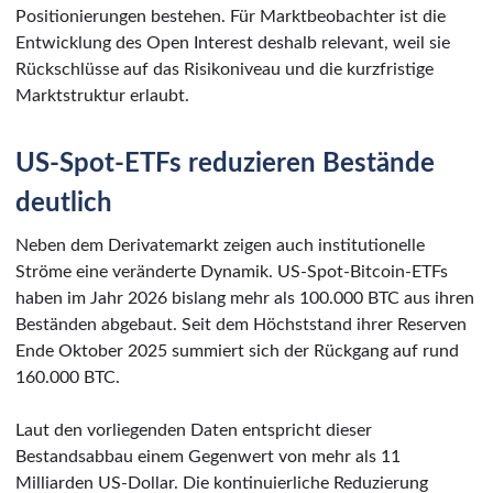
Positionierungen bestehen. Für Marktbeobachter ist die
Entwicklung des Open Interest deshalb relevant, weil sie
Rückschlüsse auf das Risikoniveau und die kurzfristige
Marktstruktur erlaubt.
US-Spot-ETFs reduzieren Bestände
deutlich
Neben dem Derivatemarkt zeigen auch institutionelle
Ströme eine veränderte Dynamik. US-Spot-Bitcoin-ETFs
haben im Jahr 2026 bislang mehr als 100.000 BTC aus ihren
Beständen abgebaut. Seit dem Höchststand ihrer Reserven
Ende Oktober 2025 summiert sich der Rückgang auf rund
160.000 BTC.
Laut den vorliegenden Daten entspricht dieser
Bestandsabbau einem Gegenwert von mehr als 11
Milliarden US-Dollar. Die kontinuierliche Reduzierung