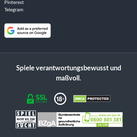
Pinterest
Telegram
Spiele verantwortungsbewusst und
maßvoll.