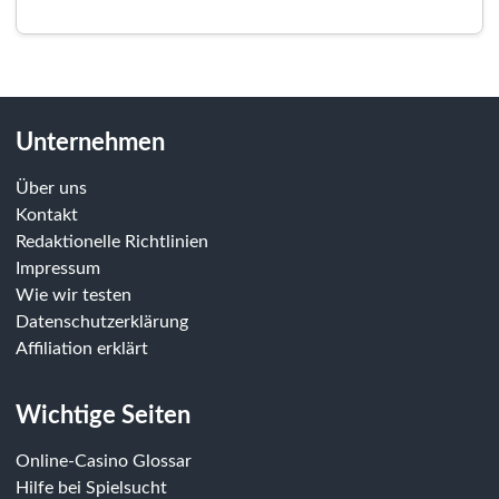
Unternehmen
Über uns
Kontakt
Redaktionelle Richtlinien
Impressum
Wie wir testen
Datenschutzerklärung
Affiliation erklärt
Wichtige Seiten
Online-Casino Glossar
Hilfe bei Spielsucht