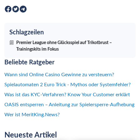
Schlagzeilen
Premier League ohne Glücksspiel auf Trikotbrust –
Trainingskits im Fokus
Beliebte Ratgeber
Wann sind Online Casino Gewinne zu versteuern?
Spielautomaten 2 Euro Trick - Mythos oder Systemfehler?
Was ist das KYC-Verfahren? Know Your Customer erklärt
OASIS entsperren – Anleitung zur Spielersperre-Aufhebung
Wer ist MeritKing.News?
Neueste Artikel