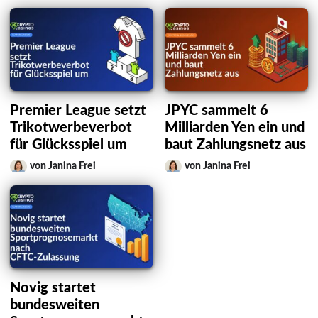
Premier League setzt
JPYC sammelt 6
Trikotwerbeverbot
Milliarden Yen ein und
für Glücksspiel um
baut Zahlungsnetz aus
von Janina Frei
von Janina Frei
Novig startet
bundesweiten