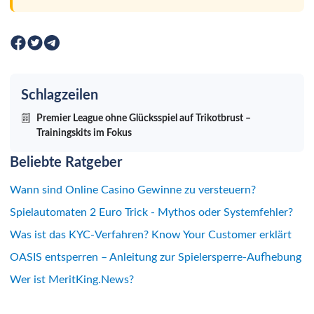
Schlagzeilen
Premier League ohne Glücksspiel auf Trikotbrust –
Trainingskits im Fokus
Beliebte Ratgeber
Wann sind Online Casino Gewinne zu versteuern?
Spielautomaten 2 Euro Trick - Mythos oder Systemfehler?
Was ist das KYC-Verfahren? Know Your Customer erklärt
OASIS entsperren – Anleitung zur Spielersperre-Aufhebung
Wer ist MeritKing.News?