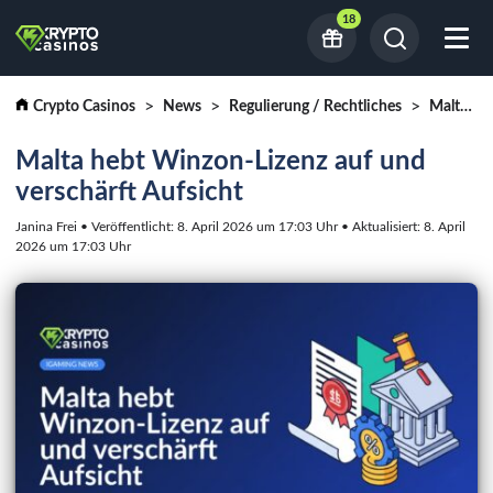
18
Crypto Casinos
News
Regulierung / Rechtliches
Malta hebt Winzon-Lizenz auf und verschärft Aufsicht
Malta hebt Winzon-Lizenz auf und
verschärft Aufsicht
Janina Frei • Veröffentlicht: 8. April 2026 um 17:03 Uhr • Aktualisiert: 8. April
2026 um 17:03 Uhr