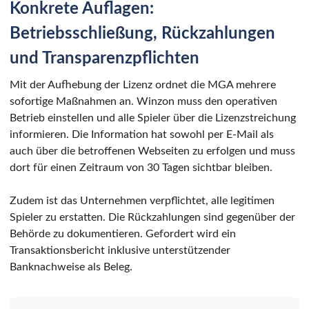
Konkrete Auflagen:
Betriebsschließung, Rückzahlungen
und Transparenzpflichten
Mit der Aufhebung der Lizenz ordnet die MGA mehrere
sofortige Maßnahmen an. Winzon muss den operativen
Betrieb einstellen und alle Spieler über die Lizenzstreichung
informieren. Die Information hat sowohl per E-Mail als
auch über die betroffenen Webseiten zu erfolgen und muss
dort für einen Zeitraum von 30 Tagen sichtbar bleiben.
Zudem ist das Unternehmen verpflichtet, alle legitimen
Spieler zu erstatten. Die Rückzahlungen sind gegenüber der
Behörde zu dokumentieren. Gefordert wird ein
Transaktionsbericht inklusive unterstützender
Banknachweise als Beleg.