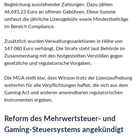
Begleichung ausstehender Zahlungen. Dazu zählen
46.693,23 Euro an offenen Gebühren. Diese Summe
umfasst die jährliche Lizenzgebühr sowie Mindestbeiträge
im Bereich Compliance.
Zusätzlich wurden Verwaltungssanktionen in Höhe von
147.080 Euro verhängt. Die Strafe steht laut Behörde im
Zusammenhang mit den festgestellten Verstößen gegen
gesetzliche und regulatorische Vorgaben.
Die MGA stellt klar, dass Winzon trotz der Lizenzaufhebung
weiterhin für alle Verpflichtungen haftet, die sich aus dem
Gaming Act und anderen anwendbaren regulatorischen
Instrumenten ergeben.
Reform des Mehrwertsteuer- und
Gaming-Steuersystems angekündigt