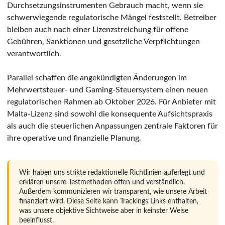
Durchsetzungsinstrumenten Gebrauch macht, wenn sie
schwerwiegende regulatorische Mängel feststellt. Betreiber
bleiben auch nach einer Lizenzstreichung für offene
Gebühren, Sanktionen und gesetzliche Verpflichtungen
verantwortlich.
Parallel schaffen die angekündigten Änderungen im
Mehrwertsteuer- und Gaming-Steuersystem einen neuen
regulatorischen Rahmen ab Oktober 2026. Für Anbieter mit
Malta-Lizenz sind sowohl die konsequente Aufsichtspraxis
als auch die steuerlichen Anpassungen zentrale Faktoren für
ihre operative und finanzielle Planung.
Wir haben uns strikte redaktionelle Richtlinien auferlegt und
erklären unsere Testmethoden offen und verständlich.
Außerdem kommunizieren wir transparent, wie unsere Arbeit
finanziert wird. Diese Seite kann Trackings Links enthalten,
was unsere objektive Sichtweise aber in keinster Weise
beeinflusst.