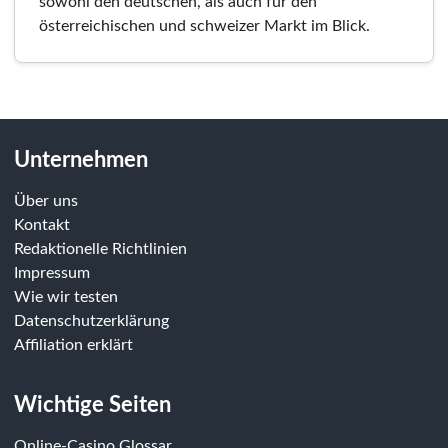
sowohl den deutschen, als auch für den
österreichischen und schweizer Markt im Blick.
Unternehmen
Über uns
Kontakt
Redaktionelle Richtlinien
Impressum
Wie wir testen
Datenschutzerklärung
Affiliation erklärt
Wichtige Seiten
Online-Casino Glossar