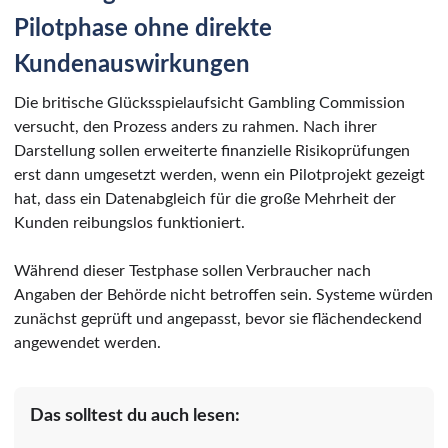
Pilotphase ohne direkte
Kundenauswirkungen
Die britische Glücksspielaufsicht Gambling Commission
versucht, den Prozess anders zu rahmen. Nach ihrer
Darstellung sollen erweiterte finanzielle Risikoprüfungen
erst dann umgesetzt werden, wenn ein Pilotprojekt gezeigt
hat, dass ein Datenabgleich für die große Mehrheit der
Kunden reibungslos funktioniert.
Während dieser Testphase sollen Verbraucher nach
Angaben der Behörde nicht betroffen sein. Systeme würden
zunächst geprüft und angepasst, bevor sie flächendeckend
angewendet werden.
Das solltest du auch lesen: