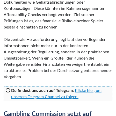
Dokumenten wie Gehaltsabrechnungen oder
Kontoauszügen. Diese könnten im Rahmen sogenannter
Affordability Checks verlangt werden. Ziel solcher
Prüfungen ist es, das finanzielle Risiko einzelner Spieler
besser einschätzen zu können.
Die zentrale Herausforderung liegt laut den vorliegenden
Informationen nicht mehr nur in der konkreten
Ausgestaltung der Regulierung, sondern in der praktischen
Umsetzbarkeit. Wenn ein Großteil der Kunden die
Weitergabe sensibler Finanzdaten verweigert, entsteht ein
strukturelles Problem bei der Durchsetzung entsprechender
Vorgaben.
Du findest uns auch auf Telegram:
Klicke hier, um
unserem Telegram Channel zu folgen.
Gambling Commission setzt auf