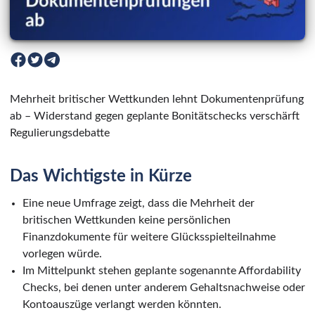
Mehrheit britischer Wettkunden lehnt Dokumentenprüfung
ab – Widerstand gegen geplante Bonitätschecks verschärft
Regulierungsdebatte
Das Wichtigste in Kürze
Eine neue Umfrage zeigt, dass die Mehrheit der
britischen Wettkunden keine persönlichen
Finanzdokumente für weitere Glücksspielteilnahme
vorlegen würde.
Im Mittelpunkt stehen geplante sogenannte Affordability
Checks, bei denen unter anderem Gehaltsnachweise oder
Kontoauszüge verlangt werden könnten.