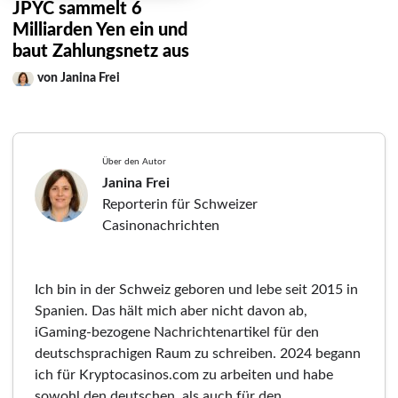
JPYC sammelt 6
Milliarden Yen ein und
baut Zahlungsnetz aus
von Janina Frei
Über den Autor
Janina Frei
Reporterin für Schweizer
Casinonachrichten
Ich bin in der Schweiz geboren und lebe seit 2015 in
Spanien. Das hält mich aber nicht davon ab,
iGaming-bezogene Nachrichtenartikel für den
deutschsprachigen Raum zu schreiben. 2024 begann
ich für Kryptocasinos.com zu arbeiten und habe
sowohl den deutschen, als auch für den