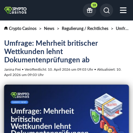
18
Crypto Casinos
News
Regulierung / Rechtliches
Umfrage: Mehrheit britischer Wettkunden lehnt Dokumentenprüfungen ab
Umfrage: Mehrheit britischer
Wettkunden lehnt
Dokumentenprüfungen ab
Janina Frei • Veröffentlicht: 10. April 2026 um 09:03 Uhr • Aktualisiert: 10.
April 2026 um 09:03 Uhr