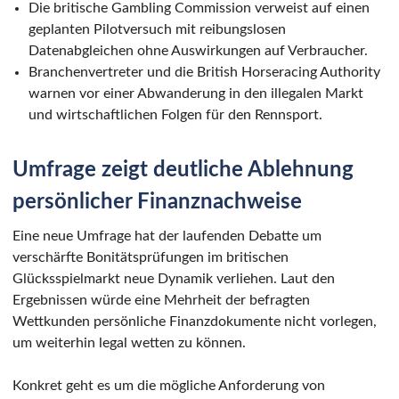
Die britische Gambling Commission verweist auf einen
geplanten Pilotversuch mit reibungslosen
Datenabgleichen ohne Auswirkungen auf Verbraucher.
Branchenvertreter und die British Horseracing Authority
warnen vor einer Abwanderung in den illegalen Markt
und wirtschaftlichen Folgen für den Rennsport.
Umfrage zeigt deutliche Ablehnung
persönlicher Finanznachweise
Eine neue Umfrage hat der laufenden Debatte um
verschärfte Bonitätsprüfungen im britischen
Glücksspielmarkt neue Dynamik verliehen. Laut den
Ergebnissen würde eine Mehrheit der befragten
Wettkunden persönliche Finanzdokumente nicht vorlegen,
um weiterhin legal wetten zu können.
Konkret geht es um die mögliche Anforderung von