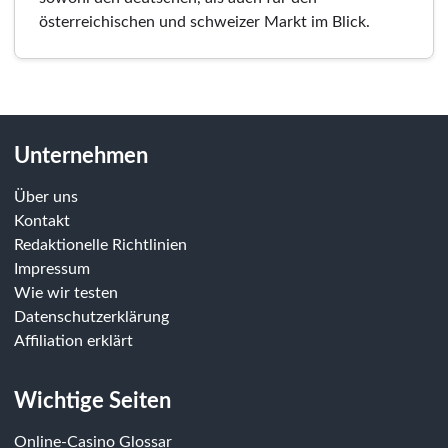
österreichischen und schweizer Markt im Blick.
Unternehmen
Über uns
Kontakt
Redaktionelle Richtlinien
Impressum
Wie wir testen
Datenschutzerklärung
Affiliation erklärt
Wichtige Seiten
Online-Casino Glossar