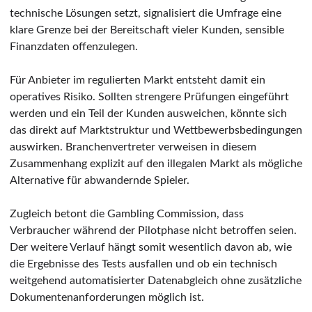
technische Lösungen setzt, signalisiert die Umfrage eine
klare Grenze bei der Bereitschaft vieler Kunden, sensible
Finanzdaten offenzulegen.
Für Anbieter im regulierten Markt entsteht damit ein
operatives Risiko. Sollten strengere Prüfungen eingeführt
werden und ein Teil der Kunden ausweichen, könnte sich
das direkt auf Marktstruktur und Wettbewerbsbedingungen
auswirken. Branchenvertreter verweisen in diesem
Zusammenhang explizit auf den illegalen Markt als mögliche
Alternative für abwandernde Spieler.
Zugleich betont die Gambling Commission, dass
Verbraucher während der Pilotphase nicht betroffen seien.
Der weitere Verlauf hängt somit wesentlich davon ab, wie
die Ergebnisse des Tests ausfallen und ob ein technisch
weitgehend automatisierter Datenabgleich ohne zusätzliche
Dokumentenanforderungen möglich ist.