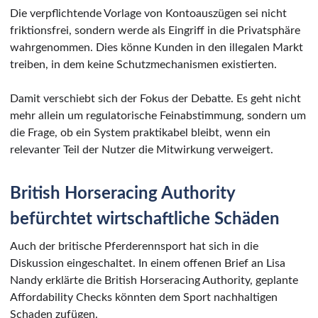
Die verpflichtende Vorlage von Kontoauszügen sei nicht
friktionsfrei, sondern werde als Eingriff in die Privatsphäre
wahrgenommen. Dies könne Kunden in den illegalen Markt
treiben, in dem keine Schutzmechanismen existierten.
Damit verschiebt sich der Fokus der Debatte. Es geht nicht
mehr allein um regulatorische Feinabstimmung, sondern um
die Frage, ob ein System praktikabel bleibt, wenn ein
relevanter Teil der Nutzer die Mitwirkung verweigert.
British Horseracing Authority
befürchtet wirtschaftliche Schäden
Auch der britische Pferderennsport hat sich in die
Diskussion eingeschaltet. In einem offenen Brief an Lisa
Nandy erklärte die British Horseracing Authority, geplante
Affordability Checks könnten dem Sport nachhaltigen
Schaden zufügen.