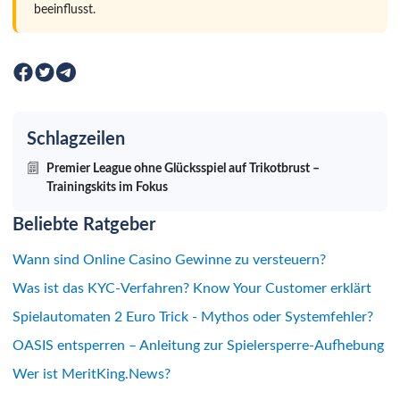
beeinflusst.
Schlagzeilen
Premier League ohne Glücksspiel auf Trikotbrust –
Trainingskits im Fokus
Beliebte Ratgeber
Wann sind Online Casino Gewinne zu versteuern?
Was ist das KYC-Verfahren? Know Your Customer erklärt
Spielautomaten 2 Euro Trick - Mythos oder Systemfehler?
OASIS entsperren – Anleitung zur Spielersperre-Aufhebung
Wer ist MeritKing.News?