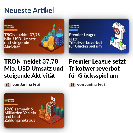
Neueste Artikel
TRON meldet 37,78
Premier League setzt
Mio. USD Umsatz und
Trikotwerbeverbot
steigende Aktivität
für Glücksspiel um
von Janina Frei
von Janina Frei