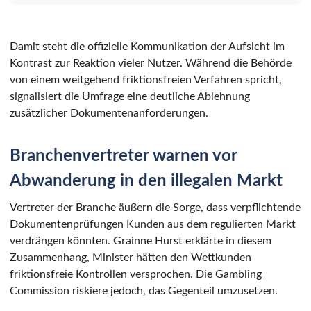
Damit steht die offizielle Kommunikation der Aufsicht im
Kontrast zur Reaktion vieler Nutzer. Während die Behörde
von einem weitgehend friktionsfreien Verfahren spricht,
signalisiert die Umfrage eine deutliche Ablehnung
zusätzlicher Dokumentenanforderungen.
Branchenvertreter warnen vor
Abwanderung in den illegalen Markt
Vertreter der Branche äußern die Sorge, dass verpflichtende
Dokumentenprüfungen Kunden aus dem regulierten Markt
verdrängen könnten. Grainne Hurst erklärte in diesem
Zusammenhang, Minister hätten den Wettkunden
friktionsfreie Kontrollen versprochen. Die Gambling
Commission riskiere jedoch, das Gegenteil umzusetzen.