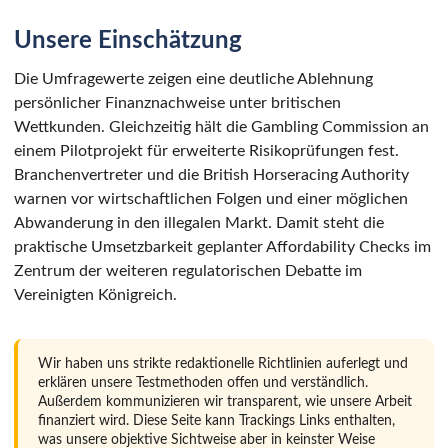
Unsere Einschätzung
Die Umfragewerte zeigen eine deutliche Ablehnung
persönlicher Finanznachweise unter britischen
Wettkunden. Gleichzeitig hält die Gambling Commission an
einem Pilotprojekt für erweiterte Risikoprüfungen fest.
Branchenvertreter und die British Horseracing Authority
warnen vor wirtschaftlichen Folgen und einer möglichen
Abwanderung in den illegalen Markt. Damit steht die
praktische Umsetzbarkeit geplanter Affordability Checks im
Zentrum der weiteren regulatorischen Debatte im
Vereinigten Königreich.
Wir haben uns strikte redaktionelle Richtlinien auferlegt und
erklären unsere Testmethoden offen und verständlich.
Außerdem kommunizieren wir transparent, wie unsere Arbeit
finanziert wird. Diese Seite kann Trackings Links enthalten,
was unsere objektive Sichtweise aber in keinster Weise