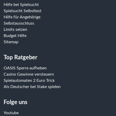
Hilfe bei Spielsucht
Spielsucht Selbsttest
Hilfe für Angehörige
Selbstausschluss
Limits setzen
Budget Hilfe
Sitemap
Top Ratgeber
OASIS Sperre aufheben
Casino Gewinne versteuern
Spielautomaten 2 Euro Trick
Als Deutscher bei Stake spielen
Folge uns
Youtube