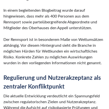
In einem begleitenden Blogbeitrag wurde darauf
hingewiesen, dass mehr als 400 Personen aus dem
Rennsport sowie parteiübergreifende Abgeordnete und
Mitglieder des Oberhauses den Appell unterstützen.
Der Rennsport ist in besonderem Maße von Wettumsätzen
abhängig. Vor diesem Hintergrund sieht die Branche in
möglichen Hürden für Wettkunden ein wirtschaftliches
Risiko. Konkrete Zahlen zu möglichen Auswirkungen
wurden in den vorliegenden Informationen nicht genannt.
Regulierung und Nutzerakzeptanz als
zentraler Konfliktpunkt
Die aktuelle Entwicklung verdeutlicht ein Spannungsfeld
zwischen regulatorischen Zielen und Nutzerakzeptanz.
Während die Aufsicht auf risikobasierte Prüfungen und