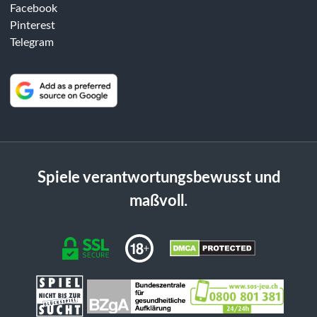
Facebook
Pinterest
Telegram
Spiele verantwortungsbewusst und
maßvoll.