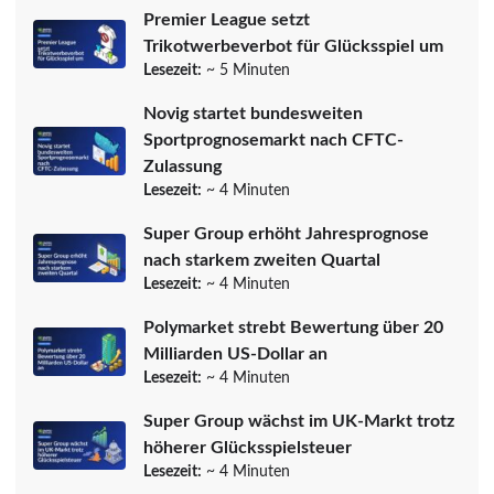
Premier League setzt
Trikotwerbeverbot für Glücksspiel um
Lesezeit:
~ 5 Minuten
Novig startet bundesweiten
Sportprognosemarkt nach CFTC-
Zulassung
Lesezeit:
~ 4 Minuten
Super Group erhöht Jahresprognose
nach starkem zweiten Quartal
Lesezeit:
~ 4 Minuten
Polymarket strebt Bewertung über 20
Milliarden US-Dollar an
Lesezeit:
~ 4 Minuten
Super Group wächst im UK-Markt trotz
höherer Glücksspielsteuer
Lesezeit:
~ 4 Minuten